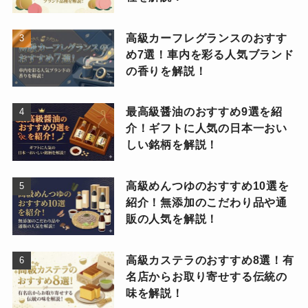
高級カーフレグランスのおすす
め7選！車内を彩る人気ブランド
の香りを解説！
最高級醤油のおすすめ9選を紹
介！ギフトに人気の日本一おい
しい銘柄を解説！
高級めんつゆのおすすめ10選を
紹介！無添加のこだわり品や通
販の人気を解説！
高級カステラのおすすめ8選！有
名店からお取り寄せする伝統の
味を解説！