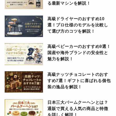
る最新マシンを解説！
高級ドライヤーのおすすめ10
選！プロ仕様のモデルを比較し
て選び方のコツを解説！
高級ベビーカーのおすすめ9選！
国産や海外ブランドの安全性と
魅力を解説！
高級ナッツチョコレートのおす
すめ7選！ギフトに喜ばれる個包
装の逸品を解説！
日本三大バームクーヘンとは？
通販で買える人気の商品と特徴
を詳しく解説！