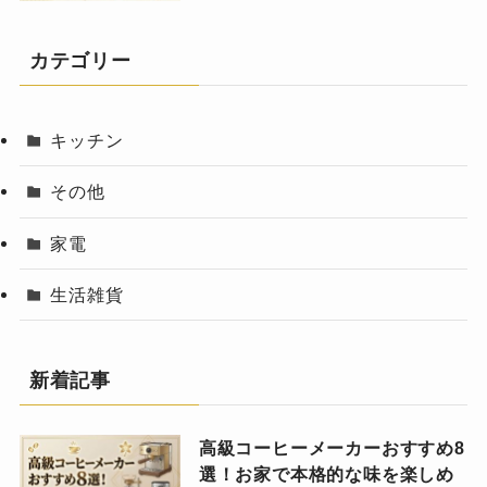
カテゴリー
キッチン
その他
家電
生活雑貨
新着記事
高級コーヒーメーカーおすすめ8
選！お家で本格的な味を楽しめ