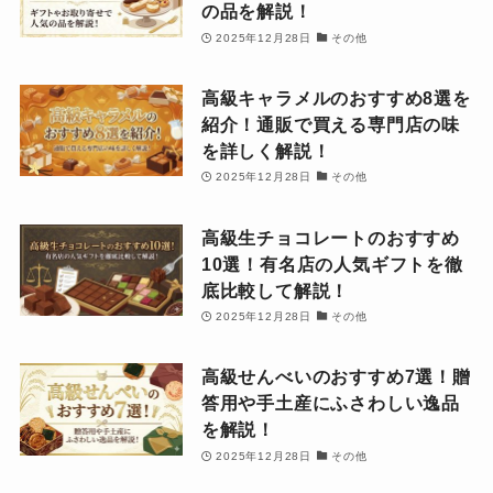
の品を解説！
2025年12月28日
その他
高級キャラメルのおすすめ8選を
紹介！通販で買える専門店の味
を詳しく解説！
2025年12月28日
その他
高級生チョコレートのおすすめ
10選！有名店の人気ギフトを徹
底比較して解説！
2025年12月28日
その他
高級せんべいのおすすめ7選！贈
答用や手土産にふさわしい逸品
を解説！
2025年12月28日
その他