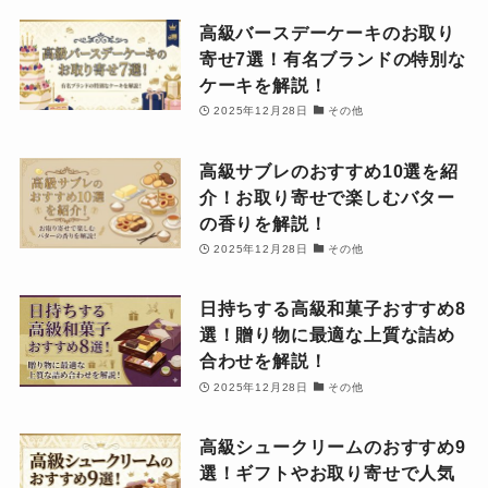
高級バースデーケーキのお取り
寄せ7選！有名ブランドの特別な
ケーキを解説！
2025年12月28日
その他
高級サブレのおすすめ10選を紹
介！お取り寄せで楽しむバター
の香りを解説！
2025年12月28日
その他
日持ちする高級和菓子おすすめ8
選！贈り物に最適な上質な詰め
合わせを解説！
2025年12月28日
その他
高級シュークリームのおすすめ9
選！ギフトやお取り寄せで人気