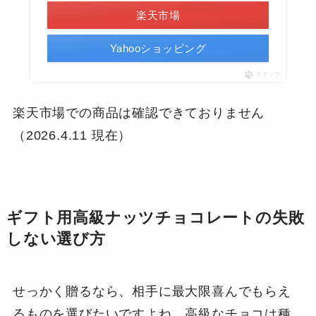
楽天市場
Yahooショッピング
ポチップ
楽天市場での商品は確認できておりません
（2026.4.11 現在）
ギフト用高級ナッツチョコレートの失敗
しない選び方
せっかく贈るなら、相手に最大限喜んでもらえ
るものを選びたいですよね。高級なチョコは種