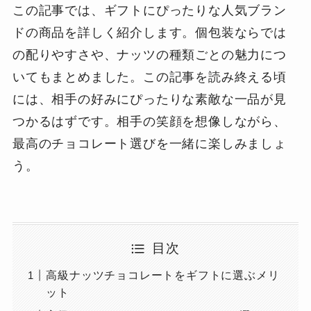
この記事では、ギフトにぴったりな人気ブラン
ドの商品を詳しく紹介します。個包装ならでは
の配りやすさや、ナッツの種類ごとの魅力につ
いてもまとめました。この記事を読み終える頃
には、相手の好みにぴったりな素敵な一品が見
つかるはずです。相手の笑顔を想像しながら、
最高のチョコレート選びを一緒に楽しみましょ
う。
目次
高級ナッツチョコレートをギフトに選ぶメリ
ット