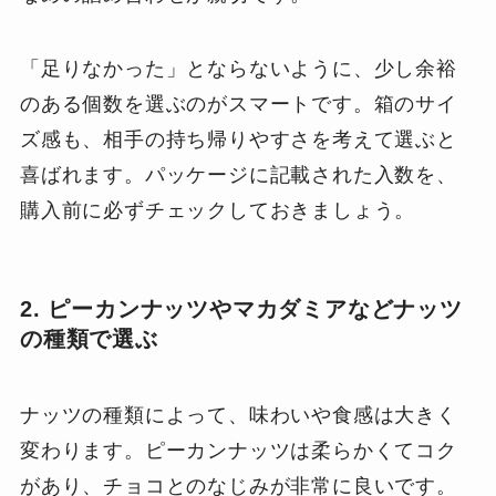
「足りなかった」とならないように、少し余裕
のある個数を選ぶのがスマートです。箱のサイ
ズ感も、相手の持ち帰りやすさを考えて選ぶと
喜ばれます。パッケージに記載された入数を、
購入前に必ずチェックしておきましょう。
2. ピーカンナッツやマカダミアなどナッツ
の種類で選ぶ
ナッツの種類によって、味わいや食感は大きく
変わります。ピーカンナッツは柔らかくてコク
があり、チョコとのなじみが非常に良いです。