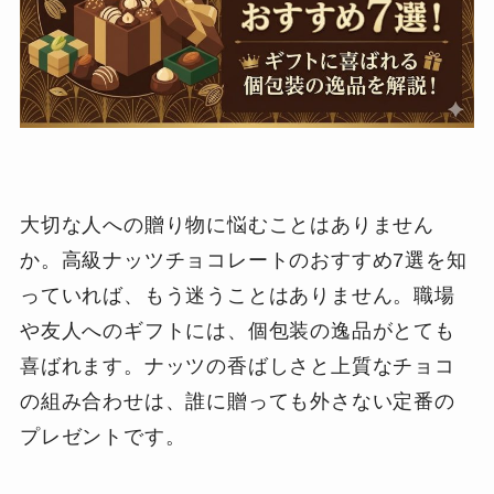
大切な人への贈り物に悩むことはありません
か。高級ナッツチョコレートのおすすめ7選を知
っていれば、もう迷うことはありません。職場
や友人へのギフトには、個包装の逸品がとても
喜ばれます。ナッツの香ばしさと上質なチョコ
の組み合わせは、誰に贈っても外さない定番の
プレゼントです。