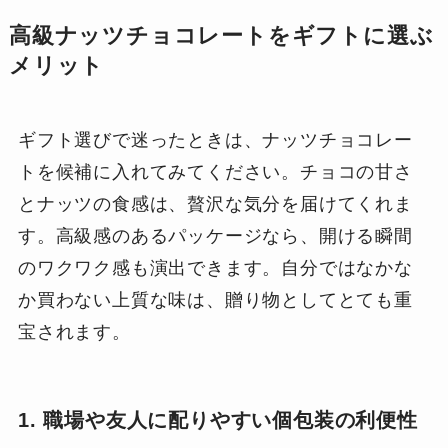
高級ナッツチョコレートをギフトに選ぶ
メリット
ギフト選びで迷ったときは、ナッツチョコレー
トを候補に入れてみてください。チョコの甘さ
とナッツの食感は、贅沢な気分を届けてくれま
す。高級感のあるパッケージなら、開ける瞬間
のワクワク感も演出できます。自分ではなかな
か買わない上質な味は、贈り物としてとても重
宝されます。
1. 職場や友人に配りやすい個包装の利便性