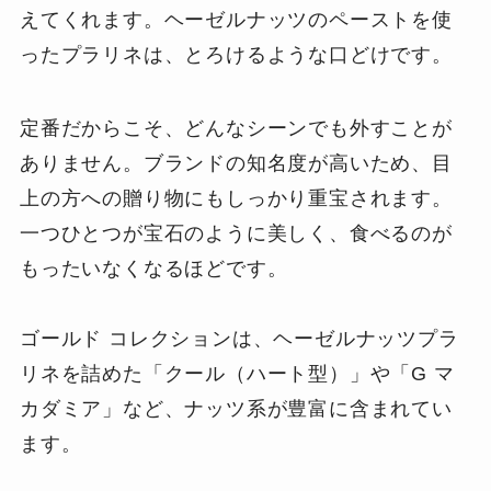
えてくれます。ヘーゼルナッツのペーストを使
ったプラリネは、とろけるような口どけです。
定番だからこそ、どんなシーンでも外すことが
ありません。ブランドの知名度が高いため、目
上の方への贈り物にもしっかり重宝されます。
一つひとつが宝石のように美しく、食べるのが
もったいなくなるほどです。
ゴールド コレクションは、ヘーゼルナッツプラ
リネを詰めた「クール（ハート型）」や「G マ
カダミア」など、ナッツ系が豊富に含まれてい
ます。