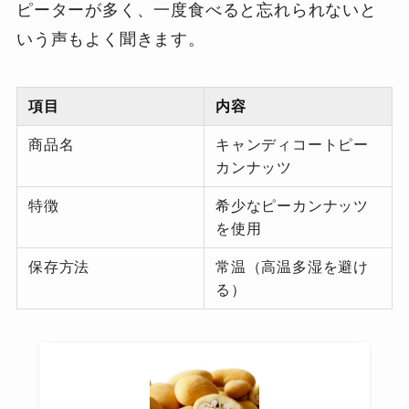
ピーターが多く、一度食べると忘れられないと
いう声もよく聞きます。
項目
内容
商品名
キャンディコートピー
カンナッツ
特徴
希少なピーカンナッツ
を使用
保存方法
常温（高温多湿を避け
る）