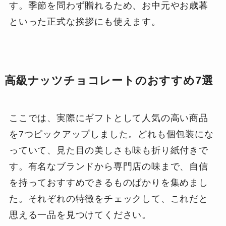
す。季節を問わず贈れるため、お中元やお歳暮
といった正式な挨拶にも使えます。
高級ナッツチョコレートのおすすめ7選
ここでは、実際にギフトとして人気の高い商品
を7つピックアップしました。どれも個包装にな
っていて、見た目の美しさも味も折り紙付きで
す。有名なブランドから専門店の味まで、自信
を持っておすすめできるものばかりを集めまし
た。それぞれの特徴をチェックして、これだと
思える一品を見つけてください。