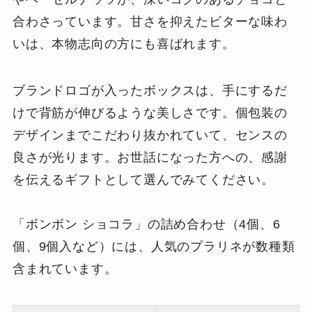
合わさっています。甘さを抑えたビターな味わ
いは、本物志向の方にも喜ばれます。
ブランドロゴが入ったボックスは、手にするだ
けで背筋が伸びるような美しさです。個包装の
デザインまでこだわり抜かれていて、センスの
良さが光ります。お世話になった方への、感謝
を伝えるギフトとして選んでみてください。
「ボンボン ショコラ」の詰め合わせ（4個、6
個、9個入など）には、人気のプラリネが数種類
含まれています。