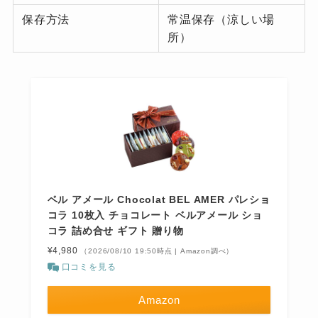
保存方法
常温保存（涼しい場
所）
ベル アメール Chocolat BEL AMER パレショ
コラ 10枚入 チョコレート ベルアメール ショ
コラ 詰め合せ ギフト 贈り物
¥4,980
（2026/08/10 19:50時点 | Amazon調べ）
口コミを見る
Amazon