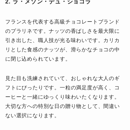
2. ラ・メゾン・デュ・ショコラ
フランスを代表する高級チョコレートブランド
のプラリネです。ナッツの香ばしさを最大限に
引き出した、職人技が光る味わいです。カリカ
リとした食感のナッツが、滑らかなチョコの中
に閉じ込められています。
見た目も洗練されていて、おしゃれな大人のギ
フトにぴったりです。一粒の満足度が高く、コ
ーヒーと一緒にゆっくり味わいたくなります。
大切な方への特別な日の贈り物として、間違い
ない選択になります。