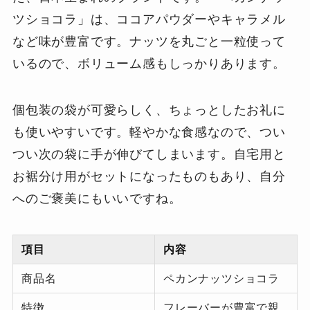
ツショコラ」は、ココアパウダーやキャラメル
など味が豊富です。ナッツを丸ごと一粒使って
いるので、ボリューム感もしっかりあります。
個包装の袋が可愛らしく、ちょっとしたお礼に
も使いやすいです。軽やかな食感なので、つい
つい次の袋に手が伸びてしまいます。自宅用と
お裾分け用がセットになったものもあり、自分
へのご褒美にもいいですね。
項目
内容
商品名
ペカンナッツショコラ
特徴
フレーバーが豊富で親