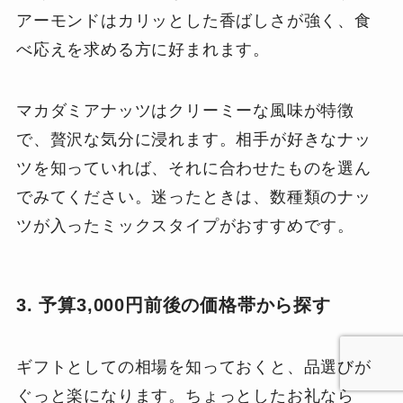
アーモンドはカリッとした香ばしさが強く、食
べ応えを求める方に好まれます。
マカダミアナッツはクリーミーな風味が特徴
で、贅沢な気分に浸れます。相手が好きなナッ
ツを知っていれば、それに合わせたものを選ん
でみてください。迷ったときは、数種類のナッ
ツが入ったミックスタイプがおすすめです。
3. 予算3,000円前後の価格帯から探す
ギフトとしての相場を知っておくと、品選びが
ぐっと楽になります。ちょっとしたお礼なら