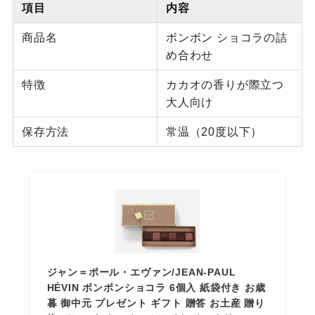
項目
内容
商品名
ボンボン ショコラの詰
め合わせ
特徴
カカオの香りが際立つ
大人向け
保存方法
常温（20度以下）
ジャン＝ポール・エヴァン/JEAN-PAUL
HÉVIN ボンボンショコラ 6個入 紙袋付き お歳
暮 御中元 プレゼント ギフト 贈答 お土産 贈り