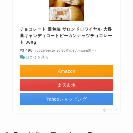
チョコレート 個包装 サロンドロワイヤル 大容
量キャンディコートピーカンナッツチョコレー
ト 360g
¥3,490
（2026/08/10 19:50時点 | Amazon調べ）
口コミを見る
Amazon
楽天市場
Yahooショッピング
ポチップ