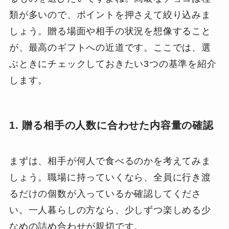
類が多いので、ポイントを押さえて絞り込みま
しょう。贈る場面や相手の状況を想像すること
が、最高のギフトへの近道です。ここでは、選
ぶときにチェックしておきたい3つの基準を紹介
します。
1. 贈る相手の人数に合わせた内容量の確認
まずは、相手が何人で食べるのかを考えてみま
しょう。職場に持っていくなら、全員に行き渡
るだけの個数が入っているか確認してくださ
い。一人暮らしの方なら、少しずつ楽しめる少
なめの詰め合わせが親切です。