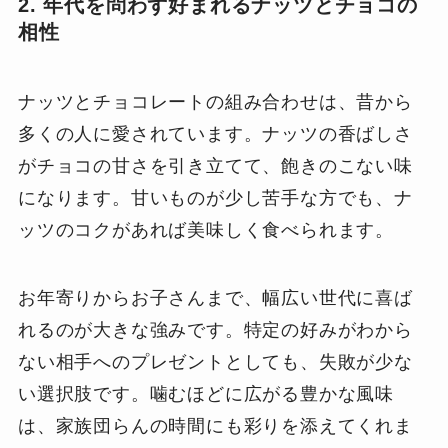
2. 年代を問わず好まれるナッツとチョコの
相性
ナッツとチョコレートの組み合わせは、昔から
多くの人に愛されています。ナッツの香ばしさ
がチョコの甘さを引き立てて、飽きのこない味
になります。甘いものが少し苦手な方でも、ナ
ッツのコクがあれば美味しく食べられます。
お年寄りからお子さんまで、幅広い世代に喜ば
れるのが大きな強みです。特定の好みがわから
ない相手へのプレゼントとしても、失敗が少な
い選択肢です。噛むほどに広がる豊かな風味
は、家族団らんの時間にも彩りを添えてくれま