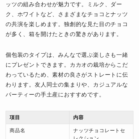
ッツの組み合わせが魅力です。ミルク、ダー
ク、ホワイトなど、さまざまなチョコとナッツ
の共演を楽しめます。独創的な見た目のチョコ
が多く、箱を開けたときの驚きがあります。
個包装のタイプは、みんなで選ぶ楽しさも一緒
にプレゼントできます。カカオの栽培からこだ
わっているため、素材の良さがストレートに伝
わります。友人同士の集まりや、カジュアルな
パーティーの手土産におすすめです。
項目
内容
商品名
ナッツチョコレートセ
レクション