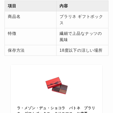
項目
内容
商品名
プラリネ ギフトボック
ス
特徴
繊細で上品なナッツの
風味
保存方法
18度以下の涼しい場所
ラ・メゾン・デュ・ショコラ バトネ プラリ