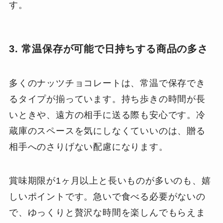
す。
3. 常温保存が可能で日持ちする商品の多さ
多くのナッツチョコレートは、常温で保存でき
るタイプが揃っています。持ち歩きの時間が長
いときや、遠方の相手に送る際も安心です。冷
蔵庫のスペースを気にしなくていいのは、贈る
相手へのさりげない配慮になります。
賞味期限が1ヶ月以上と長いものが多いのも、嬉
しいポイントです。急いで食べる必要がないの
で、ゆっくりと贅沢な時間を楽しんでもらえま