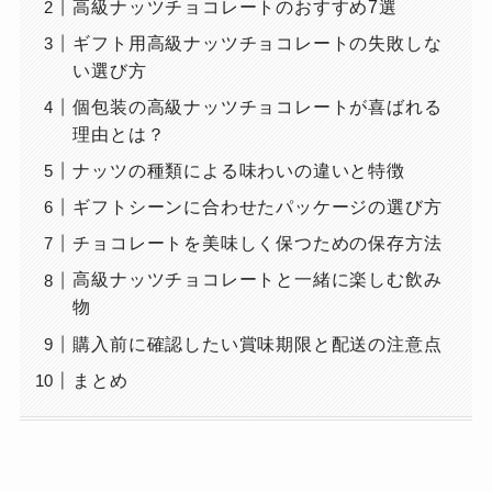
高級ナッツチョコレートのおすすめ7選
ギフト用高級ナッツチョコレートの失敗しな
い選び方
個包装の高級ナッツチョコレートが喜ばれる
理由とは？
ナッツの種類による味わいの違いと特徴
ギフトシーンに合わせたパッケージの選び方
チョコレートを美味しく保つための保存方法
高級ナッツチョコレートと一緒に楽しむ飲み
物
購入前に確認したい賞味期限と配送の注意点
まとめ