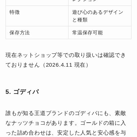
特徴
遊び心のあるデザイン
と種類
保存方法
常温保存可能
現在ネットショップ等での取り扱いは確認でき
ておりません（2026.4.11 現在）
5. ゴディバ
誰もが知る王道ブランドのゴディバにも、素敵
なナッツチョコがあります。ゴールドの箱に入
った詰め合わせは、安定した人気と安心感を与