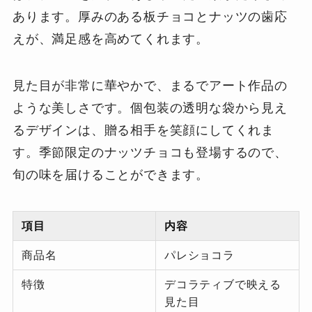
あります。厚みのある板チョコとナッツの歯応
えが、満足感を高めてくれます。
見た目が非常に華やかで、まるでアート作品の
ような美しさです。個包装の透明な袋から見え
るデザインは、贈る相手を笑顔にしてくれま
す。季節限定のナッツチョコも登場するので、
旬の味を届けることができます。
項目
内容
商品名
パレショコラ
特徴
デコラティブで映える
見た目