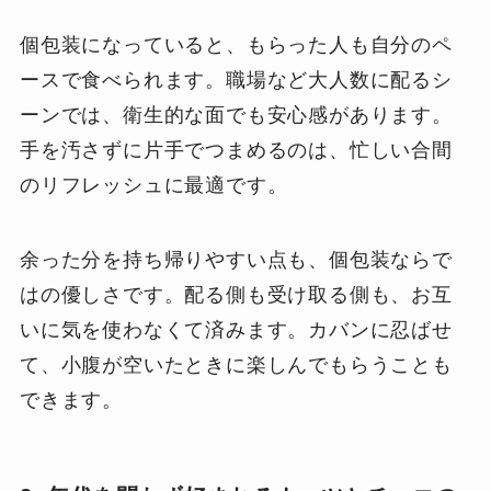
個包装になっていると、もらった人も自分のペ
ースで食べられます。職場など大人数に配るシ
ーンでは、衛生的な面でも安心感があります。
手を汚さずに片手でつまめるのは、忙しい合間
のリフレッシュに最適です。
余った分を持ち帰りやすい点も、個包装ならで
はの優しさです。配る側も受け取る側も、お互
いに気を使わなくて済みます。カバンに忍ばせ
て、小腹が空いたときに楽しんでもらうことも
できます。