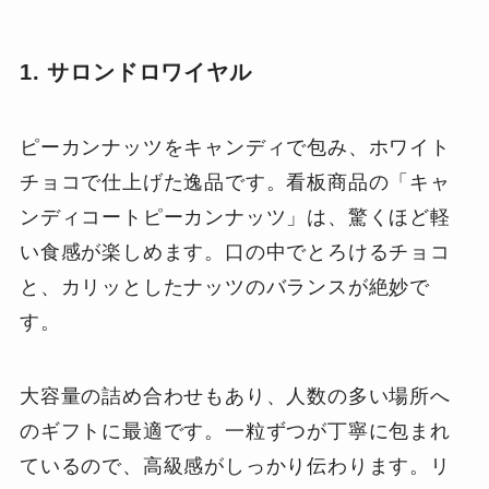
1. サロンドロワイヤル
ピーカンナッツをキャンディで包み、ホワイト
チョコで仕上げた逸品です。看板商品の「キャ
ンディコートピーカンナッツ」は、驚くほど軽
い食感が楽しめます。口の中でとろけるチョコ
と、カリッとしたナッツのバランスが絶妙で
す。
大容量の詰め合わせもあり、人数の多い場所へ
のギフトに最適です。一粒ずつが丁寧に包まれ
ているので、高級感がしっかり伝わります。リ