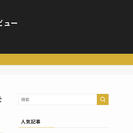
ビュー
を
人気記事