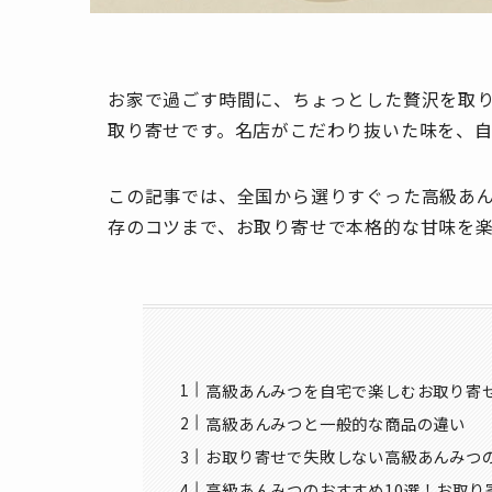
お家で過ごす時間に、ちょっとした贅沢を取
取り寄せです。名店がこだわり抜いた味を、
この記事では、全国から選りすぐった高級あん
存のコツまで、お取り寄せで本格的な甘味を
高級あんみつを自宅で楽しむお取り寄
高級あんみつと一般的な商品の違い
お取り寄せで失敗しない高級あんみつ
高級あんみつのおすすめ10選！お取り