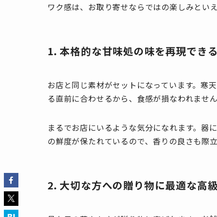
ワク感は、お取り寄せならではの楽しみとい
1. 本格的な甘味処の味を再現でき
お店と同じ素材がセットになっています。寒
る直前に合わせるから、食感が損なわれませ
まるでお店にいるような気分になれます。器
の鮮度が保たれているので、香りの良さも際
2. 大切な方への贈り物に最適な高