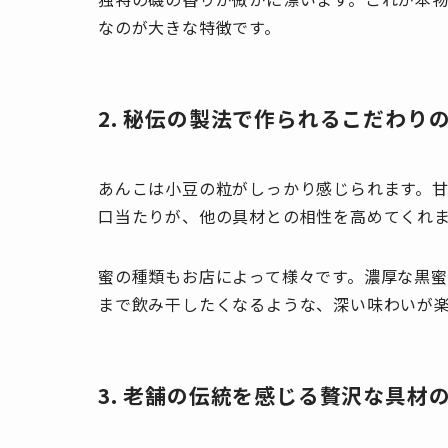
なのが大きな特徴です。
2. 秘伝の製法で作られるこだわり
あんこは小豆の粒がしっかり感じられます。
口当たりが、他の具材との相性を高めてくれ
蜜の種類もお店によって様々です。濃厚な黒蜜
まで飲み干したくなるような、深い味わいが
3. 老舗の伝統を感じる贅沢な具材