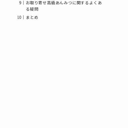
お取り寄せ高級あんみつに関するよくあ
る疑問
まとめ