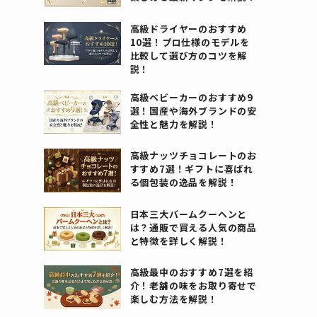
高級ドライヤーのおすすめ
10選！プロ仕様のモデルを
比較して選び方のコツを解
説！
高級ベビーカーのおすすめ9
選！国産や海外ブランドの安
全性と魅力を解説！
高級ナッツチョコレートのお
すすめ7選！ギフトに喜ばれ
る個包装の逸品を解説！
日本三大バームクーヘンと
は？通販で買える人気の商品
と特徴を詳しく解説！
高級最中のおすすめ7選を紹
介！老舗の味をお取り寄せで
楽しむ方法を解説！