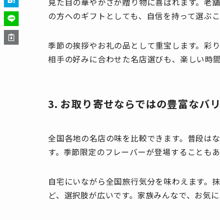
見た目の華やかさが贈り物に喜ばれます。老
の方へのギフトとしても、自信を持って選ぶこ
季節の挨拶やお礼の品として重宝します。彩
相手の好みに合わせた名店選びも、楽しい時
3. お取り寄せならではの豊富なバ
全国各地の名店の味を比較できます。普段はな
す。季節限定のフレーバーが登場することもあ
自宅にいながら全国旅行気分を味わえます。
ど、選択肢が広いです。家族みんなで、お気