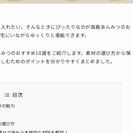
り入れたい。そんなときにぴったりなのが高級あんみつのお
自宅にいながらゆっくりと堪能できます。
みつのおすすめ10選をご紹介します。素材の選び方から保
楽しむためのポイントを分かりやすくまとめました。
目次
せの魅力
の選び方
寄せで味わう本格的な甘味を解説！