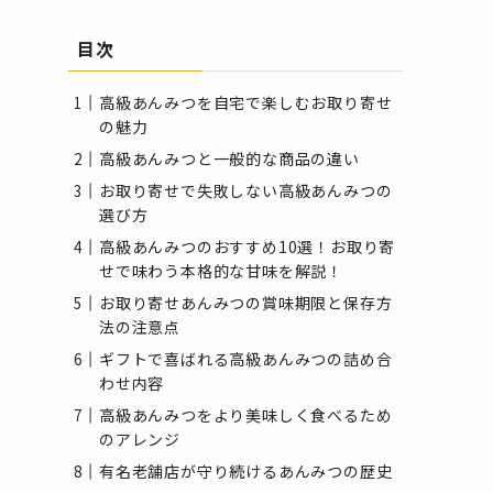
目次
高級あんみつを自宅で楽しむお取り寄せ
の魅力
高級あんみつと一般的な商品の違い
お取り寄せで失敗しない高級あんみつの
選び方
高級あんみつのおすすめ10選！お取り寄
せで味わう本格的な甘味を解説！
お取り寄せあんみつの賞味期限と保存方
法の注意点
ギフトで喜ばれる高級あんみつの詰め合
わせ内容
高級あんみつをより美味しく食べるため
のアレンジ
有名老舗店が守り続けるあんみつの歴史