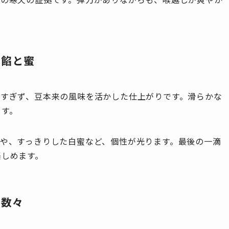
の餡と蜜
甘すぎず、豆本来の風味を活かした仕上がりです。滑らかな
ます。
や、すっきりした白蜜など、個性が光ります。最後の一滴
楽しめます。
の数々