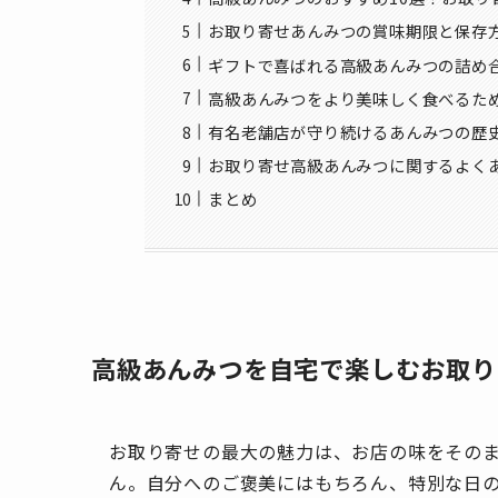
お取り寄せあんみつの賞味期限と保存
ギフトで喜ばれる高級あんみつの詰め
高級あんみつをより美味しく食べるた
有名老舗店が守り続けるあんみつの歴
お取り寄せ高級あんみつに関するよく
まとめ
高級あんみつを自宅で楽しむお取り
お取り寄せの最大の魅力は、お店の味をその
ん。自分へのご褒美にはもちろん、特別な日