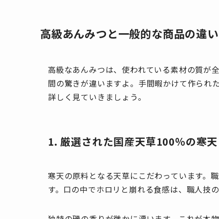
高級あんみつと一般的な商品の違い
高級なあんみつは、使われている素材の質が
間の驚きが違いますよ。手間暇かけて作られた
詳しく見ていきましょう。
1. 厳選された国産天草100％の寒天
寒天の原料となる天草にこだわっています。
す。口の中でホロリと崩れる食感は、職人技の
独特の磯の香りが微かに漂います。これが本