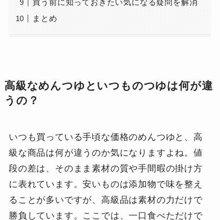
買う前に知っておきたい気になる疑問を解消
まとめ
高級なめんつゆといつものつゆは何が違
うの？
いつも買っている手頃な価格のめんつゆと、高
級な商品は何が違うのか気になりますよね。値
段の差は、そのまま素材の質や手間暇の掛け方
に表れています。安いものは添加物で味を整え
ることが多いですが、高級品は素材の力だけで
勝負しています。ここでは、一口食べただけで