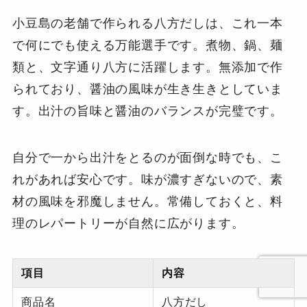
小豆島の老舗で作られる八方だしは、これ一本
で何にでも使える万能選手です。煮物、鍋、麺
類と、文字通り八方に活躍します。無添加で作
られており、醤油の風味が生き生きとしていま
す。出汁の旨味と醤油のバランスが完璧です。
自分で一から出汁をとるのが面倒な時でも、こ
れがあれば安心です。味が濃すぎないので、素
材の風味を邪魔しません。常備しておくと、料
理のレパートリーが自然に広がります。
項目
内容
商品名
八方だし