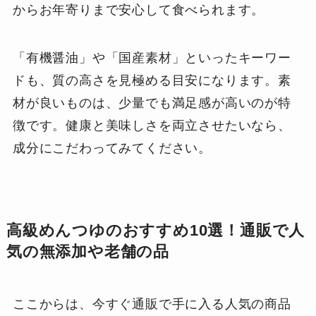
からお年寄りまで安心して食べられます。
「有機醤油」や「国産素材」といったキーワー
ドも、質の高さを見極める目安になります。素
材が良いものは、少量でも満足感が高いのが特
徴です。健康と美味しさを両立させたいなら、
成分にこだわってみてください。
高級めんつゆのおすすめ10選！通販で人
気の無添加や老舗の品
ここからは、今すぐ通販で手に入る人気の商品