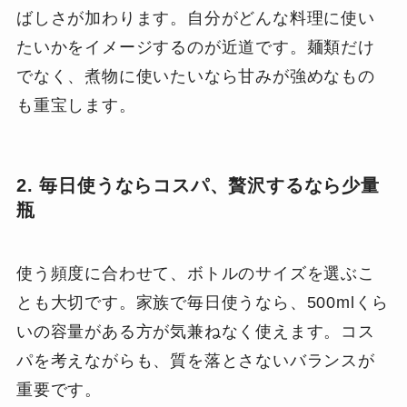
ばしさが加わります。自分がどんな料理に使い
たいかをイメージするのが近道です。麺類だけ
でなく、煮物に使いたいなら甘みが強めなもの
も重宝します。
2. 毎日使うならコスパ、贅沢するなら少量
瓶
使う頻度に合わせて、ボトルのサイズを選ぶこ
とも大切です。家族で毎日使うなら、500mlくら
いの容量がある方が気兼ねなく使えます。コス
パを考えながらも、質を落とさないバランスが
重要です。