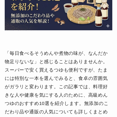
「毎日食べるそうめんや煮物の味が、なんだか
物足りないな」と感じることはありませんか。
スーパーで安く買えるつゆも便利ですが、たま
には特別な一本を選んでみると、食卓の雰囲気
がガラリと変わります。この記事では、料理好
きな人や健康を気にする人のために、高級めん
つゆのおすすめ10選を紹介します。無添加のこ
だわり品や通販の人気についても詳しくまとめ