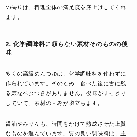
の香りは、料理全体の満足度を底上げしてくれ
ます。
2. 化学調味料に頼らない素材そのものの後
味
多くの高級めんつゆは、化学調味料を使わずに
作られています。そのため、食べた後に舌に残
る嫌なベタつきがありません。後味がすっきり
していて、素材の甘みが際立ちます。
醤油やみりんも、時間をかけて熟成させた上質
なものを選んでいます。質の良い調味料は、主