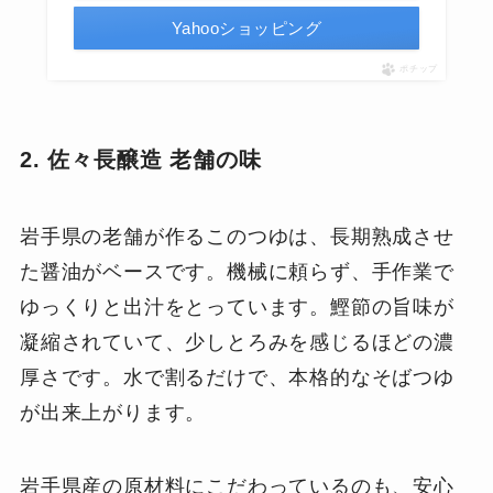
Yahooショッピング
ポチップ
2. 佐々長醸造 老舗の味
岩手県の老舗が作るこのつゆは、長期熟成させ
た醤油がベースです。機械に頼らず、手作業で
ゆっくりと出汁をとっています。鰹節の旨味が
凝縮されていて、少しとろみを感じるほどの濃
厚さです。水で割るだけで、本格的なそばつゆ
が出来上がります。
岩手県産の原材料にこだわっているのも、安心