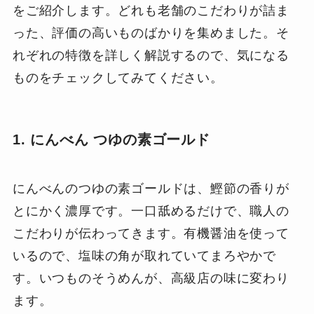
をご紹介します。どれも老舗のこだわりが詰ま
った、評価の高いものばかりを集めました。そ
れぞれの特徴を詳しく解説するので、気になる
ものをチェックしてみてください。
1. にんべん つゆの素ゴールド
にんべんのつゆの素ゴールドは、鰹節の香りが
とにかく濃厚です。一口舐めるだけで、職人の
こだわりが伝わってきます。有機醤油を使って
いるので、塩味の角が取れていてまろやかで
す。いつものそうめんが、高級店の味に変わり
ます。