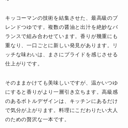
キッコーマンの技術を結集させた、最高級のブ
レンドつゆです。複数の醤油と出汁を絶妙なバ
ランスで組み合わせています。香りが幾重にも
重なり、一口ごとに新しい発見があります。リ
ッチな味わいは、まさにプライドを感じさせる
仕上がりです。
そのままかけても美味しいですが、温かいつゆ
にすると香りがより一層引き立ちます。高級感
のあるボトルデザインは、キッチンにあるだけ
で気分が上がります。料理にこだわりたい大人
のための贅沢な一本です。