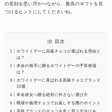
の笑顔を思い浮かべながら、最高のギフトを見
つけるヒントにしてくださいね。
目次
ホワイトデーに高級チョコが選ばれる理由と
は？
本命の相手に贈るホワイトデーの予算相場
は？
ホワイトデーに喜ばれる高級チョコブランド
10選
本命彼女へ贈る絶対に外さない選び方
職場や義理チョコでお返しする際のポイント
高級ブランドのチョコを安く買う方法はあ