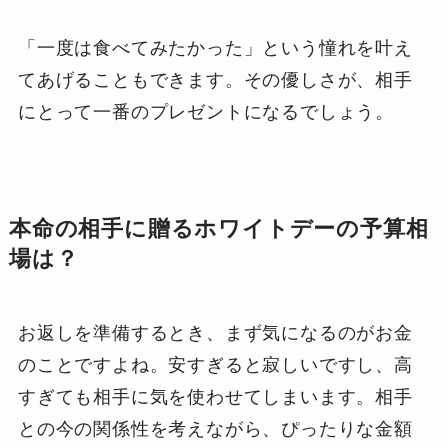
「一度は食べてみたかった」という憧れを叶え
てあげることもできます。その優しさが、相手
にとって一番のプレゼントになるでしょう。
本命の相手に贈るホワイトデーの予算相
場は？
お返しを準備するとき、まず気になるのがお金
のことですよね。安すぎると寂しいですし、高
すぎても相手に気を使わせてしまいます。相手
との今の関係性を考えながら、ぴったりな金額