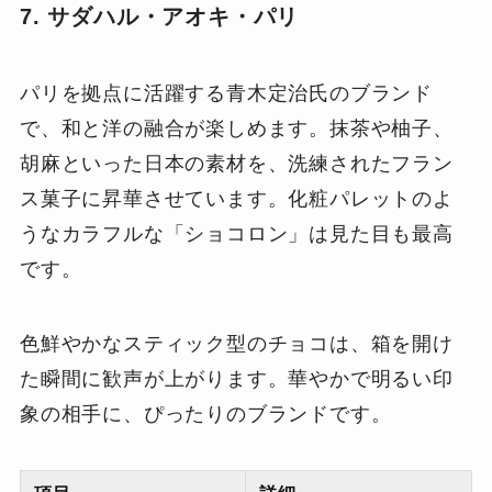
7. サダハル・アオキ・パリ
パリを拠点に活躍する青木定治氏のブランド
で、和と洋の融合が楽しめます。抹茶や柚子、
胡麻といった日本の素材を、洗練されたフラン
ス菓子に昇華させています。化粧パレットのよ
うなカラフルな「ショコロン」は見た目も最高
です。
色鮮やかなスティック型のチョコは、箱を開け
た瞬間に歓声が上がります。華やかで明るい印
象の相手に、ぴったりのブランドです。