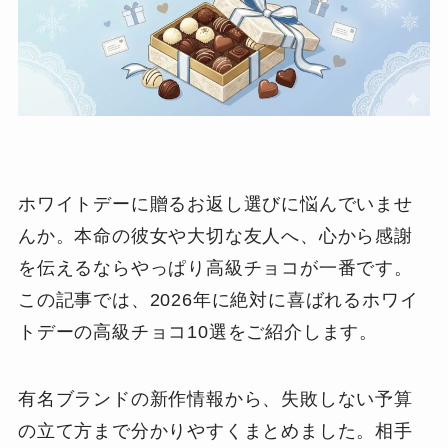
ホワイトデーに贈るお返し選びに悩んでいませ
んか。本命の彼女や大切な友人へ、心から感謝
を伝えるならやっぱり高級チョコが一番です。
この記事では、2026年に絶対に喜ばれるホワイ
トデーの高級チョコ10選をご紹介します。
有名ブランドの新作情報から、失敗しない予算
の立て方まで分かりやすくまとめました。相手