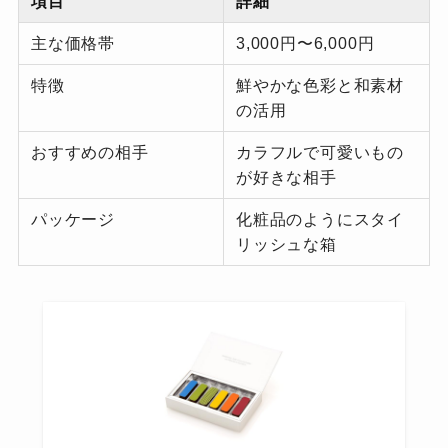
項目
詳細
主な価格帯
3,000円〜6,000円
特徴
鮮やかな色彩と和素材
の活用
おすすめの相手
カラフルで可愛いもの
が好きな相手
パッケージ
化粧品のようにスタイ
リッシュな箱