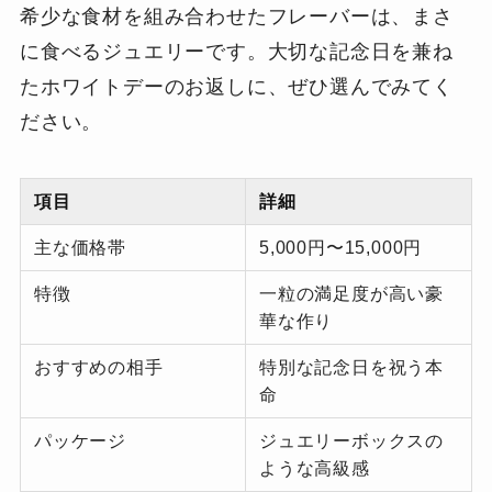
希少な食材を組み合わせたフレーバーは、まさ
に食べるジュエリーです。大切な記念日を兼ね
たホワイトデーのお返しに、ぜひ選んでみてく
ださい。
項目
詳細
主な価格帯
5,000円〜15,000円
特徴
一粒の満足度が高い豪
華な作り
おすすめの相手
特別な記念日を祝う本
命
パッケージ
ジュエリーボックスの
ような高級感