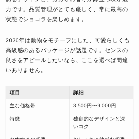
力です。品質管理がとても厳しく、常に最高の
状態でショコラを楽しめます。
2026年は動物をモチーフにした、可愛らしくも
高級感のあるパッケージが話題です。センスの
良さをアピールしたいなら、ここを選べば間違
いありません。
項目
詳細
主な価格帯
3,500円〜9,000円
特徴
独創的なデザインと深
いコク