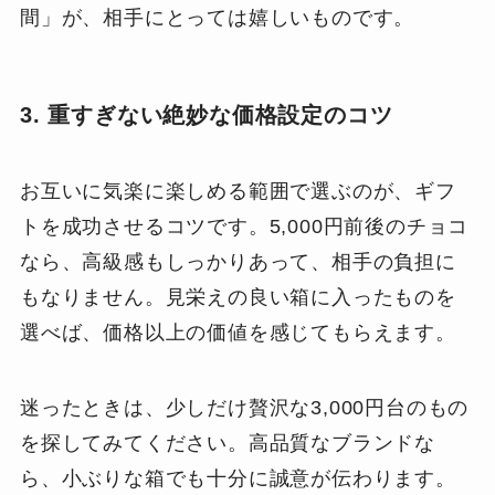
間」が、相手にとっては嬉しいものです。
3. 重すぎない絶妙な価格設定のコツ
お互いに気楽に楽しめる範囲で選ぶのが、ギフ
トを成功させるコツです。5,000円前後のチョコ
なら、高級感もしっかりあって、相手の負担に
もなりません。見栄えの良い箱に入ったものを
選べば、価格以上の価値を感じてもらえます。
迷ったときは、少しだけ贅沢な3,000円台のもの
を探してみてください。高品質なブランドな
ら、小ぶりな箱でも十分に誠意が伝わります。