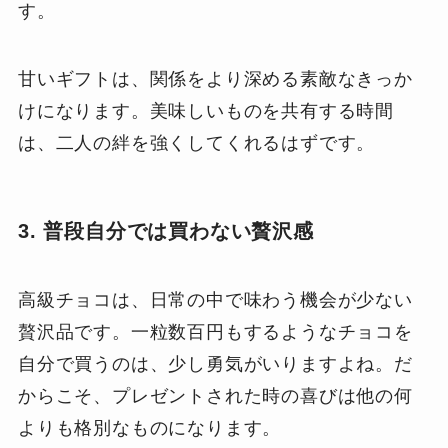
す。
甘いギフトは、関係をより深める素敵なきっか
けになります。美味しいものを共有する時間
は、二人の絆を強くしてくれるはずです。
3. 普段自分では買わない贅沢感
高級チョコは、日常の中で味わう機会が少ない
贅沢品です。一粒数百円もするようなチョコを
自分で買うのは、少し勇気がいりますよね。だ
からこそ、プレゼントされた時の喜びは他の何
よりも格別なものになります。