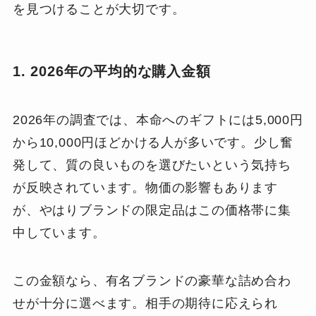
を見つけることが大切です。
1. 2026年の平均的な購入金額
2026年の調査では、本命へのギフトには5,000円
から10,000円ほどかける人が多いです。少し奮
発して、質の良いものを選びたいという気持ち
が反映されています。物価の影響もあります
が、やはりブランドの限定品はこの価格帯に集
中しています。
この金額なら、有名ブランドの豪華な詰め合わ
せが十分に選べます。相手の期待に応えられ