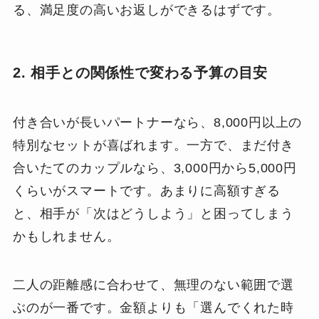
る、満足度の高いお返しができるはずです。
2. 相手との関係性で変わる予算の目安
付き合いが長いパートナーなら、8,000円以上の
特別なセットが喜ばれます。一方で、まだ付き
合いたてのカップルなら、3,000円から5,000円
くらいがスマートです。あまりに高額すぎる
と、相手が「次はどうしよう」と困ってしまう
かもしれません。
二人の距離感に合わせて、無理のない範囲で選
ぶのが一番です。金額よりも「選んでくれた時