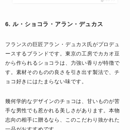
ポチップ
6. ル・ショコラ・アラン・デュカス
フランスの巨匠アラン・デュカス氏がプロデュ
ースするブランドです。東京の工房でカカオ豆
から作られるショコラは、力強い香りが特徴で
す。素材そのものの良さを引き出す製法で、チ
ョコ好きにはたまらない味です。
幾何学的なデザインのチョコは、甘いものが苦
手な男性でも惹かれる美しさがあります。本物
志向の相手に贈るなら、このこだわり抜かれた
一品がおすすめです。