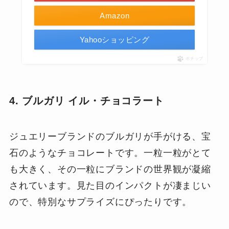
Amazon
Yahooショッピング
ポチップ
4. ブルガリ イル・チョコラート
ジュエリーブランドのブルガリが手がける、宝
石のようなチョコレートです。一粒一粒がとて
も大きく、その一粒にブランドの世界観が凝縮
されています。見た目のインパクトが凄まじい
ので、特別なサプライズにぴったりです。