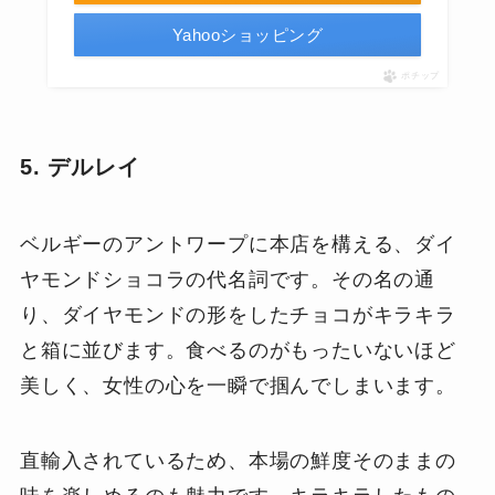
Yahooショッピング
ポチップ
5. デルレイ
ベルギーのアントワープに本店を構える、ダイ
ヤモンドショコラの代名詞です。その名の通
り、ダイヤモンドの形をしたチョコがキラキラ
と箱に並びます。食べるのがもったいないほど
美しく、女性の心を一瞬で掴んでしまいます。
直輸入されているため、本場の鮮度そのままの