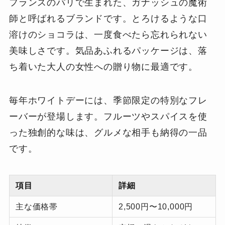
フランスのパリで生まれた、ガナッシュの魔術
師と呼ばれるブランドです。とろけるような口
溶けのショコラは、一度食べたら忘れられない
美味しさです。気品あふれるパッケージは、落
ち着いた大人の女性への贈り物に最適です。
毎年ホワイトデーには、季節限定の特別なフレ
ーバーが登場します。フルーツやスパイスを使
った独創的な味は、グルメな相手も納得の一品
です。
項目
詳細
主な価格帯
2,500円〜10,000円