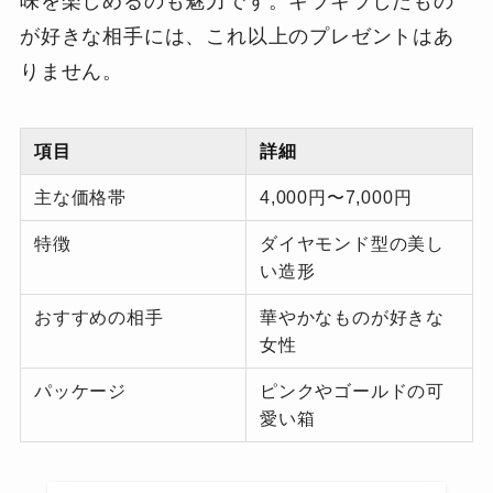
味を楽しめるのも魅力です。キラキラしたもの
が好きな相手には、これ以上のプレゼントはあ
りません。
項目
詳細
主な価格帯
4,000円〜7,000円
特徴
ダイヤモンド型の美し
い造形
おすすめの相手
華やかなものが好きな
女性
パッケージ
ピンクやゴールドの可
愛い箱