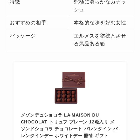
特徴
究極に滑らかなガナッ
シュ
おすすめの相手
本格的な味を好む女性
パッケージ
エルメスを彷彿とさせ
る気品ある箱
メゾンデュショコラ LA MAISON DU
CHOCOLAT トリュフ プレーン 12粒入り メ
ゾンドショコラ チョコレート バレンタイン バ
レンタインデー ホワイトデー 贈答 ギフト