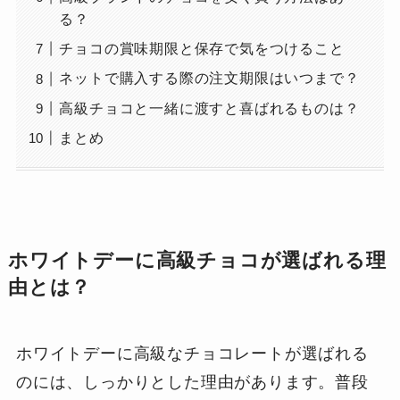
る？
チョコの賞味期限と保存で気をつけること
ネットで購入する際の注文期限はいつまで？
高級チョコと一緒に渡すと喜ばれるものは？
まとめ
ホワイトデーに高級チョコが選ばれる理
由とは？
ホワイトデーに高級なチョコレートが選ばれる
のには、しっかりとした理由があります。普段