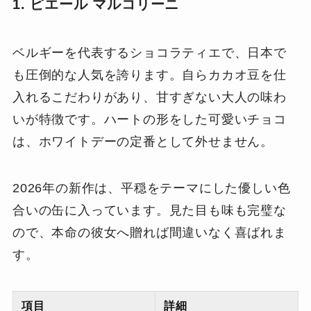
1. ピエール マルコリーニ
ベルギーを代表するショコラティエで、日本で
も圧倒的な人気を誇ります。自らカカオ豆を仕
入れるこだわりがあり、甘すぎない大人の味わ
いが特徴です。ハートの形をした可愛いチョコ
は、ホワイトデーの定番として外せません。
2026年の新作は、平穏をテーマにした優しい色
合いの缶に入っています。見た目も味も完璧な
ので、本命の彼女へ贈れば間違いなく喜ばれま
す。
項目
詳細