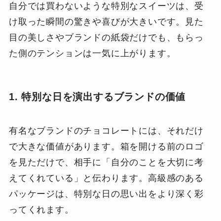
自分では買わないような特別なスイーツは、受
け取った瞬間の驚きや喜びが大きいです。見た
目の美しさやブランドの紙袋だけでも、もらっ
た側のテンションは一気に上がります。
1. 特別な日を演出するブランドの価値
有名なブランドのチョコレートには、それだけ
で大きな価値があります。箱を開ける前のロゴ
を見ただけで、相手に「自分のことを大切に考
えてくれている」と伝わります。高級感のある
パッケージは、特別な日の思い出をより深く彩
ってくれます。