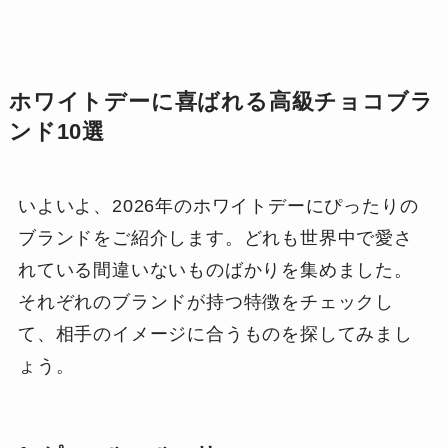
ホワイトデーに喜ばれる高級チョコブラ
ンド10選
いよいよ、2026年のホワイトデーにぴったりの
ブランドをご紹介します。どれも世界中で愛さ
れている間違いないものばかりを集めました。
それぞれのブランドが持つ特徴をチェックし
て、相手のイメージに合うものを探してみまし
ょう。