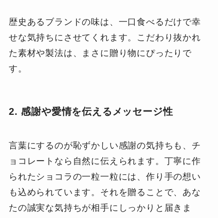
歴史あるブランドの味は、一口食べるだけで幸
せな気持ちにさせてくれます。こだわり抜かれ
た素材や製法は、まさに贈り物にぴったりで
す。
2. 感謝や愛情を伝えるメッセージ性
言葉にするのが恥ずかしい感謝の気持ちも、チ
ョコレートなら自然に伝えられます。丁寧に作
られたショコラの一粒一粒には、作り手の想い
も込められています。それを贈ることで、あな
たの誠実な気持ちが相手にしっかりと届きま