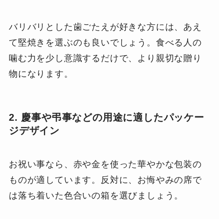
バリバリとした歯ごたえが好きな方には、あえ
て堅焼きを選ぶのも良いでしょう。食べる人の
噛む力を少し意識するだけで、より親切な贈り
物になります。
2. 慶事や弔事などの用途に適したパッケー
ジデザイン
お祝い事なら、赤や金を使った華やかな包装の
ものが適しています。反対に、お悔やみの席で
は落ち着いた色合いの箱を選びましょう。