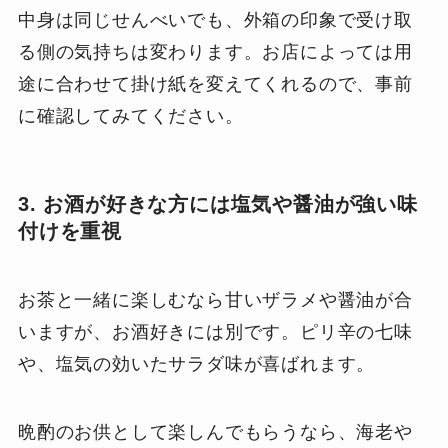
中身は同じせんべいでも、外箱の印象で受け取
る側の気持ちは変わります。お店によっては用
途に合わせて掛け紙を変えてくれるので、事前
に確認してみてください。
3. お酒が好きな方には塩気や醤油が強い味
付けを重視
お茶と一緒に楽しむなら甘いザラメや醤油が合
いますが、お酒好きには別です。ピリ辛の七味
や、塩気の効いたサラダ味が喜ばれます。
晩酌のお供として楽しんでもらうなら、海老や