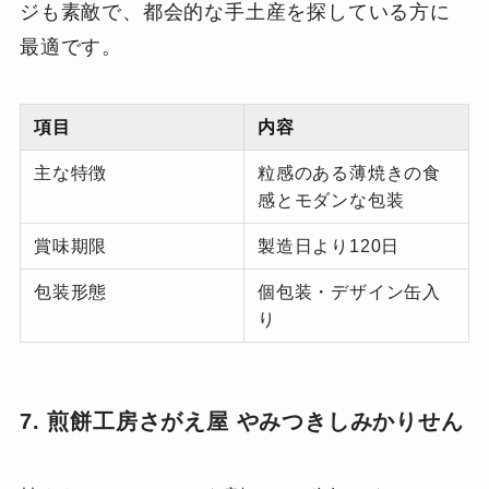
ジも素敵で、都会的な手土産を探している方に
最適です。
項目
内容
主な特徴
粒感のある薄焼きの食
感とモダンな包装
賞味期限
製造日より120日
包装形態
個包装・デザイン缶入
り
7. 煎餅工房さがえ屋 やみつきしみかりせん