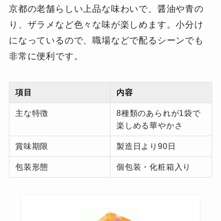
京都の老舗らしい上品な味わいで、醤油や青の
り、ザラメなど色々な味が楽しめます。小分け
になっているので、職場などで配るシーンでも
非常に便利です。
項目
内容
主な特徴
8種類のあられが1袋で
楽しめる華やかさ
賞味期限
製造日より90日
包装形態
個包装・化粧箱入り