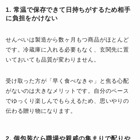
1. 常温で保存できて日持ちがするため相手
に負担をかけない
せんべいは製造から数ヶ月もつ商品がほとんど
です。冷蔵庫に入れる必要もなく、玄関先に置
いておいても品質が変わりません。
受け取った方が「早く食べなきゃ」と焦る心配
がないのは大きなメリットです。自分のペース
でゆっくり楽しんでもらえるため、思いやりの
伝わる贈り物になります。
2. 個包装なら職場や親戚の集まりで配りや