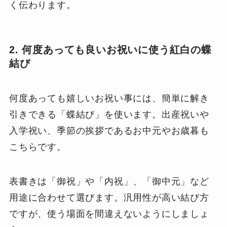
く伝わります。
2. 何度あっても良いお祝いに使う紅白の蝶
結び
何度あっても嬉しいお祝い事には、簡単に解き
引きできる「蝶結び」を使います。出産祝いや
入学祝い、季節の挨拶であるお中元やお歳暮も
こちらです。
表書きは「御祝」や「内祝」、「御中元」など
用途に合わせて選びます。汎用性が高い結び方
ですが、使う場面を間違えないようにしましょ