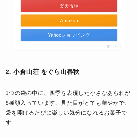
楽天市場
Amazon
Yahooショッピング
ポチップ
2. 小倉山荘 をぐら山春秋
1つの袋の中に、四季を表現した小さなあられが
8種類入っています。見た目がとても華やかで、
袋を開けるたびに楽しい気分になれるお菓子で
す。