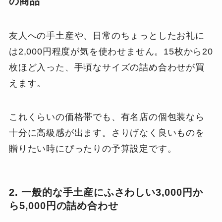
の商品
友人への手土産や、日常のちょっとしたお礼に
は2,000円程度が気を使わせません。15枚から20
枚ほど入った、手頃なサイズの詰め合わせが買
えます。
これくらいの価格帯でも、有名店の個包装なら
十分に高級感が出ます。さりげなく良いものを
贈りたい時にぴったりの予算設定です。
2. 一般的な手土産にふさわしい3,000円か
ら5,000円の詰め合わせ