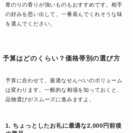
青のりの香りが強いものもおすすめです。相手
の好みを思い出して、一番喜んでくれそうな味
を選んでください。
予算はどのくらい？価格帯別の選び方
予算に合わせて、最適なせんべいのボリューム
は変わります。一般的な相場を知っておくと、
品物選びがスムーズに進みますよ。
1. ちょっとしたお礼に最適な2,000円前後