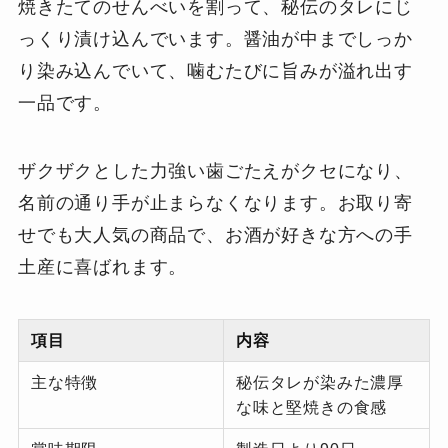
焼きたてのせんべいを割って、秘伝のタレにじ
っくり漬け込んでいます。醤油が中までしっか
り染み込んでいて、噛むたびに旨みが溢れ出す
一品です。
ザクザクとした力強い歯ごたえがクセになり、
名前の通り手が止まらなくなります。お取り寄
せでも大人気の商品で、お酒が好きな方への手
土産に喜ばれます。
項目
内容
主な特徴
秘伝タレが染みた濃厚
な味と堅焼きの食感