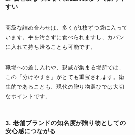
すい
高級な詰め合わせは、多くが1枚ずつ袋に入って
います。手を汚さずに食べられますし、カバン
に入れて持ち帰ることも可能です。
職場への差し入れや、親戚が集まる場所では、
この「分けやすさ」がとても重宝されます。衛
生的であることも、現代の贈り物選びでは大切
なポイントです。
3. 老舗ブランドの知名度が贈り物としての
安心感につながる