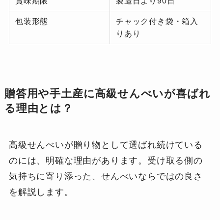
賞味期限
製造日より90日
包装形態
チャック付き袋・箱入
りあり
贈答用や手土産に高級せんべいが喜ばれ
る理由とは？
高級せんべいが贈り物として選ばれ続けている
のには、明確な理由があります。受け取る側の
気持ちに寄り添った、せんべいならではの良さ
を解説します。