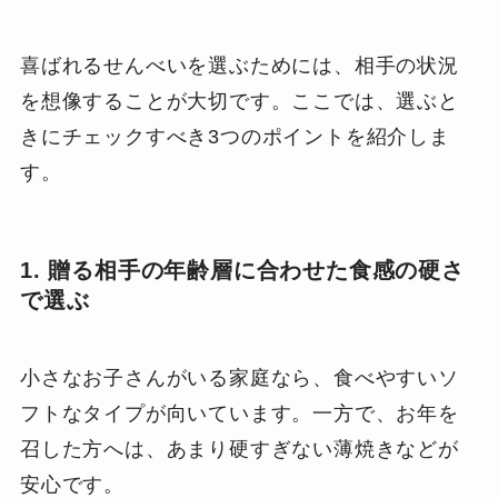
喜ばれるせんべいを選ぶためには、相手の状況
を想像することが大切です。ここでは、選ぶと
きにチェックすべき3つのポイントを紹介しま
す。
1. 贈る相手の年齢層に合わせた食感の硬さ
で選ぶ
小さなお子さんがいる家庭なら、食べやすいソ
フトなタイプが向いています。一方で、お年を
召した方へは、あまり硬すぎない薄焼きなどが
安心です。