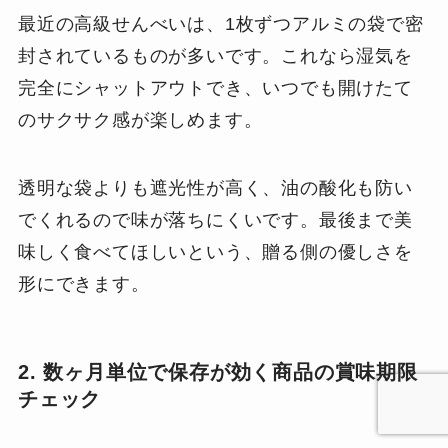
最近の高級せんべいは、1枚ずつアルミの袋で密
封されているものが多いです。これなら湿気を
完全にシャットアウトでき、いつでも開けたて
のサクサク感が楽しめます。
透明な袋よりも遮光性が高く、油の酸化も防い
でくれるので味が落ちにくいです。最後まで美
味しく食べてほしいという、贈る側の優しさを
形にできます。
2. 数ヶ月単位で保存が効く商品の賞味期限
チェック