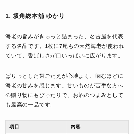
1. 坂角総本舖 ゆかり
海老の旨みがぎゅっと詰まった、名古屋を代表
する名品です。1枚に7尾もの天然海老が使われ
ていて、香ばしさが口いっぱいに広がります。
ぱりっとした歯ごたえが心地よく、噛むほどに
海老の甘みを感じます。甘いものが苦手な方へ
の贈り物にもぴったりで、お酒のつまみとして
も最高の一品です。
項目
内容