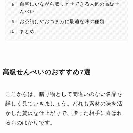
自宅にいながら取り寄せできる人気の高級せ
んべい
お茶請けやおつまみに最適な味の種類
まとめ
高級せんべいのおすすめ7選
ここからは、贈り物として間違いのない名品を
詳しく見ていきましょう。どれも素材の味を活
かした贅沢な仕上がりで、贈った相手に喜ばれ
るものばかりです。