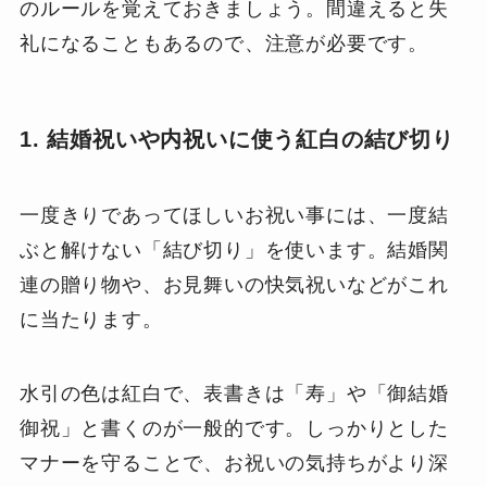
のルールを覚えておきましょう。間違えると失
礼になることもあるので、注意が必要です。
1. 結婚祝いや内祝いに使う紅白の結び切り
一度きりであってほしいお祝い事には、一度結
ぶと解けない「結び切り」を使います。結婚関
連の贈り物や、お見舞いの快気祝いなどがこれ
に当たります。
水引の色は紅白で、表書きは「寿」や「御結婚
御祝」と書くのが一般的です。しっかりとした
マナーを守ることで、お祝いの気持ちがより深