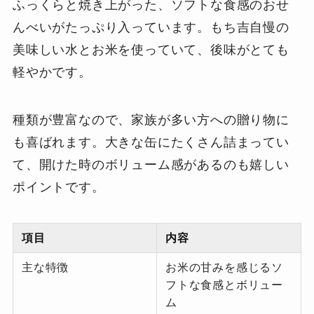
ふっくらと焼き上がった、ソフトな食感のおせ
んべいがたっぷり入っています。もち吉自慢の
美味しい水とお米を使っていて、後味がとても
軽やかです。
種類が豊富なので、家族が多い方への贈り物に
も喜ばれます。大きな缶にたくさん詰まってい
て、開けた時のボリューム感があるのも嬉しい
ポイントです。
項目
内容
主な特徴
お米の甘みを感じるソ
フトな食感とボリュー
ム