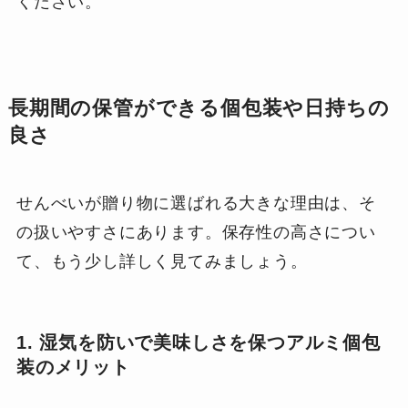
ください。
長期間の保管ができる個包装や日持ちの
良さ
せんべいが贈り物に選ばれる大きな理由は、そ
の扱いやすさにあります。保存性の高さについ
て、もう少し詳しく見てみましょう。
1. 湿気を防いで美味しさを保つアルミ個包
装のメリット