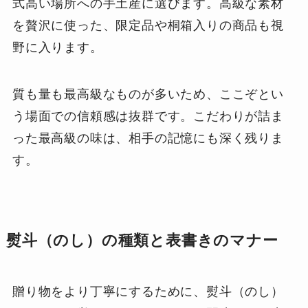
式高い場所への手土産に選びます。高級な素材
を贅沢に使った、限定品や桐箱入りの商品も視
野に入ります。
質も量も最高級なものが多いため、ここぞとい
う場面での信頼感は抜群です。こだわりが詰ま
った最高級の味は、相手の記憶にも深く残りま
す。
熨斗（のし）の種類と表書きのマナー
贈り物をより丁寧にするために、熨斗（のし）