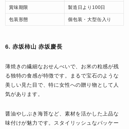
賞味期限
製造日より100日
包装形態
個包装・大型缶入り
6. 赤坂柿山 赤坂慶長
薄焼きの繊細なおせんべいで、お米の粒感が残
る独特の食感が特徴です。まるで宝石のような
美しい見た目で、特に女性への贈り物として人
気があります。
醤油やしぶき海苔など、素材を活かした上品な
味付けが魅力です。スタイリッシュなパッケー