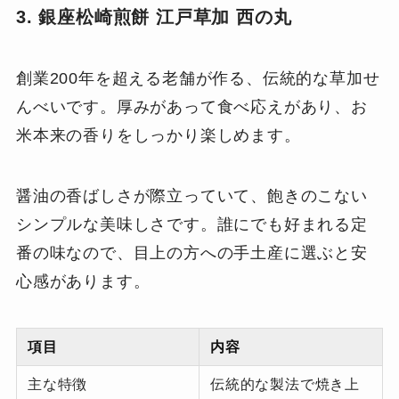
3. 銀座松崎煎餅 江戸草加 西の丸
創業200年を超える老舗が作る、伝統的な草加せ
んべいです。厚みがあって食べ応えがあり、お
米本来の香りをしっかり楽しめます。
醤油の香ばしさが際立っていて、飽きのこない
シンプルな美味しさです。誰にでも好まれる定
番の味なので、目上の方への手土産に選ぶと安
心感があります。
項目
内容
主な特徴
伝統的な製法で焼き上