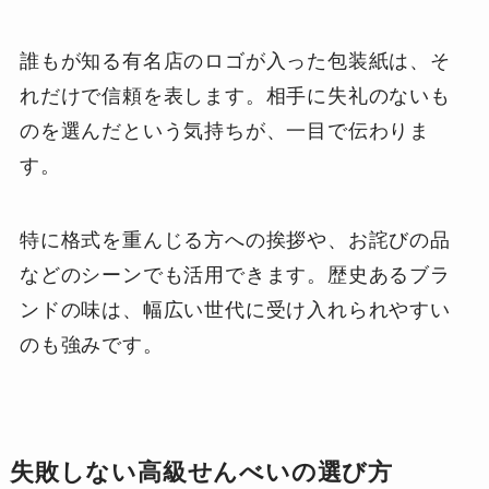
誰もが知る有名店のロゴが入った包装紙は、そ
れだけで信頼を表します。相手に失礼のないも
のを選んだという気持ちが、一目で伝わりま
す。
特に格式を重んじる方への挨拶や、お詫びの品
などのシーンでも活用できます。歴史あるブラ
ンドの味は、幅広い世代に受け入れられやすい
のも強みです。
失敗しない高級せんべいの選び方