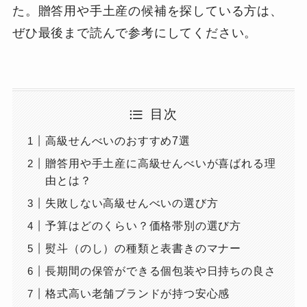
た。贈答用や手土産の候補を探している方は、
ぜひ最後まで読んで参考にしてください。
目次
高級せんべいのおすすめ7選
贈答用や手土産に高級せんべいが喜ばれる理
由とは？
失敗しない高級せんべいの選び方
予算はどのくらい？価格帯別の選び方
熨斗（のし）の種類と表書きのマナー
長期間の保管ができる個包装や日持ちの良さ
格式高い老舗ブランドが持つ安心感