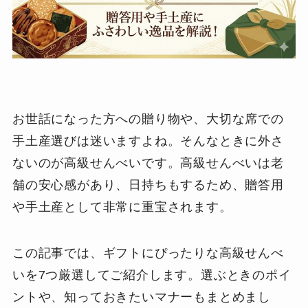
お世話になった方への贈り物や、大切な席での
手土産選びは迷いますよね。そんなときに外さ
ないのが高級せんべいです。高級せんべいは老
舗の安心感があり、日持ちもするため、贈答用
や手土産として非常に重宝されます。
この記事では、ギフトにぴったりな高級せんべ
いを7つ厳選してご紹介します。選ぶときのポイ
ントや、知っておきたいマナーもまとめまし