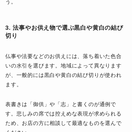
う。
3. 法事やお供え物で選ぶ黒白や黄白の結び
切り
仏事や法要などのお供えには、落ち着いた色合
いの水引を選びます。地域によって異なります
が、一般的には黒白や黄白の結び切りが使われ
ます。
表書きは「御供」や「志」と書くのが通例で
す。悲しみの席では控えめな表現が求められる
ため、お店の方に相談して最適なものを選んで