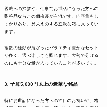
親戚への挨拶や、仕事でお世話になった方への
贈答品ならこの価格帯が主流です。内容量もし
っかりあり、見栄えのする立派な箱に入ってい
ます。
複数の種類が混ざったバラエティ豊かなセット
が多く、選ぶ楽しさも贈れます。大勢で分ける
のにも十分な量が入っていることが多いです。
3. 予算5,000円以上の豪華な銘品
特にお世話になった方への節目のお祝いや、格