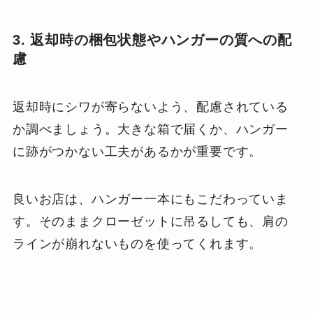
3. 返却時の梱包状態やハンガーの質への配
慮
返却時にシワが寄らないよう、配慮されている
か調べましょう。大きな箱で届くか、ハンガー
に跡がつかない工夫があるかが重要です。
良いお店は、ハンガー一本にもこだわっていま
す。そのままクローゼットに吊るしても、肩の
ラインが崩れないものを使ってくれます。