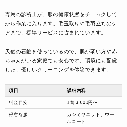
専属の診断士が、服の健康状態をチェックして
から作業に入ります。毛玉取りや毛羽立ちのケ
アまで、標準サービスに含まれています。
天然の石鹸を使っているので、肌が弱い方や赤
ちゃんがいる家庭でも安心です。環境にも配慮
した、優しいクリーニングを体験できます。
項目
詳細内容
料金目安
1着 3,000円〜
得意な服
カシミヤニット、ウー
ルコート