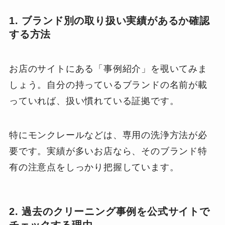
1. ブランド別の取り扱い実績があるか確認
する方法
お店のサイトにある「事例紹介」を覗いてみま
しょう。自分の持っているブランドの名前が載
っていれば、扱い慣れている証拠です。
特にモンクレールなどは、専用の洗浄方法が必
要です。実績が多いお店なら、そのブランド特
有の注意点をしっかり把握しています。
2. 過去のクリーニング事例を公式サイトで