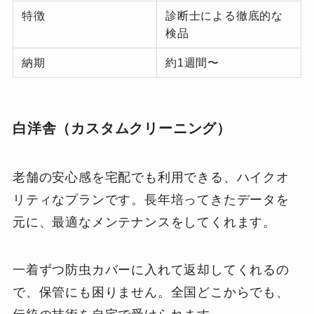
特徴
診断士による徹底的な
検品
納期
約1週間〜
白洋舎（カスタムクリーニング）
老舗の安心感を宅配でも利用できる、ハイクオ
リティなプランです。長年培ってきたデータを
元に、最適なメンテナンスをしてくれます。
一着ずつ防虫カバーに入れて返却してくれるの
で、保管にも困りません。全国どこからでも、