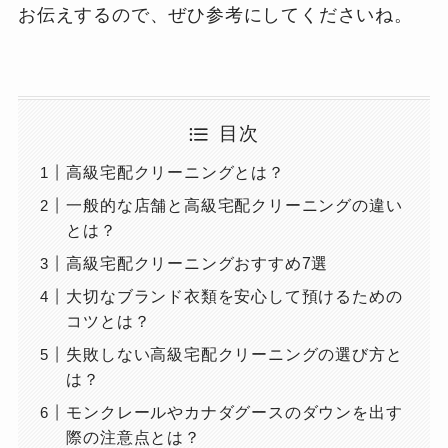
お伝えするので、ぜひ参考にしてくださいね。
目次
高級宅配クリーニングとは？
一般的な店舗と高級宅配クリーニングの違い
とは？
高級宅配クリーニングおすすめ7選
大切なブランド衣類を安心して預けるための
コツとは？
失敗しない高級宅配クリーニングの選び方と
は？
モンクレールやカナダグースのダウンを出す
際の注意点とは？