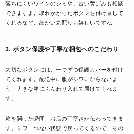
落ちにくいワインのシミや、古い黄ばみも相談
できますよ。取れかかったボタンを付け直して
くれるなど、細かい気配りも嬉しいですね。
3. ボタン保護や丁寧な梱包へのこだわり
大切なボタンには、一つずつ保護カバーを付け
てくれます。配送中に服がシワにならないよ
う、大きな箱にふんわり入れて届けてくれま
す。
箱を開けた瞬間、お店の丁寧さが伝わってきま
す。シワ一つない状態で戻ってくるので、その