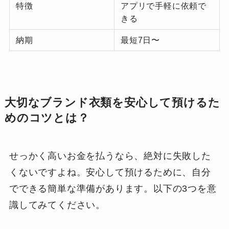
特徴
アプリで手軽に依頼で
きる
納期
最短7日〜
大切なブランド衣類を安心して預けるた
めのコツとは？
せっかく高いお金を払うなら、絶対に失敗した
くないですよね。安心して預けるために、自分
でできる簡単な準備があります。以下の3つを意
識してみてください。