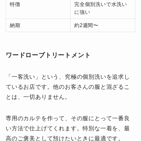
特徴
完全個別洗いで水洗い
に強い
納期
約2週間〜
ワードローブトリートメント
「一客洗い」という、究極の個別洗いを追求し
ているお店です。他のお客さんの服と混ざるこ
とは、一切ありません。
専用のカルテを作って、その服にとって一番良
い方法で仕上げてくれます。特別な一着を、最
高のご褒美として預けたいときに最適です。