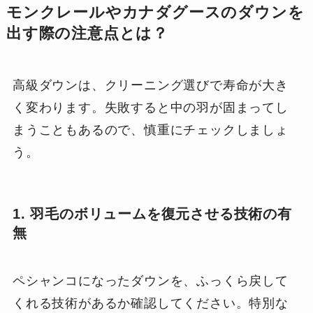
モンクレールやカナダグースのダウンを
出す際の注意点とは？
高級ダウンは、クリーニング選びで寿命が大き
く変わります。失敗すると中の羽が固まってし
まうこともあるので、慎重にチェックしましょ
う。
1. 羽毛のボリュームを復元させる技術の有
無
ペシャンコになったダウンを、ふっくら戻して
くれる技術があるか確認してください。特別な