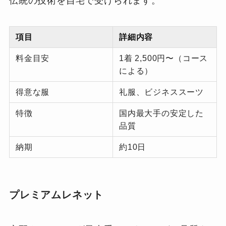
伝統の技術を自宅で受けられます。
項目
詳細内容
料金目安
1着 2,500円〜（コース
による）
得意な服
礼服、ビジネススーツ
特徴
国内最大手の安定した
品質
納期
約10日
プレミアムレネット