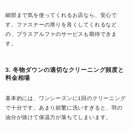
細部まで気を使ってくれるお店なら、安心で
す。ファスナーの滑りを良くしてくれるなど
の、プラスアルファのサービスも期待できま
す。
3. 冬物ダウンの適切なクリーニング頻度と
料金相場
基本的には、ワンシーズンに1回のクリーニング
で十分です。あまり頻繁に洗いすぎると、羽の
油分が抜けて保温力が落ちてしまいます。