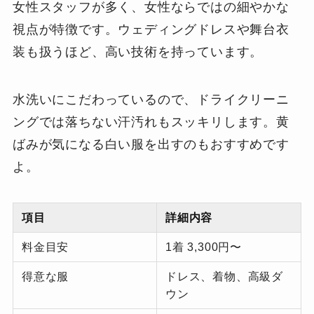
女性スタッフが多く、女性ならではの細やかな
視点が特徴です。ウェディングドレスや舞台衣
装も扱うほど、高い技術を持っています。
水洗いにこだわっているので、ドライクリーニ
ングでは落ちない汗汚れもスッキリします。黄
ばみが気になる白い服を出すのもおすすめです
よ。
項目
詳細内容
料金目安
1着 3,300円〜
得意な服
ドレス、着物、高級ダ
ウン