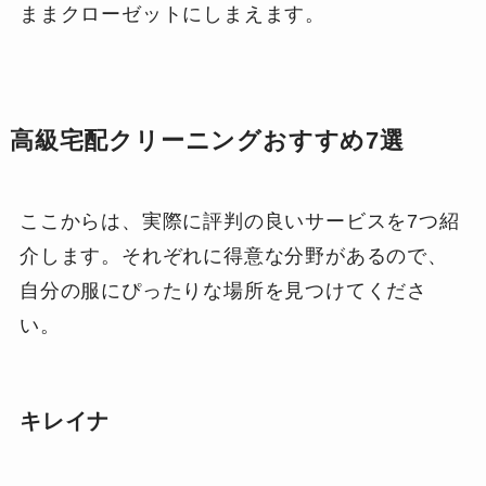
ままクローゼットにしまえます。
高級宅配クリーニングおすすめ7選
ここからは、実際に評判の良いサービスを7つ紹
介します。それぞれに得意な分野があるので、
自分の服にぴったりな場所を見つけてくださ
い。
キレイナ