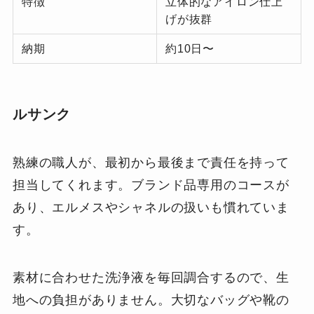
特徴
立体的なアイロン仕上
げが抜群
納期
約10日〜
ルサンク
熟練の職人が、最初から最後まで責任を持って
担当してくれます。ブランド品専用のコースが
あり、エルメスやシャネルの扱いも慣れていま
す。
素材に合わせた洗浄液を毎回調合するので、生
地への負担がありません。大切なバッグや靴の