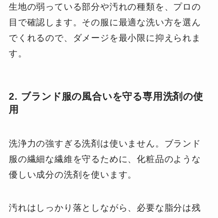
生地の弱っている部分や汚れの種類を、プロの
目で確認します。その服に最適な洗い方を選ん
でくれるので、ダメージを最小限に抑えられま
す。
2. ブランド服の風合いを守る専用洗剤の使
用
洗浄力の強すぎる洗剤は使いません。ブランド
服の繊細な繊維を守るために、化粧品のような
優しい成分の洗剤を使います。
汚れはしっかり落としながら、必要な脂分は残