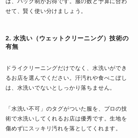
は、パック制がお得です。服の数と予算に合わ
せて、賢く使い分けましょう。
2. 水洗い（ウェットクリーニング）技術の
有無
ドライクリーニングだけでなく、水洗いができ
るお店を選んでください。汗汚れや食べこぼし
は、水洗いでないとしっかり落ちません。
「水洗い不可」のタグがついた服を、プロの技
術で水洗いしてくれるお店は優秀です。生地を
傷めずにスッキリ汚れを落としてくれます。