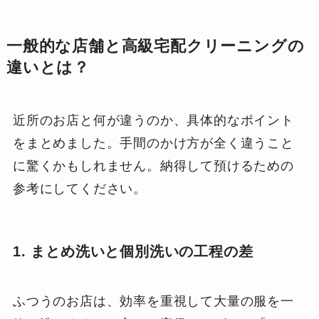
一般的な店舗と高級宅配クリーニングの
違いとは？
近所のお店と何が違うのか、具体的なポイント
をまとめました。手間のかけ方が全く違うこと
に驚くかもしれません。納得して預けるための
参考にしてください。
1. まとめ洗いと個別洗いの工程の差
ふつうのお店は、効率を重視して大量の服を一