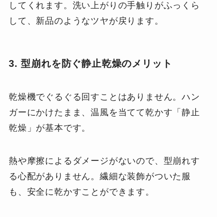
してくれます。洗い上がりの手触りがふっくら
して、新品のようなツヤが戻ります。
3. 型崩れを防ぐ静止乾燥のメリット
乾燥機でぐるぐる回すことはありません。ハン
ガーにかけたまま、温風を当てて乾かす「静止
乾燥」が基本です。
熱や摩擦によるダメージがないので、型崩れす
る心配がありません。繊細な装飾がついた服
も、安全に乾かすことができます。