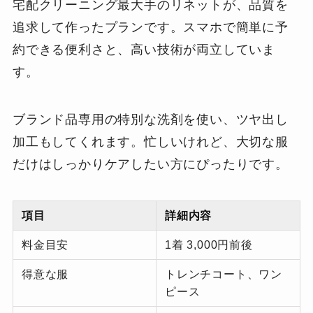
宅配クリーニング最大手のリネットが、品質を
追求して作ったプランです。スマホで簡単に予
約できる便利さと、高い技術が両立していま
す。
ブランド品専用の特別な洗剤を使い、ツヤ出し
加工もしてくれます。忙しいけれど、大切な服
だけはしっかりケアしたい方にぴったりです。
項目
詳細内容
料金目安
1着 3,000円前後
得意な服
トレンチコート、ワン
ピース