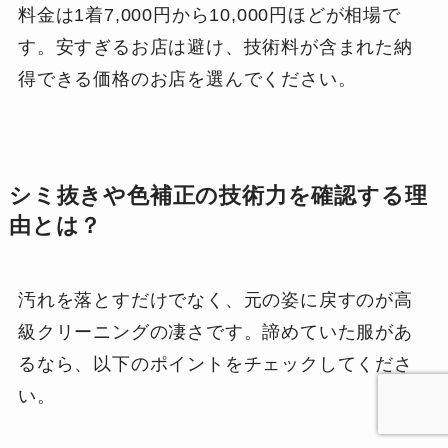
料金は1着7,000円から10,000円ほどが相場で
す。安すぎるお店は避け、技術料が含まれた納
得できる価格のお店を選んでください。
シミ抜きや色補正の技術力を確認する理
由とは？
汚れを落とすだけでなく、元の姿に戻すのが高
級クリーニングの凄さです。諦めていた服があ
るなら、以下のポイントをチェックしてくださ
い。