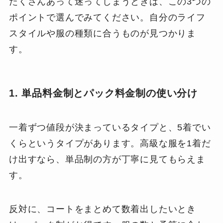
たくさんあって迷ってしまうときは、この3つの
ポイントで選んでみてください。自分のライフ
スタイルや服の種類に合うものが見つかりま
す。
1. 単品料金制とパック料金制の使い分け
一着ずつ値段が決まっているタイプと、5着でい
くらというタイプがあります。高級な服を1着だ
け出すなら、単品制の方が丁寧に見てもらえま
す。
反対に、コートをまとめて数着出したいとき