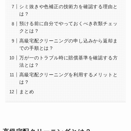
シミ抜きや色補正の技術力を確認する理由と
は？
預ける前に自分でやっておくべき衣類チェッ
クとは？
高級宅配クリーニングの申し込みから返却ま
での手順とは？
万が一のトラブル時に賠償基準を確認する方
法とは？
高級宅配クリーニングを利用するメリットと
は？
まとめ