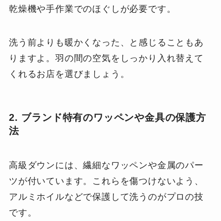
乾燥機や手作業でのほぐしが必要です。
洗う前よりも暖かくなった、と感じることもあ
りますよ。羽の間の空気をしっかり入れ替えて
くれるお店を選びましょう。
2. ブランド特有のワッペンや金具の保護方
法
高級ダウンには、繊細なワッペンや金属のパー
ツが付いています。これらを傷つけないよう、
アルミホイルなどで保護して洗うのがプロの技
です。