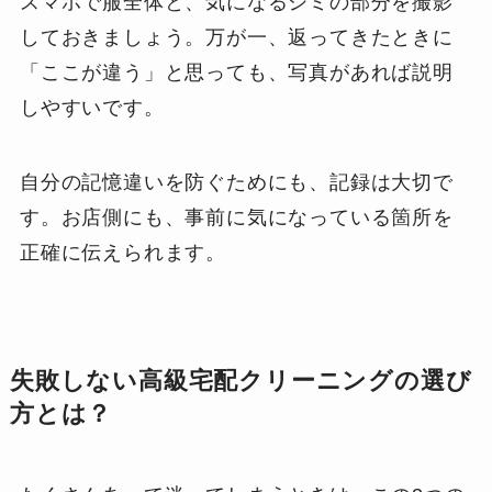
スマホで服全体と、気になるシミの部分を撮影
しておきましょう。万が一、返ってきたときに
「ここが違う」と思っても、写真があれば説明
しやすいです。
自分の記憶違いを防ぐためにも、記録は大切で
す。お店側にも、事前に気になっている箇所を
正確に伝えられます。
失敗しない高級宅配クリーニングの選び
方とは？