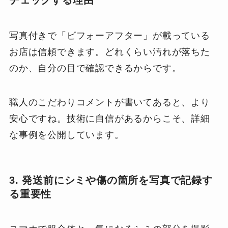
チェックする理由
写真付きで「ビフォーアフター」が載っている
お店は信頼できます。どれくらい汚れが落ちた
のか、自分の目で確認できるからです。
職人のこだわりコメントが書いてあると、より
安心ですね。技術に自信があるからこそ、詳細
な事例を公開しています。
3. 発送前にシミや傷の箇所を写真で記録す
る重要性