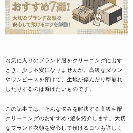
お気に入りのブランド服をクリーニングに出す
とき、少し不安になりませんか。高級なダウン
やワンピースを預けて、生地が傷んだり型崩れ
したりするのは避けたいものです。
この記事では、そんな悩みを解決する高級宅配
クリーニングのおすすめ7選を紹介します。大切
なブランド衣類を安心して預けるコツも詳しく