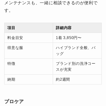
メンテナンスも、一緒に相談できるのが便利で
す。
項目
詳細内容
料金目安
1着 3,850円〜
得意な服
ハイブランド全般、バ
ッグ
特徴
ブランド別の洗浄コー
スが充実
納期
約2週間
プロケア