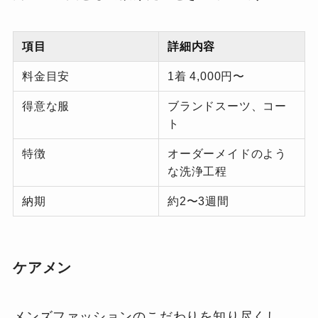
項目
詳細内容
料金目安
1着 4,000円〜
得意な服
ブランドスーツ、コー
ト
特徴
オーダーメイドのよう
な洗浄工程
納期
約2〜3週間
ケアメン
メンズファッションのこだわりを知り尽くし