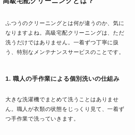
高級宅配クリーニングとは？
ふつうのクリーニングとは何が違うのか、気に
なりますよね。高級宅配クリーニングは、ただ
洗うだけではありません。一着ずつ丁寧に扱
う、特別なメンテナンスサービスのことです。
1. 職人の手作業による個別洗いの仕組み
大きな洗濯機でまとめて洗うことはありませ
ん。職人が衣類の状態をじっくり見て、一着ず
つ手作業で洗っていきます。