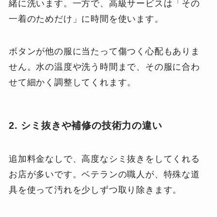
緒に洗います。一方で、高級サービスは「その
一着のためだけ」に時間を使います。
ボタンが他の服に当たって傷つく心配もありま
せん。水の温度や洗う時間まで、その服に合わ
せて細かく調整してくれます。
2. シミ抜きや補修の技術力の違い
追加料金なしで、高度なシミ抜きをしてくれる
お店が多いです。ベテランの職人が、特殊な道
具を使って汚れを少しずつ取り除きます。