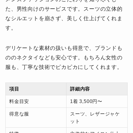
た、男性向けのサービスです。スーツの立体的
なシルエットを崩さず、美しく仕上げてくれま
す。
デリケートな素材の扱いも得意で、ブランドも
ののネクタイなども安心です。もちろん女性の
服も、丁寧な技術でピカピカにしてくれます。
項目
詳細内容
料金目安
1着 3,500円〜
得意な服
スーツ、レザージャケ
ット