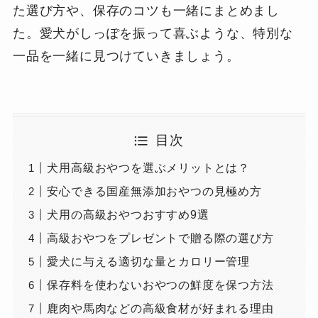
た選び方や、保存のコツも一緒にまとめまし
た。愛犬がしっぽを振って喜ぶような、特別な
一品を一緒に見つけていきましょう。
目次
犬用高級おやつを選ぶメリットとは？
安心できる国産無添加おやつの見極め方
犬用の高級おやつおすすめ9選
高級おやつをプレゼントで贈る際の選び方
愛犬に与える適切な量とカロリー管理
保存料を使わないおやつの鮮度を保つ方法
鹿肉や馬肉などの高級食材が好まれる理由