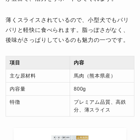
薄くスライスされているので、小型犬でもパリ
パリと軽快に食べられます。脂っぽさがなく、
後味がさっぱりしているのも魅力の一つです。
項目
内容
主な原材料
馬肉（熊本県産）
内容量
800g
特徴
プレミアム品質、高鉄
分、薄スライス