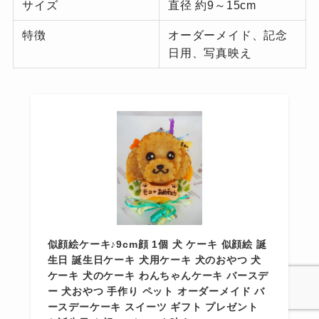
サイズ
直径 約9～15cm
特徴
オーダーメイド、記念
日用、写真映え
似顔絵ケーキ♪9cm顔 1個 犬 ケーキ 似顔絵 誕
生日 誕生日ケーキ 犬用ケーキ 犬のおやつ 犬
ケーキ 犬のケーキ わんちゃんケーキ バースデ
ー 犬おやつ 手作り ペット オーダーメイド バ
ースデーケーキ スイーツ ギフト プレゼント