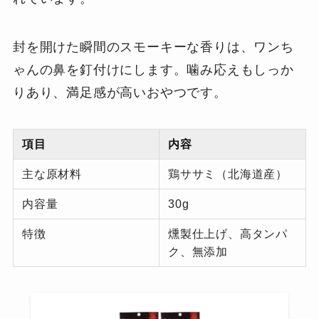
封を開けた瞬間のスモーキーな香りは、ワンち
ゃんの鼻を釘付けにします。噛み応えもしっか
りあり、満足感が高いおやつです。
項目
内容
主な原材料
鶏ササミ（北海道産）
内容量
30g
特徴
燻製仕上げ、高タンパ
ク、無添加