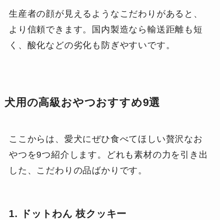
生産者の顔が見えるようなこだわりがあると、
より信頼できます。国内製造なら輸送距離も短
く、酸化などの劣化も防ぎやすいです。
犬用の高級おやつおすすめ9選
ここからは、愛犬にぜひ食べてほしい贅沢なお
やつを9つ紹介します。どれも素材の力を引き出
した、こだわりの品ばかりです。
1. ドットわん 枝クッキー