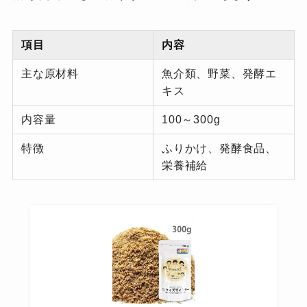
項目
内容
主な原材料
魚介類、野菜、発酵エ
キス
内容量
100～300g
特徴
ふりかけ、発酵食品、
栄養補給