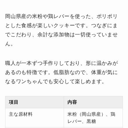
岡山県産の米粉や鶏レバーを使った、ポリポリ
とした食感が楽しいクッキーです。つなぎにま
でこだわり、余計な添加物は一切使っていませ
ん。
職人が一本ずつ手作りしており、形に温かみが
あるのも特徴です。低脂肪なので、体重が気に
なるワンちゃんでも安心して楽しめます。
項目
内容
主な原材料
米粉（岡山県産）、鶏
レバー、黒糖