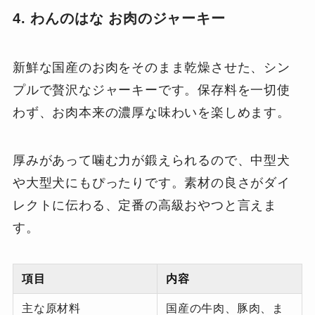
4. わんのはな お肉のジャーキー
新鮮な国産のお肉をそのまま乾燥させた、シン
プルで贅沢なジャーキーです。保存料を一切使
わず、お肉本来の濃厚な味わいを楽しめます。
厚みがあって噛む力が鍛えられるので、中型犬
や大型犬にもぴったりです。素材の良さがダイ
レクトに伝わる、定番の高級おやつと言えま
す。
項目
内容
主な原材料
国産の牛肉、豚肉、ま