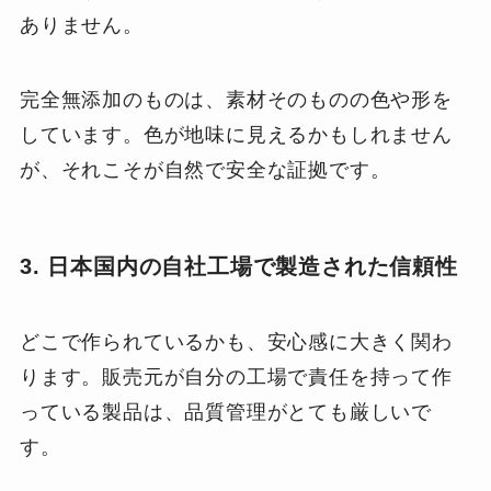
ありません。
完全無添加のものは、素材そのものの色や形を
しています。色が地味に見えるかもしれません
が、それこそが自然で安全な証拠です。
3. 日本国内の自社工場で製造された信頼性
どこで作られているかも、安心感に大きく関わ
ります。販売元が自分の工場で責任を持って作
っている製品は、品質管理がとても厳しいで
す。