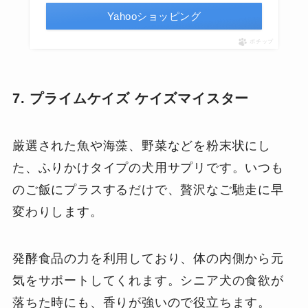
Yahooショッピング
ポチップ
7. プライムケイズ ケイズマイスター
厳選された魚や海藻、野菜などを粉末状にし
た、ふりかけタイプの犬用サプリです。いつも
のご飯にプラスするだけで、贅沢なご馳走に早
変わりします。
発酵食品の力を利用しており、体の内側から元
気をサポートしてくれます。シニア犬の食欲が
落ちた時にも、香りが強いので役立ちます。