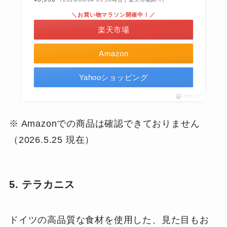
＼お買い物マラソン開催中！／
楽天市場
Amazon
Yahooショッピング
ポチップ
※ Amazonでの商品は確認できておりません
（2026.5.25 現在）
5. テラカニス
ドイツの高品質な食材を使用した、見た目もお