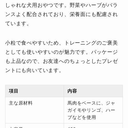
しゃれな犬用おやつです。野菜やハーブがバラ
ンスよく配合されており、栄養面にも配慮され
ています。
小粒で食べやすいため、トレーニングのご褒美
としても使いやすいのが魅力です。パッケージ
も上品なので、お友達へのちょっとしたプレゼ
ントにも向いています。
項目
内容
主な原材料
馬肉をベースに、ジャ
ガイモやリンゴ、ハー
ブなどを使用