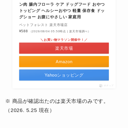
ン肉 腸内フローラ ケア ドッグフード おやつ
トッピング ヘルシーおやつ 軽量 保存食 ドッ
グショー お腹にやさしい 家庭用
ペットフォレスト 楽天市場店
¥588
（2026/08/04 05:50時点 | 楽天市場調べ）
＼お買い物マラソン開催中！／
楽天市場
Amazon
Yahooショッピング
ポチップ
※ 商品が確認出たのは楽天市場のみです。
（2026. 5.25 現在）