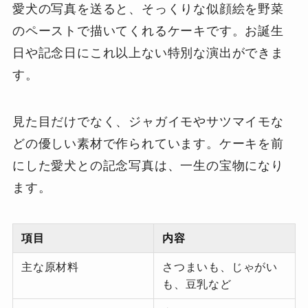
愛犬の写真を送ると、そっくりな似顔絵を野菜
のペーストで描いてくれるケーキです。お誕生
日や記念日にこれ以上ない特別な演出ができま
す。
見た目だけでなく、ジャガイモやサツマイモな
どの優しい素材で作られています。ケーキを前
にした愛犬との記念写真は、一生の宝物になり
ます。
項目
内容
主な原材料
さつまいも、じゃがい
も、豆乳など