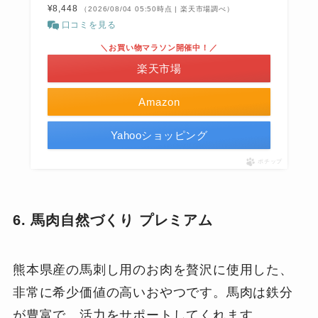
¥8,448
（2026/08/04 05:50時点 | 楽天市場調べ）
口コミを見る
＼お買い物マラソン開催中！／
楽天市場
Amazon
Yahooショッピング
ポチップ
6. 馬肉自然づくり プレミアム
熊本県産の馬刺し用のお肉を贅沢に使用した、
非常に希少価値の高いおやつです。馬肉は鉄分
が豊富で、活力をサポートしてくれます。