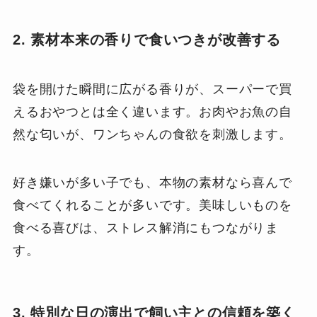
2. 素材本来の香りで食いつきが改善する
袋を開けた瞬間に広がる香りが、スーパーで買
えるおやつとは全く違います。お肉やお魚の自
然な匂いが、ワンちゃんの食欲を刺激します。
好き嫌いが多い子でも、本物の素材なら喜んで
食べてくれることが多いです。美味しいものを
食べる喜びは、ストレス解消にもつながりま
す。
3. 特別な日の演出で飼い主との信頼を築く