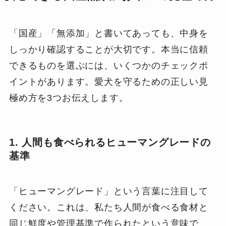
「国産」「無添加」と書いてあっても、中身を
しっかり確認することが大切です。本当に信頼
できるものを選ぶには、いくつかのチェックポ
イントがあります。愛犬を守るための正しい見
極め方を3つお伝えします。
1. 人間も食べられるヒューマングレードの
基準
「ヒューマングレード」という言葉に注目して
ください。これは、私たち人間が食べる食材と
同じ鮮度や管理基準で作られたという意味で