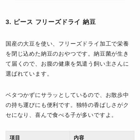
3. ピース フリーズドライ 納豆
国産の大豆を使い、フリーズドライ加工で栄養
を閉じ込めた納豆のおやつです。納豆菌が生き
て届くので、お腹の健康を気遣う飼い主さんに
選ばれています。
ベタつかずにサラッとしているので、お散歩中
の持ち運びにも便利です。独特の香ばしさがク
セになり、喜んで食べる子が多いですよ。
項目
内容