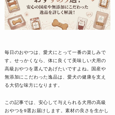
毎日のおやつは、愛犬にとって一番の楽しみで
す。せっかくなら、体に良くて美味しい犬用の
高級おやつを選んであげたいですよね。国産や
無添加にこだわった逸品は、愛犬の健康を支え
る大切な味方になります。
この記事では、安心して与えられる犬用の高級
おやつを9選お届けします。素材の良さを生かし