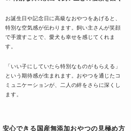
お誕生日や記念日に高級なおやつをあげると、
特別な空気感が伝わります。飼い主さんが笑顔
で手渡すことで、愛犬も幸せを感じてくれま
す。
「いい子にしていたら特別なものがもらえる」
という期待感が生まれます。おやつを通じたコ
ミュニケーションが、二人の絆をさらに深くし
ます。
安心できる国産無添加おやつの見極め方