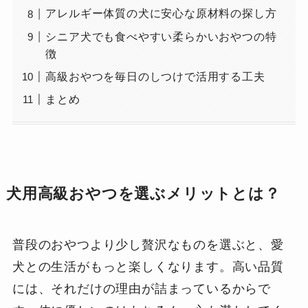
アレルギー体質の犬に安心な原材料の探し方
シニア犬でも食べやすい柔らかいおやつの特
徴
高級おやつを毎日のしつけで活用する工夫
まとめ
犬用高級おやつを選ぶメリットとは？
普段のおやつより少し贅沢なものを選ぶと、愛
犬との生活がもっと楽しくなります。高い品質
には、それだけの理由が詰まっているからで