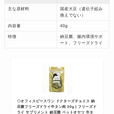
主な原材料
国産大豆（遺伝子組み
換えでない）
内容量
40g
特徴
納豆菌、腸内環境サポ
ート、フリーズドライ
◇オフィスピースワン ドクターズチョイス 納
豆菌フリーズドライ牛タン肉 20g | フリーズド
ライ サプリメント 納豆菌 ペットオヤツ 牛タ