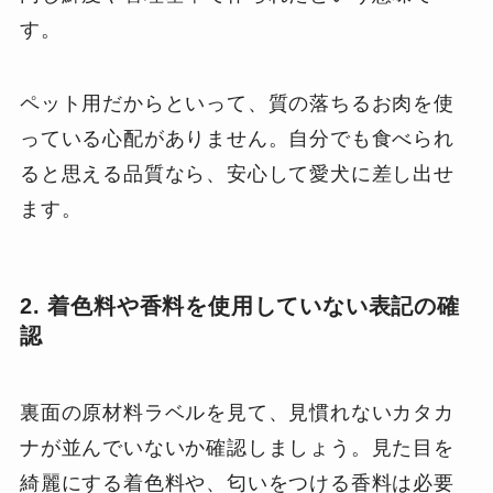
す。
ペット用だからといって、質の落ちるお肉を使
っている心配がありません。自分でも食べられ
ると思える品質なら、安心して愛犬に差し出せ
ます。
2. 着色料や香料を使用していない表記の確
認
裏面の原材料ラベルを見て、見慣れないカタカ
ナが並んでいないか確認しましょう。見た目を
綺麗にする着色料や、匂いをつける香料は必要