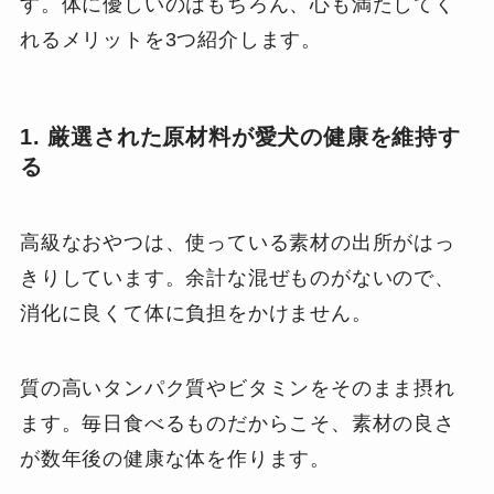
す。体に優しいのはもちろん、心も満たしてく
れるメリットを3つ紹介します。
1. 厳選された原材料が愛犬の健康を維持す
る
高級なおやつは、使っている素材の出所がはっ
きりしています。余計な混ぜものがないので、
消化に良くて体に負担をかけません。
質の高いタンパク質やビタミンをそのまま摂れ
ます。毎日食べるものだからこそ、素材の良さ
が数年後の健康な体を作ります。