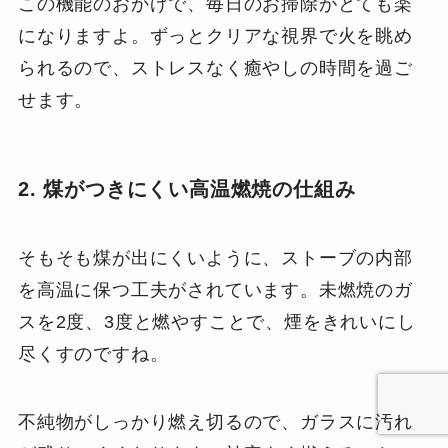
この機能のおかげで、毎日のお掃除がとても楽
になりますよ。ずっとクリアな視界で火を眺め
られるので、ストレスなく癒やしの時間を過ご
せます。
2. 煤がつきにくい高温燃焼の仕組み
そもそも煤が出にくいように、ストーブの内部
を高温に保つ工夫がされています。未燃焼のガ
スを2度、3度と燃やすことで、煙をきれいにし
尽くすのですね。
不純物がしっかり燃え切るので、ガラスに汚れ