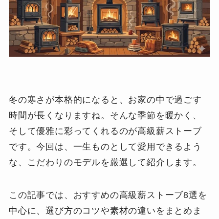
冬の寒さが本格的になると、お家の中で過ごす
時間が長くなりますね。そんな季節を暖かく、
そして優雅に彩ってくれるのが高級薪ストーブ
です。今回は、一生ものとして愛用できるよう
な、こだわりのモデルを厳選して紹介します。
この記事では、おすすめの高級薪ストーブ8選を
中心に、選び方のコツや素材の違いをまとめま