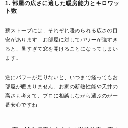
1. 部屋の広さに適した暖房能力とキロワッ
ト数
薪ストーブには、それぞれ暖められる広さの目
安があります。お部屋に対してパワーが強すぎ
ると、暑すぎて窓を開けることになってしまい
ます。
逆にパワーが足りないと、いつまで経ってもお
部屋が暖まりません。お家の断熱性能や天井の
高さも考えて、プロに相談しながら選ぶのが一
番安心ですね。