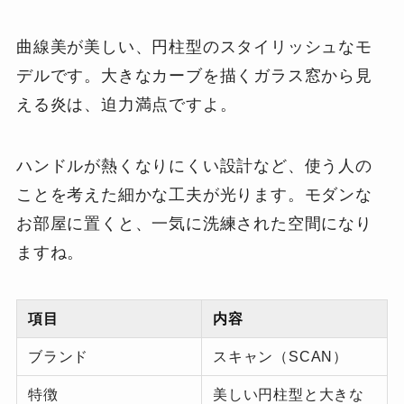
曲線美が美しい、円柱型のスタイリッシュなモ
デルです。大きなカーブを描くガラス窓から見
える炎は、迫力満点ですよ。
ハンドルが熱くなりにくい設計など、使う人の
ことを考えた細かな工夫が光ります。モダンな
お部屋に置くと、一気に洗練された空間になり
ますね。
項目
内容
ブランド
スキャン（SCAN）
特徴
美しい円柱型と大きな