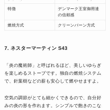
特徴
デンマーク王室御用達
の信頼感
燃焼方式
クリーンバーン方式
7. ネスターマーティン S43
「炎の魔術師」と呼ばれるほど、美しいゆらぎ
を楽しめるストーブです。独自の燃焼システム
で、針葉樹などの薪も安心して燃やせますよ。
空気の調節がとても細かくできるので、自分好
みの炎の形を作れます。シンプルで飽きのこな