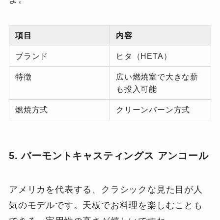
項目
内容
ブランド
ヒタ（HETA）
特徴
広い燃焼室で大きな薪
も投入可能
燃焼方式
クリーンバーン方式
5. バーモントキャスティングス アンコール
アメリカを代表する、クラシックな見た目が人
気のモデルです。天板でお料理を楽しむことも