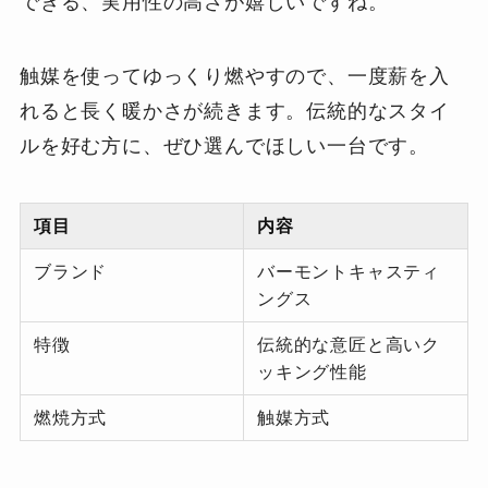
できる、実用性の高さが嬉しいですね。
触媒を使ってゆっくり燃やすので、一度薪を入
れると長く暖かさが続きます。伝統的なスタイ
ルを好む方に、ぜひ選んでほしい一台です。
項目
内容
ブランド
バーモントキャスティ
ングス
特徴
伝統的な意匠と高いク
ッキング性能
燃焼方式
触媒方式