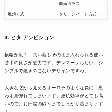
曲面ガラス
燃焼方式
クリーンバーン方式
4. ヒタ アンビション
横幅が広く、長い薪もそのまま入れられる使い
勝手の良さが魅力です。デンマークらしい、シ
ンプルで飽きのこないデザインですね。
大きな窓から見えるオーロラのような炎に、思
わず見惚れてしまいます。燃焼効率がとても高
いので、お部屋の隅々までしっかり温まります
よ。