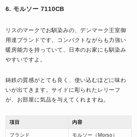
6. モルソー 7110CB
リスのマークでお馴染みの、デンマーク王室御
用達ブランドです。コンパクトながらも力強い
暖房能力を持っていて、日本のお家にも馴染み
やすいですよ。
鋳鉄の質感がとても良く、使い込むほどに味わ
いが出てきます。サイドに彫られたレリーフ
が、お部屋に気品を与えてくれますね。
項目
内容
ブランド
モルソー（Morso）