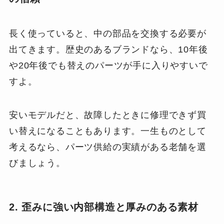
長く使っていると、中の部品を交換する必要が
出てきます。歴史のあるブランドなら、10年後
や20年後でも替えのパーツが手に入りやすいで
すよ。
安いモデルだと、故障したときに修理できず買
い替えになることもあります。一生ものとして
考えるなら、パーツ供給の実績がある老舗を選
びましょう。
2. 歪みに強い内部構造と厚みのある素材