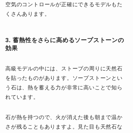
空気のコントロールが正確にできるモデルもた
くさんあります。
3. 蓄熱性をさらに高めるソープストーンの
効果
高級モデルの中には、ストーブの周りに天然石
を貼ったものがあります。ソープストーンとい
う石は、熱を蓄える力が非常に高いことで知ら
れています。
石が熱を持つので、火が消えた後も朝まで温か
さが残ることもありますよ。見た目も天然石な