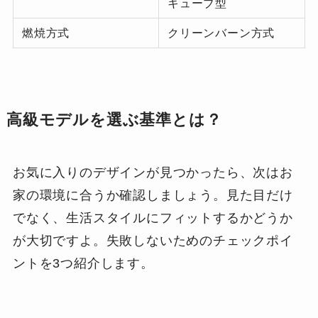
キューブ型
燃焼方式
クリーンバーン方式
高級モデルを選ぶ基準とは？
お気に入りのデザインが見つかったら、次はお
家の環境に合うか確認しましょう。見た目だけ
でなく、生活スタイルにフィットするかどうか
が大切ですよ。失敗しないためのチェックポイ
ントを3つ紹介します。