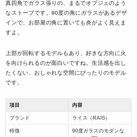
真四角でガラス張りの、まるでオブジェのよう
なストーブです。90度の角にガラスがあるデザ
インで、お部屋の角に置いても炎がよく見えま
すよ。
上部が回転するモデルもあり、好きな方向に火
を向けられるのが面白いですね。生活感を出し
たくない、おしゃれな空間にぴったりのモデル
です。
項目
内容
ブランド
ライス（RAIS）
特徴
90度ガラスのモダンな