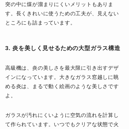
突の中に煤が溜まりにくいメリットもありま
す。長くきれいに使うための工夫が、見えない
ところにも詰まっています。
3. 炎を美しく見せるための大型ガラス構造
高級機は、炎の美しさを最大限に引き出すデザ
インになっています。大きなガラス窓越しに眺
める炎は、まるで動く絵画のような美しさです
よ。
ガラスが汚れにくいように空気の流れを計算し
て作られています。いつでもクリアな状態で火