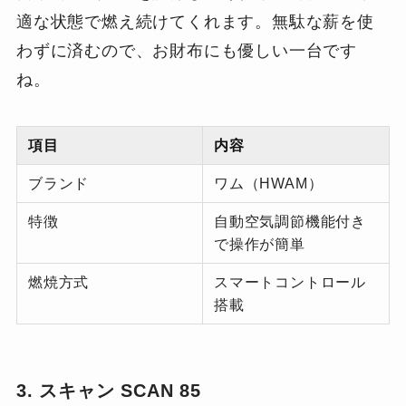
適な状態で燃え続けてくれます。無駄な薪を使
わずに済むので、お財布にも優しい一台です
ね。
項目
内容
ブランド
ワム（HWAM）
特徴
自動空気調節機能付き
で操作が簡単
燃焼方式
スマートコントロール
搭載
3. スキャン SCAN 85