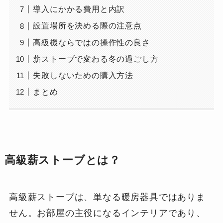
導入にかかる費用と内訳
設置場所を決める際の注意点
高級機ならではの操作性の良さ
薪ストーブで変わる冬の過ごし方
失敗しないための購入方法
まとめ
高級薪ストーブとは？
高級薪ストーブは、単なる暖房器具ではありま
せん。お部屋の主役になるインテリアであり、