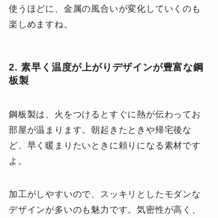
使うほどに、金属の風合いが変化していくのも
楽しめますね。
2. 素早く温度が上がりデザインが豊富な鋼
板製
鋼板製は、火をつけるとすぐに熱が伝わってお
部屋が温まります。朝起きたときや帰宅後な
ど、早く暖まりたいときに頼りになる素材です
よ。
加工がしやすいので、スッキリとしたモダンな
デザインが多いのも魅力です。気密性が高く、