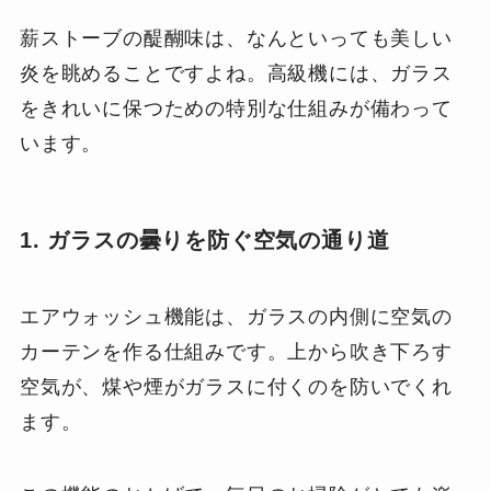
薪ストーブの醍醐味は、なんといっても美しい
炎を眺めることですよね。高級機には、ガラス
をきれいに保つための特別な仕組みが備わって
います。
1. ガラスの曇りを防ぐ空気の通り道
エアウォッシュ機能は、ガラスの内側に空気の
カーテンを作る仕組みです。上から吹き下ろす
空気が、煤や煙がガラスに付くのを防いでくれ
ます。