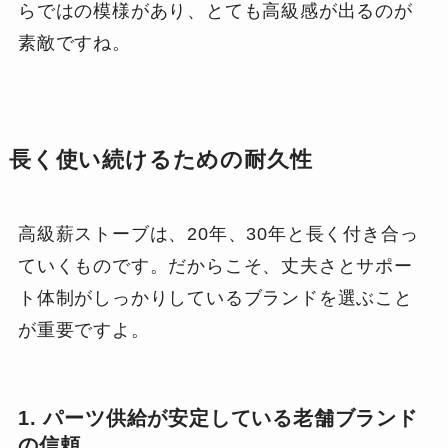
らではの模様があり、とても高級感が出るのが
素敵ですね。
長く使い続けるための耐久性
高級薪ストーブは、20年、30年と長く付き合っ
ていくものです。だからこそ、丈夫さとサポー
ト体制がしっかりしているブランドを選ぶこと
が重要ですよ。
1. パーツ供給が安定している老舗ブランド
の信頼