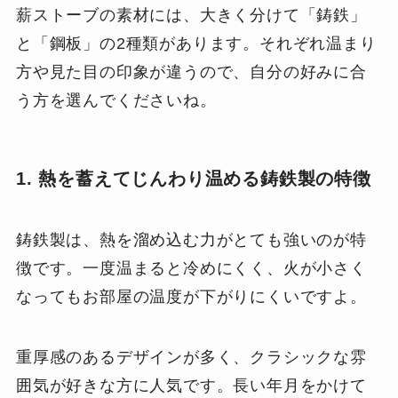
薪ストーブの素材には、大きく分けて「鋳鉄」
と「鋼板」の2種類があります。それぞれ温まり
方や見た目の印象が違うので、自分の好みに合
う方を選んでくださいね。
1. 熱を蓄えてじんわり温める鋳鉄製の特徴
鋳鉄製は、熱を溜め込む力がとても強いのが特
徴です。一度温まると冷めにくく、火が小さく
なってもお部屋の温度が下がりにくいですよ。
重厚感のあるデザインが多く、クラシックな雰
囲気が好きな方に人気です。長い年月をかけて