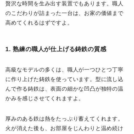
贅沢な時間を生み出す装置でもあります。職人
のこだわりが詰まった一台は、お家の価値まで
高めてくれるはずですよ。
1. 熟練の職人が仕上げる鋳鉄の質感
高級なモデルの多くは、職人が一つひとつ丁寧
に作り上げた鋳鉄を使っています。型に流し込
んで作る鋳鉄は、表面の細かな凹凸が独特の温
かみを感じさせてくれますよ。
厚みのある鉄は熱をたっぷり蓄えてくれます。
火が消えた後も、お部屋をじんわりと温め続け