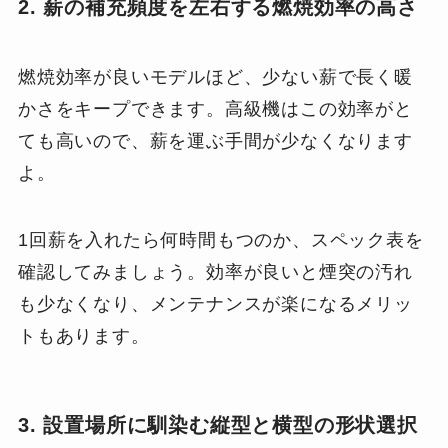
2. 薪の補充頻度を左右する燃焼効率の高さ
燃焼効率が良いモデルほど、少ない薪で長く暖
かさをキープできます。高級機はこの効率がと
ても高いので、薪を運ぶ手間が少なくなります
よ。
1回薪を入れたら何時間もつのか、スペック表を
確認してみましょう。効率が良いと煙突の汚れ
も少なくなり、メンテナンスが楽になるメリッ
トもあります。
3. 設置場所に馴染む縦型と横型の形状選択