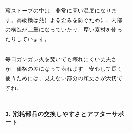
薪ストーブの中は、非常に高い温度になりま
す。高級機は熱による歪みを防ぐために、内部
の構造が二重になっていたり、厚い素材を使っ
たりしています。
毎日ガンガン火を焚いても壊れにくい丈夫さ
が、価格の差になって表れます。安心して長く
使うためには、見えない部分の頑丈さが大切で
すね。
3. 消耗部品の交換しやすさとアフターサポ
ート