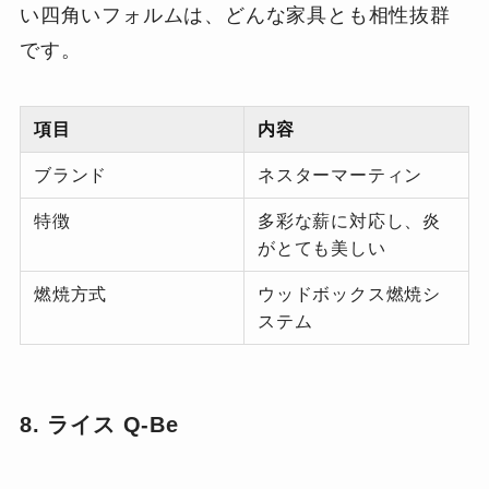
い四角いフォルムは、どんな家具とも相性抜群
です。
項目
内容
ブランド
ネスターマーティン
特徴
多彩な薪に対応し、炎
がとても美しい
燃焼方式
ウッドボックス燃焼シ
ステム
8. ライス Q-Be