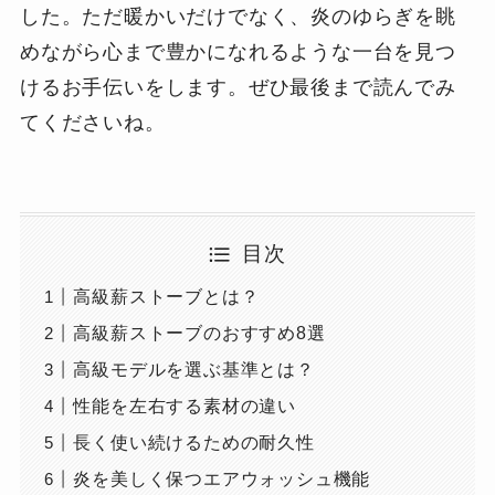
した。ただ暖かいだけでなく、炎のゆらぎを眺
めながら心まで豊かになれるような一台を見つ
けるお手伝いをします。ぜひ最後まで読んでみ
てくださいね。
目次
高級薪ストーブとは？
高級薪ストーブのおすすめ8選
高級モデルを選ぶ基準とは？
性能を左右する素材の違い
長く使い続けるための耐久性
炎を美しく保つエアウォッシュ機能