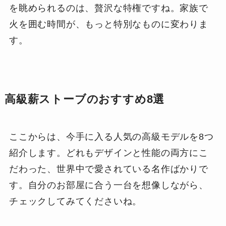
を眺められるのは、贅沢な特権ですね。家族で
火を囲む時間が、もっと特別なものに変わりま
す。
高級薪ストーブのおすすめ8選
ここからは、今手に入る人気の高級モデルを8つ
紹介します。どれもデザインと性能の両方にこ
だわった、世界中で愛されている名作ばかりで
す。自分のお部屋に合う一台を想像しながら、
チェックしてみてくださいね。