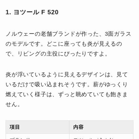
1. ヨツール F 520
ノルウェーの老舗ブランドが作った、3面ガラス
のモデルです。どこに座っても炎が見えるの
で、リビングの主役にぴったりですよ。
炎が浮いているように見えるデザインは、見て
いるだけで吸い込まれそうです。薪がゆっくり
燃えていく様子は、ずっと眺めていても飽きま
せん。
項目
内容