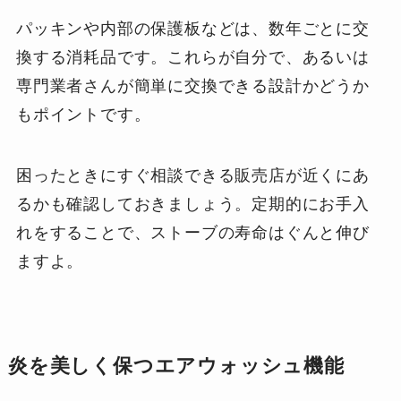
パッキンや内部の保護板などは、数年ごとに交
換する消耗品です。これらが自分で、あるいは
専門業者さんが簡単に交換できる設計かどうか
もポイントです。
困ったときにすぐ相談できる販売店が近くにあ
るかも確認しておきましょう。定期的にお手入
れをすることで、ストーブの寿命はぐんと伸び
ますよ。
炎を美しく保つエアウォッシュ機能