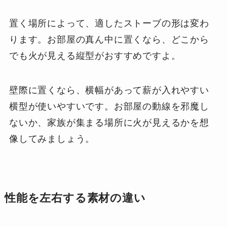
置く場所によって、適したストーブの形は変わ
ります。お部屋の真ん中に置くなら、どこから
でも火が見える縦型がおすすめですよ。
壁際に置くなら、横幅があって薪が入れやすい
横型が使いやすいです。お部屋の動線を邪魔し
ないか、家族が集まる場所に火が見えるかを想
像してみましょう。
性能を左右する素材の違い