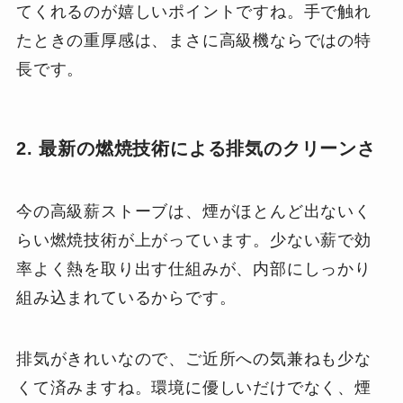
てくれるのが嬉しいポイントですね。手で触れ
たときの重厚感は、まさに高級機ならではの特
長です。
2. 最新の燃焼技術による排気のクリーンさ
今の高級薪ストーブは、煙がほとんど出ないく
らい燃焼技術が上がっています。少ない薪で効
率よく熱を取り出す仕組みが、内部にしっかり
組み込まれているからです。
排気がきれいなので、ご近所への気兼ねも少な
くて済みますね。環境に優しいだけでなく、煙