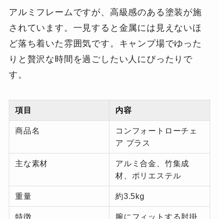
アルミフレームですが、高級感のある塗装が施
されています。一見すると金属には見えないほ
ど落ち着いた雰囲気です。キャンプ場でゆった
りと贅沢な時間を過ごしたい人にぴったりで
す。
項目
内容
商品名
コンフォートローチェ
ア プラス
主な素材
アルミ合金、竹集成
材、ポリエステル
重量
約3.5kg
特徴
腕にフィットする肘掛