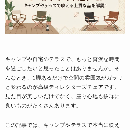
キャンプや自宅のテラスで、もっと贅沢な時間
を過ごしたいと思ったことはありませんか。そ
んなとき、1脚あるだけで空間の雰囲気がガラリ
と変わるのが高級ディレクターズチェアです。
見た目が美しいだけでなく、座り心地も抜群に
良いものがたくさんあります。
この記事では、キャンプやテラスで本当に映え