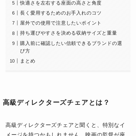
快適さを左右する座面の高さと角度
長く愛用するためのお手入れのコツ
屋外での使用で注意したいポイント
持ち運びやすさを決める収納サイズと重量
購入前に確認したい信頼できるブランドの選
び方
まとめ
高級ディレクターズチェアとは？
高級ディレクターズチェアと聞くと、特別なイ
メージを持つかもしれません。映画の監督が座