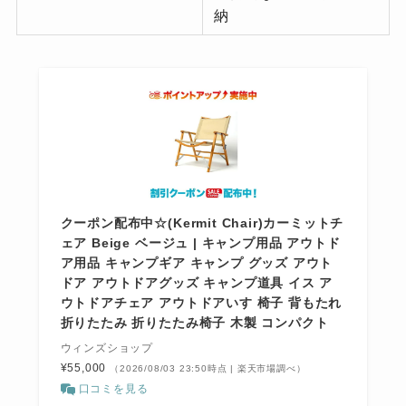
納
クーポン配布中☆(Kermit Chair)カーミットチ
ェア Beige ベージュ | キャンプ用品 アウトド
ア用品 キャンプギア キャンプ グッズ アウト
ドア アウトドアグッズ キャンプ道具 イス ア
ウトドアチェア アウトドアいす 椅子 背もたれ
折りたたみ 折りたたみ椅子 木製 コンパクト
ウィンズショップ
¥55,000
（2026/08/03 23:50時点 | 楽天市場調べ）
口コミを見る