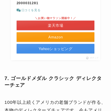
2000031281
口コミを見る
＼お買い物マラソン開催中！／
楽天市場
Amazon
Yahooショッピング
ポチップ
7. ゴールドメダル クラシック ディレクタ
ーチェア
100年以上続くアメリカの老舗ブランドが作る、
本物のディレクターズチェアです。今もアメリ