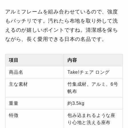
アルミフレームを組み合わせているので、強度
もバッチリです。汚れたら布地を取り外して洗
えるのが嬉しいポイントですね。清潔感を保ち
ながら、長く愛用できる日本の名品です。
項目
内容
商品名
Take!チェア ロング
主な素材
竹集成材、アルミ、6号
帆布
重量
約3.5kg
特徴
包み込まれるような座
り心地と洗える座布