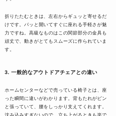
折りたたむときは、左右からギュッと寄せるだ
けです。パッと開いてすぐに座れる手軽さが魅
力ですね。高級なものはこの関節部分の金具も
頑丈で、動きがとてもスムーズに作られていま
す。
3. 一般的なアウトドアチェアとの違い
ホームセンターなどで売っている椅子とは、座
った瞬間に違いがわかります。背もたれがピン
と張っていて、腰をしっかり支えてくれます。
沈み込みすぎないので、立ち上がるときも楽で