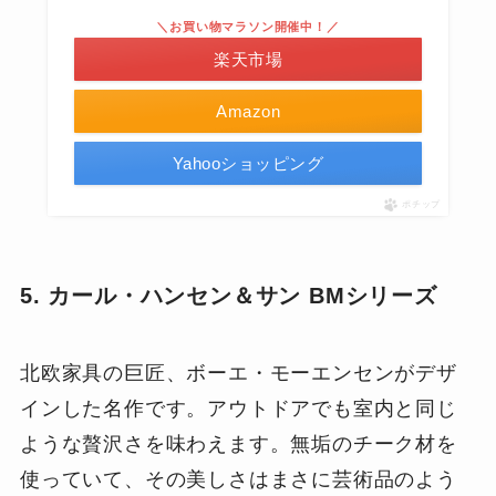
＼お買い物マラソン開催中！／
楽天市場
Amazon
Yahooショッピング
ポチップ
5. カール・ハンセン＆サン BMシリーズ
北欧家具の巨匠、ボーエ・モーエンセンがデザ
インした名作です。アウトドアでも室内と同じ
ような贅沢さを味わえます。無垢のチーク材を
使っていて、その美しさはまさに芸術品のよう