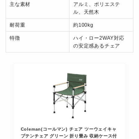
主な素材
アルミ、ポリエステ
ル、天然木
耐荷重
約100kg
特徴
ハイ・ロー2WAY対応
の安定感あるチェア
Coleman(コールマン) チェア ツーウェイキャ
プテンチェア グリーン 折り畳み 収納ケース付