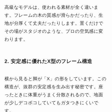
高級なモデルは、使われる素材が全く違いま
す。フレームの木の質感が滑らかだったり、生
地が分厚くて丈夫だったりします。置くだけで
その場がスタジオのような、プロの空気感に変
わります。
2. 安定感に優れたX型のフレーム構造
横から見ると脚が「X」の形をしています。この
構造が、抜群の安定感を生み出す秘密です。座
ったときに体重がうまく分散されるので、地面
が少しデコボコしていてもガタつきにくいで
す。