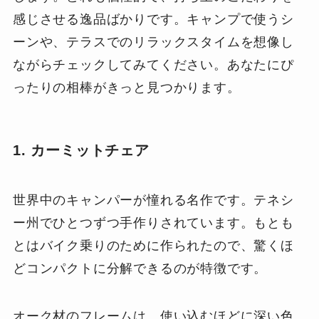
感じさせる逸品ばかりです。キャンプで使うシ
ーンや、テラスでのリラックスタイムを想像し
ながらチェックしてみてください。あなたにぴ
ったりの相棒がきっと見つかります。
1. カーミットチェア
世界中のキャンパーが憧れる名作です。テネシ
ー州でひとつずつ手作りされています。もとも
とはバイク乗りのために作られたので、驚くほ
どコンパクトに分解できるのが特徴です。
オーク材のフレームは、使い込むほどに深い色