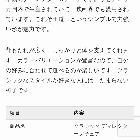
カ国内で生産されていて、映画界でも愛用され
ています。これぞ王道、というシンプルで力強
い形が魅力です。
背もたれが広く、しっかりと体を支えてくれま
す。カラーバリエーションが豊富なので、自分
の好みに合わせて選べるのが楽しいです。クラ
シックなスタイルが好きな人には、たまらない
椅子です。
項目
内容
商品名
クラシック ディレクタ
ーズチェア