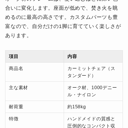
合いに変化します。座面が低めで、焚き火を眺
めるのに最高の高さです。カスタムパーツも豊
富なので、自分だけの1脚に育てていく楽しさが
あります。
項目
内容
商品名
カーミットチェア（ス
タンダード）
主な素材
オーク材、1000デニー
ル・ナイロン
耐荷重
約158kg
特徴
ハンドメイドの質感と
圧倒的なコンパクト収