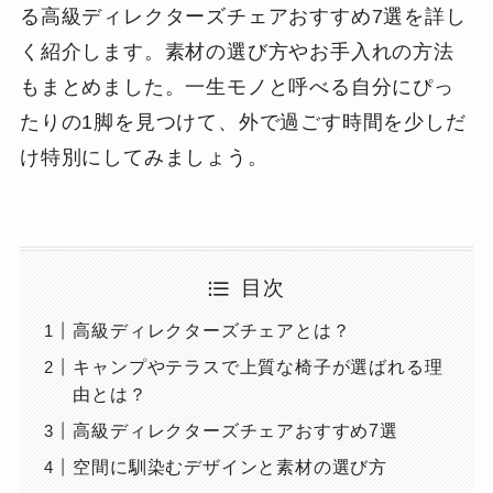
る高級ディレクターズチェアおすすめ7選を詳し
く紹介します。素材の選び方やお手入れの方法
もまとめました。一生モノと呼べる自分にぴっ
たりの1脚を見つけて、外で過ごす時間を少しだ
け特別にしてみましょう。
目次
高級ディレクターズチェアとは？
キャンプやテラスで上質な椅子が選ばれる理
由とは？
高級ディレクターズチェアおすすめ7選
空間に馴染むデザインと素材の選び方