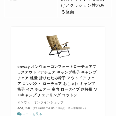
けとクッション性のあ
る座面
onway オンウェーコンフォートローチェアプ
ラスアウトドアチェア キャンプ椅子 キャンプ
チェア 軽量 折りたたみ椅子 アウトドア チェ
ア コンパクト ローチェア おしゃれ キャンプ
椅子 イス チェアー 室内 ロータイプ 超軽量 ソ
ロキャンプ チェアリング コットン
オンウェーオンラインショップ
¥23,100
（2026/08/04 05:51時点 | 楽天市場調べ）
口コミを見る