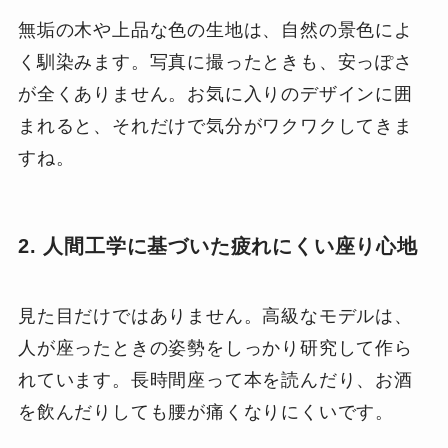
無垢の木や上品な色の生地は、自然の景色によ
く馴染みます。写真に撮ったときも、安っぽさ
が全くありません。お気に入りのデザインに囲
まれると、それだけで気分がワクワクしてきま
すね。
2. 人間工学に基づいた疲れにくい座り心地
見た目だけではありません。高級なモデルは、
人が座ったときの姿勢をしっかり研究して作ら
れています。長時間座って本を読んだり、お酒
を飲んだりしても腰が痛くなりにくいです。