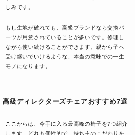
しみです。
もし生地が破れても、高級ブランドなら交換パ
ーツが用意されていることが多いです。修理し
ながら使い続けることができます。親から子へ
受け継いでいけるような、本当の意味での一生
モノになります。
高級ディレクターズチェアおすすめ7選
ここからは、今手に入る最高峰の椅子を7つ紹介
します。どれも個性的で、持ち主のこだわりを