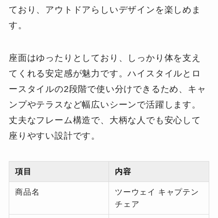
ており、アウトドアらしいデザインを楽しめま
す。
座面はゆったりとしており、しっかり体を支え
てくれる安定感が魅力です。ハイスタイルとロ
ースタイルの2段階で使い分けできるため、キャ
ンプやテラスなど幅広いシーンで活躍します。
丈夫なフレーム構造で、大柄な人でも安心して
座りやすい設計です。
項目
内容
商品名
ツーウェイ キャプテン
チェア