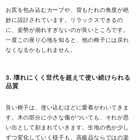
お尻を包み込むカーブや、背もたれの角度が絶
妙に設計されています。リラックスできるの
に、姿勢が崩れすぎないのが良いところです。
一度この座り心地を知ると、他の椅子には戻れ
なくなるかもしれません。
3. 壊れにくく世代を超えて使い続けられる
品質
良い椅子は、使い込むほどに愛着がわいてきま
す。木の部分に小さな傷がついても、それが思
い出として刻まれていきます。生地の色が少し
ずつ変化していく様子も、高級品ならではの楽