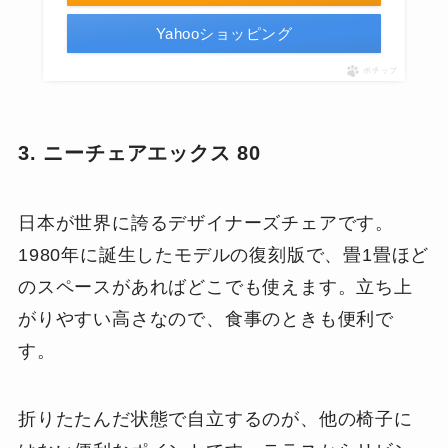
Yahooショッピング
ポチップ
3. ニーチェアエックス 80
日本が世界に誇るデザイナーズチェアです。
1980年に誕生したモデルの復刻版で、畳1畳ほど
のスペースがあればどこでも使えます。立ち上
がりやすい高さなので、食事のときも便利で
す。
折りたたんだ状態で自立するのが、他の椅子に