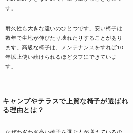
す。
耐久性も大きな違いのひとつです。安い椅子は
数年で生地が伸びたり壊れたりすることがあり
ます。高級な椅子は、メンテナンスをすれば10
年以上使い続けられるほどタフにできていま
す。
キャンプやテラスで上質な椅子が選ばれ
る理由とは？
なぜわざわざ高い椅子を選ぶ人が増えているの