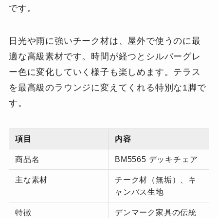
です。
日光や雨に強いチーク材は、屋外で使うのに最
適な高級素材です。時間が経つとシルバーグレ
ー色に変化していく様子も楽しめます。テラス
を最高級のラウンジに変えてくれる特別な1脚で
す。
項目
内容
商品名
BM5565 デッキチェア
主な素材
チーク材（無垢）、キ
ャンバス生地
特徴
デンマーク家具の伝統