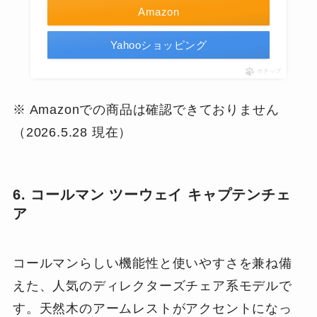
Amazon
Yahooショッピング
ポチップ
※ Amazonでの商品は確認できておりません
（2026.5.28 現在）
6. コールマン ツーウェイ キャプテンチェ
ア
コールマンらしい機能性と使いやすさを兼ね備
えた、人気のディレクターズチェア系モデルで
す。天然木のアームレストがアクセントになっ