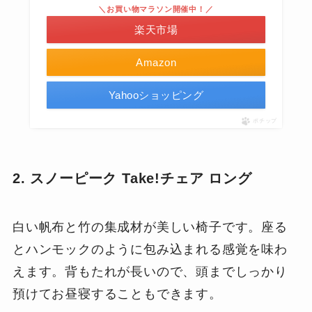
＼お買い物マラソン開催中！／
楽天市場
Amazon
Yahooショッピング
ポチップ
2. スノーピーク Take!チェア ロング
白い帆布と竹の集成材が美しい椅子です。座る
とハンモックのように包み込まれる感覚を味わ
えます。背もたれが長いので、頭までしっかり
預けてお昼寝することもできます。