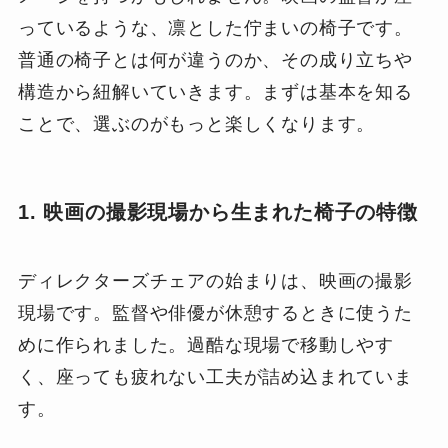
っているような、凛とした佇まいの椅子です。
普通の椅子とは何が違うのか、その成り立ちや
構造から紐解いていきます。まずは基本を知る
ことで、選ぶのがもっと楽しくなります。
1. 映画の撮影現場から生まれた椅子の特徴
ディレクターズチェアの始まりは、映画の撮影
現場です。監督や俳優が休憩するときに使うた
めに作られました。過酷な現場で移動しやす
く、座っても疲れない工夫が詰め込まれていま
す。