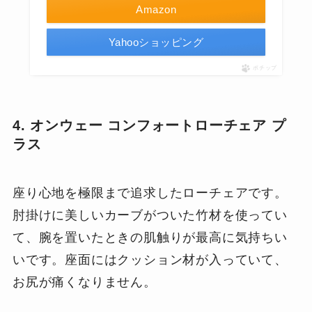
Amazon
Yahooショッピング
ポチップ
4. オンウェー コンフォートローチェア プ
ラス
座り心地を極限まで追求したローチェアです。
肘掛けに美しいカーブがついた竹材を使ってい
て、腕を置いたときの肌触りが最高に気持ちい
いです。座面にはクッション材が入っていて、
お尻が痛くなりません。