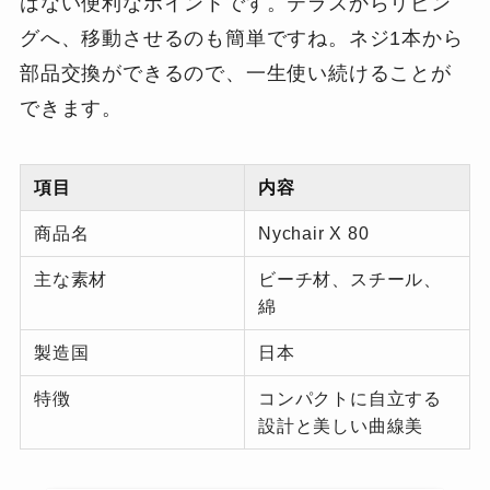
はない便利なポイントです。テラスからリビン
グへ、移動させるのも簡単ですね。ネジ1本から
部品交換ができるので、一生使い続けることが
できます。
項目
内容
商品名
Nychair X 80
主な素材
ビーチ材、スチール、
綿
製造国
日本
特徴
コンパクトに自立する
設計と美しい曲線美