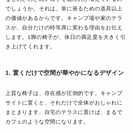
でしょうか。それは、単に座るための道具以上
の価値があるからです。キャンプ場や家のテラ
スが、自分だけの特等席に変わる理由をお伝え
します。1脚の椅子が、休日の満足度を大きく引
き上げてくれます。
1. 置くだけで空間が華やかになるデザイン
上質な椅子は、存在感が圧倒的です。キャンプ
サイトに置くと、それだけで全体がおしゃれに
まとまります。自宅のテラスに置けば、まるで
カフェのような空間になります。