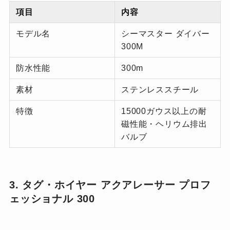
項目
内容
モデル名
シーマスター ダイバー
300M
防水性能
300m
素材
ステンレススチール
特徴
15000ガウス以上の耐
磁性能・ヘリウム排出
バルブ
3. タグ・ホイヤー アクアレーサー プロフ
ェッショナル 300