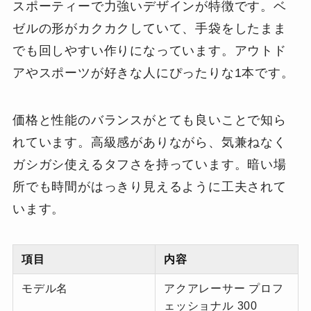
スポーティーで力強いデザインが特徴です。ベ
ゼルの形がカクカクしていて、手袋をしたまま
でも回しやすい作りになっています。アウトド
アやスポーツが好きな人にぴったりな1本です。
価格と性能のバランスがとても良いことで知ら
れています。高級感がありながら、気兼ねなく
ガシガシ使えるタフさを持っています。暗い場
所でも時間がはっきり見えるように工夫されて
います。
項目
内容
モデル名
アクアレーサー プロフ
ェッショナル 300