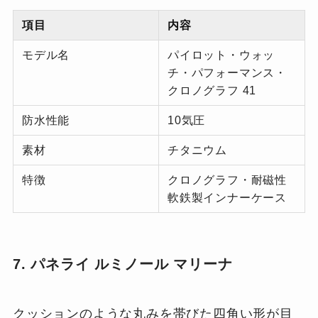
項目
内容
モデル名
パイロット・ウォッ
チ・パフォーマンス・
クロノグラフ 41
防水性能
10気圧
素材
チタニウム
特徴
クロノグラフ・耐磁性
軟鉄製インナーケース
7. パネライ ルミノール マリーナ
クッションのような丸みを帯びた四角い形が目