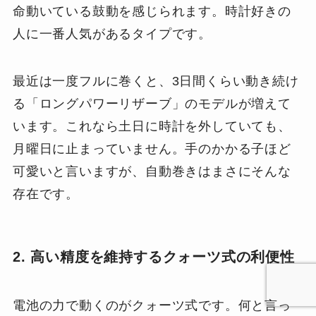
命動いている鼓動を感じられます。時計好きの
人に一番人気があるタイプです。
最近は一度フルに巻くと、3日間くらい動き続け
る「ロングパワーリザーブ」のモデルが増えて
います。これなら土日に時計を外していても、
月曜日に止まっていません。手のかかる子ほど
可愛いと言いますが、自動巻きはまさにそんな
存在です。
2. 高い精度を維持するクォーツ式の利便性
電池の力で動くのがクォーツ式です。何と言っ