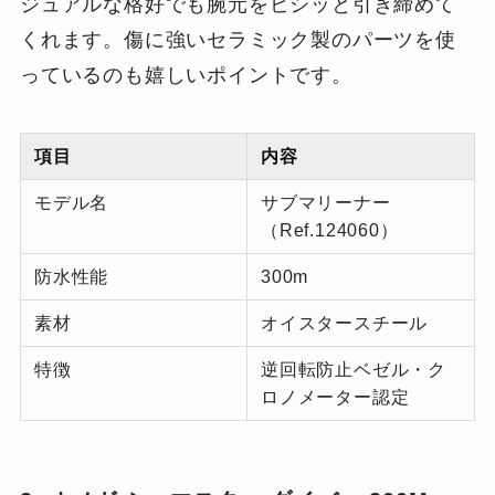
ジュアルな格好でも腕元をビシッと引き締めて
くれます。傷に強いセラミック製のパーツを使
っているのも嬉しいポイントです。
項目
内容
モデル名
サブマリーナー
（Ref.124060）
防水性能
300m
素材
オイスタースチール
特徴
逆回転防止ベゼル・ク
ロノメーター認定