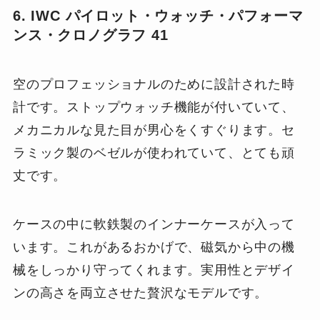
6. IWC パイロット・ウォッチ・パフォーマ
ンス・クロノグラフ 41
空のプロフェッショナルのために設計された時
計です。ストップウォッチ機能が付いていて、
メカニカルな見た目が男心をくすぐります。セ
ラミック製のベゼルが使われていて、とても頑
丈です。
ケースの中に軟鉄製のインナーケースが入って
います。これがあるおかげで、磁気から中の機
械をしっかり守ってくれます。実用性とデザイ
ンの高さを両立させた贅沢なモデルです。