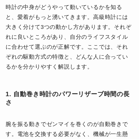
時計の中身がどうやって動いているかを知る
と、愛着がもっと湧いてきます。高級時計には
大きく分けて3つの動かし方があります。それぞ
れに良いところがあり、自分のライフスタイル
に合わせて選ぶのが正解です。ここでは、それ
ぞれの駆動方式の特徴と、どんな人に合ってい
るかを分かりやすく解説します。
1. 自動巻き時計のパワーリザーブ時間の長
さ
腕を振る動きでゼンマイを巻くのが自動巻きで
す。電池を交換する必要がなく、機械が一生懸