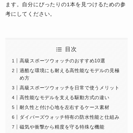
ます。自分にぴったりの1本を見つけるための参
考にしてください。
目次
高級スポーツウォッチのおすすめ10選
過酷な環境にも耐える高性能なモデルの見極
め方
高級スポーツウォッチを日常で使うメリット
高性能なモデルを支える駆動方式の違い
耐久性と付け心地を左右するケース素材
ダイバーズウォッチ特有の防水性能と仕組み
磁気や衝撃から精度を守る特殊な機能