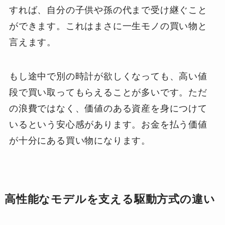
すれば、自分の子供や孫の代まで受け継ぐこと
ができます。これはまさに一生モノの買い物と
言えます。
もし途中で別の時計が欲しくなっても、高い値
段で買い取ってもらえることが多いです。ただ
の浪費ではなく、価値のある資産を身につけて
いるという安心感があります。お金を払う価値
が十分にある買い物になります。
高性能なモデルを支える駆動方式の違い