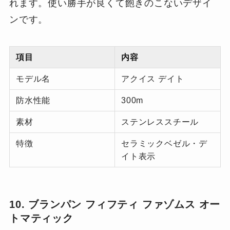
れます。使い勝手が良くて飽きのこないデザイ
ンです。
項目
内容
モデル名
アクイス デイト
防水性能
300m
素材
ステンレススチール
特徴
セラミックベゼル・デ
イト表示
10. ブランパン フィフティ ファゾムス オー
トマティック