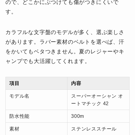
ので、どこかにぶつけても傷がつきにくいで
す。
カラフルな文字盤のモデルが多く、選ぶ楽しさ
があります。ラバー素材のベルトを選べば、汗
をかいてもベタつきません。夏のレジャーやキ
ャンプでも大活躍してくれます。
項目
内容
モデル名
スーパーオーシャン オ
ートマチック 42
防水性能
300m
素材
ステンレススチール