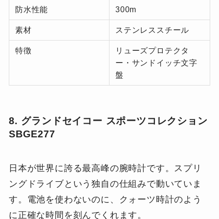
防水性能
300m
素材
ステンレススチール
特徴
リューズプロテクタ
ー・サンドイッチ文字
盤
8. グランドセイコー スポーツコレクション
SBGE277
日本が世界に誇る最高峰の腕時計です。スプリ
ングドライブという独自の仕組みで動いていま
す。電池を使わないのに、クォーツ時計のよう
に正確な時間を刻んでくれます。