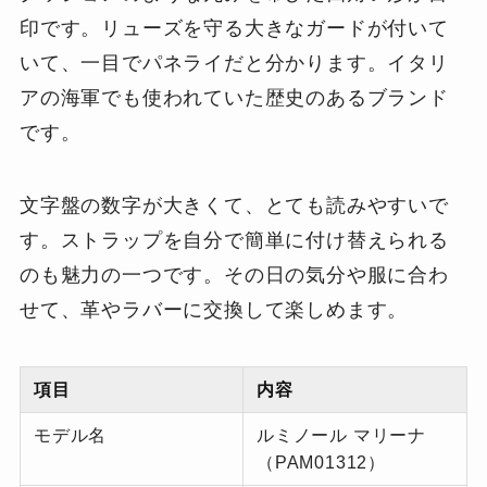
印です。リューズを守る大きなガードが付いて
いて、一目でパネライだと分かります。イタリ
アの海軍でも使われていた歴史のあるブランド
です。
文字盤の数字が大きくて、とても読みやすいで
す。ストラップを自分で簡単に付け替えられる
のも魅力の一つです。その日の気分や服に合わ
せて、革やラバーに交換して楽しめます。
項目
内容
モデル名
ルミノール マリーナ
（PAM01312）