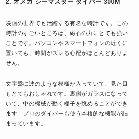
2. オメガ シーマスター ダイバー 300M
映画の世界でも活躍する有名な時計です。この
時計のすごいところは、磁石の力にとても強い
ことです。パソコンやスマートフォンの近くに
置いても、時間がズレる心配がほとんどありま
せん。
文字盤に波のような模様が入っていて、見た目
もとてもおしゃれです。裏側がガラスになって
いて、中の機械が動く様子を眺めることができ
ます。プロのダイバーも使う本格的な機能が詰
まっています。