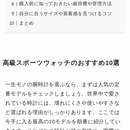
購入前に知っておきたい維持費や管理方法
自分に合うサイズや装着感を見つけるコツ
まとめ
高級スポーツウォッチのおすすめ10選
一生モノの腕時計を選ぶなら、まずは人気の定
番モデルをチェックしましょう。世界中で愛さ
れている時計には、壊れにくさや使いやすさな
ど選ばれる理由がしっかりあります。ここでは
今手に入る最高の10モデルを順番に紹介してい