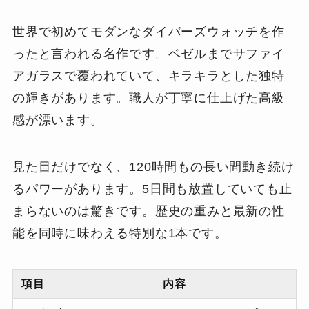
世界で初めてモダンなダイバーズウォッチを作
ったと言われる名作です。ベゼルまでサファイ
アガラスで覆われていて、キラキラとした独特
の輝きがあります。職人が丁寧に仕上げた高級
感が漂います。
見た目だけでなく、120時間もの長い間動き続け
るパワーがあります。5日間も放置していても止
まらないのは驚きです。歴史の重みと最新の性
能を同時に味わえる特別な1本です。
項目
内容