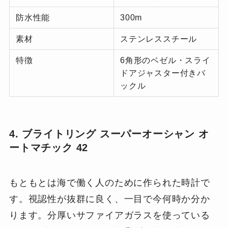
防水性能
300m
素材
ステンレススチール
特徴
6角形のベゼル・スライ
ドアジャスター付きバ
ックル
4. ブライトリング スーパーオーシャン オ
ートマチック 42
もともとは海で働く人のために作られた時計で
す。視認性が抜群に良く、一目で今何時か分か
ります。分厚いサファイアガラスを使っている