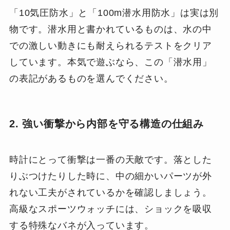
「10気圧防水」と「100m潜水用防水」は実は別
物です。潜水用と書かれているものは、水の中
での激しい動きにも耐えられるテストをクリア
しています。本気で遊ぶなら、この「潜水用」
の表記があるものを選んでください。
2. 強い衝撃から内部を守る構造の仕組み
時計にとって衝撃は一番の天敵です。落とした
りぶつけたりした時に、中の細かいパーツが外
れない工夫がされているかを確認しましょう。
高級なスポーツウォッチには、ショックを吸収
する特殊なバネが入っています。