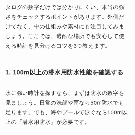
タログの数字だけでは分かりにくい、本当の強
さをチェックするポイントがあります。外側だ
けでなく、中の仕組みや素材にも注目してみま
しょう。ここでは、過酷な場所でも安心して使
える時計を見分けるコツを3つ教えます。
1. 100m以上の潜水用防水性能を確認する
水に強い時計を探すなら、まずは防水の数字を
見ましょう。日常の洗顔や雨なら50m防水でも
足ります。でも、海やプールで泳ぐなら100m以
上の「潜水用防水」が必要です。