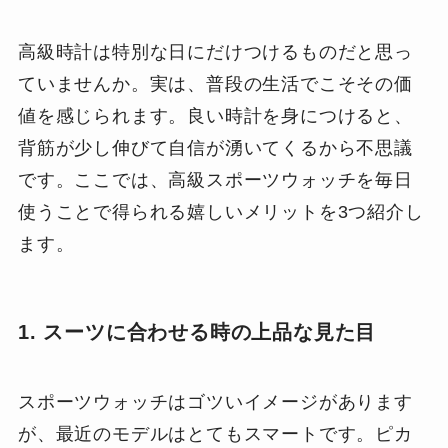
高級時計は特別な日にだけつけるものだと思っ
ていませんか。実は、普段の生活でこそその価
値を感じられます。良い時計を身につけると、
背筋が少し伸びて自信が湧いてくるから不思議
です。ここでは、高級スポーツウォッチを毎日
使うことで得られる嬉しいメリットを3つ紹介し
ます。
1. スーツに合わせる時の上品な見た目
スポーツウォッチはゴツいイメージがあります
が、最近のモデルはとてもスマートです。ピカ