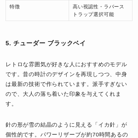
特徴
高い視認性・ラバース
トラップ選択可能
5. チューダー ブラックベイ
レトロな雰囲気が好きな人におすすめのモデル
です。昔の時計のデザインを再現しつつ、中身
は最新の技術で作られています。派手すぎない
ので、大人の落ち着いた印象を与えてくれま
す。
針の形が雪の結晶のように見える「イカ針」が
個性的です。パワーリザーブが約70時間あるの