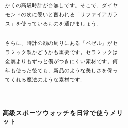
かくの高級時計が台無しです。そこで、ダイヤ
モンドの次に硬いと言われる「サファイアガラ
ス」を使っているものを選びましょう。
さらに、時計の顔の周りにある「ベゼル」がセ
ラミック製かどうかも重要です。セラミックは
金属よりもずっと傷がつきにくい素材です。何
年も使った後でも、新品のような美しさを保っ
てくれる魔法のような素材です。
高級スポーツウォッチを日常で使うメリ
ット