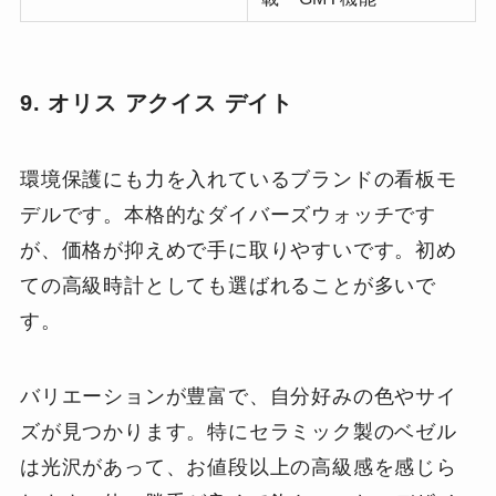
9. オリス アクイス デイト
環境保護にも力を入れているブランドの看板モ
デルです。本格的なダイバーズウォッチです
が、価格が抑えめで手に取りやすいです。初め
ての高級時計としても選ばれることが多いで
す。
バリエーションが豊富で、自分好みの色やサイ
ズが見つかります。特にセラミック製のベゼル
は光沢があって、お値段以上の高級感を感じら