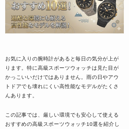
お気に入りの腕時計があると毎日の気分が上が
ります。特に高級スポーツウォッチは見た目が
かっこいいだけではありません。雨の日やアウ
トドアでも壊れにくい高性能なモデルがたくさ
んあります。
この記事では、厳しい環境でも安心して使える
おすすめの高級スポーツウォッチ10選を紹介し