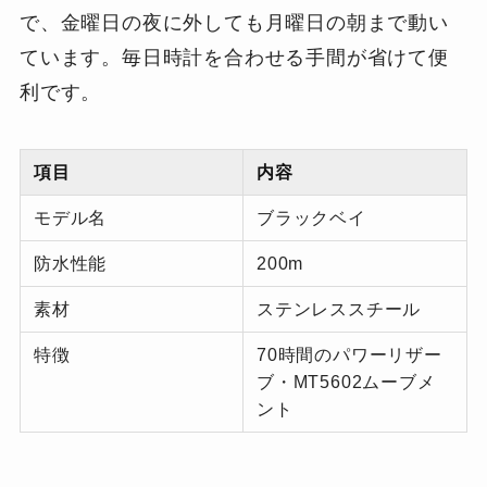
で、金曜日の夜に外しても月曜日の朝まで動い
ています。毎日時計を合わせる手間が省けて便
利です。
項目
内容
モデル名
ブラックベイ
防水性能
200m
素材
ステンレススチール
特徴
70時間のパワーリザー
ブ・MT5602ムーブメ
ント