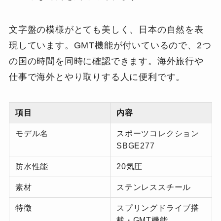
文字盤の模様がとても美しく、日本の自然を表
現しています。GMT機能が付いているので、2つ
の国の時間を同時に確認できます。海外旅行や
仕事で海外とやり取りする人に便利です。
項目
内容
モデル名
スポーツコレクション
SBGE277
防水性能
20気圧
素材
ステンレススチール
特徴
スプリングドライブ搭
載・GMT機能