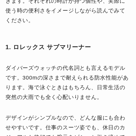
きます。それぞれの時計が持つ個性や、実際に
使う時の便利さをイメージしながら読んでみて
ください。
1. ロレックス サブマリーナー
ダイバーズウォッチの代名詞とも言えるモデル
です。300mの深さまで耐えられる防水性能があ
ります。海で泳ぐときはもちろん、日常生活の
突然の大雨でも全く心配いりません。
デザインがシンプルなので、どんな服にも合わ
せやすいです。仕事のスーツ姿でも、休日のカ