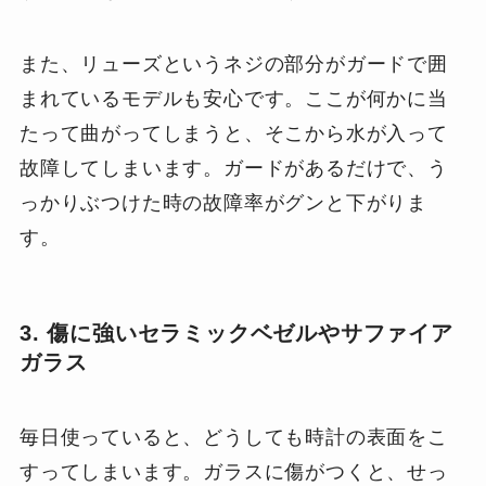
また、リューズというネジの部分がガードで囲
まれているモデルも安心です。ここが何かに当
たって曲がってしまうと、そこから水が入って
故障してしまいます。ガードがあるだけで、う
っかりぶつけた時の故障率がグンと下がりま
す。
3. 傷に強いセラミックベゼルやサファイア
ガラス
毎日使っていると、どうしても時計の表面をこ
すってしまいます。ガラスに傷がつくと、せっ