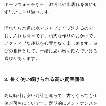
ポーツウォッチなら、泥汚れや水濡れを気にせ
ず思いっきり遊べます。
汚れたら水道の水でジャブジャブ洗えるので、
お手入れも簡単です。頑丈な作りのおかげで、
アクティブな趣味を心置きなく楽しめます。遊
びの相棒として、一緒に思い出を刻んでいける
喜びがあります。
3. 長く使い続けられる高い資産価値
高級時計は安い時計と違って、古くなっても価
値が落ちにくいです。定期的にメンテナンスを