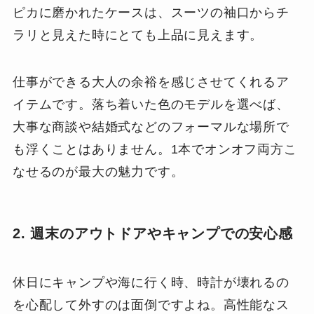
ピカに磨かれたケースは、スーツの袖口からチ
ラリと見えた時にとても上品に見えます。
仕事ができる大人の余裕を感じさせてくれるア
イテムです。落ち着いた色のモデルを選べば、
大事な商談や結婚式などのフォーマルな場所で
も浮くことはありません。1本でオンオフ両方こ
なせるのが最大の魅力です。
2. 週末のアウトドアやキャンプでの安心感
休日にキャンプや海に行く時、時計が壊れるの
を心配して外すのは面倒ですよね。高性能なス