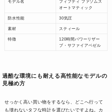
モデル名
フィフティ ファゾムス
オートマティック
防水性能
30気圧
素材
スティール
特徴
120時間パワーリザー
ブ・サファイアベゼル
過酷な環境にも耐える高性能なモデルの
見極め方
せっかく高い買い物をするなら、どこへ行って
も壊れないタフな時計を選びたいですよね。カ