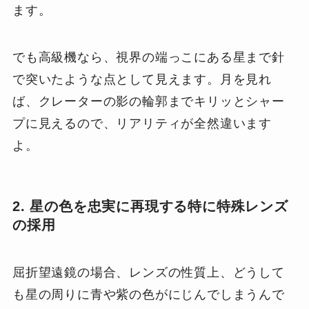
ます。
でも高級機なら、視界の端っこにある星まで針
で突いたような点として見えます。月を見れ
ば、クレーターの影の輪郭までキリッとシャー
プに見えるので、リアリティが全然違います
よ。
2. 星の色を忠実に再現する特に特殊レンズ
の採用
屈折望遠鏡の場合、レンズの性質上、どうして
も星の周りに青や紫の色がにじんでしまうんで