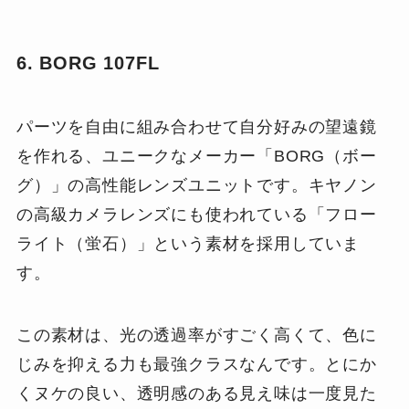
6. BORG 107FL
パーツを自由に組み合わせて自分好みの望遠鏡
を作れる、ユニークなメーカー「BORG（ボー
グ）」の高性能レンズユニットです。キヤノン
の高級カメラレンズにも使われている「フロー
ライト（蛍石）」という素材を採用していま
す。
この素材は、光の透過率がすごく高くて、色に
じみを抑える力も最強クラスなんです。とにか
くヌケの良い、透明感のある見え味は一度見た