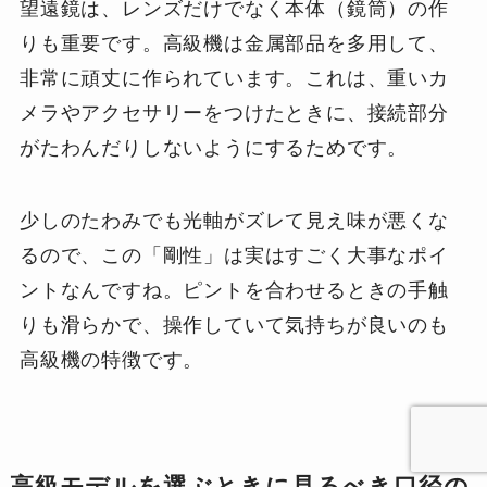
望遠鏡は、レンズだけでなく本体（鏡筒）の作
りも重要です。高級機は金属部品を多用して、
非常に頑丈に作られています。これは、重いカ
メラやアクセサリーをつけたときに、接続部分
がたわんだりしないようにするためです。
少しのたわみでも光軸がズレて見え味が悪くな
るので、この「剛性」は実はすごく大事なポイ
ントなんですね。ピントを合わせるときの手触
りも滑らかで、操作していて気持ちが良いのも
高級機の特徴です。