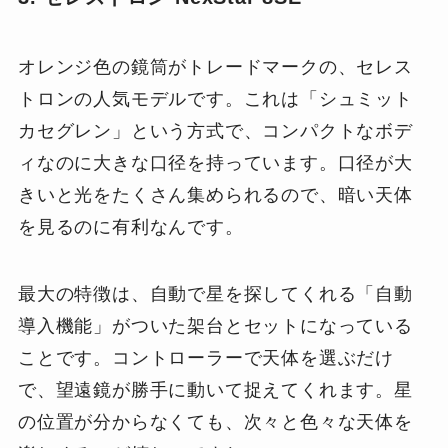
オレンジ色の鏡筒がトレードマークの、セレス
トロンの人気モデルです。これは「シュミット
カセグレン」という方式で、コンパクトなボデ
ィなのに大きな口径を持っています。口径が大
きいと光をたくさん集められるので、暗い天体
を見るのに有利なんです。
最大の特徴は、自動で星を探してくれる「自動
導入機能」がついた架台とセットになっている
ことです。コントローラーで天体を選ぶだけ
で、望遠鏡が勝手に動いて捉えてくれます。星
の位置が分からなくても、次々と色々な天体を