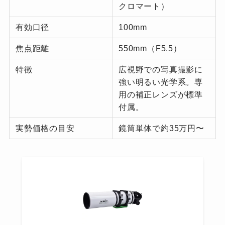
クロマート）
有効口径
100mm
焦点距離
550mm（F5.5）
特徴
広視野での写真撮影に
強い明るい光学系。専
用の補正レンズが標準
付属。
実勢価格の目安
鏡筒単体で約35万円〜