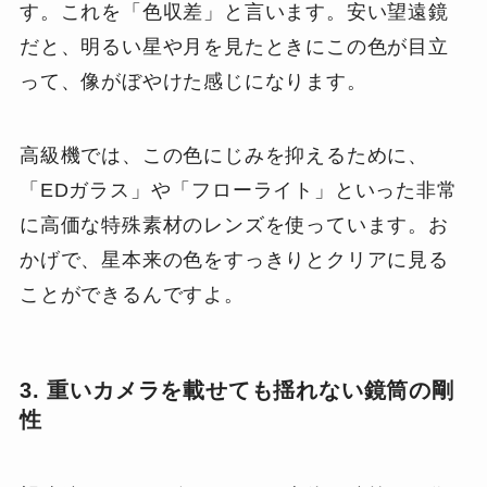
す。これを「色収差」と言います。安い望遠鏡
だと、明るい星や月を見たときにこの色が目立
って、像がぼやけた感じになります。
高級機では、この色にじみを抑えるために、
「EDガラス」や「フローライト」といった非常
に高価な特殊素材のレンズを使っています。お
かげで、星本来の色をすっきりとクリアに見る
ことができるんですよ。
3. 重いカメラを載せても揺れない鏡筒の剛
性