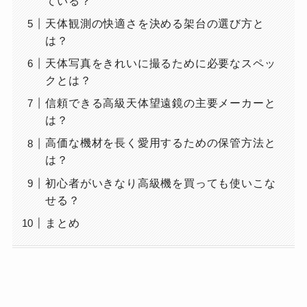
ている？
天体観測の快適さを決める架台の選び方と
は？
天体写真をきれいに撮るために必要なスペッ
クとは？
信頼できる高級天体望遠鏡の主要メーカーと
は？
高価な機材を長く愛用するための保管方法と
は？
初心者がいきなり高級機を買っても使いこな
せる？
まとめ