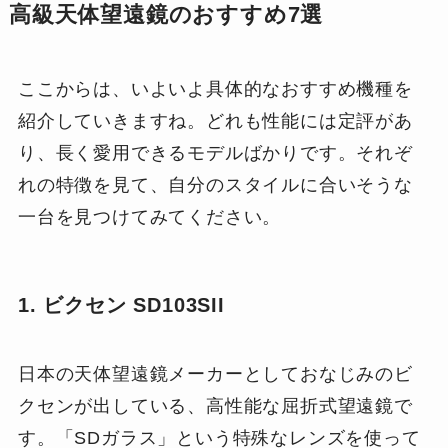
高級天体望遠鏡のおすすめ7選
ここからは、いよいよ具体的なおすすめ機種を
紹介していきますね。どれも性能には定評があ
り、長く愛用できるモデルばかりです。それぞ
れの特徴を見て、自分のスタイルに合いそうな
一台を見つけてみてください。
1. ビクセン SD103SII
日本の天体望遠鏡メーカーとしておなじみのビ
クセンが出している、高性能な屈折式望遠鏡で
す。「SDガラス」という特殊なレンズを使って