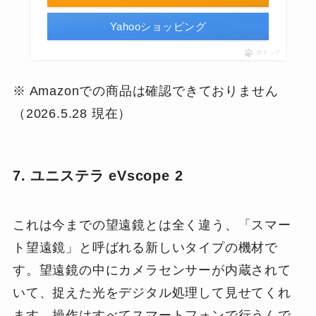
Yahooショッピング
ポチップ
※ Amazonでの商品は確認できておりません
（2026.5.28 現在）
7. ユニステラ eVscope 2
これは今までの望遠鏡とは全く違う、「スマー
ト望遠鏡」と呼ばれる新しいタイプの機材で
す。望遠鏡の中にカメラセンサーが内蔵されて
いて、捉えた光をデジタル処理して見せてくれ
ます。操作はすべてスマートフォンで行うんで