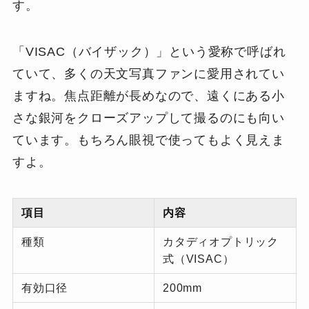
す。
「VISAC（バイザック）」という愛称で呼ばれ
ていて、多くの天文写真ファンに愛用されてい
ますね。焦点距離が長めなので、遠くにある小
さな銀河をクローズアップして撮るのにも向い
ています。もちろん眼視で使ってもよく見えま
すよ。
項目
内容
種類
カタディオプトリック
式（VISAC）
有効口径
200mm