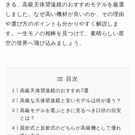
きる、高級天体望遠鏡のおすすめモデルを厳選
しました。なぜ高い機材が良いのか、その理由
や選び方のポイントも分かりやすく解説しま
す。一生モノの相棒を見つけて、素晴らしい星
空の世界へ飛び込みましょう。
目次
高級天体望遠鏡のおすすめ7選
高級な天体望遠鏡と安いモデルは何が違う？
高級モデルを選ぶときに見るべき口径の目安
とは？
屈折式と反射式のどちらが高級機として優れ