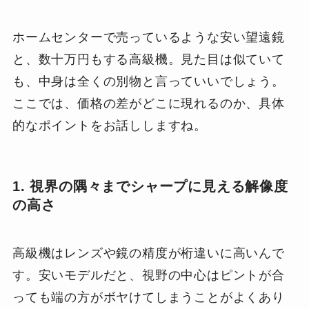
ホームセンターで売っているような安い望遠鏡
と、数十万円もする高級機。見た目は似ていて
も、中身は全くの別物と言っていいでしょう。
ここでは、価格の差がどこに現れるのか、具体
的なポイントをお話ししますね。
1. 視界の隅々までシャープに見える解像度
の高さ
高級機はレンズや鏡の精度が桁違いに高いんで
す。安いモデルだと、視野の中心はピントが合
っても端の方がボヤけてしまうことがよくあり