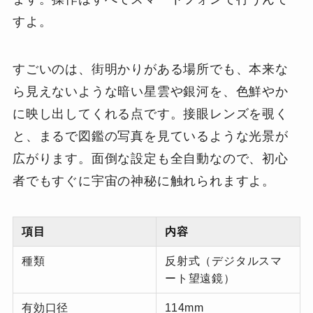
すよ。
すごいのは、街明かりがある場所でも、本来な
ら見えないような暗い星雲や銀河を、色鮮やか
に映し出してくれる点です。接眼レンズを覗く
と、まるで図鑑の写真を見ているような光景が
広がります。面倒な設定も全自動なので、初心
者でもすぐに宇宙の神秘に触れられますよ。
項目
内容
種類
反射式（デジタルスマ
ート望遠鏡）
有効口径
114mm