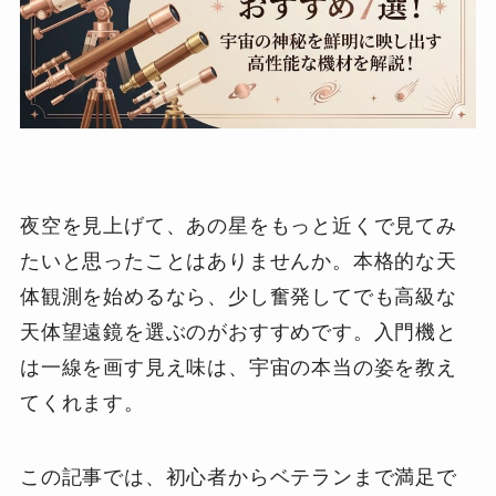
夜空を見上げて、あの星をもっと近くで見てみ
たいと思ったことはありませんか。本格的な天
体観測を始めるなら、少し奮発してでも高級な
天体望遠鏡を選ぶのがおすすめです。入門機と
は一線を画す見え味は、宇宙の本当の姿を教え
てくれます。
この記事では、初心者からベテランまで満足で