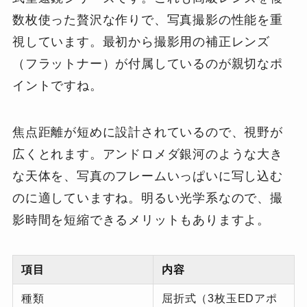
数枚使った贅沢な作りで、写真撮影の性能を重
視しています。最初から撮影用の補正レンズ
（フラットナー）が付属しているのが親切なポ
イントですね。
焦点距離が短めに設計されているので、視野が
広くとれます。アンドロメダ銀河のような大き
な天体を、写真のフレームいっぱいに写し込む
のに適していますね。明るい光学系なので、撮
影時間を短縮できるメリットもありますよ。
項目
内容
種類
屈折式（3枚玉EDアポ