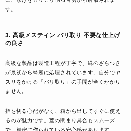
す。
3. 高級メスティン バリ取り 不要な仕上げ
の良さ
高級な製品は製造工程が丁寧で、縁のざらつき
が最初から綺麗に処理されています。自分でヤ
スリをかける「バリ取り」の手間が全くかかり
ません。
指を切る心配がなく、箱から出してすぐに使え
るのが魅力です。蓋の閉まり具合もスムーズ
で、精密に作られている安心感があります。