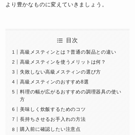
より豊かなものに変えていきましょう。
目次
高級メスティンとは？普通の製品との違い
高級メスティンを使うメリットは何？
失敗しない高級メスティンの選び方
高級メスティンのおすすめ8選
料理の幅が広がるおすすめの調理器具の使い
方
美味しく炊飯するためのコツ
長持ちさせるお手入れの方法
購入前に確認したい注意点