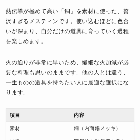
熱伝導が極めて高い「銅」を素材に使った、贅
沢すぎるメスティンです。使い込むほどに色合
いが深まり、自分だけの道具に育っていく過程
を楽しめます。
火の通りが非常に早いため、繊細な火加減が必
要な料理も思いのままです。他の人とは違う、
一生ものの道具を持ちたい人に最適な選択にな
ります。
項目
内容
素材
銅（内面錫メッキ）