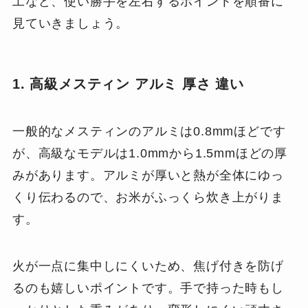
工など、使い勝手を左右するポイントを順番に
見ていきましょう。
1. 高級メスティン アルミ 厚さ 違い
一般的なメスティンのアルミは0.8mmほどです
が、高級なモデルは1.0mmから1.5mmほどの厚
みがあります。アルミが厚いと熱が全体にゆっ
くり伝わるので、お米がふっくら炊き上がりま
す。
火が一点に集中しにくいため、焦げ付きを防げ
るのも嬉しいポイントです。手で持った時もし