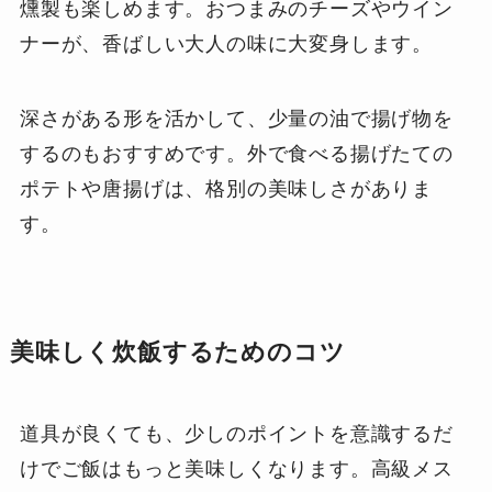
燻製も楽しめます。おつまみのチーズやウイン
ナーが、香ばしい大人の味に大変身します。
深さがある形を活かして、少量の油で揚げ物を
するのもおすすめです。外で食べる揚げたての
ポテトや唐揚げは、格別の美味しさがありま
す。
美味しく炊飯するためのコツ
道具が良くても、少しのポイントを意識するだ
けでご飯はもっと美味しくなります。高級メス