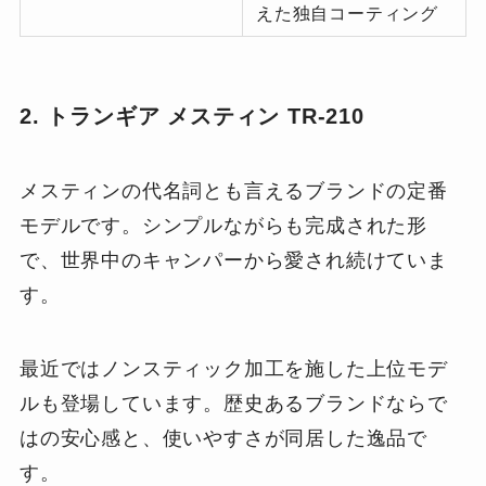
えた独自コーティング
2. トランギア メスティン TR-210
メスティンの代名詞とも言えるブランドの定番
モデルです。シンプルながらも完成された形
で、世界中のキャンパーから愛され続けていま
す。
最近ではノンスティック加工を施した上位モデ
ルも登場しています。歴史あるブランドならで
はの安心感と、使いやすさが同居した逸品で
す。