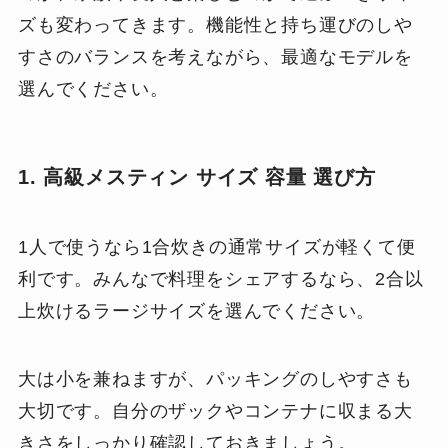
ズも変わってきます。機能性と持ち運びのしや
すさのバランスを考えながら、最適なモデルを
選んでください。
1. 高級メスティン サイズ 容量 選び方
1人で使うなら1合炊きの通常サイズが軽くて便
利です。みんなで料理をシェアするなら、2合以
上炊けるラージサイズを選んでください。
大は小を兼ねますが、パッキングのしやすさも
大切です。自分のザックやコンテナに収まる大
きさをしっかり確認しておきましょう。