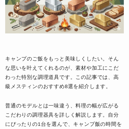
キャンプのご飯をもっと美味しくしたい。そん
な思いを叶えてくれるのが、素材や加工にこだ
わった特別な調理道具です。この記事では、高
級メスティンのおすすめ8選を紹介します。
普通のモデルとは一味違う、料理の幅が広がる
こだわりの調理器具を詳しく解説します。自分
にぴったりの1台を選んで、キャンプ飯の時間を