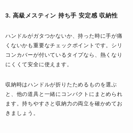
3. 高級メスティン 持ち手 安定感 収納性
ハンドルがガタつかないか、持った時に手が痛
くないかも重要なチェックポイントです。シリ
コンカバーが付いているタイプなら、熱くなり
にくくて安全に使えます。
収納時はハンドルが折りたためるものを選ぶ
と、他の道具と一緒にコンパクトにまとめられ
ます。持ちやすさと収納力の両立を確かめてお
きましょう。