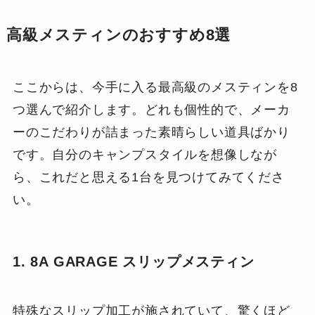
高級メスティンのおすすめ8選
ここからは、今手に入る最高級のメスティンを8
つ選んで紹介します。どれも個性的で、メーカ
ーのこだわりが詰まった素晴らしい道具ばかり
です。自分のキャンプスタイルを想像しなが
ら、これだと思える1台を見つけてみてくださ
い。
1. 8A GARAGE スリップメスティン
特殊なスリップ加工が施されていて、驚くほど