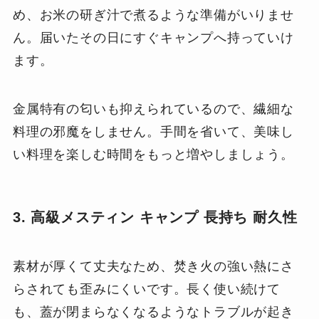
め、お米の研ぎ汁で煮るような準備がいりませ
ん。届いたその日にすぐキャンプへ持っていけ
ます。
金属特有の匂いも抑えられているので、繊細な
料理の邪魔をしません。手間を省いて、美味し
い料理を楽しむ時間をもっと増やしましょう。
3. 高級メスティン キャンプ 長持ち 耐久性
素材が厚くて丈夫なため、焚き火の強い熱にさ
らされても歪みにくいです。長く使い続けて
も、蓋が閉まらなくなるようなトラブルが起き