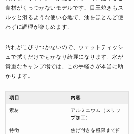
食材がくっつかないモデルです。目玉焼きもス
ルッと滑るような使い心地で、油をほとんど使
わずに調理が楽しめます。
汚れがこびりつかないので、ウェットティッシ
ュで拭くだけでもかなり綺麗になります。水が
貴重なキャンプ場では、この手軽さが本当に助
かります。
項目
内容
素材
アルミニウム（スリッ
プ加工）
特徴
焦げ付きを極限まで抑