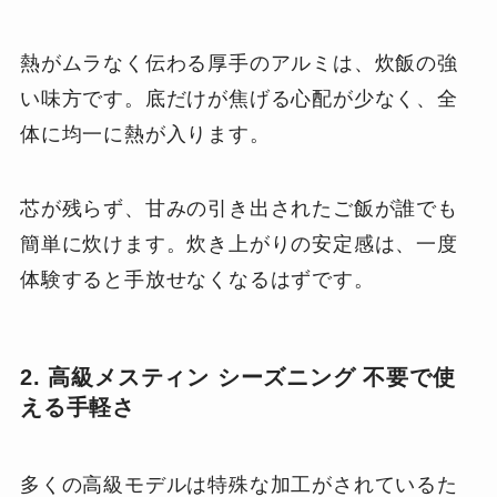
熱がムラなく伝わる厚手のアルミは、炊飯の強
い味方です。底だけが焦げる心配が少なく、全
体に均一に熱が入ります。
芯が残らず、甘みの引き出されたご飯が誰でも
簡単に炊けます。炊き上がりの安定感は、一度
体験すると手放せなくなるはずです。
2. 高級メスティン シーズニング 不要で使
える手軽さ
多くの高級モデルは特殊な加工がされているた