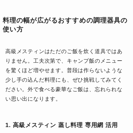
料理の幅が広がるおすすめの調理器具の
使い方
高級メスティンはただのご飯を炊く道具ではあ
りません。工夫次第で、キャンプ飯のメニュー
を驚くほど増やせます。普段は作らないような
少し手の込んだ料理にも、ぜひ挑戦してみてく
ださい。外で食べる豪華なご飯は、忘れられな
い思い出になります。
1. 高級メスティン 蒸し料理 専用網 活用