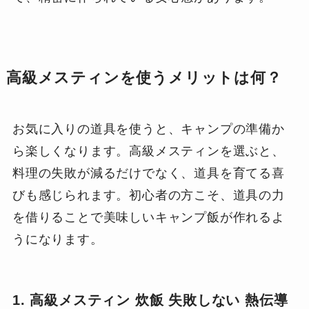
高級メスティンを使うメリットは何？
お気に入りの道具を使うと、キャンプの準備か
ら楽しくなります。高級メスティンを選ぶと、
料理の失敗が減るだけでなく、道具を育てる喜
びも感じられます。初心者の方こそ、道具の力
を借りることで美味しいキャンプ飯が作れるよ
うになります。
1. 高級メスティン 炊飯 失敗しない 熱伝導