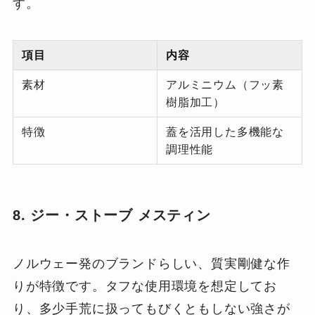
す。
項目
内容
素材
アルミニウム（フッ素
樹脂加工）
特徴
蓋を活用した多機能な
調理性能
8. ジー・ストーブ メスティン
ノルウェー発のブランドらしい、質実剛健な作
りが特徴です。タフな使用環境を想定してお
り、多少手荒に扱ってもびくともしない強さが