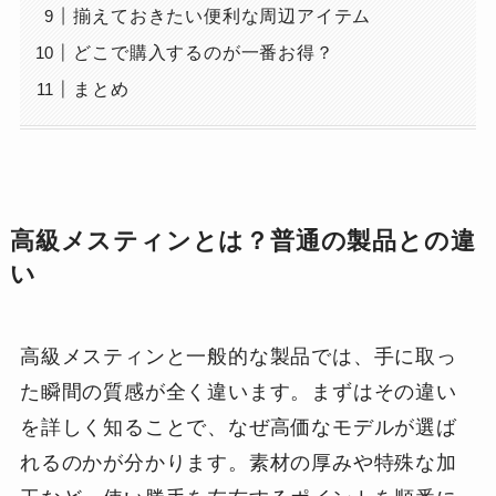
揃えておきたい便利な周辺アイテム
どこで購入するのが一番お得？
まとめ
高級メスティンとは？普通の製品との違
い
高級メスティンと一般的な製品では、手に取っ
た瞬間の質感が全く違います。まずはその違い
を詳しく知ることで、なぜ高価なモデルが選ば
れるのかが分かります。素材の厚みや特殊な加