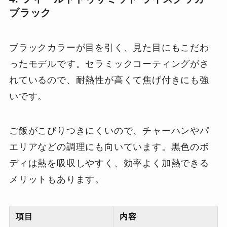
ブラック
ブラックカラーが目を引く、見た目にもこだわ
ったモデルです。セラミックコーティングがさ
れているので、耐熱性が高くて焦げ付きにも強
いです。
ご飯がこびりつきにくいので、チャーハンやパ
エリアなどの調理にも向いています。黒色のボ
ディは熱を吸収しやすく、効率よく加熱できる
メリットもあります。
項目
内容