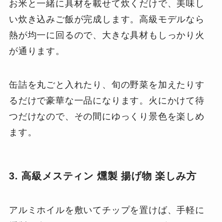
お米と一緒に具材を載せて炊くだけで、美味し
い炊き込みご飯が完成します。高級モデルなら
熱が均一に回るので、大きな具材もしっかり火
が通ります。
缶詰を丸ごと入れたり、旬の野菜を加えたりす
るだけで豪華な一品になります。火にかけて待
つだけなので、その間にゆっくり景色を楽しめ
ます。
3. 高級メスティン 燻製 揚げ物 楽しみ方
アルミホイルを敷いてチップを置けば、手軽に