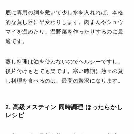
底に専用の網を敷いて少し水を入れれば、本格
的な蒸し器に早変わりします。肉まんやシュウ
マイを温めたり、温野菜を作ったりするのに最
適です。
蒸し料理は油を使わないのでヘルシーですし、
後片付けもとても楽です。寒い時期に熱々の蒸
し料理を食べるのは、最高の贅沢になります。
2. 高級メスティン 同時調理 ほったらかし
レシピ