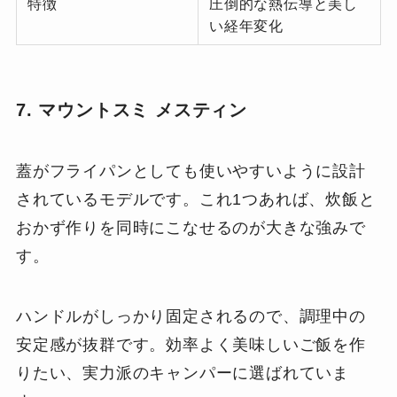
特徴
圧倒的な熱伝導と美し
い経年変化
7. マウントスミ メスティン
蓋がフライパンとしても使いやすいように設計
されているモデルです。これ1つあれば、炊飯と
おかず作りを同時にこなせるのが大きな強みで
す。
ハンドルがしっかり固定されるので、調理中の
安定感が抜群です。効率よく美味しいご飯を作
りたい、実力派のキャンパーに選ばれていま