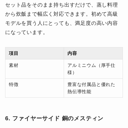
セット品をそのまま持ち出すだけで、蒸し料理
から炊飯まで幅広く対応できます。初めて高級
モデルを買う人にとっても、満足度の高い内容
になっています。
項目
内容
素材
アルミニウム（厚手仕
様）
特徴
豊富な付属品と優れた
熱伝導性能
6. ファイヤーサイド 銅のメスティン