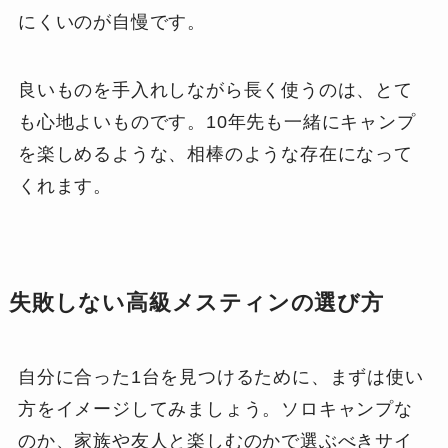
にくいのが自慢です。
良いものを手入れしながら長く使うのは、とて
も心地よいものです。10年先も一緒にキャンプ
を楽しめるような、相棒のような存在になって
くれます。
失敗しない高級メスティンの選び方
自分に合った1台を見つけるために、まずは使い
方をイメージしてみましょう。ソロキャンプな
のか、家族や友人と楽しむのかで選ぶべきサイ