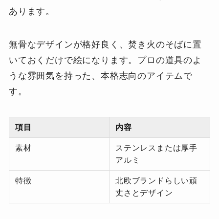
あります。
無骨なデザインが格好良く、焚き火のそばに置
いておくだけで絵になります。プロの道具のよ
うな雰囲気を持った、本格志向のアイテムで
す。
項目
内容
素材
ステンレスまたは厚手
アルミ
特徴
北欧ブランドらしい頑
丈さとデザイン