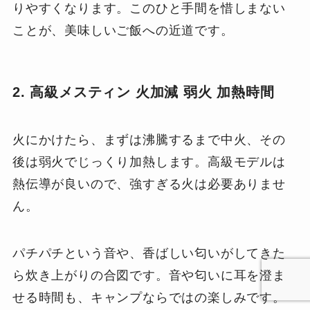
りやすくなります。このひと手間を惜しまない
ことが、美味しいご飯への近道です。
2. 高級メスティン 火加減 弱火 加熱時間
火にかけたら、まずは沸騰するまで中火、その
後は弱火でじっくり加熱します。高級モデルは
熱伝導が良いので、強すぎる火は必要ありませ
ん。
パチパチという音や、香ばしい匂いがしてきた
ら炊き上がりの合図です。音や匂いに耳を澄ま
せる時間も、キャンプならではの楽しみです。