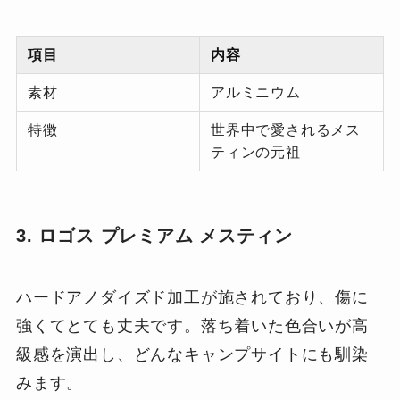
項目
内容
素材
アルミニウム
特徴
世界中で愛されるメス
ティンの元祖
3. ロゴス プレミアム メスティン
ハードアノダイズド加工が施されており、傷に
強くてとても丈夫です。落ち着いた色合いが高
級感を演出し、どんなキャンプサイトにも馴染
みます。