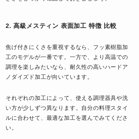
2. 高級メスティン 表面加工 特徴 比較
焦げ付きにくさを重視するなら、フッ素樹脂加
工のモデルが一番です。一方で、より高温での
調理を楽しみたいなら、耐久性の高いハードア
ノダイズド加工が向いています。
それぞれの加工によって、使える調理器具や洗
い方が少しずつ異なります。自分の料理スタイ
ルに合わせて、最適な加工を選んでみてくださ
い。