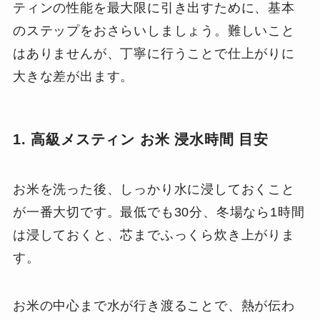
ティンの性能を最大限に引き出すために、基本
のステップをおさらいしましょう。難しいこと
はありませんが、丁寧に行うことで仕上がりに
大きな差が出ます。
1. 高級メスティン お米 浸水時間 目安
お米を洗った後、しっかり水に浸しておくこと
が一番大切です。最低でも30分、冬場なら1時間
は浸しておくと、芯までふっくら炊き上がりま
す。
お米の中心まで水が行き渡ることで、熱が伝わ