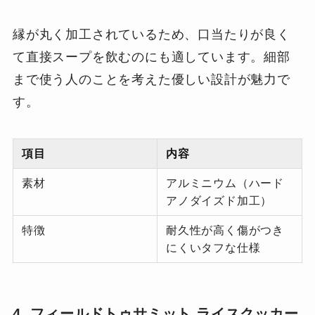
縁が丸く加工されているため、口当たりが良く
て直接スープを飲むのにも適しています。細部
まで使う人のことを考えた優しい設計が魅力で
す。
項目
内容
素材
アルミニウム（ハード
アノダイズド加工）
特徴
耐久性が高く傷がつき
にくいタフな仕様
4. フィールドトゥサミット ライスクッカー