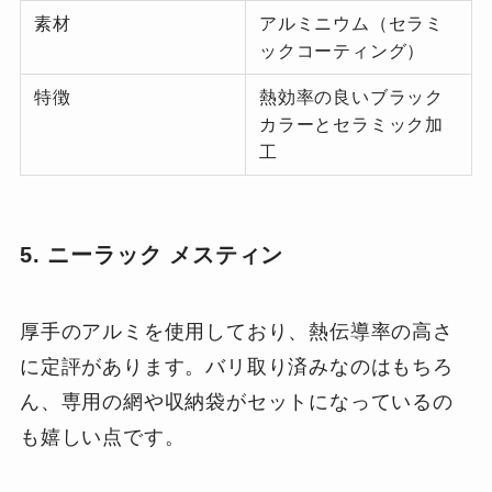
素材
アルミニウム（セラミ
ックコーティング）
特徴
熱効率の良いブラック
カラーとセラミック加
工
5. ニーラック メスティン
厚手のアルミを使用しており、熱伝導率の高さ
に定評があります。バリ取り済みなのはもちろ
ん、専用の網や収納袋がセットになっているの
も嬉しい点です。