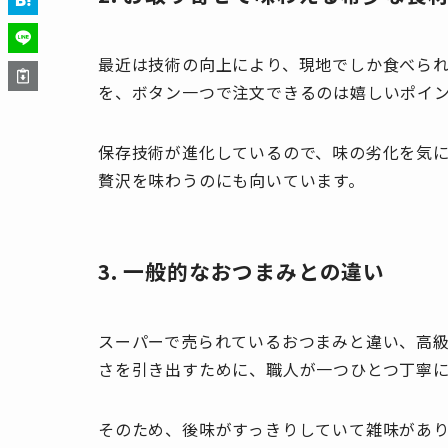
最近は技術の向上により、現地でしか食べら
を、ボタン一つで注文できるのは嬉しいポイ
保存技術が進化しているので、味の劣化を気
贅沢を味わうのにも向いています。
3. 一般的なおつまみとの違い
スーパーで売られているおつまみと違い、高
さを引き出すために、職人が一つひとつ丁寧
そのため、後味がすっきりしていて雑味があ