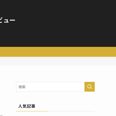
ビュー
人気記事