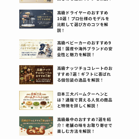
高級ドライヤーのおすすめ
10選！プロ仕様のモデルを
比較して選び方のコツを解
説！
高級ベビーカーのおすすめ9
選！国産や海外ブランドの安
全性と魅力を解説！
高級ナッツチョコレートのお
すすめ7選！ギフトに喜ばれ
る個包装の逸品を解説！
日本三大バームクーヘンと
は？通販で買える人気の商品
と特徴を詳しく解説！
高級最中のおすすめ7選を紹
介！老舗の味をお取り寄せで
楽しむ方法を解説！