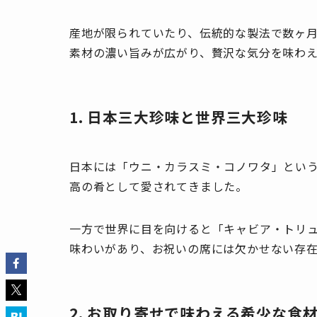
産地が限られていたり、伝統的な製法で数ヶ
素材の濃い旨みが広がり、贅沢な気分を味わ
1. 日本三大珍味と世界三大珍味
日本には「ウニ・カラスミ・コノワタ」とい
高の肴として愛されてきました。
一方で世界に目を向けると「キャビア・トリ
味わいがあり、お祝いの席には欠かせない存在
2. お取り寄せで味わえる希少な食