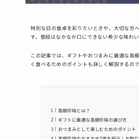
特別な日の食卓を彩りたいときや、大切な方
す。普段はなかなか口にできない希少な味わ
この記事では、ギフトやおつまみに最適な高級
く食べるためのポイントも詳しく解説するの
高級珍味とは？
ギフトに最適な高級珍味の選び方
おつまみとして楽しむためのポイント
高級珍味のおすすめ7選を紹介！お取