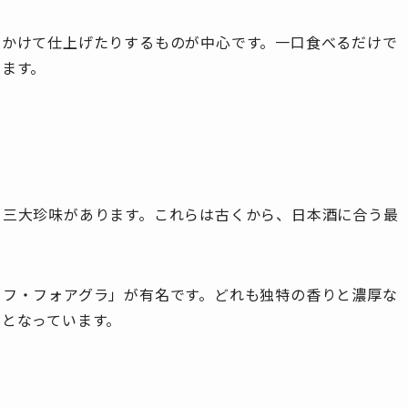
月かけて仕上げたりするものが中心です。一口食べるだけで
えます。
う三大珍味があります。これらは古くから、日本酒に合う最
ュフ・フォアグラ」が有名です。どれも独特の香りと濃厚な
となっています。
材