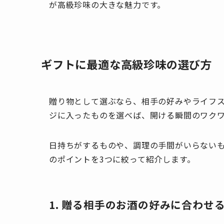
が高級珍味の大きな魅力です。
ギフトに最適な高級珍味の選び方
贈り物として選ぶなら、相手の好みやライフ
ジに入ったものを選べば、開ける瞬間のワク
日持ちがするものや、調理の手間がいらない
のポイントを3つに絞って紹介します。
1. 贈る相手のお酒の好みに合わせ