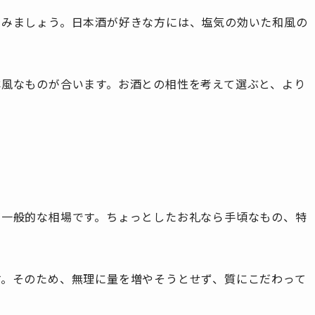
てみましょう。日本酒が好きな方には、塩気の効いた和風の
洋風なものが合います。お酒との相性を考えて選ぶと、より
らいが一般的な相場です。ちょっとしたお礼なら手頃なもの、特
。
す。そのため、無理に量を増やそうとせず、質にこだわって