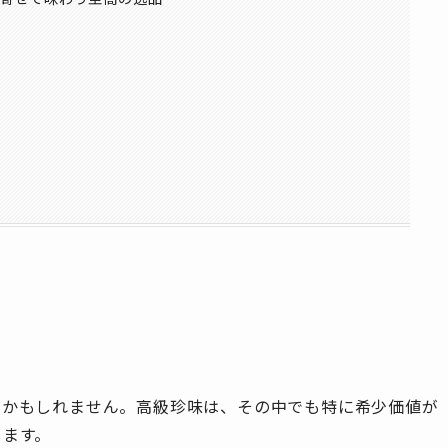
いかもしれません。高級珍味は、その中でも特に希少価値が
します。