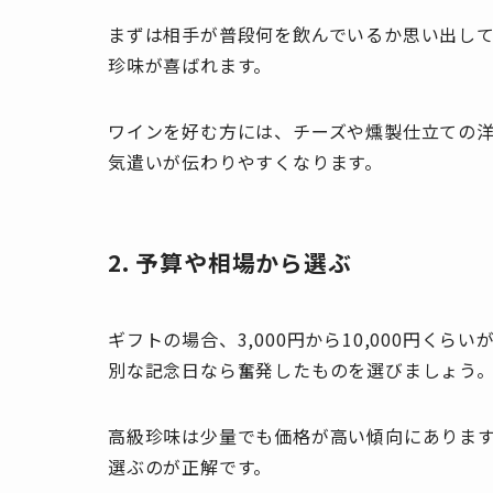
まずは相手が普段何を飲んでいるか思い出し
珍味が喜ばれます。
ワインを好む方には、チーズや燻製仕立ての
気遣いが伝わりやすくなります。
2. 予算や相場から選ぶ
ギフトの場合、3,000円から10,000円く
別な記念日なら奮発したものを選びましょう
高級珍味は少量でも価格が高い傾向にありま
選ぶのが正解です。