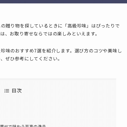
への贈り物を探しているときに「高級珍味」はぴったりで
いは、お取り寄せならではの楽しみといえます。
珍味のおすすめ7選を紹介します。選び方のコツや美味し
で、ぜひ参考にしてください。
目次
り寄せで味わう至高の逸品