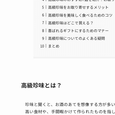
高級珍味をお取り寄せするメリット
高級珍味を美味しく食べるためのコツ
高級珍味はどこで買える？
喜ばれるギフトにするためのマナー
高級珍味についてのよくある疑問
まとめ
高級珍味とは？
珍味と聞くと、お酒のあてを想像する方が多
高い食材や、手間暇かけて作られたものを指