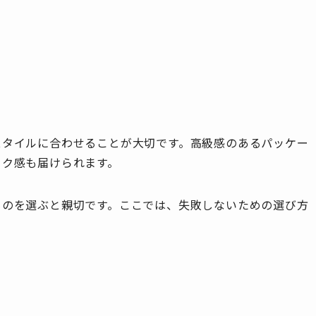
スタイルに合わせることが大切です。高級感のあるパッケー
ワク感も届けられます。
ものを選ぶと親切です。ここでは、失敗しないための選び方
る