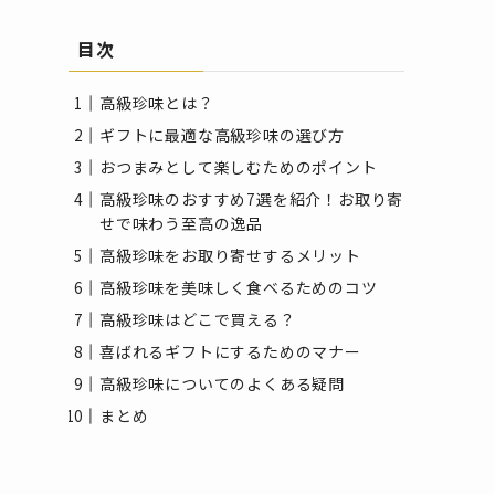
目次
高級珍味とは？
ギフトに最適な高級珍味の選び方
おつまみとして楽しむためのポイント
高級珍味のおすすめ7選を紹介！お取り寄
せで味わう至高の逸品
高級珍味をお取り寄せするメリット
高級珍味を美味しく食べるためのコツ
高級珍味はどこで買える？
喜ばれるギフトにするためのマナー
高級珍味についてのよくある疑問
まとめ