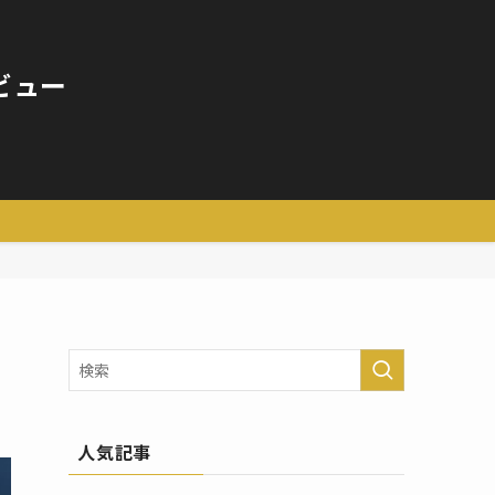
ビュー
人気記事