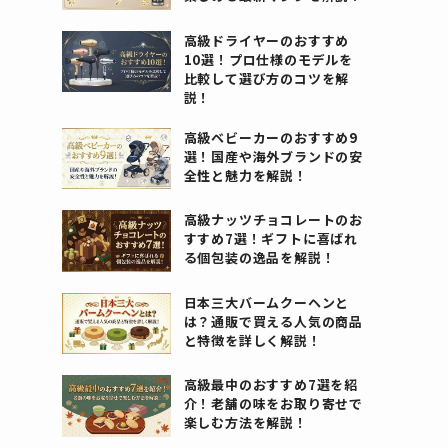
高級ドライヤーのおすすめ
10選！プロ仕様のモデルを
比較して選び方のコツを解
説！
高級ベビーカーのおすすめ9
選！国産や海外ブランドの安
全性と魅力を解説！
高級ナッツチョコレートのお
すすめ7選！ギフトに喜ばれ
る個包装の逸品を解説！
日本三大バームクーヘンと
は？通販で買える人気の商品
と特徴を詳しく解説！
高級最中のおすすめ7選を紹
介！老舗の味をお取り寄せで
楽しむ方法を解説！