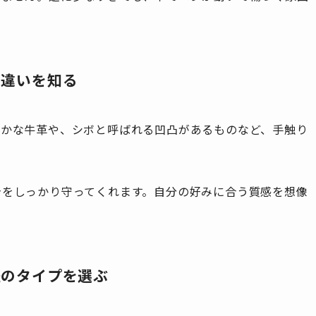
の違いを知る
らかな牛革や、シボと呼ばれる凹凸があるものなど、手触り
身をしっかり守ってくれます。自分の好みに合う質感を想像
紐のタイプを選ぶ