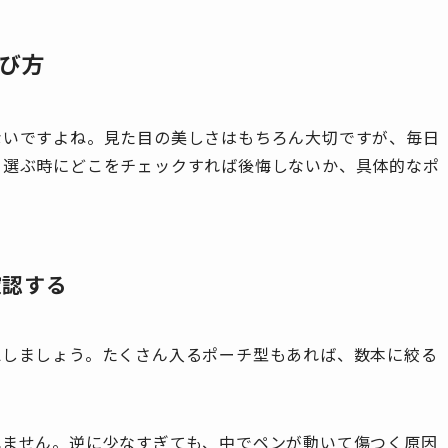
び方
ないですよね。見た目の美しさはもちろん大切ですが、毎日
。選ぶ時にどこをチェックすれば後悔しないか、具体的なポ
確認する
認しましょう。たくさん入るポーチ型もあれば、数本に絞る
れません。逆に少なすぎても、中でペンが動いて傷つく原因