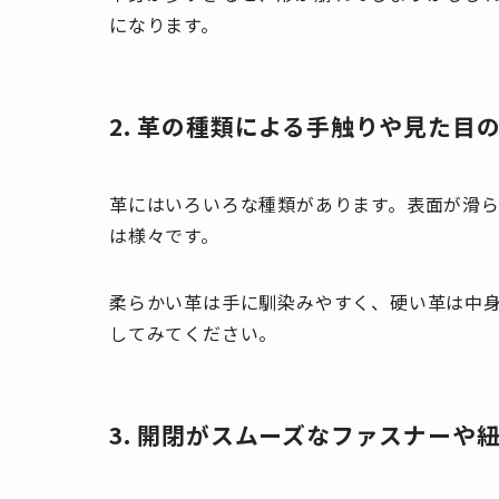
になります。
2. 革の種類による手触りや見た目
革にはいろいろな種類があります。表面が滑
は様々です。
柔らかい革は手に馴染みやすく、硬い革は中
してみてください。
3. 開閉がスムーズなファスナーや