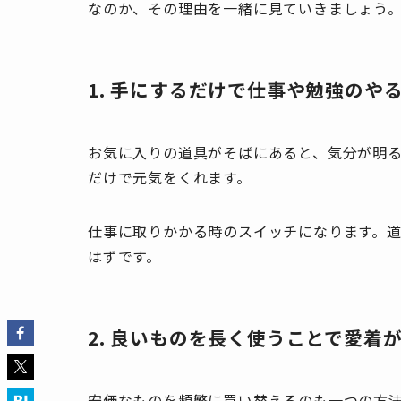
なのか、その理由を一緒に見ていきましょう
1. 手にするだけで仕事や勉強のや
お気に入りの道具がそばにあると、気分が明
だけで元気をくれます。
仕事に取りかかる時のスイッチになります。
はずです。
2. 良いものを長く使うことで愛着
安価なものを頻繁に買い替えるのも一つの方