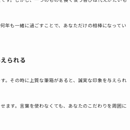
。何年も一緒に過ごすことで、あなただけの相棒になってい
与えられる
です。その時に上質な筆箱があると、誠実な印象を与えられ
させます。言葉を使わなくても、あなたのこだわりを周囲に