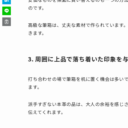
のです。
高級な筆箱は、丈夫な素材で作られています
きます。
3. 周囲に上品で落ち着いた印象を
打ち合わせの場で筆箱を机に置く機会は多い
ます。
派手すぎない本革の品は、大人の余裕を感じ
伝えてくれます。