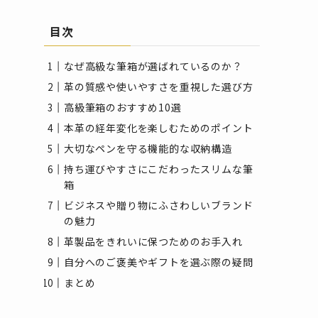
目次
なぜ高級な筆箱が選ばれているのか？
革の質感や使いやすさを重視した選び方
高級筆箱のおすすめ10選
本革の経年変化を楽しむためのポイント
大切なペンを守る機能的な収納構造
持ち運びやすさにこだわったスリムな筆
箱
ビジネスや贈り物にふさわしいブランド
の魅力
革製品をきれいに保つためのお手入れ
自分へのご褒美やギフトを選ぶ際の疑問
まとめ