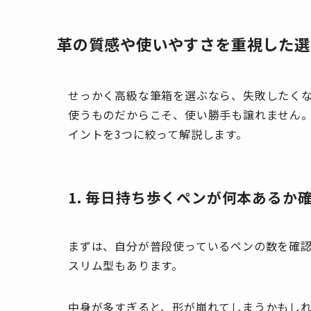
革の質感や使いやすさを重視した選
せっかく高級な筆箱を選ぶなら、失敗したく
使うものだからこそ、使い勝手も譲れません
イントを3つに絞って解説します。
1. 毎日持ち歩くペンが何本あるか
まずは、自分が普段使っているペンの数を確
スリム型もあります。
中身が多すぎると、形が崩れてしまうかもし