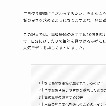
毎日使う筆箱にこだわってみたい。そんなふ
質の良さを求めるようになりますよね。特に
この記事では、高級筆箱のおすすめ10選を紹
で、自分にぴったりの筆箱を見つける参考にし
人気モデルを詳しくまとめました。
なぜ高級な筆箱が選ばれているのか？
革の質感や使いやすさを重視した選び
高級筆箱のおすすめ10選
本革の経年変化を楽しむためのポイン