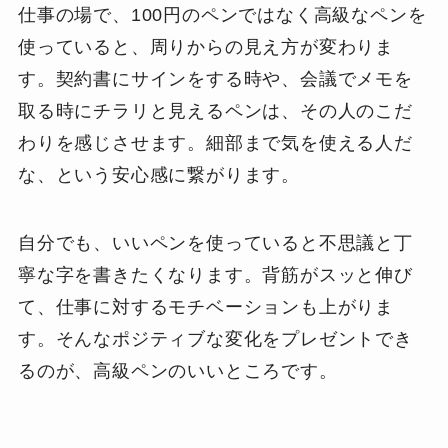
仕事の場で、100円のペンではなく高級なペンを
使っていると、周りからの見え方が変わりま
す。契約書にサインをする時や、会議でメモを
取る時にチラリと見えるペンは、その人のこだ
わりを感じさせます。細部まで気を使える人だ
な、という安心感に繋がります。
自分でも、いいペンを使っていると不思議と丁
寧な字を書きたくなります。背筋がスッと伸び
て、仕事に対するモチベーションも上がりま
す。そんなポジティブな変化をプレゼントでき
るのが、高級ペンのいいところです。