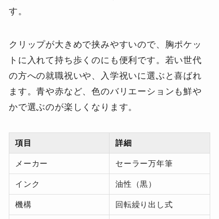
す。
クリップが大きめで挟みやすいので、胸ポケッ
トに入れて持ち歩くのにも便利です。若い世代
の方への就職祝いや、入学祝いに選ぶと喜ばれ
ます。青や赤など、色のバリエーションも鮮や
かで選ぶのが楽しくなります。
項目
詳細
メーカー
セーラー万年筆
インク
油性（黒）
機構
回転繰り出し式