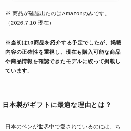
※ 商品が確認出たのはAmazonのみです。
（2026.7.10 現在）
※当初は10商品を紹介する予定でしたが、掲載
内容の正確性を重視し、現在も購入可能な商品
や商品情報を確認できたモデルに絞って掲載し
ています。
日本製がギフトに最適な理由とは？
日本のペンが世界中で愛されているのには、ち