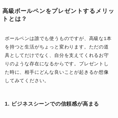
高級ボールペンをプレゼントするメリッ
トとは？
ボールペンは誰でも使うものですが、高級な1本
を持つと生活がちょっと変わります。ただの道
具としてだけでなく、自分を支えてくれるお守
りのような存在になるからです。プレゼントし
た時に、相手にどんな良いことが起きるか想像
してみてください。
1. ビジネスシーンでの信頼感が高まる