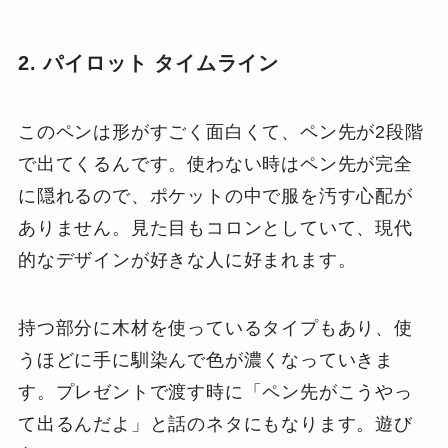
2. パイロット タイムライン
このペンは形がすごく面白くて、ペン先が2段階
で出てくるんです。使わない時はペン先が完全
に隠れるので、ポケットの中で服を汚す心配が
ありません。見た目もコロンとしていて、現代
的なデザインが好きな人に好まれます。
持つ部分に木材を使っているタイプもあり、使
うほどに手に馴染んで色が濃くなっていきま
す。プレゼントで渡す時に「ペン先がこうやっ
て出るんだよ」と話のネタにもなります。遊び