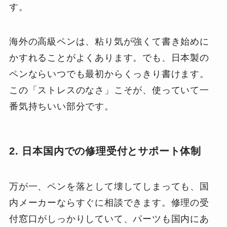
す。
海外の高級ペンは、粘り気が強くて書き始めに
かすれることがよくあります。でも、日本製の
ペンならいつでも最初からくっきり書けます。
この「ストレスのなさ」こそが、使っていて一
番気持ちいい部分です。
2. 日本国内での修理受付とサポート体制
万が一、ペンを落として壊してしまっても、国
内メーカーならすぐに相談できます。修理の受
付窓口がしっかりしていて、パーツも国内にあ