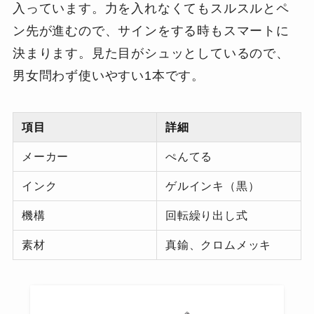
入っています。力を入れなくてもスルスルとペ
ン先が進むので、サインをする時もスマートに
決まります。見た目がシュッとしているので、
男女問わず使いやすい1本です。
項目
詳細
メーカー
ぺんてる
インク
ゲルインキ（黒）
機構
回転繰り出し式
素材
真鍮、クロムメッキ