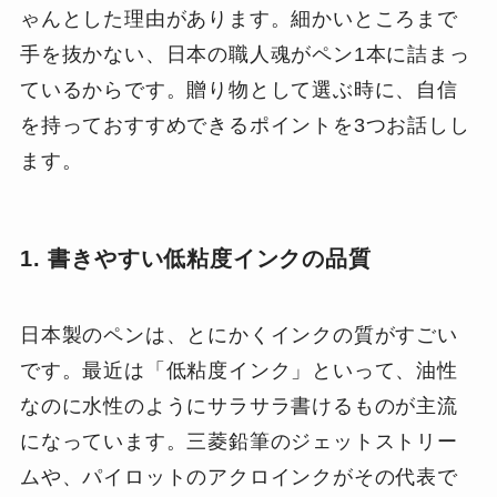
ゃんとした理由があります。細かいところまで
手を抜かない、日本の職人魂がペン1本に詰まっ
ているからです。贈り物として選ぶ時に、自信
を持っておすすめできるポイントを3つお話しし
ます。
1. 書きやすい低粘度インクの品質
日本製のペンは、とにかくインクの質がすごい
です。最近は「低粘度インク」といって、油性
なのに水性のようにサラサラ書けるものが主流
になっています。三菱鉛筆のジェットストリー
ムや、パイロットのアクロインクがその代表で