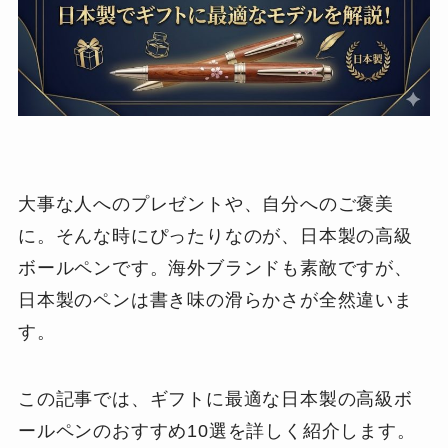
大事な人へのプレゼントや、自分へのご褒美
に。そんな時にぴったりなのが、日本製の高級
ボールペンです。海外ブランドも素敵ですが、
日本製のペンは書き味の滑らかさが全然違いま
す。
この記事では、ギフトに最適な日本製の高級ボ
ールペンのおすすめ10選を詳しく紹介します。