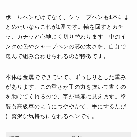
ボールペンだけでなく、シャープペンも1本にま
とめたいならこれが1番です。軸を回すとカチ
ッ、カチッと心地よく切り替わります。中のイ
ンクの色やシャープペンの芯の太さを、自分で
選んで組み合わせられるのが特徴です。
本体は金属でできていて、ずっしりとした重み
があります。この重さが手の力を抜いて書くの
を助けてくれるので、字が綺麗に見えます。塗
装も高級車のようにつややかで、手にするたび
に贅沢な気持ちになれるペンです。