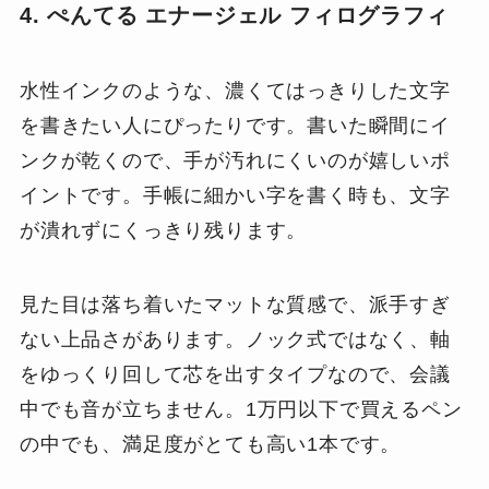
4. ぺんてる エナージェル フィログラフィ
水性インクのような、濃くてはっきりした文字
を書きたい人にぴったりです。書いた瞬間にイ
ンクが乾くので、手が汚れにくいのが嬉しいポ
イントです。手帳に細かい字を書く時も、文字
が潰れずにくっきり残ります。
見た目は落ち着いたマットな質感で、派手すぎ
ない上品さがあります。ノック式ではなく、軸
をゆっくり回して芯を出すタイプなので、会議
中でも音が立ちません。1万円以下で買えるペン
の中でも、満足度がとても高い1本です。