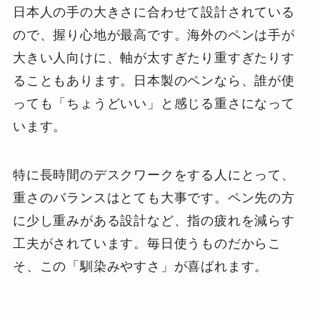
日本人の手の大きさに合わせて設計されている
ので、握り心地が最高です。海外のペンは手が
大きい人向けに、軸が太すぎたり重すぎたりす
ることもあります。日本製のペンなら、誰が使
っても「ちょうどいい」と感じる重さになって
います。
特に長時間のデスクワークをする人にとって、
重さのバランスはとても大事です。ペン先の方
に少し重みがある設計など、指の疲れを減らす
工夫がされています。毎日使うものだからこ
そ、この「馴染みやすさ」が喜ばれます。