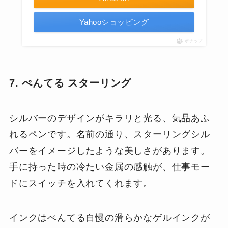
Yahooショッピング
ポチップ
7. ぺんてる スターリング
シルバーのデザインがキラリと光る、気品あふ
れるペンです。名前の通り、スターリングシル
バーをイメージしたような美しさがあります。
手に持った時の冷たい金属の感触が、仕事モー
ドにスイッチを入れてくれます。
インクはぺんてる自慢の滑らかなゲルインクが