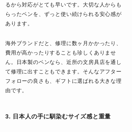
るから対応がとても早いです。大切な人からも
らったペンを、ずっと使い続けられる安心感が
あります。
海外ブランドだと、修理に数ヶ月かかったり、
費用が高かったりすることも珍しくありませ
ん。日本製のペンなら、近所の文房具店を通し
て修理に出すこともできます。そんなアフター
フォローの良さも、ギフトに選ばれる大きな理
由です。
3. 日本人の手に馴染むサイズ感と重量