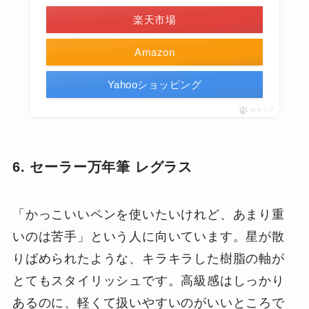
楽天市場
Amazon
Yahooショッピング
ポチップ
6. セーラー万年筆 レグラス
「かっこいいペンを使いたいけれど、あまり重
いのは苦手」という人に向いています。星が散
りばめられたような、キラキラした樹脂の軸が
とてもスタイリッシュです。高級感はしっかり
あるのに、軽くて扱いやすいのがいいところで