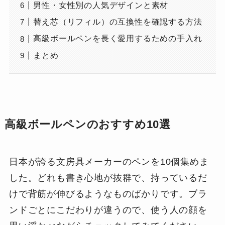
男性・女性別の人気デザインと素材
替え芯（リフィル）の互換性を確認する方法
高級ボールペンを長く愛用するための手入れ
まとめ
高級ボールペンのおすすめ10選
日本が誇る文房具メーカーのペンを10個集めま
した。どれも書き心地が抜群で、持っているだ
けで背筋が伸びるようなものばかりです。ブラ
ンドごとにこだわりが違うので、使う人の顔を