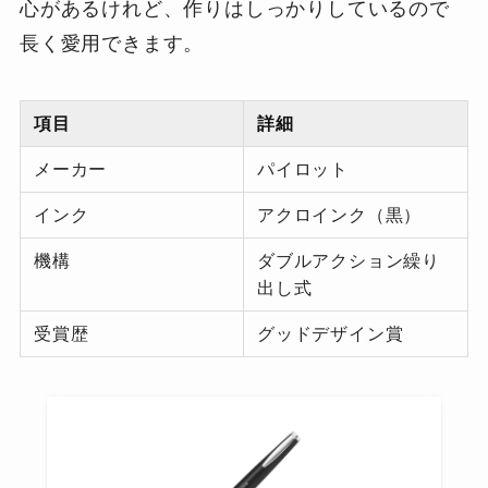
心があるけれど、作りはしっかりしているので
長く愛用できます。
項目
詳細
メーカー
パイロット
インク
アクロインク（黒）
機構
ダブルアクション繰り
出し式
受賞歴
グッドデザイン賞