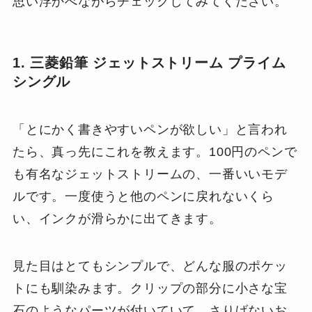
思い浮かべながらチェックしてみてください。
1. 三菱鉛筆 ジェットストリーム プライム
シングル
「とにかく書きやすいペンが欲しい」と言われ
たら、真っ先にこれを教えます。100円のペンで
も有名なジェットストリームの、一番いいモデ
ルです。一度使うと他のペンに戻れないくら
い、インクが滑らかに出てきます。
見た目はとてもシンプルで、どんな服のポケッ
トにも馴染みます。クリップの部分に小さな宝
石のようなパーツが付いていて、さりげないお