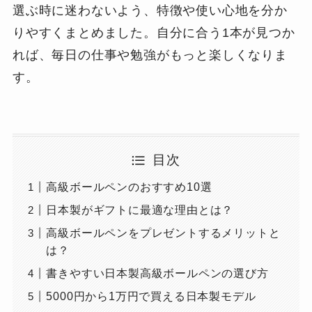
選ぶ時に迷わないよう、特徴や使い心地を分か
りやすくまとめました。自分に合う1本が見つか
れば、毎日の仕事や勉強がもっと楽しくなりま
す。
目次
高級ボールペンのおすすめ10選
日本製がギフトに最適な理由とは？
高級ボールペンをプレゼントするメリットと
は？
書きやすい日本製高級ボールペンの選び方
5000円から1万円で買える日本製モデル