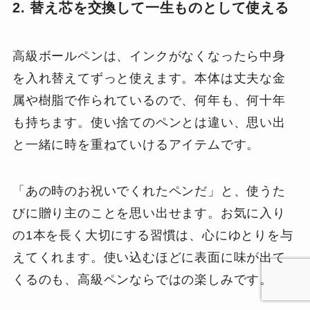
2. 替え芯を交換して一生ものとして使える
高級ボールペンは、インクがなくなったら中身
を入れ替えてずっと使えます。本体は丈夫な金
属や樹脂で作られているので、何年も、何十年
も持ちます。使い捨てのペンとは違い、思い出
と一緒に時を重ねていけるアイテムです。
「あの時のお祝いでくれたペンだ」と、使うた
びに贈り主のことを思い出せます。お気に入り
の1本を長く大切にする習慣は、心にゆとりを与
えてくれます。使い込むほどに表面に味が出て
くるのも、高級ペンならではの楽しみです。