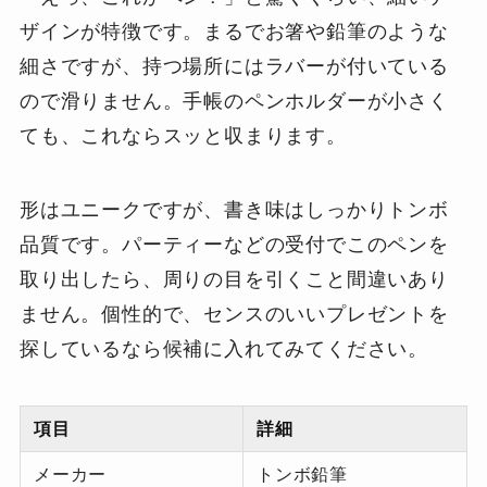
ザインが特徴です。まるでお箸や鉛筆のような
細さですが、持つ場所にはラバーが付いている
ので滑りません。手帳のペンホルダーが小さく
ても、これならスッと収まります。
形はユニークですが、書き味はしっかりトンボ
品質です。パーティーなどの受付でこのペンを
取り出したら、周りの目を引くこと間違いあり
ません。個性的で、センスのいいプレゼントを
探しているなら候補に入れてみてください。
項目
詳細
メーカー
トンボ鉛筆