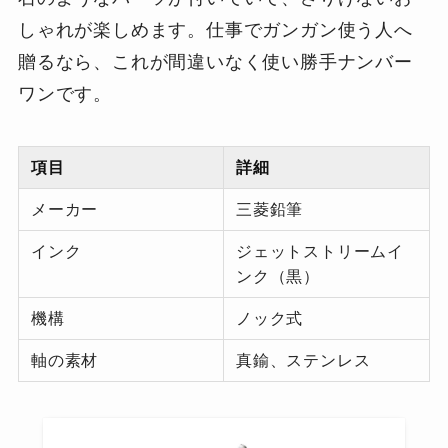
しゃれが楽しめます。仕事でガンガン使う人へ
贈るなら、これが間違いなく使い勝手ナンバー
ワンです。
項目
詳細
メーカー
三菱鉛筆
インク
ジェットストリームイ
ンク（黒）
機構
ノック式
軸の素材
真鍮、ステンレス