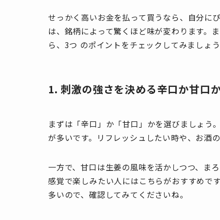
せっかく高いお金を払って買うなら、自分にぴ
は、銘柄によって驚くほど味が変わります。
ら、3つ のポイントをチェックしてみましょ
1. 刺激の強さを決める辛口か甘口
まずは「辛口」か「甘口」かを選びましょう
が多いです。リフレッシュしたい時や、お酒
一方で、甘口は生姜の風味を活かしつつ、ま
感覚で楽しみたい人にはこちらがおすすめです。
多いので、確認してみてくださいね。