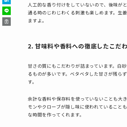
人工的な香り付けをしていないので、後味が
通る時のじわじわくる刺激も楽しめます。生
ますよ。
2. 甘味料や香料への徹底したこだ
甘さの質にもこだわりが詰まっています。白
るものが多いです。ベタベタした甘さが残ら
す。
余計な香料や保存料を使っていないことも大
モンやクローブが隠し味に使われていること
な時間を作ってくれます。