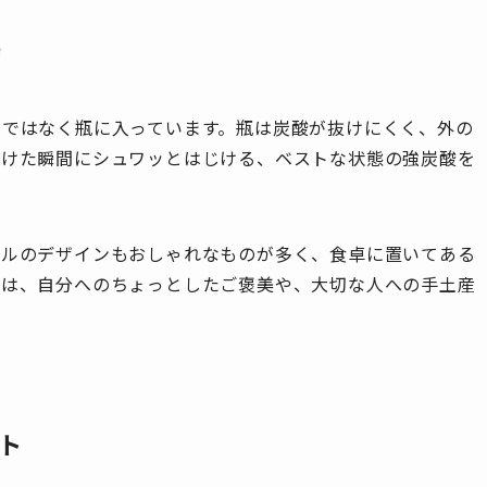
持
ルではなく瓶に入っています。瓶は炭酸が抜けにくく、外の
開けた瞬間にシュワッとはじける、ベストな状態の強炭酸を
ベルのデザインもおしゃれなものが多く、食卓に置いてある
ルは、自分へのちょっとしたご褒美や、大切な人への手土産
ト