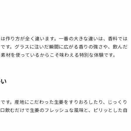
とは作り方が全く違います。一番の大きな違いは、香料では
とです。グラスに注いだ瞬間に広がる香りの強さや、飲んだ
い素材を使っているからこそ味わえる特別な体験です。
わい
徴です。産地にこだわった生姜をすりおろしたり、じっくり
一口飲むだけで生姜のフレッシュな風味と、ピリッとした自