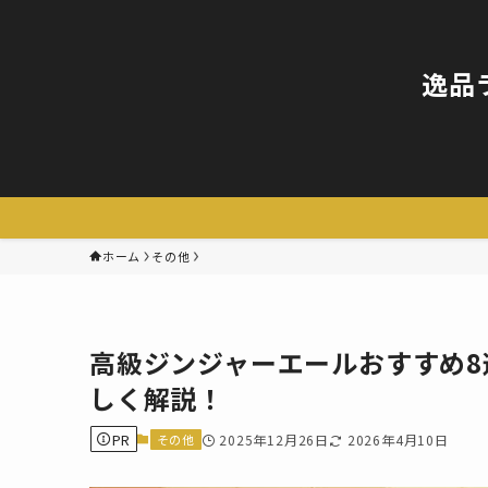
逸品
ホーム
その他
高級ジンジャーエールおすすめ
しく解説！
PR
その他
2025年12月26日
2026年4月10日