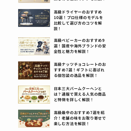
高級ドライヤーのおすすめ
10選！プロ仕様のモデルを
比較して選び方のコツを解
説！
高級ベビーカーのおすすめ9
選！国産や海外ブランドの安
全性と魅力を解説！
高級ナッツチョコレートのお
すすめ7選！ギフトに喜ばれ
る個包装の逸品を解説！
日本三大バームクーヘンと
は？通販で買える人気の商品
と特徴を詳しく解説！
高級最中のおすすめ7選を紹
介！老舗の味をお取り寄せで
楽しむ方法を解説！