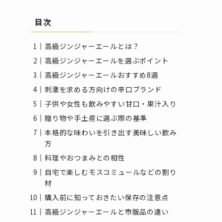
目次
高級ジンジャーエールとは？
高級ジンジャーエールを選ぶポイント
高級ジンジャーエールおすすめ8選
刺激を求める方向けの辛口ブランド
子供や女性も飲みやすい甘口・果汁入り
贈り物や手土産に選ぶ際の基準
本格的な味わいを引き出す美味しい飲み
方
料理やおつまみとの相性
自宅で楽しむモスコミュールなどの割り
材
購入前に知っておきたい保存の注意点
高級ジンジャーエールと市販品の違い