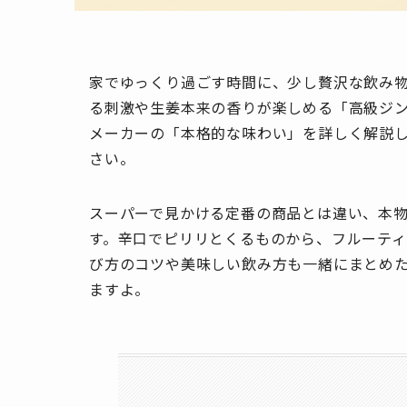
家でゆっくり過ごす時間に、少し贅沢な飲み
る刺激や生姜本来の香りが楽しめる「高級ジン
メーカーの「本格的な味わい」を詳しく解説
さい。
スーパーで見かける定番の商品とは違い、本
す。辛口でピリリとくるものから、フルーテ
び方のコツや美味しい飲み方も一緒にまとめた
ますよ。