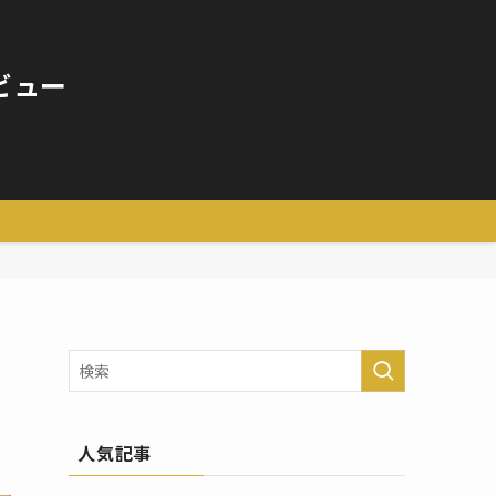
ビュー
人気記事