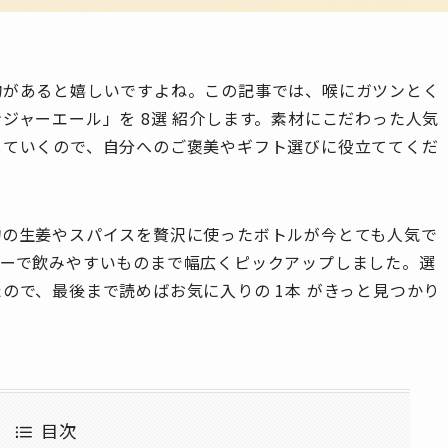
物があると嬉しいですよね。この記事では、喉にガツンとく
ジャーエール」を 8選 紹介します。素材にこだわった人気
していくので、自分へのご褒美やギフト選びに役立ててくだ
物の生姜やスパイスを贅沢に使ったボトルが今とても人気で
ィーで飲みやすいものまで幅広くピックアップしました。選
ので、最後まで読めばお気に入りの 1本 がきっと見つかり
目次