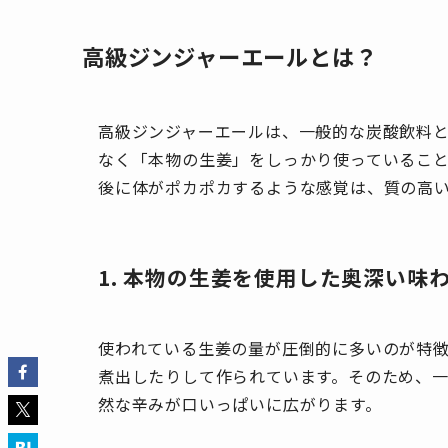
高級ジンジャーエールとは？
高級ジンジャーエールは、一般的な炭酸飲料
なく「本物の生姜」をしっかり使っているこ
後に体がポカポカするような感覚は、質の高
1. 本物の生姜を使用した奥深い味
使われている生姜の量が圧倒的に多いのが特
煮出したりして作られています。そのため、
然な辛みが口いっぱいに広がります。