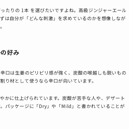
ったりの 1本 を選びたいですよね。高級ジンジャーエール
まずは自分が「どんな刺激」を求めているのかを想像しなが
う。
かの好み
。辛口は生姜のピリピリ感が強く、炭酸の喉越しも鋭いもの
の割り材として使うなら辛口が向いています。
ろやかに仕上げられています。炭酸が苦手な人や、デザート
パッケージに「Dry」や「Mild」と書かれていることが