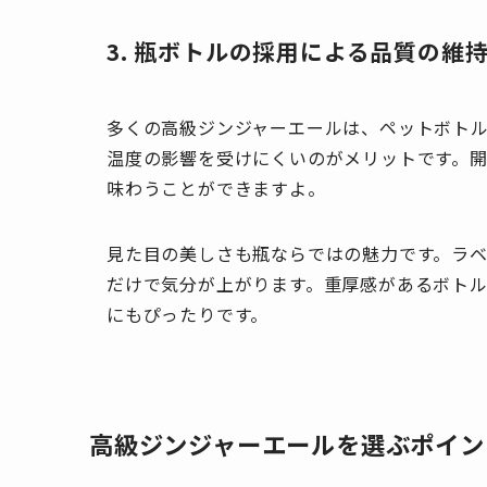
3. 瓶ボトルの採用による品質の維
多くの高級ジンジャーエールは、ペットボト
温度の影響を受けにくいのがメリットです。
味わうことができますよ。
見た目の美しさも瓶ならではの魅力です。ラ
だけで気分が上がります。重厚感があるボト
にもぴったりです。
高級ジンジャーエールを選ぶポイン