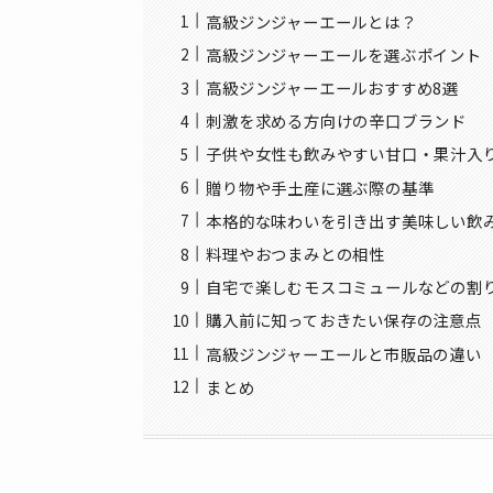
高級ジンジャーエールとは？
高級ジンジャーエールを選ぶポイント
高級ジンジャーエールおすすめ8選
刺激を求める方向けの辛口ブランド
子供や女性も飲みやすい甘口・果汁入
贈り物や手土産に選ぶ際の基準
本格的な味わいを引き出す美味しい飲
料理やおつまみとの相性
自宅で楽しむモスコミュールなどの割
購入前に知っておきたい保存の注意点
高級ジンジャーエールと市販品の違い
まとめ