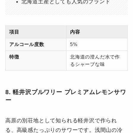
北海道土産としても人気のブランド
項目
内容
アルコール度数
5%
特徴
北海道の澄んだ水で作
るシャープな味
8. 軽井沢ブルワリー プレミアムレモンサワ
ー
高原の別荘地として知られる軽井沢で作られ
る、高級感たっぷりのサワーです。浅間山の冷