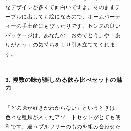
なデザインが多くて面白いですよ。そのままテ
ーブルに出しても絵になるので、ホームパーテ
ィーの手土産にもぴったりです。センスの良い
パッケージは、あなたの「おめでとう」や「あ
りがとう」の気持ちをより引き立ててくれま
す。
3. 複数の味が楽しめる飲み比べセットの魅
力
「どの味が好きかわからない」というときは、
色々な種類が入ったアソートセットがとても便
利です。違うブルワリーのものを組み合わせた