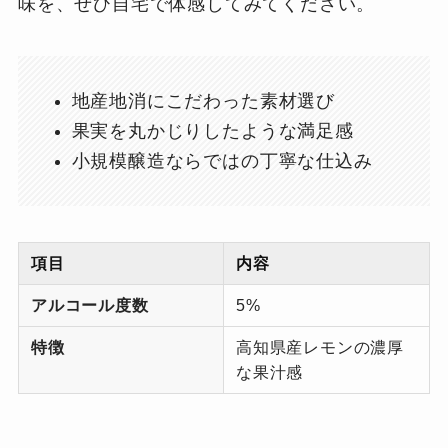
味を、ぜひ自宅で体感してみてください。
地産地消にこだわった素材選び
果実を丸かじりしたような満足感
小規模醸造ならではの丁寧な仕込み
項目
内容
アルコール度数
5%
特徴
高知県産レモンの濃厚
な果汁感