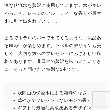
涼な伏流水を贅沢に使用しています。水が良い
からこそ、レモンのフルーティーな香りが最大
限に引き出されています。
まるでホテルのバーで出てくるような、気品あ
る味わいが楽しめます。ラベルのデザインも美
しく、大切な方へのプレゼントにふさわしい風
格があります。非日常の贅沢を味わいたいとき
に、そっと開けたい特別な1本です。
浅間山の伏流水による雑味のなさ
華やかでフレッシュなレモンの香り
ギフトに最適な高級感あるデザイン