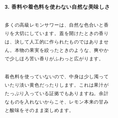
3. 香料や着色料を使わない自然な美味しさ
多くの高級レモンサワーは、自然な色合いと香
りを大切にしています。蓋を開けたときの香り
は、決して人工的に作られたものではありませ
ん。本物の果実を絞ったときのような、爽やか
で少しほろ苦い香りがふわっと広がります。
着色料を使っていないので、中身は少し濁って
いたり淡い黄色だったりします。これは果汁が
たっぷり入っている証拠でもありますね。余計
なものを入れないからこそ、レモン本来の甘み
と酸味をそのまま楽しめます。