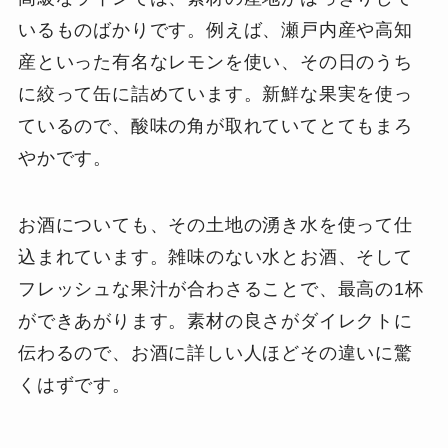
いるものばかりです。例えば、瀬戸内産や高知
産といった有名なレモンを使い、その日のうち
に絞って缶に詰めています。新鮮な果実を使っ
ているので、酸味の角が取れていてとてもまろ
やかです。
お酒についても、その土地の湧き水を使って仕
込まれています。雑味のない水とお酒、そして
フレッシュな果汁が合わさることで、最高の1杯
ができあがります。素材の良さがダイレクトに
伝わるので、お酒に詳しい人ほどその違いに驚
くはずです。