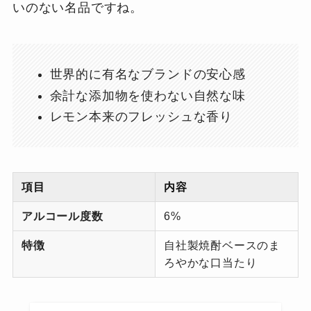
いのない名品ですね。
世界的に有名なブランドの安心感
余計な添加物を使わない自然な味
レモン本来のフレッシュな香り
項目
内容
アルコール度数
6%
特徴
自社製焼酎ベースのま
ろやかな口当たり