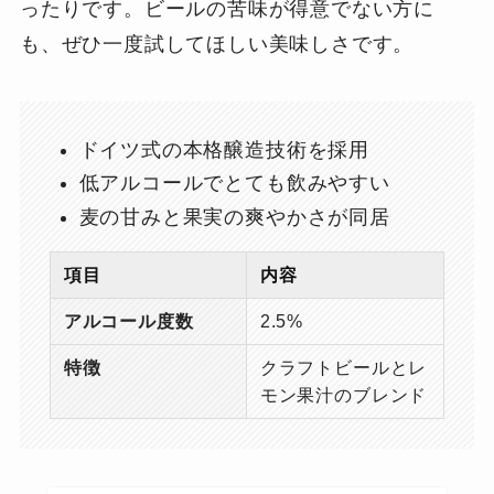
ったりです。ビールの苦味が得意でない方に
も、ぜひ一度試してほしい美味しさです。
ドイツ式の本格醸造技術を採用
低アルコールでとても飲みやすい
麦の甘みと果実の爽やかさが同居
項目
内容
アルコール度数
2.5%
特徴
クラフトビールとレ
モン果汁のブレンド