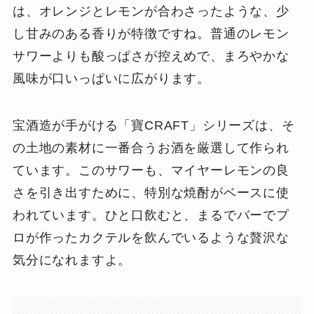
は、オレンジとレモンが合わさったような、少
し甘みのある香りが特徴ですね。普通のレモン
サワーよりも酸っぱさが控えめで、まろやかな
風味が口いっぱいに広がります。
宝酒造が手がける「寶CRAFT」シリーズは、そ
の土地の素材に一番合うお酒を厳選して作られ
ています。このサワーも、マイヤーレモンの良
さを引き出すために、特別な焼酎がベースに使
われています。ひと口飲むと、まるでバーでプ
ロが作ったカクテルを飲んでいるような贅沢な
気分になれますよ。