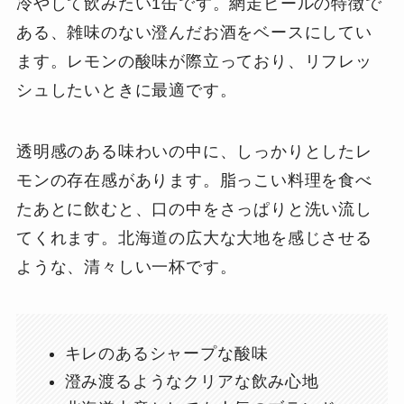
冷やして飲みたい1缶です。網走ビールの特徴で
ある、雑味のない澄んだお酒をベースにしてい
ます。レモンの酸味が際立っており、リフレッ
シュしたいときに最適です。
透明感のある味わいの中に、しっかりとしたレ
モンの存在感があります。脂っこい料理を食べ
たあとに飲むと、口の中をさっぱりと洗い流し
てくれます。北海道の広大な大地を感じさせる
ような、清々しい一杯です。
キレのあるシャープな酸味
澄み渡るようなクリアな飲み心地