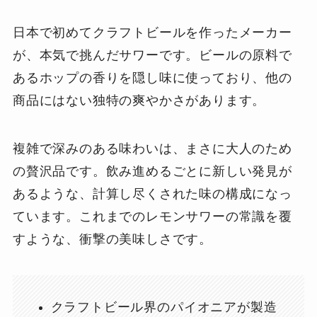
日本で初めてクラフトビールを作ったメーカー
が、本気で挑んだサワーです。ビールの原料で
あるホップの香りを隠し味に使っており、他の
商品にはない独特の爽やかさがあります。
複雑で深みのある味わいは、まさに大人のため
の贅沢品です。飲み進めるごとに新しい発見が
あるような、計算し尽くされた味の構成になっ
ています。これまでのレモンサワーの常識を覆
すような、衝撃の美味しさです。
クラフトビール界のパイオニアが製造