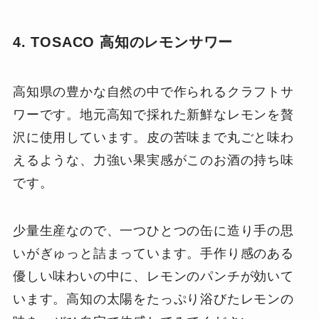
4. TOSACO 高知のレモンサワー
高知県の豊かな自然の中で作られるクラフトサ
ワーです。地元高知で採れた新鮮なレモンを贅
沢に使用しています。皮の苦味まで丸ごと味わ
えるような、力強い果実感がこのお酒の持ち味
です。
少量生産なので、一つひとつの缶に造り手の思
いがぎゅっと詰まっています。手作り感のある
優しい味わいの中に、レモンのパンチが効いて
います。高知の太陽をたっぷり浴びたレモンの