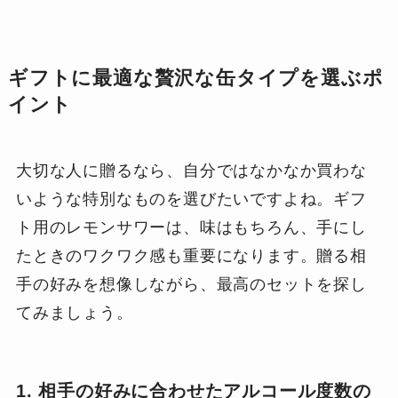
ギフトに最適な贅沢な缶タイプを選ぶポ
イント
大切な人に贈るなら、自分ではなかなか買わな
いような特別なものを選びたいですよね。ギフ
ト用のレモンサワーは、味はもちろん、手にし
たときのワクワク感も重要になります。贈る相
手の好みを想像しながら、最高のセットを探し
てみましょう。
1. 相手の好みに合わせたアルコール度数の