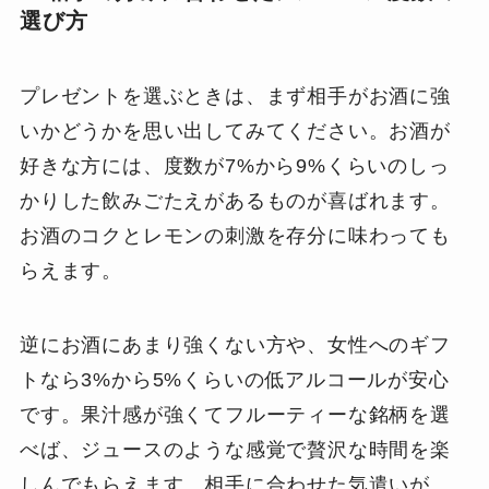
選び方
プレゼントを選ぶときは、まず相手がお酒に強
いかどうかを思い出してみてください。お酒が
好きな方には、度数が7%から9%くらいのしっ
かりした飲みごたえがあるものが喜ばれます。
お酒のコクとレモンの刺激を存分に味わっても
らえます。
逆にお酒にあまり強くない方や、女性へのギフ
トなら3%から5%くらいの低アルコールが安心
です。果汁感が強くてフルーティーな銘柄を選
べば、ジュースのような感覚で贅沢な時間を楽
しんでもらえます。相手に合わせた気遣いが、