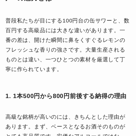
普段私たちが目にする100円台の缶サワーと、数
百円する高級品には大きな違いがあります。一
番の差は、開けた瞬間に鼻をくすぐるレモンの
フレッシュな香りの強さです。大量生産される
ものとは違い、一つひとつの素材を厳選して丁
寧に作られています。
1. 1本500円から800円前後する納得の理由
高級な銘柄が高いのには、きちんとした理由が
あります。まず、ベースとなるお酒そのものが