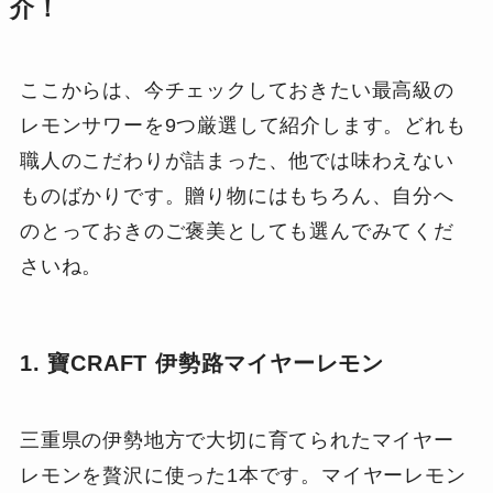
介！
ここからは、今チェックしておきたい最高級の
レモンサワーを9つ厳選して紹介します。どれも
職人のこだわりが詰まった、他では味わえない
ものばかりです。贈り物にはもちろん、自分へ
のとっておきのご褒美としても選んでみてくだ
さいね。
1. 寶CRAFT 伊勢路マイヤーレモン
三重県の伊勢地方で大切に育てられたマイヤー
レモンを贅沢に使った1本です。マイヤーレモン