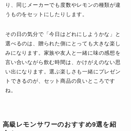
り、同じメーカーでも度数やレモンの種類が違
うものをセットにしたりします。
その日の気分で「今日はどれにしようかな」と
選べるのは、贈られた側にとっても大きな楽し
みになります。家族や友人と一緒に味の感想を
言い合いながら飲む時間は、かけがえのない思
い出になります。選ぶ楽しさも一緒にプレゼン
トできるのが、セット商品の良いところです
ね。
高級レモンサワーのおすすめ9選を紹