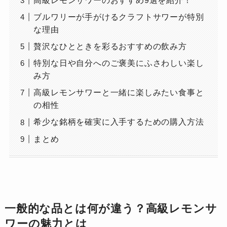
高級レモンサワーのおすすめ9選を紹介！
ブルワリーが手がけるクラフトサワーが特別
な理由
贅沢なひとときを彩るおすすめの飲み方
特別な日や自分へのご褒美にふさわしい楽し
み方
高級レモンサワーと一緒に楽しみたい食事と
の相性
希少な銘柄を確実に入手するための購入方法
まとめ
一般的な品とは何が違う？高級レモンサ
ワーの魅力とは