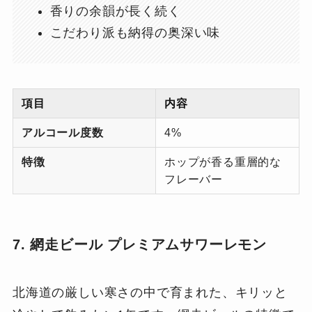
香りの余韻が長く続く
こだわり派も納得の奥深い味
項目
内容
アルコール度数
4%
特徴
ホップが香る重層的な
フレーバー
7. 網走ビール プレミアムサワーレモン
北海道の厳しい寒さの中で育まれた、キリッと