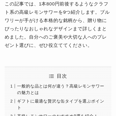
この記事では、1本800円前後するようなクラフ
ト系の高級レモンサワーを9つ紹介します。ブル
ワリーが手がける本格的な銘柄から、贈り物に
ぴったりなおしゃれなデザインまで詳しくまと
めました。自分へのご褒美や大切な人へのプレ
ゼント選びに、ぜひ役立ててください。
目次
一般的な品とは何が違う？高級レモンサワー
の魅力とは
ギフトに最適な贅沢な缶タイプを選ぶポイン
ト