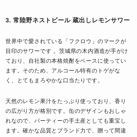
3. 常陸野ネストビール 蔵出しレモンサワー
世界中で愛されている「フクロウ」のマークが
目印のサワーです 。茨城県の木内酒造が手がけ
ており、自社製の本格焼酎をベースに使ってい
ます。そのため、アルコール特有のトゲがな
く、とてもまろやかな口当たりです。
天然のレモン果汁をたっぷり使っており、香り
の広がり方が格別です。缶のデザインもおしゃ
れなので、パーティーの手土産としても重宝し
ます。確かな品質とブランド力で、贈って間違