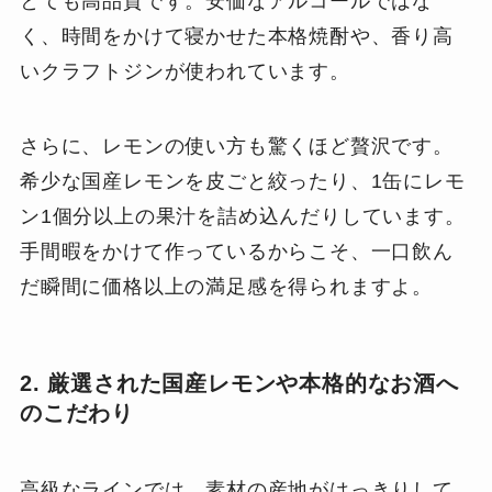
とても高品質です。安価なアルコールではな
く、時間をかけて寝かせた本格焼酎や、香り高
いクラフトジンが使われています。
さらに、レモンの使い方も驚くほど贅沢です。
希少な国産レモンを皮ごと絞ったり、1缶にレモ
ン1個分以上の果汁を詰め込んだりしています。
手間暇をかけて作っているからこそ、一口飲ん
だ瞬間に価格以上の満足感を得られますよ。
2. 厳選された国産レモンや本格的なお酒へ
のこだわり
高級なラインでは、素材の産地がはっきりして