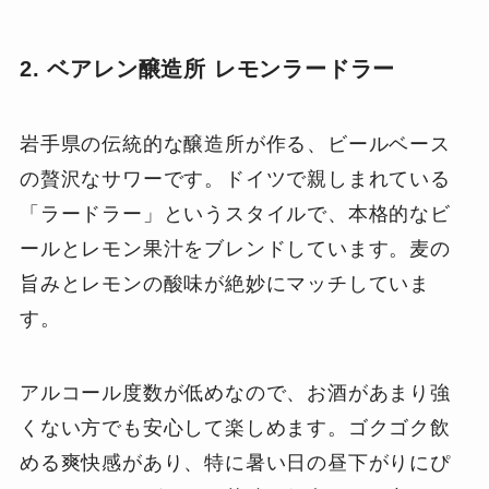
2. ベアレン醸造所 レモンラードラー
岩手県の伝統的な醸造所が作る、ビールベース
の贅沢なサワーです。ドイツで親しまれている
「ラードラー」というスタイルで、本格的なビ
ールとレモン果汁をブレンドしています。麦の
旨みとレモンの酸味が絶妙にマッチしていま
す。
アルコール度数が低めなので、お酒があまり強
くない方でも安心して楽しめます。ゴクゴク飲
める爽快感があり、特に暑い日の昼下がりにぴ