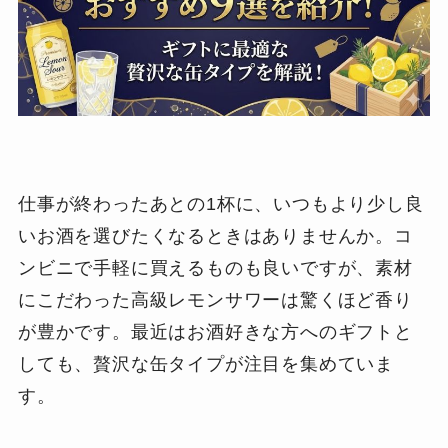
仕事が終わったあとの1杯に、いつもより少し良
いお酒を選びたくなるときはありませんか。コ
ンビニで手軽に買えるものも良いですが、素材
にこだわった高級レモンサワーは驚くほど香り
が豊かです。最近はお酒好きな方へのギフトと
しても、贅沢な缶タイプが注目を集めていま
す。