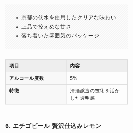
京都の伏水を使用したクリアな味わい
上品で控えめな甘さ
落ち着いた雰囲気のパッケージ
項目
内容
アルコール度数
5%
特徴
清酒醸造の技術を活か
した透明感
6. エチゴビール 贅沢仕込みレモン