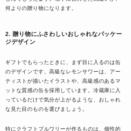
何よりの贈り物になります。
2. 贈り物にふさわしいおしゃれなパッケー
ジデザイン
ギフトでもらったときに、まず目に入るのは缶
のデザインです。高級なレモンサワーは、アー
ティストが描いたイラストや、高級感のあるマ
ットな質感の缶を採用しています。冷蔵庫に入
っているだけで気分が上がるような、おしゃれ
な見た目のものを選びましょう。
特にクラフトブルワリーが作るものは、個性的