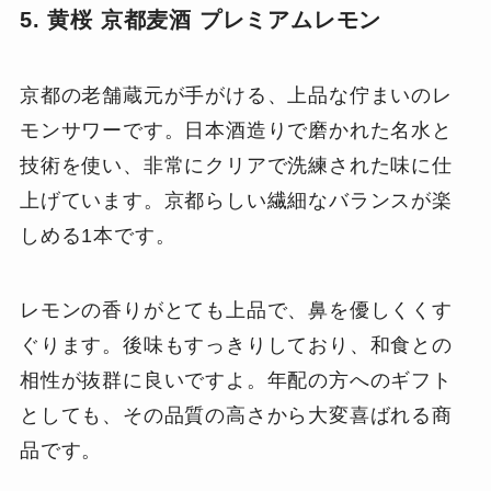
5. 黄桜 京都麦酒 プレミアムレモン
京都の老舗蔵元が手がける、上品な佇まいのレ
モンサワーです。日本酒造りで磨かれた名水と
技術を使い、非常にクリアで洗練された味に仕
上げています。京都らしい繊細なバランスが楽
しめる1本です。
レモンの香りがとても上品で、鼻を優しくくす
ぐります。後味もすっきりしており、和食との
相性が抜群に良いですよ。年配の方へのギフト
としても、その品質の高さから大変喜ばれる商
品です。