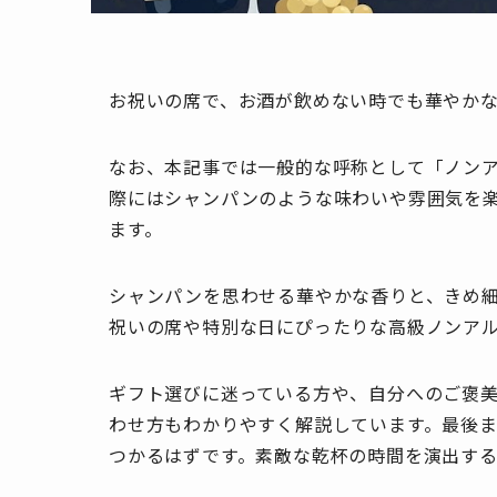
お祝いの席で、お酒が飲めない時でも華やか
なお、本記事では一般的な呼称として「ノン
際にはシャンパンのような味わいや雰囲気を
ます。
シャンパンを思わせる華やかな香りと、きめ
祝いの席や特別な日にぴったりな高級ノンアル
ギフト選びに迷っている方や、自分へのご褒
わせ方もわかりやすく解説しています。最後
つかるはずです。素敵な乾杯の時間を演出す