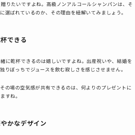
を贈りたいですよね。高級ノンアルコールシャンパンは、そ
人に選ばれているのか、その理由を紐解いてみましょう。
乾杯できる
一緒に乾杯できるのは嬉しいですよね。出産祝いや、結婚を
。独りぼっちでジュースを飲む寂しさを感じさせません。
。その場の空気感が共有できるのは、何よりのプレゼントに
りますね。
華やかなデザイン