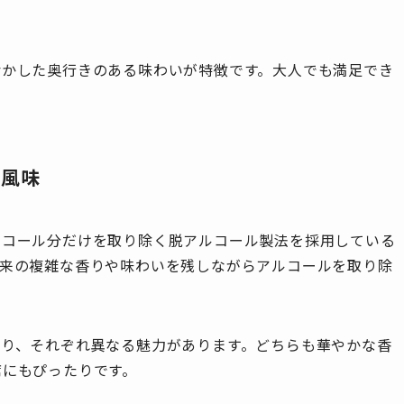
活かした奥行きのある味わいが特徴です。大人でも満足でき
な風味
ルコール分だけを取り除く脱アルコール製法を採用している
由来の複雑な香りや味わいを残しながらアルコールを取り除
あり、それぞれ異なる魅力があります。どちらも華やかな香
席にもぴったりです。