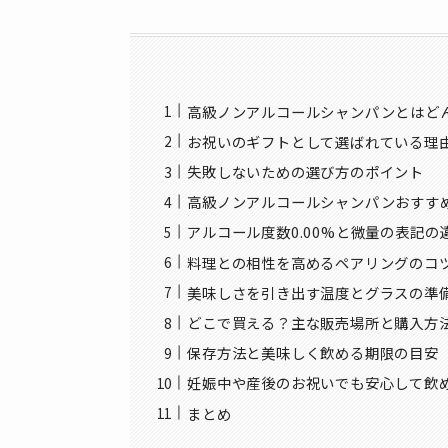
高級ノンアルコールシャンパンとはど
お祝いのギフトとして選ばれている理
失敗しないための選び方のポイント
高級ノンアルコールシャンパンおすす
アルコール度数0.00%と微量の表記の
料理との相性を高めるペアリングのコ
美味しさを引き出す温度とグラスの準
どこで買える？主な販売場所と購入方
保存方法と美味しく飲める期限の目安
妊娠中や産後のお祝いでも安心して飲
まとめ