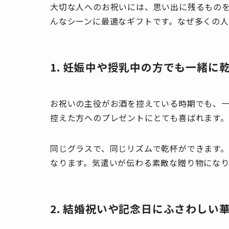
大切な人へのお祝いには、思い出に残るもの
んなシーンに最適なギフトです。なぜ多くの
1. 妊娠中や授乳中の方でも一緒に
お祝いの主役がお酒を控えている時期でも、
控えた方へのプレゼントにとても喜ばれます
同じグラスで、同じリズムで乾杯ができます
なります。気遣いが伝わる素敵な贈り物にな
2. 結婚祝いや記念日にふさわしい