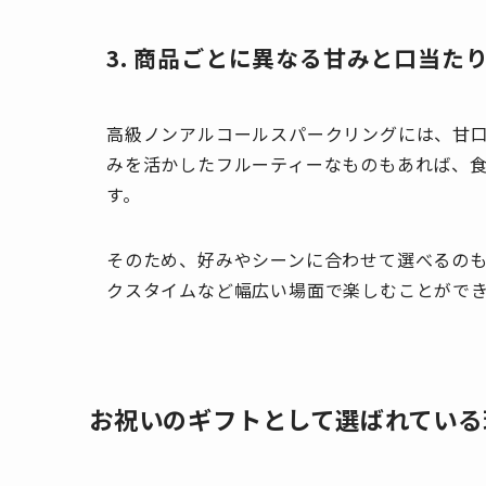
3. 商品ごとに異なる甘みと口当た
高級ノンアルコールスパークリングには、甘
みを活かしたフルーティーなものもあれば、
す。
そのため、好みやシーンに合わせて選べるの
クスタイムなど幅広い場面で楽しむことがで
お祝いのギフトとして選ばれている