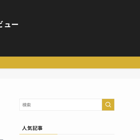
ビュー
人気記事