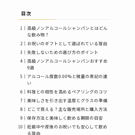
目次
高級ノンアルコールシャンパンとはどん
な飲み物？
お祝いのギフトとして選ばれている理由
失敗しないための選び方のポイント
高級ノンアルコールシャンパンおすすめ
9選
アルコール度数0.00%と微量の表記の違
い
料理との相性を高めるペアリングのコツ
美味しさを引き出す温度とグラスの準備
どこで買える？主な販売場所と購入方法
保存方法と美味しく飲める期限の目安
妊娠中や産後のお祝いでも安心して飲め
る理由