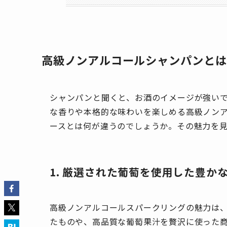
高級ノンアルコールシャンパンとは
シャンパンと聞くと、お酒のイメージが強い
な香りや本格的な味わいを楽しめる高級ノン
ースとは何が違うのでしょうか。その魅力を
1. 厳選された葡萄を使用した豊か
高級ノンアルコールスパークリングの魅力は
たものや、高品質な葡萄果汁を贅沢に使った