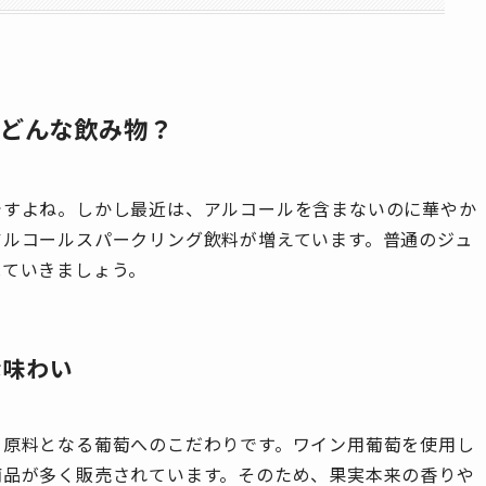
どんな飲み物？
ですよね。しかし最近は、アルコールを含まないのに華やか
アルコールスパークリング飲料が増えています。普通のジュ
見ていきましょう。
な味わい
、原料となる葡萄へのこだわりです。ワイン用葡萄を使用し
商品が多く販売されています。そのため、果実本来の香りや