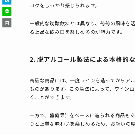
コクをしっかり感じられます。
一般的な炭酸飲料とは異なり、葡萄の風味を
る上品な飲み口を楽しめるのが魅力です。
2. 脱アルコール製法による本格的
高級な商品には、一度ワインを造ってからア
ものがあります。この製法によって、ワイン
くことができます。
一方で、葡萄果汁をベースに造られる商品も
りと上質な味わいを楽しめるため、お祝いの