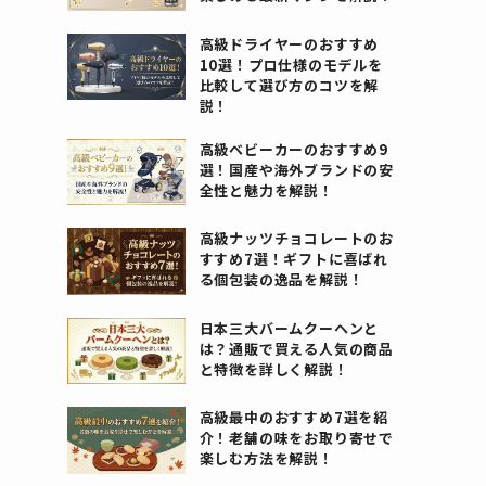
高級ドライヤーのおすすめ
10選！プロ仕様のモデルを
比較して選び方のコツを解
説！
高級ベビーカーのおすすめ9
選！国産や海外ブランドの安
全性と魅力を解説！
高級ナッツチョコレートのお
すすめ7選！ギフトに喜ばれ
る個包装の逸品を解説！
日本三大バームクーヘンと
は？通販で買える人気の商品
と特徴を詳しく解説！
高級最中のおすすめ7選を紹
介！老舗の味をお取り寄せで
楽しむ方法を解説！