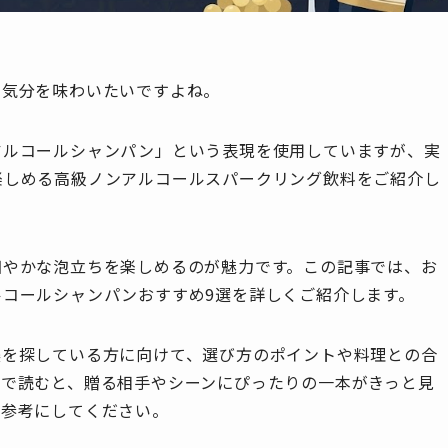
な気分を味わいたいですよね。
アルコールシャンパン」という表現を使用していますが、実
楽しめる高級ノンアルコールスパークリング飲料をご紹介し
細やかな泡立ちを楽しめるのが魅力です。この記事では、お
コールシャンパンおすすめ9選を詳しくご紹介します。
美を探している方に向けて、選び方のポイントや料理との合
まで読むと、贈る相手やシーンにぴったりの一本がきっと見
る参考にしてください。