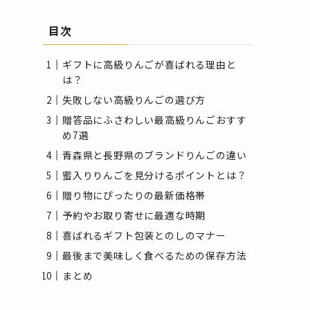
目次
ギフトに高級りんごが喜ばれる理由と
は？
失敗しない高級りんごの選び方
贈答品にふさわしい最高級りんごおすす
め7選
青森県と長野県のブランドりんごの違い
蜜入りりんごを見分けるポイントとは？
贈り物にぴったりの最新価格帯
予約やお取り寄せに最適な時期
喜ばれるギフト包装とのしのマナー
最後まで美味しく食べるための保存方法
まとめ