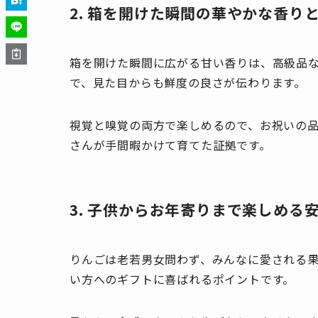
2. 箱を開けた瞬間の華やかな香り
箱を開けた瞬間に広がる甘い香りは、高級品
で、見た目からも鮮度の良さが伝わります。
視覚と嗅覚の両方で楽しめるので、お祝いの
さんが手間暇かけて育てた証拠です。
3. 子供からお年寄りまで楽しめる
りんごは老若男女問わず、みんなに愛される
い方へのギフトに喜ばれるポイントです。