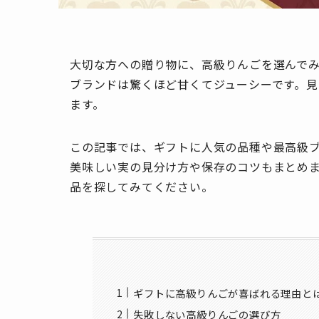
大切な方への贈り物に、高級りんごを選んで
ブランドは驚くほど甘くてジューシーです。
ます。
この記事では、ギフトに人気の品種や最高級ブ
美味しい実の見分け方や保存のコツもまとめ
品を探してみてください。
ギフトに高級りんごが喜ばれる理由と
失敗しない高級りんごの選び方