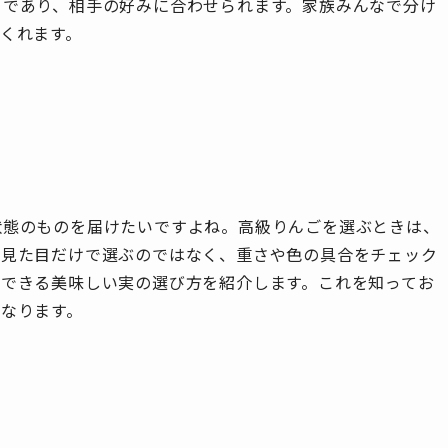
まであり、相手の好みに合わせられます。家族みんなで分け
くれます。
状態のものを届けたいですよね。高級りんごを選ぶときは、
。見た目だけで選ぶのではなく、重さや色の具合をチェック
にできる美味しい実の選び方を紹介します。これを知ってお
なります。