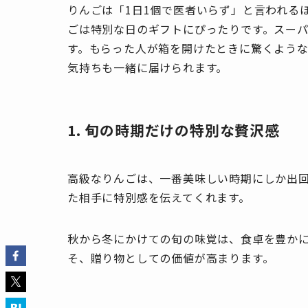
りんごは「1日1個で医者いらず」と言われる
ごは特別な日のギフトにぴったりです。スー
す。もらった人が箱を開けたときに驚くような
気持ちも一緒に届けられます。
1. 旬の時期だけの特別な贅沢感
高級なりんごは、一番美味しい時期にしか出
た相手に特別感を伝えてくれます。
秋から冬にかけての旬の味覚は、食卓を豊か
そ、贈り物としての価値が高まります。