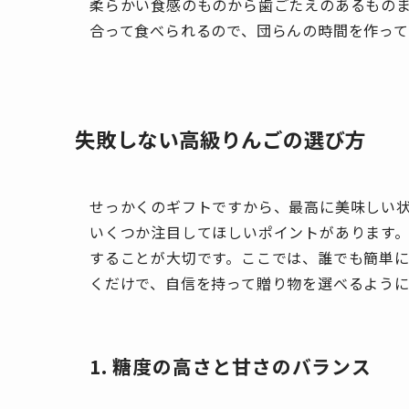
柔らかい食感のものから歯ごたえのあるもの
合って食べられるので、団らんの時間を作って
失敗しない高級りんごの選び方
せっかくのギフトですから、最高に美味しい
いくつか注目してほしいポイントがあります
することが大切です。ここでは、誰でも簡単
くだけで、自信を持って贈り物を選べるように
1. 糖度の高さと甘さのバランス