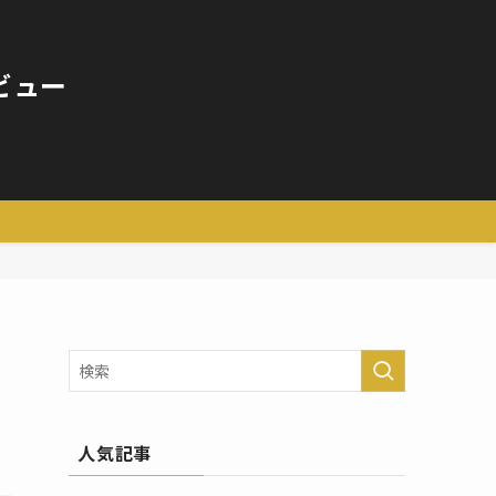
ビュー
人気記事