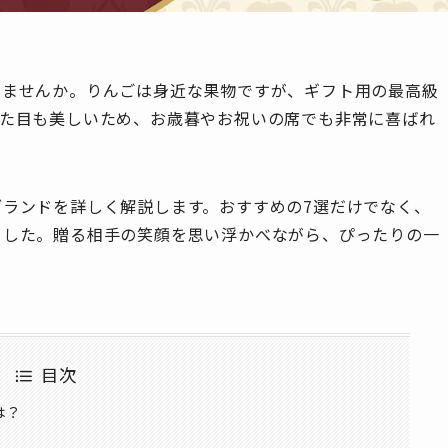
みませんか。りんごは身近な果物ですが、ギフト用の最高級
見た目も美しいため、お歳暮やお祝いの席でも非常に喜ばれ
ランドを詳しく解説します。おすすめの7選だけでなく、
ました。贈る相手の笑顔を思い浮かべながら、ぴったりの一
目次
は？