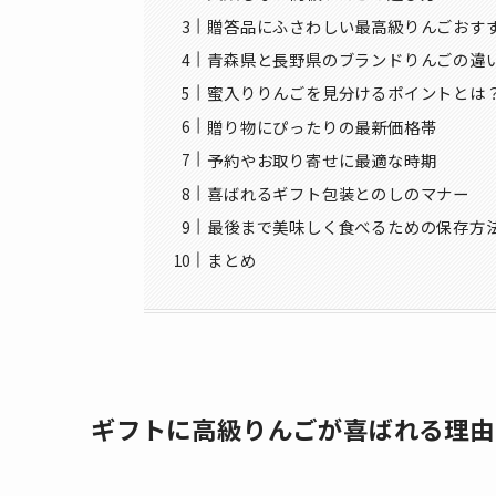
贈答品にふさわしい最高級りんごおす
青森県と長野県のブランドりんごの違
蜜入りりんごを見分けるポイントとは
贈り物にぴったりの最新価格帯
予約やお取り寄せに最適な時期
喜ばれるギフト包装とのしのマナー
最後まで美味しく食べるための保存方
まとめ
ギフトに高級りんごが喜ばれる理由