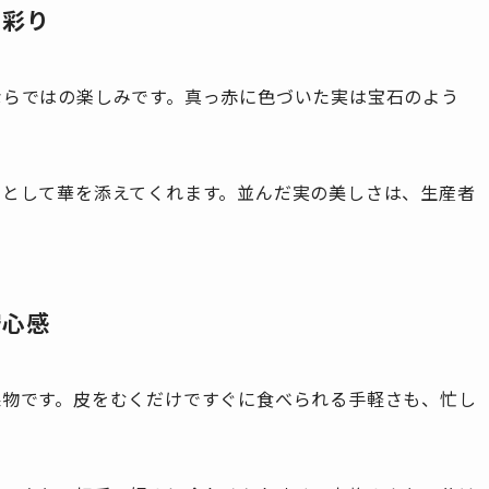
と彩り
ならではの楽しみです。真っ赤に色づいた実は宝石のよう
品として華を添えてくれます。並んだ実の美しさは、生産者
安心感
果物です。皮をむくだけですぐに食べられる手軽さも、忙し