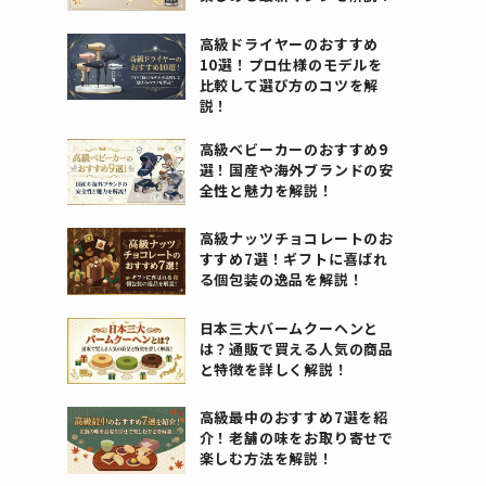
高級ドライヤーのおすすめ
10選！プロ仕様のモデルを
比較して選び方のコツを解
説！
高級ベビーカーのおすすめ9
選！国産や海外ブランドの安
全性と魅力を解説！
高級ナッツチョコレートのお
すすめ7選！ギフトに喜ばれ
る個包装の逸品を解説！
日本三大バームクーヘンと
は？通販で買える人気の商品
と特徴を詳しく解説！
高級最中のおすすめ7選を紹
介！老舗の味をお取り寄せで
楽しむ方法を解説！