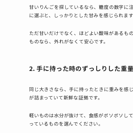
甘いりんごを探しているなら、糖度の数字に注
に選ぶと、しっかりとした甘みを感じられます
ただ甘いだけでなく、ほどよい酸味があるも
ものなら、外れがなくて安心です。
2. 手に持った時のずっしりした重
同じ大きさなら、手に持ったときに重みを感
が詰まっていて新鮮な証拠です。
軽いものは水分が抜けて、食感がボソボソし
っているものを選んでください。