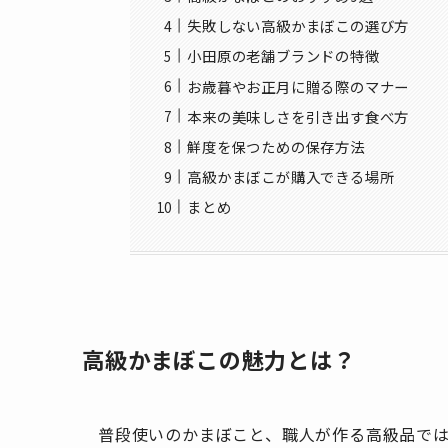
失敗しない高級かまぼこの選び方
小田原の老舗ブランドの特徴
お歳暮やお正月に贈る際のマナー
本来の美味しさを引き出す食べ方
鮮度を保つための保存方法
高級かまぼこが購入できる場所
まとめ
高級かまぼこの魅力とは？
普段使いのかまぼこと、職人が作る高級品で