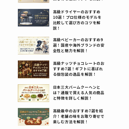
高級ドライヤーのおすすめ
10選！プロ仕様のモデルを
比較して選び方のコツを解
説！
高級ベビーカーのおすすめ9
選！国産や海外ブランドの安
全性と魅力を解説！
高級ナッツチョコレートのお
すすめ7選！ギフトに喜ばれ
る個包装の逸品を解説！
日本三大バームクーヘンと
は？通販で買える人気の商品
と特徴を詳しく解説！
高級最中のおすすめ7選を紹
介！老舗の味をお取り寄せで
楽しむ方法を解説！