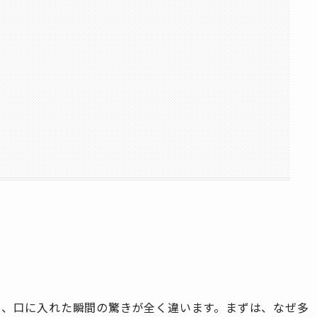
は、口に入れた瞬間の驚きが全く違います。まずは、なぜ多