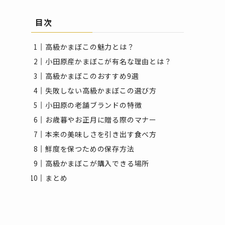
目次
高級かまぼこの魅力とは？
小田原産かまぼこが有名な理由とは？
高級かまぼこのおすすめ9選
失敗しない高級かまぼこの選び方
小田原の老舗ブランドの特徴
お歳暮やお正月に贈る際のマナー
本来の美味しさを引き出す食べ方
鮮度を保つための保存方法
高級かまぼこが購入できる場所
まとめ