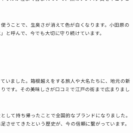
り使うことで、生臭さが消えて色が白くなります。小田原の
水」と呼んで、今でも大切に守り続けています。
ド
っていました。箱根越えをする旅人や大名たちに、地元の新
まりです。その美味しさが口コミで江戸の街まで広まりまし
産として持ち帰ったことで全国的なブランドになりました。
満足させてきたという歴史が、今の信頼に繋がっています。