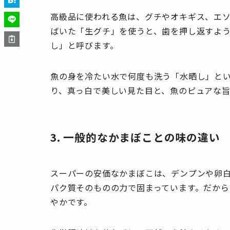
高級品に使われる魚は、グチやオキギス、エ
ばいた「生グチ」を使うと、歯を押し返すよ
し」と呼びます。
魚の身を冷たい水で何度も洗う「水晒し」と
り、真っ白で美しい見た目と、魚のピュアな
3. 一般的なかまぼことの味の違い
スーパーの安価なかまぼこは、デンプンや卵
パク質そのものの力で固まっています。だか
やかです。