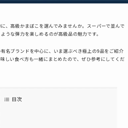
物に、高級かまぼこを選んでみませんか。スーパーで並んで
くような弾力を楽しめるのが高級品の魅力です。
有名ブランドを中心に、いま選ぶべき極上の9品をご紹介
美味しい食べ方も一緒にまとめたので、ぜひ参考にしてくだ
目次