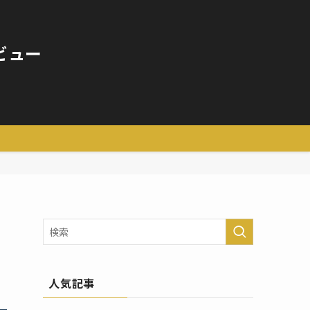
ビュー
人気記事