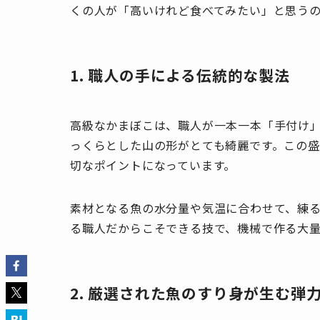
くの人が「高いけれど食べてみたい」と思う
1. 職人の手による伝統的な製法
高級なかまぼこは、職人が一本一本「手付け
っくらとした山の形がとても綺麗です。この
切なポイントになっています。
素材となる魚の水分量や気温に合わせて、練
る職人だからこそできる技で、機械で作る大
2. 厳選された魚のすり身が生む弾