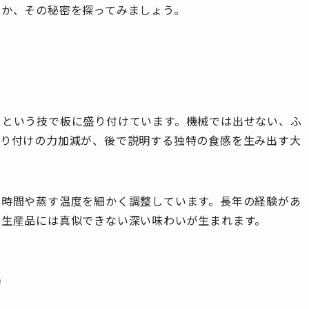
のか、その秘密を探ってみましょう。
」という技で板に盛り付けています。機械では出せない、ふ
盛り付けの力加減が、後で説明する独特の食感を生み出す大
る時間や蒸す温度を細かく調整しています。長年の経験があ
量生産品には真似できない深い味わいが生まれます。
力