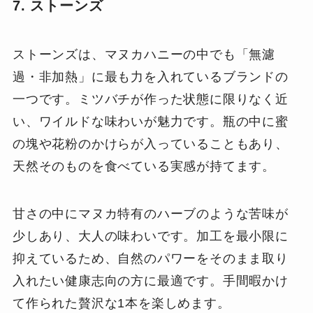
7. ストーンズ
ストーンズは、マヌカハニーの中でも「無濾
過・非加熱」に最も力を入れているブランドの
一つです。ミツバチが作った状態に限りなく近
い、ワイルドな味わいが魅力です。瓶の中に蜜
の塊や花粉のかけらが入っていることもあり、
天然そのものを食べている実感が持てます。
甘さの中にマヌカ特有のハーブのような苦味が
少しあり、大人の味わいです。加工を最小限に
抑えているため、自然のパワーをそのまま取り
入れたい健康志向の方に最適です。手間暇かけ
て作られた贅沢な1本を楽しめます。