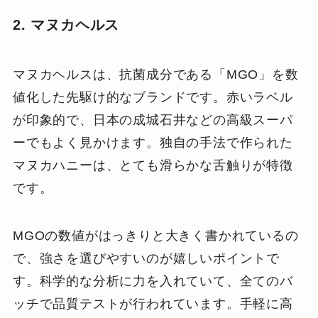
2. マヌカヘルス
マヌカヘルスは、抗菌成分である「MGO」を数
値化した先駆け的なブランドです。赤いラベル
が印象的で、日本の成城石井などの高級スーパ
ーでもよく見かけます。独自の手法で作られた
マヌカハニーは、とても滑らかな舌触りが特徴
です。
MGOの数値がはっきりと大きく書かれているの
で、強さを選びやすいのが嬉しいポイントで
す。科学的な分析に力を入れていて、全てのバ
ッチで品質テストが行われています。手軽に高