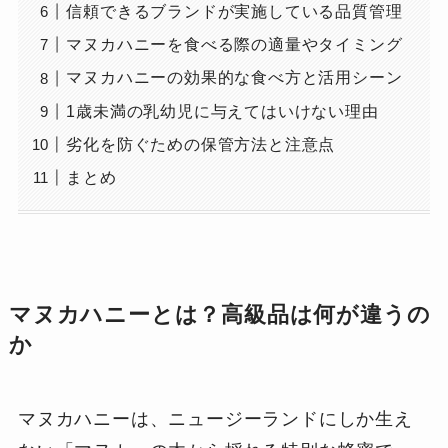
信頼できるブランドが実施している品質管理
マヌカハニーを食べる際の適量やタイミング
マヌカハニーの効果的な食べ方と活用シーン
1歳未満の乳幼児に与えてはいけない理由
劣化を防ぐための保管方法と注意点
まとめ
マヌカハニーとは？高級品は何が違うの
か
マヌカハニーは、ニュージーランドにしか生え