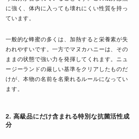
に強く、体内に入っても壊れにくい性質を持っ
ています。
一般的な蜂蜜の多くは、加熱すると栄養素が失
われやすいです。一方でマヌカハニーは、その
ままの状態で強い力を発揮してくれます。ニュ
ージーランドの厳しい基準をクリアしたものだ
けが、本物の名前を名乗れるルールになってい
ます。
2. 高級品にだけ含まれる特別な抗菌活性成
分