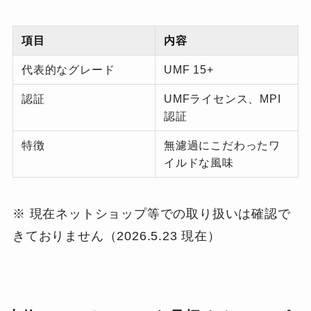
項目
内容
代表的なグレード
UMF 15+
認証
UMFライセンス、MPI
認証
特徴
無濾過にこだわったワ
イルドな風味
※ 現在ネットショップ等での取り扱いは確認で
きておりません（2026.5.23 現在）