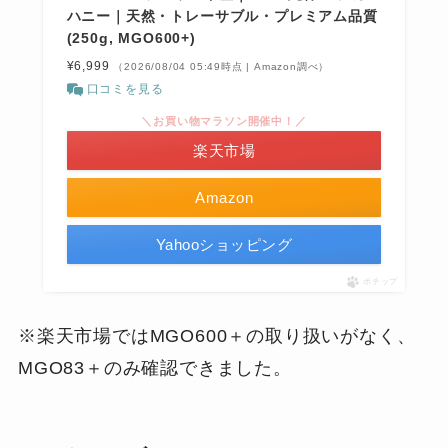
ハニー｜天然・トレーサブル・プレミアム品質
(250g, MGO600+)
¥6,999
（2026/08/04 05:49時点 | Amazon調べ）
口コミを見る
＼お買い物マラソン開催中！／
楽天市場
Amazon
Yahooショッピング
ポチップ
※楽天市場ではMGO600＋の取り扱いがなく、
MGO83＋のみ確認できました。