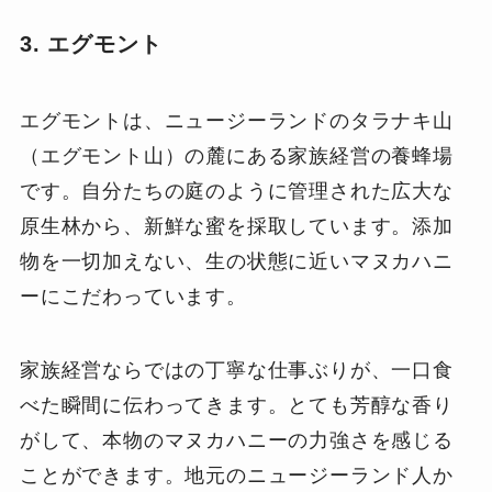
3. エグモント
エグモントは、ニュージーランドのタラナキ山
（エグモント山）の麓にある家族経営の養蜂場
です。自分たちの庭のように管理された広大な
原生林から、新鮮な蜜を採取しています。添加
物を一切加えない、生の状態に近いマヌカハニ
ーにこだわっています。
家族経営ならではの丁寧な仕事ぶりが、一口食
べた瞬間に伝わってきます。とても芳醇な香り
がして、本物のマヌカハニーの力強さを感じる
ことができます。地元のニュージーランド人か