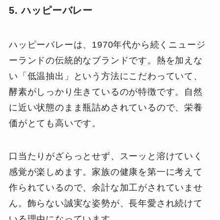
5. ハッピーバレー
ハッピーバレーは、1970年代から続くニュージ
ーランドの伝統的なブランドです。熱を加えな
い「低温抽出」という方法にこだわっていて、
酵素がしっかり生きているのが特徴です。自然
に近い状態のまま瓶詰めされているので、栄養
価がとても高いです。
口当たりがざらっとせず、スーッと溶けていく
感覚が楽しめます。家族の健康を第一に考えて
作られているので、余計な加工がされていませ
ん。飾らない誠実な姿勢が、長年愛され続けて
いる理由になっています。