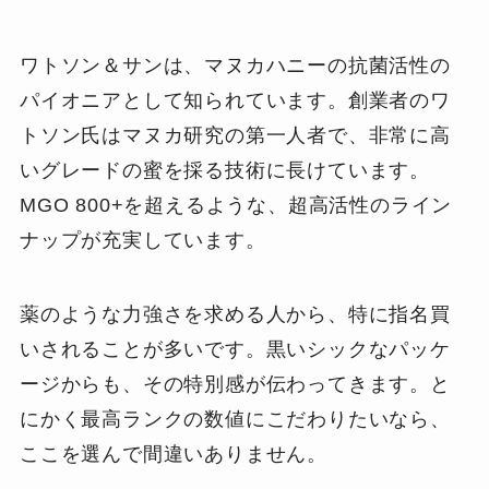
ワトソン＆サンは、マヌカハニーの抗菌活性の
パイオニアとして知られています。創業者のワ
トソン氏はマヌカ研究の第一人者で、非常に高
いグレードの蜜を採る技術に長けています。
MGO 800+を超えるような、超高活性のライン
ナップが充実しています。
薬のような力強さを求める人から、特に指名買
いされることが多いです。黒いシックなパッケ
ージからも、その特別感が伝わってきます。と
にかく最高ランクの数値にこだわりたいなら、
ここを選んで間違いありません。