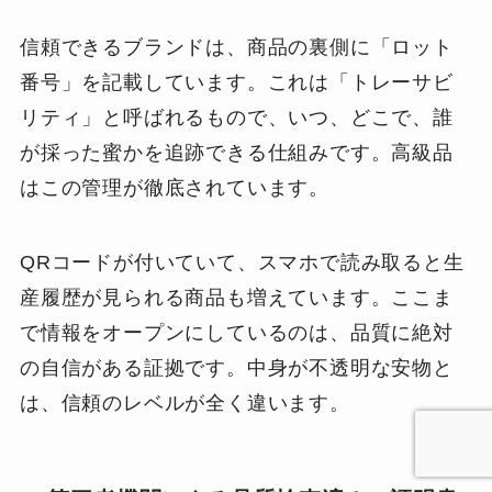
信頼できるブランドは、商品の裏側に「ロット
番号」を記載しています。これは「トレーサビ
リティ」と呼ばれるもので、いつ、どこで、誰
が採った蜜かを追跡できる仕組みです。高級品
はこの管理が徹底されています。
QRコードが付いていて、スマホで読み取ると生
産履歴が見られる商品も増えています。ここま
で情報をオープンにしているのは、品質に絶対
の自信がある証拠です。中身が不透明な安物と
は、信頼のレベルが全く違います。