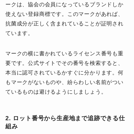
ークは、協会の会員になっているブランドしか
使えない登録商標です。このマークがあれば、
抗菌成分が正しく含まれていることが証明され
ています。
マークの横に書かれているライセンス番号も重
要です。公式サイトでその番号を検索すると、
本当に認可されているかすぐに分かります。何
もマークがないものや、紛らわしい名前がつい
ているものは避けるようにしましょう。
2. ロット番号から生産地まで追跡できる仕
組み