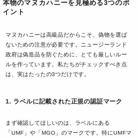
本物のマヌカハニーを見極める3つのポ
イント
マヌカハニーは高級品だからこそ、偽物を選ば
ないための注意が必要です。ニュージーランド
政府は偽造品を防ぐために、とても厳しいルー
ルを作っています。私たちがチェックすべき点
は、実はたったの3つだけです。
1. ラベルに記載された正規の認証マーク
まず確認してほしいのは、ラベルにある
「UMF」や「MGO」のマークです。特にUMFマ