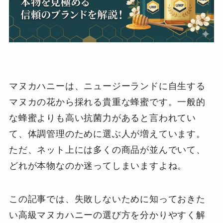
マヌカハニーは、ニュージーランドに自生する
マヌカの花から採れる貴重な蜂蜜です。一般的
な蜂蜜よりも高い抗菌力があると言われてい
て、体調管理のために選ぶ人が増えています。
ただ、ネット上には多くの商品が並んでいて、
どれが本物なのか迷ってしまいますよね。
この記事では、失敗しないために知っておきた
い高級マヌカハニーの選び方を分かりやすく解