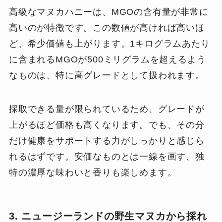
高級なマヌカハニーは、MGOの含有量が非常に
高いのが特徴です。この数値が高ければ高いほ
ど、希少価値も上がります。1キログラムあたり
に含まれるMGOが500ミリグラムを超えるよう
なものは、特に高グレードとして扱われます。
採取できる量が限られているため、グレードが
上がるほど価格も高くなります。でも、その分
だけ健康をサポートする力がしっかりと感じら
れるはずです。安価なものとは一線を画す、独
特の濃厚な味わいと香りも楽しめます。
3. ニュージーランドの野生マヌカから採れ