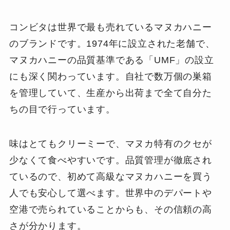
コンビタは世界で最も売れているマヌカハニー
のブランドです。1974年に設立された老舗で、
マヌカハニーの品質基準である「UMF」の設立
にも深く関わっています。自社で数万個の巣箱
を管理していて、生産から出荷まで全て自分た
ちの目で行っています。
味はとてもクリーミーで、マヌカ特有のクセが
少なくて食べやすいです。品質管理が徹底され
ているので、初めて高級なマヌカハニーを買う
人でも安心して選べます。世界中のデパートや
空港で売られていることからも、その信頼の高
さが分かります。