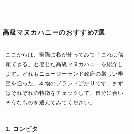
高級マヌカハニーのおすすめ7選
ここからは、実際に私が使ってみて「これは信
頼できる」と感じた高級マヌカハニーを紹介し
ます。どれもニュージーランド政府の厳しい審
査を通った、本物のブランドばかりです。まず
はそれぞれの特徴をチェックして、自分に合い
そうなものを選んでみてください。
1. コンビタ