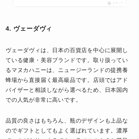
ポチップ
4. ヴェーダヴィ
ヴェーダヴィは、日本の百貨店を中心に展開し
ている健康・美容ブランドです。取り扱ってい
るマヌカハニーは、ニュージーランドの提携養
蜂場から直接届く最高級品です。店頭ではアド
バイザーと相談しながら選べるため、日本国内
での人気が非常に高いです。
品質の良さはもちろん、瓶のデザインも上品な
のでギフトとしてもよく選ばれています。濃厚