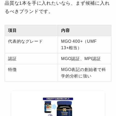
品質な1本を手に入れたいなら、まず候補に入れ
るべきブランドです。
項目
内容
代表的なグレード
MGO 400+（UMF
13+相当）
認証
MGO認証、MPI認証
特徴
MGO表記の創始者で科
学的分析に強い