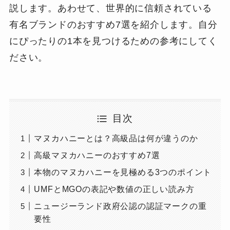
説します。あわせて、世界的に信頼されている
有名ブランドのおすすめ7選を紹介します。自分
にぴったりの1本を見つけるための参考にしてく
ださい。
目次
マヌカハニーとは？高級品は何が違うのか
高級マヌカハニーのおすすめ7選
本物のマヌカハニーを見極める3つのポイント
UMFとMGOの表記や数値の正しい読み方
ニュージーランド政府公認の認証マークの重
要性