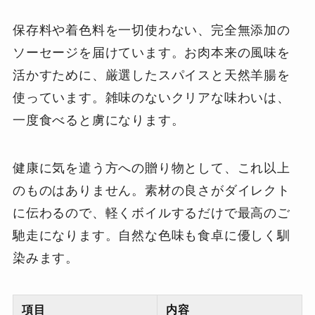
保存料や着色料を一切使わない、完全無添加の
ソーセージを届けています。お肉本来の風味を
活かすために、厳選したスパイスと天然羊腸を
使っています。雑味のないクリアな味わいは、
一度食べると虜になります。
健康に気を遣う方への贈り物として、これ以上
のものはありません。素材の良さがダイレクト
に伝わるので、軽くボイルするだけで最高のご
馳走になります。自然な色味も食卓に優しく馴
染みます。
項目
内容