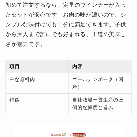
初めて注文するなら、定番のウインナーが入っ
たセットが安心です。お肉の味が濃いので、シ
ンプルな味付けでも十分に満足できます。子供
から大人まで誰にでも好まれる、王道の美味し
さが魅力です。
項目
内容
主な原料肉
ゴールデンポーク（国
産）
特徴
自社牧場一貫生産の圧
倒的な鮮度と旨み