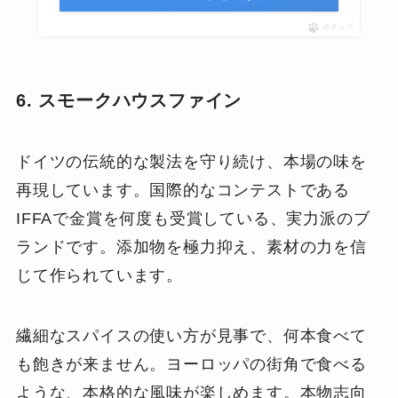
ポチップ
6. スモークハウスファイン
ドイツの伝統的な製法を守り続け、本場の味を
再現しています。国際的なコンテストである
IFFAで金賞を何度も受賞している、実力派のブ
ランドです。添加物を極力抑え、素材の力を信
じて作られています。
繊細なスパイスの使い方が見事で、何本食べて
も飽きが来ません。ヨーロッパの街角で食べる
ような、本格的な風味が楽しめます。本物志向