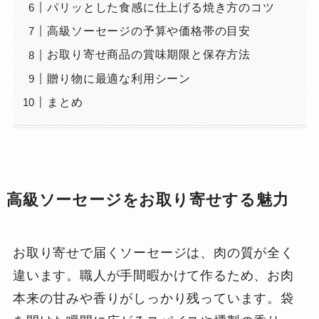
パリッとした食感に仕上げる焼き方のコツ
高級ソーセージの予算や価格帯の目安
お取り寄せ商品の賞味期限と保存方法
贈り物に最適な利用シーン
まとめ
高級ソーセージをお取り寄せする魅力
お取り寄せで届くソーセージは、肉の質が全く
違います。職人が手間暇かけて作るため、お肉
本来の甘みや香りがしっかり残っています。袋