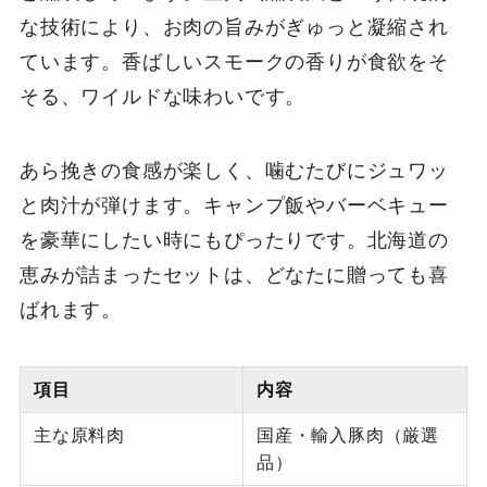
な技術により、お肉の旨みがぎゅっと凝縮され
ています。香ばしいスモークの香りが食欲をそ
そる、ワイルドな味わいです。
あら挽きの食感が楽しく、噛むたびにジュワッ
と肉汁が弾けます。キャンプ飯やバーベキュー
を豪華にしたい時にもぴったりです。北海道の
恵みが詰まったセットは、どなたに贈っても喜
ばれます。
項目
内容
主な原料肉
国産・輸入豚肉（厳選
品）