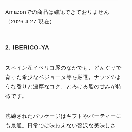
Amazonでの商品は確認できておりません
（2026.4.27 現在）
2. IBERICO-YA
スペイン産イベリコ豚のなかでも、どんぐりで
育った希少なベジョータ等を厳選。ナッツのよ
うな香りと濃厚なコク、とろける脂の甘みが特
徴です。
洗練されたパッケージはギフトやパーティーに
も最適。日常では味わえない贅沢な美味しさ