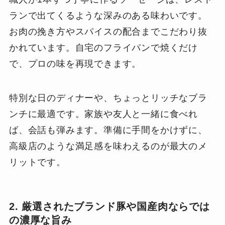
ランで出てくるような深みのある味わいです。
お肉の挽き方やスパイスの配合までこだわり抜
かれています。自宅のフライパンで焼くだけ
で、プロの味を再現できます。
特別な日のディナーや、ちょっとリッチなブラ
ンチに最適です。家族や友人と一緒に食べれ
ば、会話も弾みます。準備に手間をかけずに、
高級店のような満足感を味わえるのが最大のメ
リットです。
2. 厳選されたブランド豚や国産肉ならでは
の濃厚な旨み