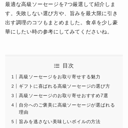
最適な高級ソーセージを7つ厳選して紹介しま
す。失敗しない選び方や、旨みを最大限に引き
出す調理のコツもまとめました。食卓を少し豪
華にしたい時の参考にしてみてくださいね。
目次
高級ソーセージをお取り寄せする魅力
ギフトに喜ばれる高級ソーセージの選び方
高級ソーセージのお取り寄せおすすめ7選
自分へのご褒美に高級ソーセージが選ばれる
理由
旨みを逃さない美味しいボイルの方法