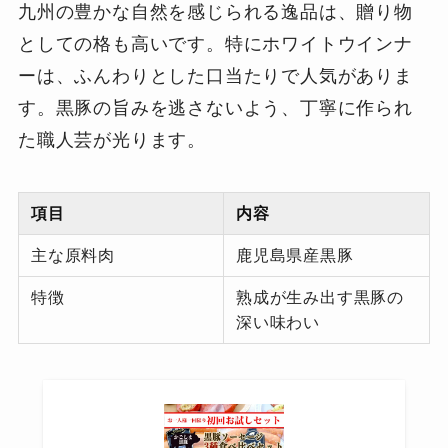
九州の豊かな自然を感じられる逸品は、贈り物
としての格も高いです。特にホワイトウインナ
ーは、ふんわりとした口当たりで人気がありま
す。黒豚の旨みを逃さないよう、丁寧に作られ
た職人芸が光ります。
項目
内容
主な原料肉
鹿児島県産黒豚
特徴
熟成が生み出す黒豚の
深い味わい