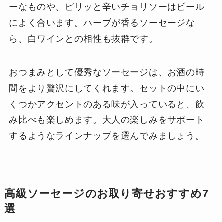
ーなものや、ピリッと辛いチョリソーはビール
によく合います。ハーブが香るソーセージな
ら、白ワインとの相性も抜群です。
おつまみとして優秀なソーセージは、お酒の時
間をより贅沢にしてくれます。セットの中にい
くつかアクセントのある味が入っていると、飲
み比べも楽しめます。大人の楽しみをサポート
するようなラインナップを選んでみましょう。
高級ソーセージのお取り寄せおすすめ7
選