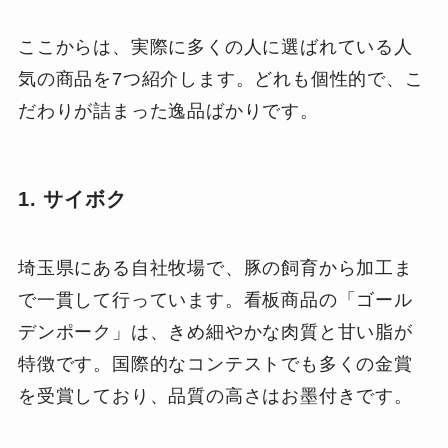
ここからは、実際に多くの人に選ばれている人
気の商品を7つ紹介します。どれも個性的で、こ
だわりが詰まった逸品ばかりです。
1. サイボク
埼玉県にある自社牧場で、豚の飼育から加工ま
で一貫して行っています。看板商品の「ゴール
デンポーク」は、きめ細やかな肉質と甘い脂が
特徴です。国際的なコンテストでも多くの金賞
を受賞しており、品質の高さはお墨付きです。