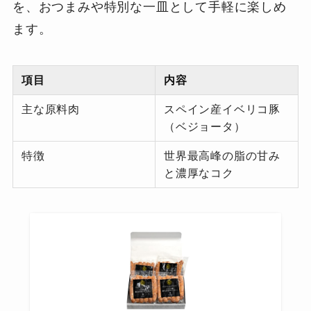
を、おつまみや特別な一皿として手軽に楽しめ
ます。
項目
内容
主な原料肉
スペイン産イベリコ豚
（ベジョータ）
特徴
世界最高峰の脂の甘み
と濃厚なコク