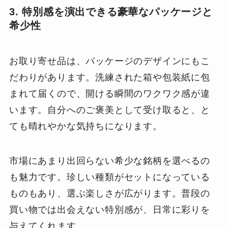
3. 特別感を演出できる豪華なパッケージと
希少性
お取り寄せ品は、パッケージのデザインにもこ
だわりがあります。洗練された箱や包装紙に包
まれて届くので、開ける瞬間のワクワク感が違
います。自分へのご褒美として受け取ると、と
ても晴れやかな気持ちになります。
市場にあまり出回らない希少な銘柄を選べるの
も魅力です。珍しい種類がセットになっている
ものもあり、選ぶ楽しさが広がります。普段の
買い物では出会えない特別感が、日常に彩りを
与えてくれます。