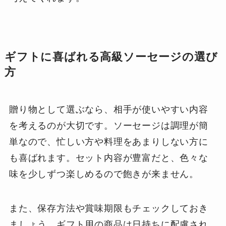
ギフトに喜ばれる高級ソーセージの選び
方
贈り物として選ぶなら、相手が使いやすい内容
を考えるのが大切です。ソーセージは調理が簡
単なので、忙しい方や料理をあまりしない方に
も喜ばれます。セット内容が豊富だと、色々な
味を少しずつ楽しめるので飽きが来ません。
また、保存方法や賞味期限もチェックしておき
ましょう。ギフト用の商品は日持ちに配慮され