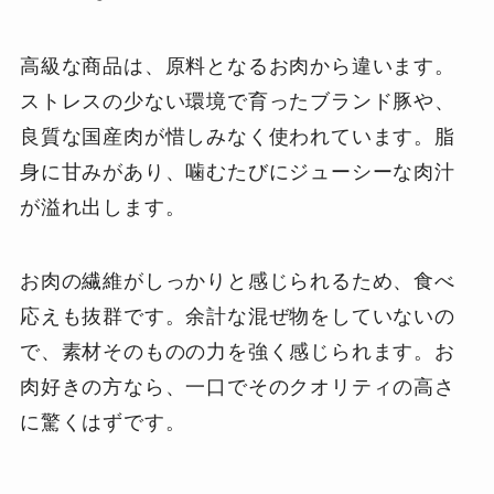
高級な商品は、原料となるお肉から違います。
ストレスの少ない環境で育ったブランド豚や、
良質な国産肉が惜しみなく使われています。脂
身に甘みがあり、噛むたびにジューシーな肉汁
が溢れ出します。
お肉の繊維がしっかりと感じられるため、食べ
応えも抜群です。余計な混ぜ物をしていないの
で、素材そのものの力を強く感じられます。お
肉好きの方なら、一口でそのクオリティの高さ
に驚くはずです。