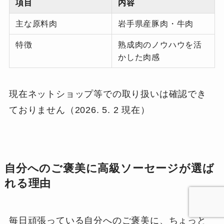
項目
内容
主な原料肉
岩手県産豚肉・牛肉
特徴
熟成肉のノウハウを活
かした肉感
現在ネットショップ等での取り扱いは確認でき
ておりません（2026. 5. 2 現在）
自分へのご褒美に高級ソーセージが選ば
れる理由
毎日頑張っている自分へのご褒美に、ちょっと