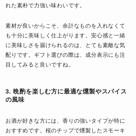
れた素朴で力強い味わいです。
素材が良いからこそ、余計なものを入れなくて
も十分に美味しく仕上がります。安心感と一緒
に美味しさを届けられるのは、とても素敵な気
配りです。ギフト選びの際は、成分表示にも注
目してみると良いですね。
3. 晩酌を楽しむ方に最適な燻製やスパイス
の風味
お酒が好きな方には、香りの強いタイプが特に
おすすめです。桜のチップで燻製したスモーキ