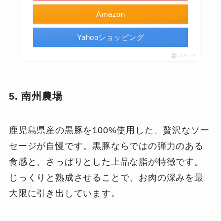
Amazon
Yahooショッピング
ポチップ
5. 南州農場
鹿児島県産の黒豚を100%使用した、贅沢なソー
セージが自慢です。黒豚ならではの弾力のある
食感と、さっぱりとした上品な脂が特徴です。
じっくりと熟成させることで、お肉の深みを最
大限に引き出しています。