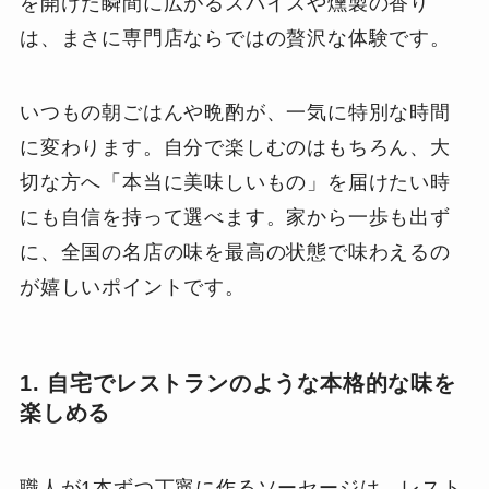
を開けた瞬間に広がるスパイスや燻製の香り
は、まさに専門店ならではの贅沢な体験です。
いつもの朝ごはんや晩酌が、一気に特別な時間
に変わります。自分で楽しむのはもちろん、大
切な方へ「本当に美味しいもの」を届けたい時
にも自信を持って選べます。家から一歩も出ず
に、全国の名店の味を最高の状態で味わえるの
が嬉しいポイントです。
1. 自宅でレストランのような本格的な味を
楽しめる
職人が1本ずつ丁寧に作るソーセージは、レスト