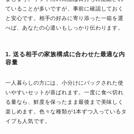
ていることが多いですが、事前に確認しておく
と安心です。相手の好みに寄り添った一箱を選
べば、あなたの心遣いもしっかり伝わります。
1. 送る相手の家族構成に合わせた最適な内
容量
一人暮らしの方には、小分けにパックされた使
いやすいセットが喜ばれます。一度に食べ切れ
る量なら、鮮度を保ったまま最後まで美味しく
楽しめます。色々な種類が1本ずつ入っているタ
イプも人気です。