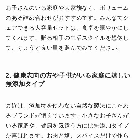
お子さんのいる家庭や大家族なら、ボリューム
のある詰め合わせがおすすめです。みんなでシ
ェアできる大容量セットは、食卓を賑やかにし
てくれます。贈る相手の生活スタイルを想像し
て、ちょうど良い量を選んでみてください。
2. 健康志向の方や子供がいる家庭に嬉しい
無添加タイプ
最近は、添加物を使わない自然な製法にこだわ
るブランドが増えています。小さなお子さんが
いる家庭や、健康を気遣う方には無添加タイプ
が喜ばれます。お肉と塩、スパイスだけで作ら