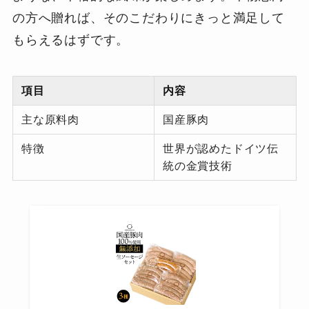
の方へ贈れば、そのこだわりにきっと満足して
もらえるはずです。
項目
内容
主な原料肉
国産豚肉
特徴
世界が認めたドイツ伝
統の金賞技術