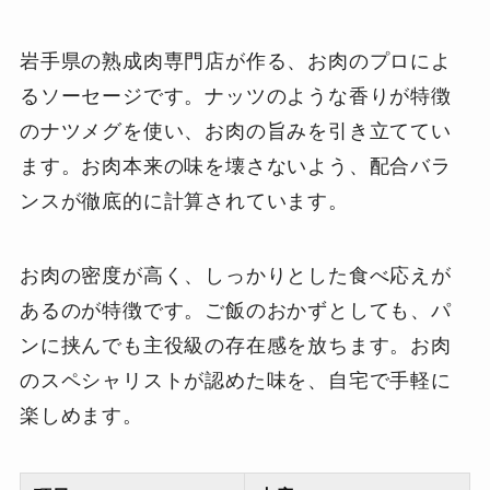
岩手県の熟成肉専門店が作る、お肉のプロによ
るソーセージです。ナッツのような香りが特徴
のナツメグを使い、お肉の旨みを引き立ててい
ます。お肉本来の味を壊さないよう、配合バラ
ンスが徹底的に計算されています。
お肉の密度が高く、しっかりとした食べ応えが
あるのが特徴です。ご飯のおかずとしても、パ
ンに挟んでも主役級の存在感を放ちます。お肉
のスペシャリストが認めた味を、自宅で手軽に
楽しめます。