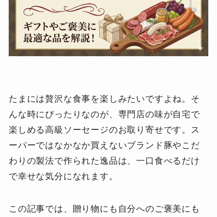
たまには贅沢な食事を楽しみたいですよね。そ
んな時にぴったりなのが、専門店の味が自宅で
楽しめる高級ソーセージのお取り寄せです。ス
ーパーではなかなか買えないブランド豚やこだ
わりの製法で作られた逸品は、一口食べるだけ
で幸せな気分になれます。
この記事では、贈り物にも自分へのご褒美にも