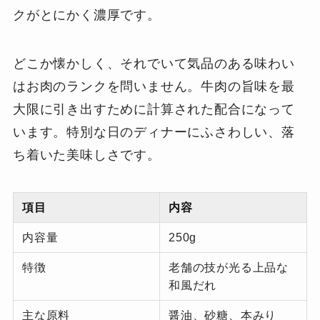
クがとにかく濃厚です。
どこか懐かしく、それでいて気品のある味わい
はお肉のランクを問いません。牛肉の旨味を最
大限に引き出すために計算された配合になって
います。特別な日のディナーにふさわしい、落
ち着いた美味しさです。
項目
内容
内容量
250g
特徴
老舗の技が光る上品な
和風だれ
主な原料
醤油、砂糖、本みり