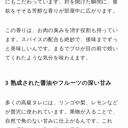
にもこだわっています。封を開けた瞬間に、食
欲をそそる芳醇な香りが部屋中に広がります。
この香りは、お肉の臭みを消す役割も持ってい
ます。スパイスの配合も絶妙で、後味までずっ
と美味しいんです。まるでプロが目の前で焼い
てくれたような気分を味わえます。
3 熟成された醤油やフルーツの深い甘み
多くの高級タレには、リンゴや梨、レモンなど
が贅沢に使われています。果物が入ることで、
自然で角のない甘みに仕上がるんです。これ