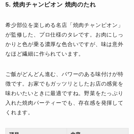
5. 焼肉チャンピオン 焼肉のたれ
希少部位を楽しめる名店「焼肉チャンピオン」
が監修した、プロ仕様のタレです。お肉にしっ
かりと色が乗る濃厚な色合いですが、味は意外
なほど繊細に作られています。
ご飯がどんどん進む、パワーのある味付けが特
徴です。お家でもガッツリとしたお店の感覚を
味わいたいときに最適ですね。野菜をたっぷり
入れた焼肉パーティーでも、存在感を発揮して
くれます。