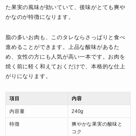
た果実の風味が効いていて、後味がとても爽や
かなのが特徴になります。
脂の多いお肉も、このタレならさっぱりと食べ
進めることができます。上品な酸味があるた
め、女性の方にも人気が高い一本です。お肉を
焼く前に軽く和えておくだけで、本格的な仕上
がりになります。
項目
内容
内容量
240g
特徴
爽やかな果実の酸味と
コク