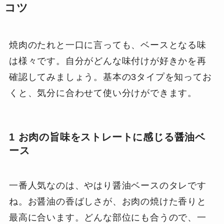
コツ
焼肉のたれと一口に言っても、ベースとなる味
は様々です。自分がどんな味付けが好きかを再
確認してみましょう。基本の3タイプを知ってお
くと、気分に合わせて使い分けができます。
1 お肉の旨味をストレートに感じる醤油ベ
ース
一番人気なのは、やはり醤油ベースのタレです
ね。お醤油の香ばしさが、お肉の焼けた香りと
最高に合います。どんな部位にも合うので、一