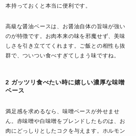
本持っておくと本当に便利です。
高級な醤油ベースは、お醤油自体の旨味が強い
のが特徴です。お肉本来の味を邪魔せず、美味
しさを引き立ててくれます。ご飯との相性も抜
群で、ついつい食べすぎてしまう味ですね。
2 ガッツリ食べたい時に嬉しい濃厚な味噌
ベース
満足感を求めるなら、味噌ベースが外せませ
ん。赤味噌や白味噌をブレンドしたものは、お
肉にどっしりとしたコクを与えます。ホルモン