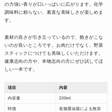
の力強い香りが口いっぱいに広がります。化学
調味料に頼らない、素直な美味しさが楽しめま
す。
素材の良さが引き立っているので、飽きがこな
いのが良いところです。お肉だけでなく、野菜
スティックにつけても美味しくいただけます。
健康志向の方や、本物志向の方にぜひ試してほ
しい一本です。
項目
内容
内容量
200ml
特徴
老舗醤油蔵による無添