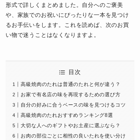
形式で詳しくまとめました。自分へのご褒美
や、家族でのお祝いにぴったりな一本を見つけ
るお手伝いをします。これを読めば、次のお買
い物で迷うことはなくなりますよ。
目次
高級焼肉のたれは普通のたれと何が違う？
お家で有名店の味を再現するための選び方
自分の好みに合うベースの味を見つけるコツ
高級焼肉のたれおすすめランキング8選
大切な人へのギフトやお土産に選ぶなら？
お肉の部位ごとに相性の良いたれを使い分け