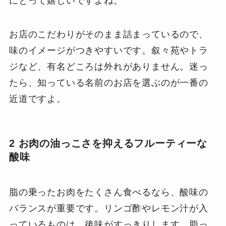
にとって嬉しいですよね。
お店のこだわりがそのまま詰まっているので、
味のイメージがつきやすいです。叙々苑やトラ
ジなど、有名どころは外れがありません。迷っ
たら、知っている名前のお店を選ぶのが一番の
近道ですよ。
2 お肉の油っこさを抑えるフルーティーな
酸味
脂の乗ったお肉をたくさん食べるなら、酸味の
バランスが重要です。リンゴ酢やレモン汁が入
っているものは、後味がすっきりします。脂っ