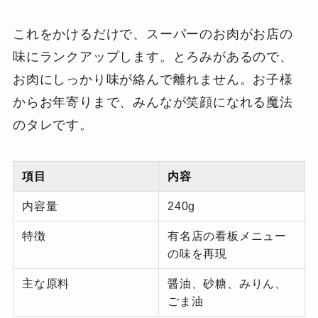
これをかけるだけで、スーパーのお肉がお店の
味にランクアップします。とろみがあるので、
お肉にしっかり味が絡んで離れません。お子様
からお年寄りまで、みんなが笑顔になれる魔法
のタレです。
項目
内容
内容量
240g
特徴
有名店の看板メニュー
の味を再現
主な原料
醤油、砂糖、みりん、
ごま油