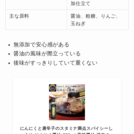
加仕立て
主な原料
醤油、粗糖、りんご、
玉ねぎ
無添加で安心感がある
醤油の風味が際立っている
後味がすっきりしていて重くない
にんにくと唐辛子のスタミナ満点スパイシーし