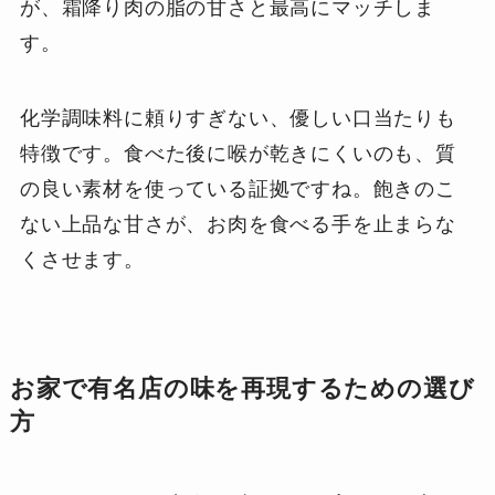
が、霜降り肉の脂の甘さと最高にマッチしま
す。
化学調味料に頼りすぎない、優しい口当たりも
特徴です。食べた後に喉が乾きにくいのも、質
の良い素材を使っている証拠ですね。飽きのこ
ない上品な甘さが、お肉を食べる手を止まらな
くさせます。
お家で有名店の味を再現するための選び
方