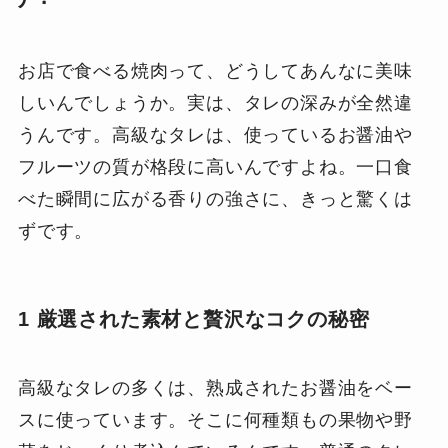
お店で食べる焼肉って、どうしてあんなに美味
しいんでしょうか。実は、タレの深みが全然違
うんです。高級なタレは、使っているお醤油や
フルーツの質が格段に高いんですよね。一口食
べた瞬間に広がる香りの強さに、きっと驚くは
ずです。
1 厳選された素材と贅沢なコクの秘密
高級なタレの多くは、熟成されたお醤油をベー
スに使っています。そこに何種類もの果物や野