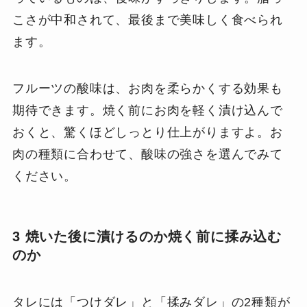
こさが中和されて、最後まで美味しく食べられ
ます。
フルーツの酸味は、お肉を柔らかくする効果も
期待できます。焼く前にお肉を軽く漬け込んで
おくと、驚くほどしっとり仕上がりますよ。お
肉の種類に合わせて、酸味の強さを選んでみて
ください。
3 焼いた後に漬けるのか焼く前に揉み込む
のか
タレには「つけダレ」と「揉みダレ」の2種類が