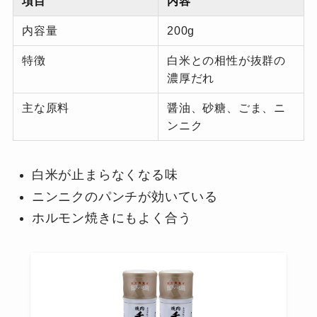
項目
内容
内容量
200g
特徴
白米との相性が抜群の
濃厚だれ
主な原料
醤油、砂糖、ごま、ニ
ンニク
白米が止まらなくなる味
ニンニクのパンチが効いている
ホルモン焼きにもよく合う