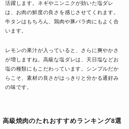
活躍します。ネギやニンニクが効いた塩ダレ
は、お肉の鮮度の良さを感じさせてくれます。
牛タンはもちろん、鶏肉や豚バラ肉にもよく合
います。
レモンの果汁が入っていると、さらに爽やかさ
が増しますね。高級な塩ダレは、天日塩などお
塩の種類にもこだわっています。シンプルだか
らこそ、素材の良さがはっきりと分かる通好み
の味です。
高級焼肉のたれおすすめランキング8選