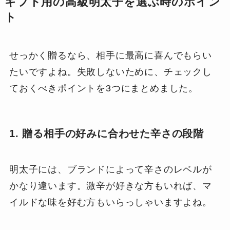
ギフト用の高級明太子を選ぶ時のポイン
ト
せっかく贈るなら、相手に最高に喜んでもらい
たいですよね。失敗しないために、チェックし
ておくべきポイントを3つにまとめました。
1. 贈る相手の好みに合わせた辛さの段階
明太子には、ブランドによって辛さのレベルが
かなり違います。激辛が好きな方もいれば、マ
イルドな味を好む方もいらっしゃいますよね。