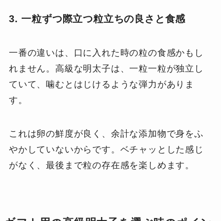
3. 一粒ずつ際立つ粒立ちの良さと食感
一番の違いは、口に入れた時の粒の食感かもし
れません。高級な明太子は、一粒一粒が独立し
ていて、噛むとはじけるような弾力がありま
す。
これは卵の鮮度が良く、余計な添加物で身をふ
やかしていないからです。ベチャッとした感じ
がなく、最後まで粒の存在感を楽しめます。