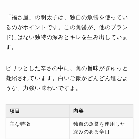
「福さ屋」の明太子は、独自の魚醤を使ってい
るのがポイントです。この魚醤が、他のブラン
ドにはない独特の深みとキレを生み出していま
す。
ピリッとした辛さの中に、魚の旨味がぎゅっと
凝縮されています。白いご飯がどんどん進むよ
うな、力強い味わいですよ。
項目
内容
主な特徴
独自の魚醤を使用した
深みのある辛口