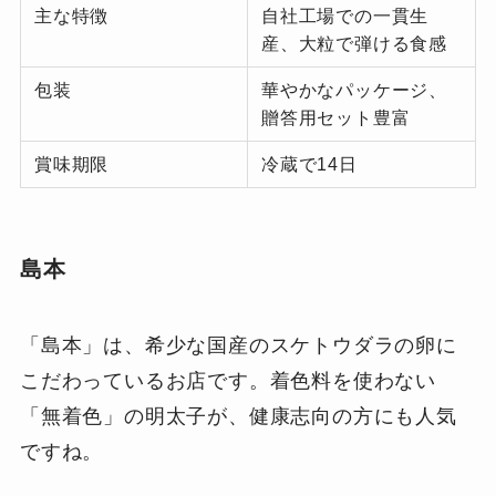
主な特徴
自社工場での一貫生
産、大粒で弾ける食感
包装
華やかなパッケージ、
贈答用セット豊富
賞味期限
冷蔵で14日
島本
「島本」は、希少な国産のスケトウダラの卵に
こだわっているお店です。着色料を使わない
「無着色」の明太子が、健康志向の方にも人気
ですね。