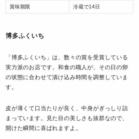
賞味期限
冷蔵で14日
博多ふくいち
「博多ふくいち」は、数々の賞を受賞している
実力派のお店です。和食の職人が、その日の卵
の状態に合わせて漬け込み時間を調整していま
す。
皮が薄くて口当たりが良く、中身がぎっしり詰
まっています。見た目の美しさも抜群なので、
開けた瞬間に喜ばれますよ。