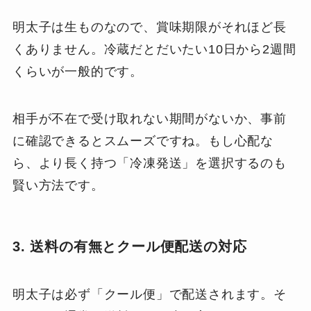
明太子は生ものなので、賞味期限がそれほど長
くありません。冷蔵だとだいたい10日から2週間
くらいが一般的です。
相手が不在で受け取れない期間がないか、事前
に確認できるとスムーズですね。もし心配な
ら、より長く持つ「冷凍発送」を選択するのも
賢い方法です。
3. 送料の有無とクール便配送の対応
明太子は必ず「クール便」で配送されます。そ