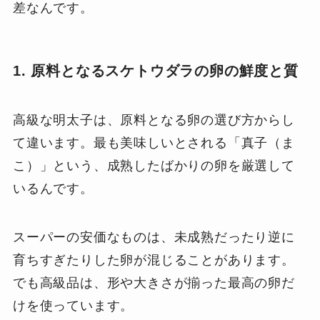
差なんです。
1. 原料となるスケトウダラの卵の鮮度と質
高級な明太子は、原料となる卵の選び方からし
て違います。最も美味しいとされる「真子（ま
こ）」という、成熟したばかりの卵を厳選して
いるんです。
スーパーの安価なものは、未成熟だったり逆に
育ちすぎたりした卵が混じることがあります。
でも高級品は、形や大きさが揃った最高の卵だ
けを使っています。