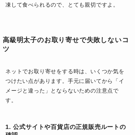
凍して食べられるので、とても親切ですよ。
高級明太子のお取り寄せで失敗しないコ
ツ
ネットでお取り寄せをする時は、いくつか気を
つけたい点があります。手元に届いてから「イ
メージと違った」とならないための注意点で
す。
1. 公式サイトや百貨店の正規販売ルートの