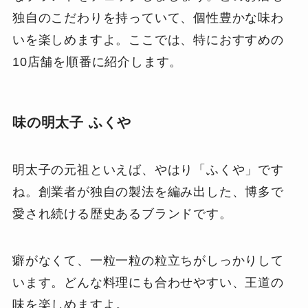
独自のこだわりを持っていて、個性豊かな味わ
いを楽しめますよ。ここでは、特におすすめの
10店舗を順番に紹介します。
味の明太子 ふくや
明太子の元祖といえば、やはり「ふくや」です
ね。創業者が独自の製法を編み出した、博多で
愛され続ける歴史あるブランドです。
癖がなくて、一粒一粒の粒立ちがしっかりして
います。どんな料理にも合わせやすい、王道の
味を楽しめますよ。