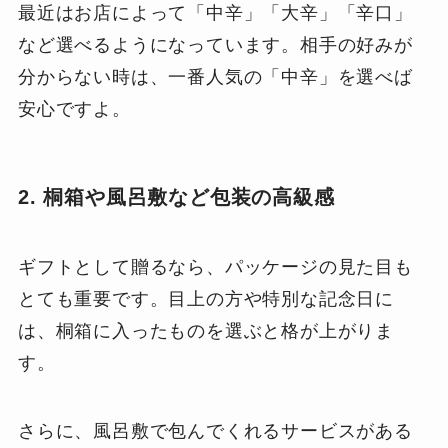
最近はお店によって「中辛」「大辛」「辛口」
など選べるようになっています。相手の好みが
分からない時は、一番人気の「中辛」を選べば
安心ですよ。
2. 桐箱や風呂敷など包装の高級感
ギフトとして贈るなら、パッケージの見た目も
とても重要です。目上の方や特別な記念日に
は、桐箱に入ったものを選ぶと格が上がりま
す。
さらに、風呂敷で包んでくれるサービスがある