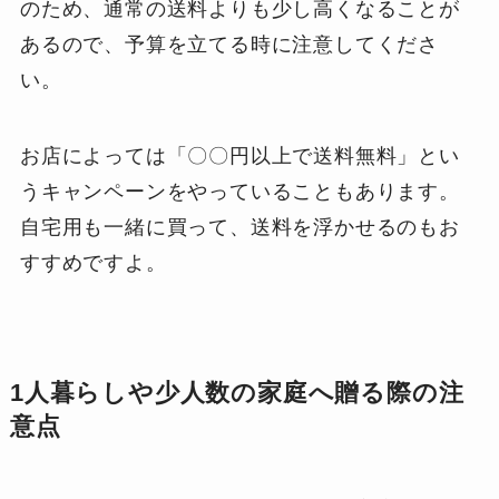
のため、通常の送料よりも少し高くなることが
あるので、予算を立てる時に注意してくださ
い。
お店によっては「〇〇円以上で送料無料」とい
うキャンペーンをやっていることもあります。
自宅用も一緒に買って、送料を浮かせるのもお
すすめですよ。
1人暮らしや少人数の家庭へ贈る際の注
意点