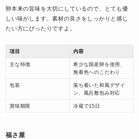
卵本来の旨味を大切にしているので、とても優
しい味がします。素材の良さをしっかりと感じ
たい方にぴったりですよ。
項目
内容
主な特徴
希少な国産卵を使用、
無着色へのこだわり
包装
落ち着いた和風デザイ
ン、風呂敷包み対応
賞味期限
冷蔵で15日
福さ屋