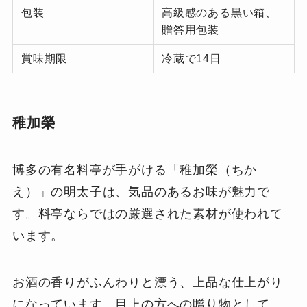
包装
高級感のある黒い箱、
贈答用包装
賞味期限
冷蔵で14日
稚加榮
博多の有名料亭が手がける「稚加榮（ちか
え）」の明太子は、気品のあるお味が魅力で
す。料亭ならではの厳選された素材が使われて
います。
お酒の香りがふんわりと漂う、上品な仕上がり
になっています。目上の方への贈り物として