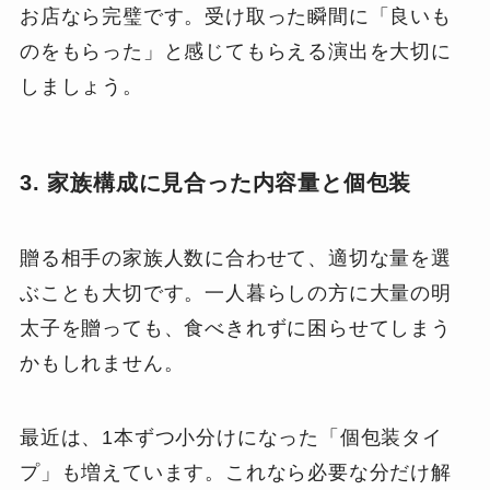
お店なら完璧です。受け取った瞬間に「良いも
のをもらった」と感じてもらえる演出を大切に
しましょう。
3. 家族構成に見合った内容量と個包装
贈る相手の家族人数に合わせて、適切な量を選
ぶことも大切です。一人暮らしの方に大量の明
太子を贈っても、食べきれずに困らせてしまう
かもしれません。
最近は、1本ずつ小分けになった「個包装タイ
プ」も増えています。これなら必要な分だけ解