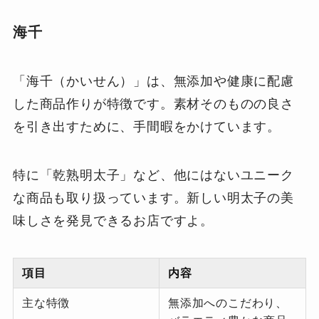
海千
「海千（かいせん）」は、無添加や健康に配慮
した商品作りが特徴です。素材そのものの良さ
を引き出すために、手間暇をかけています。
特に「乾熟明太子」など、他にはないユニーク
な商品も取り扱っています。新しい明太子の美
味しさを発見できるお店ですよ。
項目
内容
主な特徴
無添加へのこだわり、