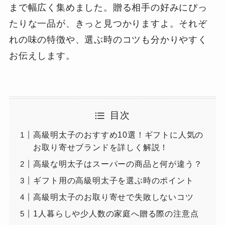
まで幅広く集めました。贈る相手の好みにぴっ
たりな一品が、きっと見つかりますよ。それぞ
れの味の特徴や、選ぶ時のコツも分かりやすく
お伝えします。
目次
高級明太子のおすすめ10選！ギフトに人気の
お取り寄せブランドを詳しく解説！
高級な明太子はスーパーの商品と何が違う？
ギフト用の高級明太子を選ぶ時のポイント
高級明太子のお取り寄せで失敗しないコツ
1人暮らしや少人数の家庭へ贈る際の注意点