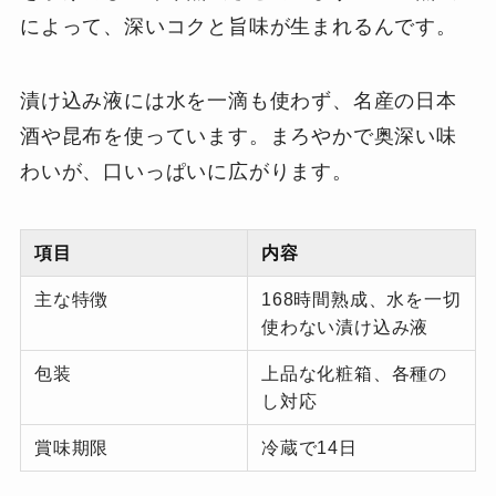
によって、深いコクと旨味が生まれるんです。
漬け込み液には水を一滴も使わず、名産の日本
酒や昆布を使っています。まろやかで奥深い味
わいが、口いっぱいに広がります。
項目
内容
主な特徴
168時間熟成、水を一切
使わない漬け込み液
包装
上品な化粧箱、各種の
し対応
賞味期限
冷蔵で14日