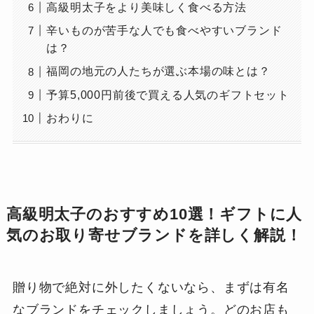
高級明太子をより美味しく食べる方法
辛いものが苦手な人でも食べやすいブランド
は？
福岡の地元の人たちが選ぶ本場の味とは？
予算5,000円前後で買える人気のギフトセット
おわりに
高級明太子のおすすめ10選！ギフトに人
気のお取り寄せブランドを詳しく解説！
贈り物で絶対に外したくないなら、まずは有名
なブランドをチェックしましょう。どのお店も