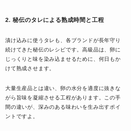
2. 秘伝のタレによる熟成時間と工程
漬け込みに使うタレも、各ブランドが長年守り
続けてきた秘伝のレシピです。高級品は、卵に
じっくりと味を染み込ませるために、何日もか
けて熟成させます。
大量生産品とは違い、卵の水分を適度に抜きな
がら旨味を凝縮させる工程があります。この手
間の違いが、深みのある味わいを生み出すポイ
ントですよ。