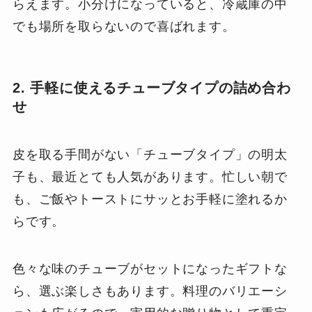
らえます。小分けになっていると、冷蔵庫の中
でも場所を取らないので喜ばれます。
2. 手軽に使えるチューブタイプの詰め合わ
せ
皮を取る手間がない「チューブタイプ」の明太
子も、最近とても人気があります。忙しい朝で
も、ご飯やトーストにサッとお手軽に塗れるか
らです。
色々な味のチューブがセットになったギフトな
ら、選ぶ楽しさもあります。料理のバリエーシ