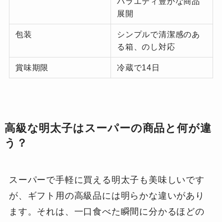
バラエティ豊かな商品
展開
包装
シンプルで清潔感のあ
る箱、のし対応
賞味期限
冷蔵で14日
高級な明太子はスーパーの商品と何が違
う？
スーパーで手軽に買える明太子も美味しいです
が、ギフト用の高級品には明らかな違いがあり
ます。それは、一口食べた瞬間に分かるほどの