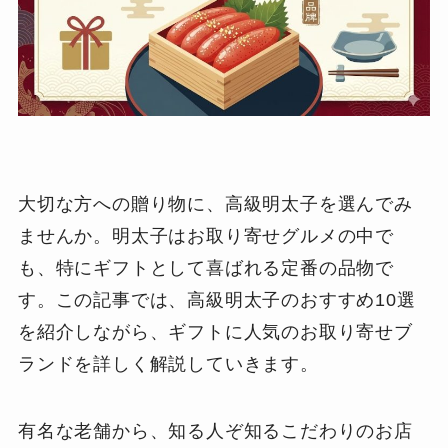
大切な方への贈り物に、高級明太子を選んでみ
ませんか。明太子はお取り寄せグルメの中で
も、特にギフトとして喜ばれる定番の品物で
す。この記事では、高級明太子のおすすめ10選
を紹介しながら、ギフトに人気のお取り寄せブ
ランドを詳しく解説していきます。
有名な老舗から、知る人ぞ知るこだわりのお店