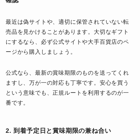
確認
最近は偽サイトや、適切に保管されていない転
売品を見かけることがあります。大切なギフト
にするなら、必ず公式サイトや大手百貨店のペ
ージから購入しましょう。
公式なら、最新の賞味期限のものを送ってくれ
ますし、万が一の対応も丁寧です。安心を買う
という意味でも、正規ルートを利用するのが一
番です。
2. 到着予定日と賞味期限の兼ね合い