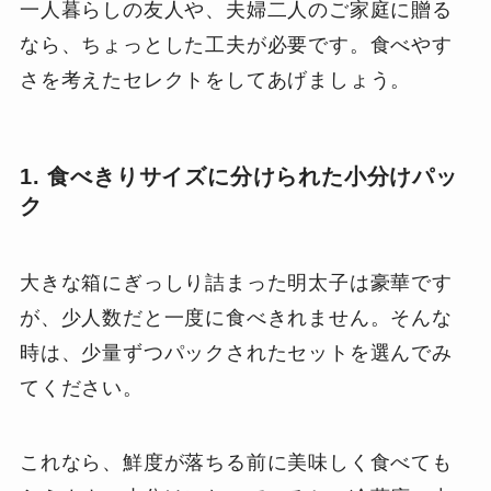
一人暮らしの友人や、夫婦二人のご家庭に贈る
なら、ちょっとした工夫が必要です。食べやす
さを考えたセレクトをしてあげましょう。
1. 食べきりサイズに分けられた小分けパッ
ク
大きな箱にぎっしり詰まった明太子は豪華です
が、少人数だと一度に食べきれません。そんな
時は、少量ずつパックされたセットを選んでみ
てください。
これなら、鮮度が落ちる前に美味しく食べても