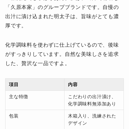
「久原本家」のグループブランドです。自慢の
出汁に漬け込まれた明太子は、旨味がとても濃
厚です。
化学調味料を使わずに仕上げているので、後味
がすっきりしています。自然な美味しさを追求
した、贅沢な一品ですよ。
項目
内容
主な特徴
こだわりの出汁漬け、
化学調味料無添加あり
包装
木箱入り、洗練された
デザイン