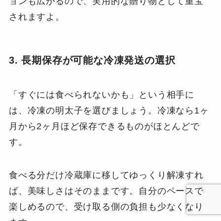
ョンも広がるので、実用的な贈り物として重宝
されますよ。
3. 長期保存が可能な冷凍発送の選択
「すぐには食べられないかも」という相手に
は、冷凍の明太子を選びましょう。冷凍なら1ヶ
月から2ヶ月ほど保存できるものがほとんどで
す。
食べる分だけ冷蔵庫に移してゆっくり解凍すれ
ば、美味しさはそのままです。自分のペースで
楽しめるので、受け取る側の負担も少なくなり