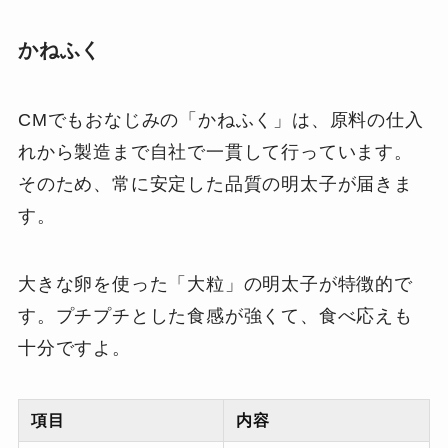
かねふく
CMでもおなじみの「かねふく」は、原料の仕入
れから製造まで自社で一貫して行っています。
そのため、常に安定した品質の明太子が届きま
す。
大きな卵を使った「大粒」の明太子が特徴的で
す。プチプチとした食感が強くて、食べ応えも
十分ですよ。
項目
内容