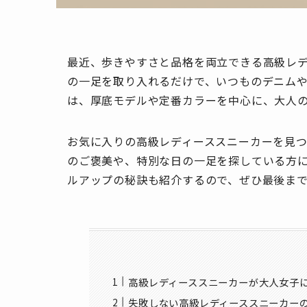
最近、歩きやすさと品格を両立できる高級レ
の一足を取り入れるだけで、いつものデニム
は、厚底モデルや定番カラーを中心に、大人
お気に入りの高級レディーススニーカーを見
のご褒美や、特別な日の一足を探している方
ルアップの秘訣も紹介するので、ぜひ最後ま
高級レディーススニーカーが大人女子
失敗しない高級レディーススニーカー