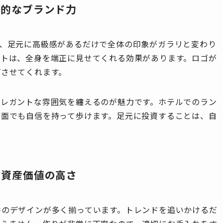
倒的なブランド力
も、足元に高級感があるだけで全体の印象がガラリと変わり
ットは、全身を端正に見せてくれる効果があります。ロゴが
プさせてくれます。
エレガントな雰囲気を纏えるのが魅力です。ホテルでのラン
場面でも自信を持って歩けます。足元に投資することは、自
る資産価値の高さ
番のデザインが多く揃っています。トレンドを追いかけるだ