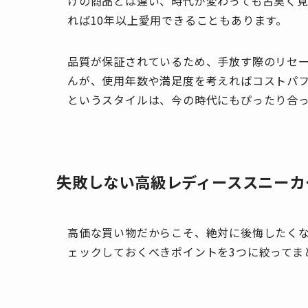
けの商品とは違い、時代が変わっても古臭く
れば10年以上愛用できることもあります。
品質が保証されているため、手放す際のリセ
んが、使用年数や満足度を考えればコストパ
というスタイルは、今の時代にもぴったり合
失敗しない高級レディーススニーカ
高価な買い物だからこそ、絶対に後悔したく
ェックしておくべきポイントを3つに絞ってま