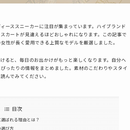
ディーススニーカーに注目が集まっています。ハイブランド
やスカートが見違えるほどおしゃれになります。この記事で
の女性が長く愛用できる上質なモデルを厳選しました。
つけると、毎日のお出かけがもっと楽しくなります。自分へ
にぴったりの情報をまとめました。素材のこだわりやスタイ
で読んでみてください。
目次
に選ばれる理由とは？
の選び方