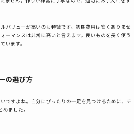
見えません。作りが非常に丁寧なので、適切にお手入れをす
ールバリューが高いのも特徴です。初期費用は安くありませ
フォーマンスは非常に高いと言えます。良いものを長く使う
っています。
ーの選び方
ないですよね。自分にぴったりの一足を見つけるために、チ
とめました。