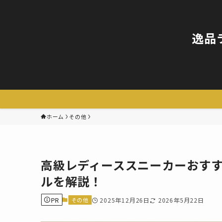
逸品
ホーム
その他
高級レディーススニーカーおすす
ルを解説！
PR
その他
2025年12月26日
2026年5月22日