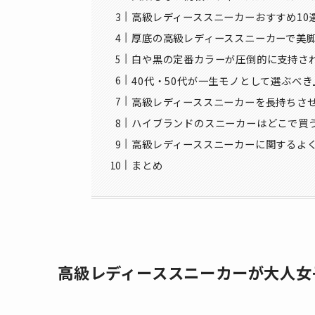
高級レディーススニーカーおすすめ10
厚底の高級レディーススニーカーで美
白や黒の定番カラーが圧倒的に支持さ
40代・50代が一生モノとして選ぶべ
高級レディーススニーカーを長持ちさ
ハイブランドのスニーカーはどこで買
高級レディーススニーカーに関するよ
まとめ
高級レディーススニーカーが大人女