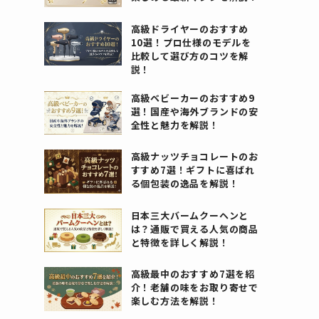
高級ドライヤーのおすすめ
10選！プロ仕様のモデルを
比較して選び方のコツを解
説！
高級ベビーカーのおすすめ9
選！国産や海外ブランドの安
全性と魅力を解説！
高級ナッツチョコレートのお
すすめ7選！ギフトに喜ばれ
る個包装の逸品を解説！
日本三大バームクーヘンと
は？通販で買える人気の商品
と特徴を詳しく解説！
高級最中のおすすめ7選を紹
介！老舗の味をお取り寄せで
楽しむ方法を解説！