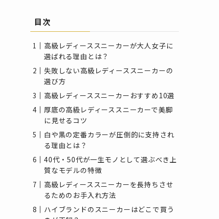
目次
高級レディーススニーカーが大人女子に
選ばれる理由とは？
失敗しない高級レディーススニーカーの
選び方
高級レディーススニーカーおすすめ10選
厚底の高級レディーススニーカーで美脚
に見せるコツ
白や黒の定番カラーが圧倒的に支持され
る理由とは？
40代・50代が一生モノとして選ぶべき上
質なモデルの特徴
高級レディーススニーカーを長持ちさせ
るためのお手入れ方法
ハイブランドのスニーカーはどこで買う