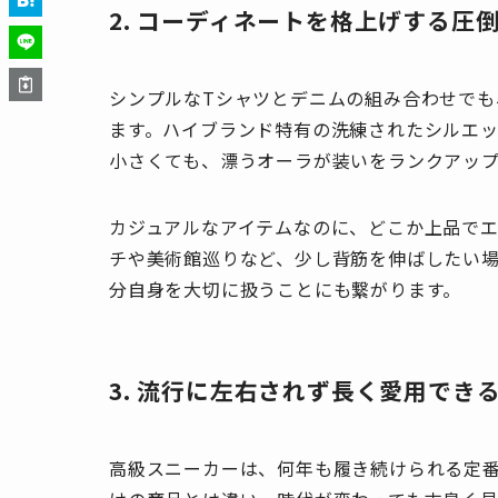
2. コーディネートを格上げする圧
シンプルなTシャツとデニムの組み合わせで
ます。ハイブランド特有の洗練されたシルエ
小さくても、漂うオーラが装いをランクアッ
カジュアルなアイテムなのに、どこか上品で
チや美術館巡りなど、少し背筋を伸ばしたい
分自身を大切に扱うことにも繋がります。
3. 流行に左右されず長く愛用でき
高級スニーカーは、何年も履き続けられる定