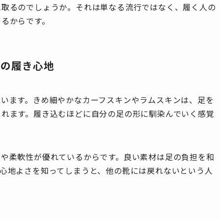
に取るのでしょうか。それは単なる流行ではなく、履く人の
あるからです。
上の履き心地
違います。きめ細やかなカーフスキンやラムスキンは、足を
られます。履き込むほどに自分の足の形に馴染んでいく感覚
性や柔軟性が優れているからです。良い素材は足の負担を和
の心地よさを知ってしまうと、他の靴には戻れないという人