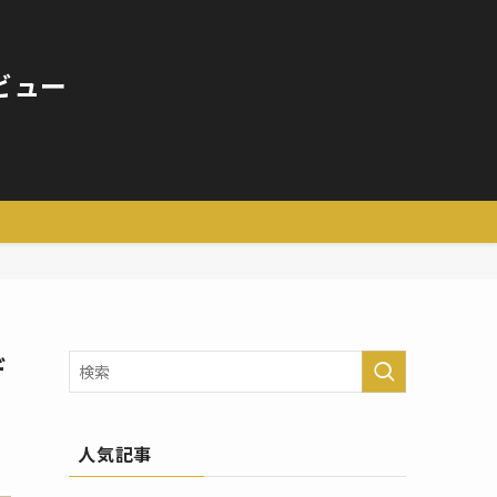
ビュー
デ
人気記事