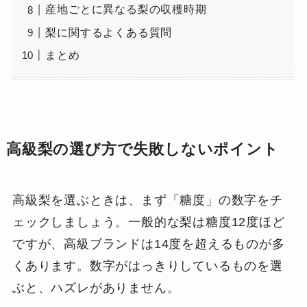
産地ごとに異なる梨の収穫時期
梨に関するよくある質問
まとめ
高級梨の選び方で失敗しないポイント
高級梨を選ぶときは、まず「糖度」の数字をチ
ェックしましょう。一般的な梨は糖度12度ほど
ですが、高級ブランドは14度を超えるものが多
くあります。数字がはっきりしているものを選
ぶと、ハズレがありません。