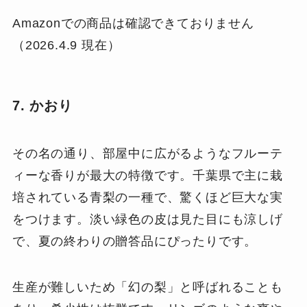
Amazonでの商品は確認できておりません
（2026.4.9 現在）
7. かおり
その名の通り、部屋中に広がるようなフルーテ
ィーな香りが最大の特徴です。千葉県で主に栽
培されている青梨の一種で、驚くほど巨大な実
をつけます。淡い緑色の皮は見た目にも涼しげ
で、夏の終わりの贈答品にぴったりです。
生産が難しいため「幻の梨」と呼ばれることも