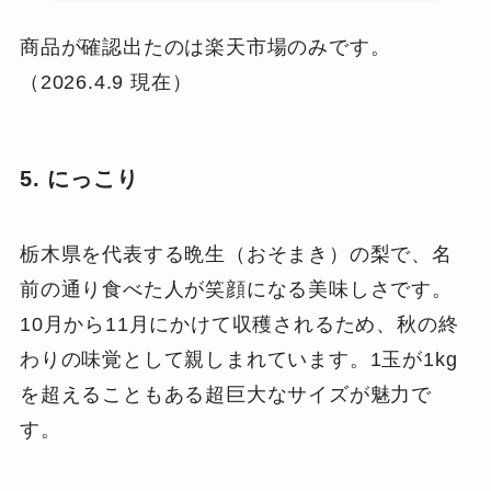
商品が確認出たのは楽天市場のみです。
（2026.4.9 現在）
5. にっこり
栃木県を代表する晩生（おそまき）の梨で、名
前の通り食べた人が笑顔になる美味しさです。
10月から11月にかけて収穫されるため、秋の終
わりの味覚として親しまれています。1玉が1kg
を超えることもある超巨大なサイズが魅力で
す。