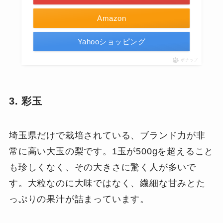
Amazon
Yahooショッピング
ポチップ
3. 彩玉
埼玉県だけで栽培されている、ブランド力が非
常に高い大玉の梨です。1玉が500gを超えること
も珍しくなく、その大きさに驚く人が多いで
す。大粒なのに大味ではなく、繊細な甘みとた
っぷりの果汁が詰まっています。