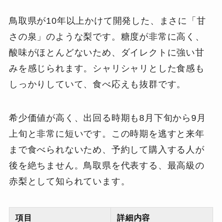
鳥取県が10年以上かけて開発した、まさに「甘
さの泉」のような梨です。糖度が非常に高く、
酸味がほとんどないため、ダイレクトに強い甘
みを感じられます。シャリシャリとした食感も
しっかりしていて、食べ応えも抜群です。
希少価値が高く、出回る時期も8月下旬から9月
上旬と非常に短いです。この時期を逃すと来年
まで食べられないため、予約して購入する人が
後を絶ちません。鳥取県を代表する、最高級の
赤梨として知られています。
項目
詳細内容