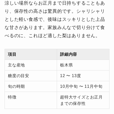
涼しい場所ならお正月まで日持ちすることもあ
り、保存性の高さは驚異的です。シャリシャリ
とした軽い食感で、後味はスッキリとした上品
な甘さがあります。家族みんなで切り分けて食
べるのに、これほど適した梨はありません。
項目
詳細内容
主な産地
栃木県
糖度の目安
12 〜 13度
旬の時期
10月中旬 〜 11月中旬
特徴
超特大サイズとお正月
までの保存性