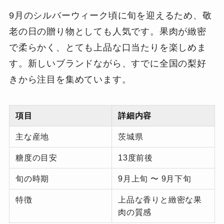
9月のシルバーウィーク頃に旬を迎えるため、敬
老の日の贈り物としても人気です。果肉が緻密
で柔らかく、とても上品な口当たりを楽しめま
す。新しいブランドながら、すでに全国の梨好
きから注目を集めています。
項目
詳細内容
主な産地
茨城県
糖度の目安
13度前後
旬の時期
9月上旬 〜 9月下旬
特徴
上品な香りと緻密な果
肉の質感