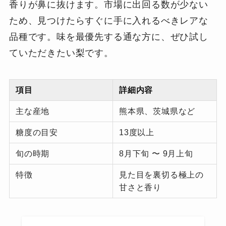
香りが鼻に抜けます。市場に出回る数が少ない
ため、見つけたらすぐに手に入れるべきレアな
品種です。味を最優先する通な方に、ぜひ試し
ていただきたい梨です。
項目
詳細内容
主な産地
熊本県、茨城県など
糖度の目安
13度以上
旬の時期
8月下旬 〜 9月上旬
特徴
見た目を裏切る極上の
甘さと香り