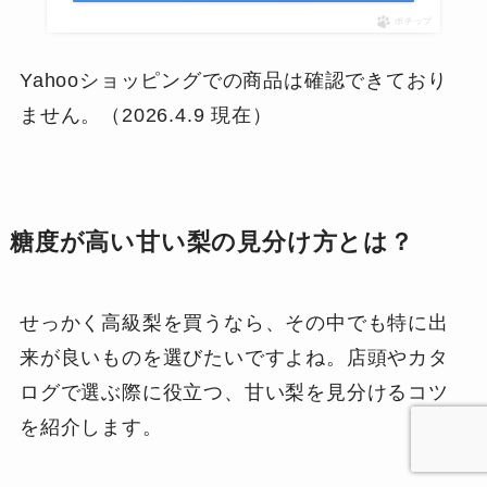
ポチップ
Yahooショッピングでの商品は確認できており
ません。（2026.4.9 現在）
糖度が高い甘い梨の見分け方とは？
せっかく高級梨を買うなら、その中でも特に出
来が良いものを選びたいですよね。店頭やカタ
ログで選ぶ際に役立つ、甘い梨を見分けるコツ
を紹介します。