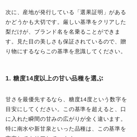
次に、産地が発行している「選果証明」がある
かどうかも大切です。厳しい基準をクリアした
梨だけが、ブランド名を名乗ることができま
す。見た目の美しさも保証されているので、贈
り物にするならこの基準を意識してください。
1. 糖度14度以上の甘い品種を選ぶ
甘さを最優先するなら、糖度14度という数字を
目安にしてください。この基準を超えると、口
に入れた瞬間の甘みの広がりが全く違います。
特に南水や新甘泉といった品種は、この基準を