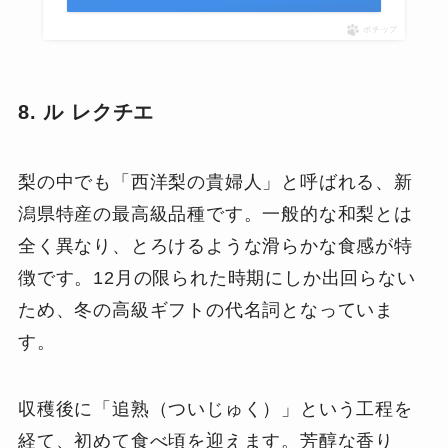
ポチップ
8. ル レクチエ
梨の中でも「西洋梨の貴婦人」と呼ばれる、新
潟県特産の最高級品種です。一般的な和梨とは
全く異なり、とろけるような滑らかな食感が特
徴です。12月の限られた時期にしか出回らない
ため、冬の高級ギフトの代名詞となっていま
す。
収穫後に「追熟（ついじゅく）」という工程を
経て、初めて食べ頃を迎えます。芳醇な香り