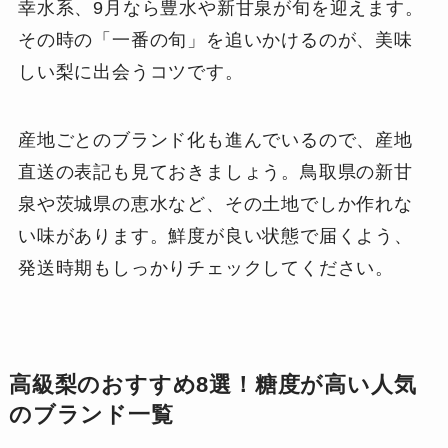
幸水系、9月なら豊水や新甘泉が旬を迎えます。
その時の「一番の旬」を追いかけるのが、美味
しい梨に出会うコツです。
産地ごとのブランド化も進んでいるので、産地
直送の表記も見ておきましょう。鳥取県の新甘
泉や茨城県の恵水など、その土地でしか作れな
い味があります。鮮度が良い状態で届くよう、
発送時期もしっかりチェックしてください。
高級梨のおすすめ8選！糖度が高い人気
のブランド一覧