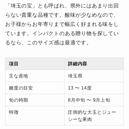
「埼玉の宝」とも呼ばれ、県外にはあまり出回
らない貴重な品種です。酸味が少なめなので、
お子様からお年寄りまで幅広く好まれる味をし
ています。インパクトのある贈り物を探してい
るなら、このサイズ感は最適です。
項目
詳細内容
主な産地
埼玉県
糖度の目安
13 〜 14度
旬の時期
8月中旬 〜 9月上旬
特徴
圧倒的な大玉とジュー
シーな果肉