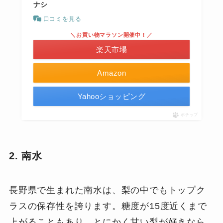
ナシ
口コミを見る
＼お買い物マラソン開催中！／
楽天市場
Amazon
Yahooショッピング
ポチップ
2. 南水
長野県で生まれた南水は、梨の中でもトップク
ラスの保存性を誇ります。糖度が15度近くまで
上がることもあり、とにかく甘い梨が好きなら