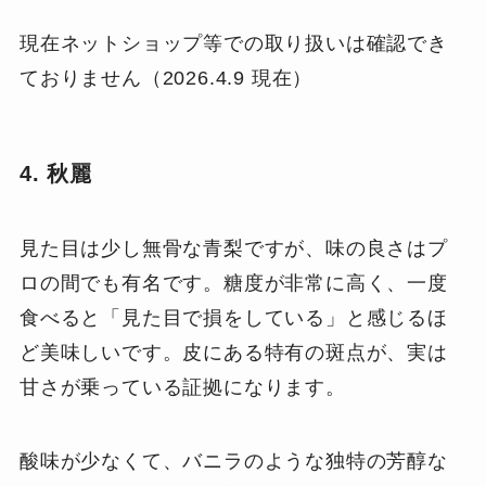
現在ネットショップ等での取り扱いは確認でき
ておりません（2026.4.9 現在）
4. 秋麗
見た目は少し無骨な青梨ですが、味の良さはプ
ロの間でも有名です。糖度が非常に高く、一度
食べると「見た目で損をしている」と感じるほ
ど美味しいです。皮にある特有の斑点が、実は
甘さが乗っている証拠になります。
酸味が少なくて、バニラのような独特の芳醇な