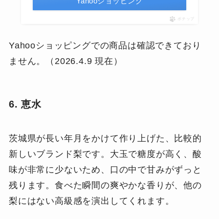
Yahooショッピング
ポチップ
Yahooショッピングでの商品は確認できており
ません。（2026.4.9 現在）
6. 恵水
茨城県が長い年月をかけて作り上げた、比較的
新しいブランド梨です。大玉で糖度が高く、酸
味が非常に少ないため、口の中で甘みがずっと
残ります。食べた瞬間の爽やかな香りが、他の
梨にはない高級感を演出してくれます。