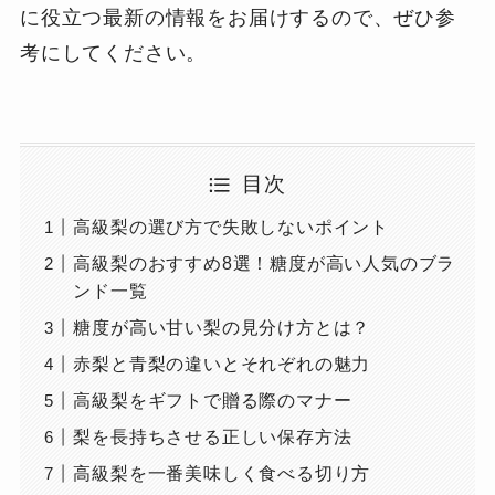
に役立つ最新の情報をお届けするので、ぜひ参
考にしてください。
目次
高級梨の選び方で失敗しないポイント
高級梨のおすすめ8選！糖度が高い人気のブラ
ンド一覧
糖度が高い甘い梨の見分け方とは？
赤梨と青梨の違いとそれぞれの魅力
高級梨をギフトで贈る際のマナー
梨を長持ちさせる正しい保存方法
高級梨を一番美味しく食べる切り方