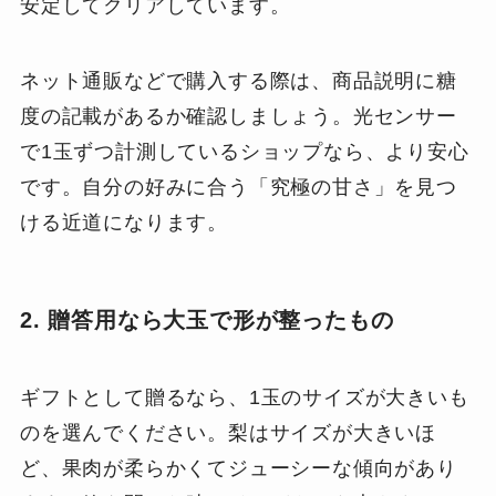
安定してクリアしています。
ネット通販などで購入する際は、商品説明に糖
度の記載があるか確認しましょう。光センサー
で1玉ずつ計測しているショップなら、より安心
です。自分の好みに合う「究極の甘さ」を見つ
ける近道になります。
2. 贈答用なら大玉で形が整ったもの
ギフトとして贈るなら、1玉のサイズが大きいも
のを選んでください。梨はサイズが大きいほ
ど、果肉が柔らかくてジューシーな傾向があり