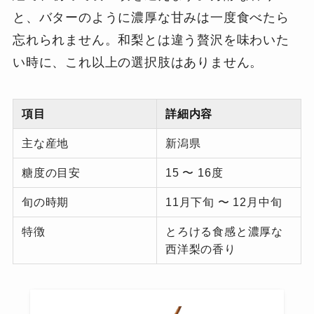
と、バターのように濃厚な甘みは一度食べたら
忘れられません。和梨とは違う贅沢を味わいた
い時に、これ以上の選択肢はありません。
項目
詳細内容
主な産地
新潟県
糖度の目安
15 〜 16度
旬の時期
11月下旬 〜 12月中旬
特徴
とろける食感と濃厚な
西洋梨の香り