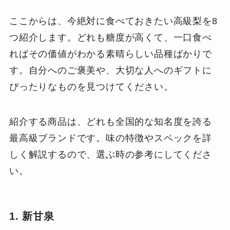
ここからは、今絶対に食べておきたい高級梨を8
つ紹介します。どれも糖度が高くて、一口食べ
ればその価値がわかる素晴らしい品種ばかりで
す。自分へのご褒美や、大切な人へのギフトに
ぴったりなものを見つけてください。
紹介する商品は、どれも全国的な知名度を誇る
最高級ブランドです。味の特徴やスペックを詳
しく解説するので、選ぶ時の参考にしてくださ
い。
1. 新甘泉