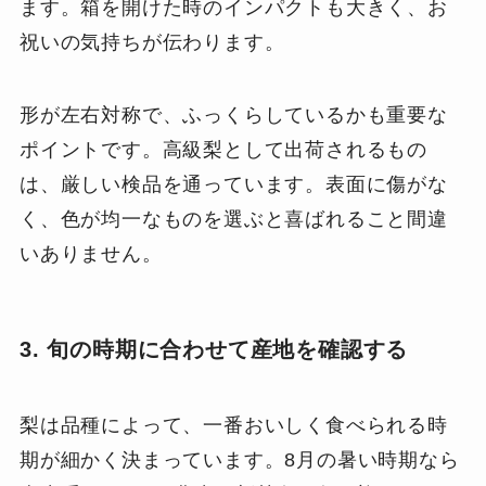
ます。箱を開けた時のインパクトも大きく、お
祝いの気持ちが伝わります。
形が左右対称で、ふっくらしているかも重要な
ポイントです。高級梨として出荷されるもの
は、厳しい検品を通っています。表面に傷がな
く、色が均一なものを選ぶと喜ばれること間違
いありません。
3. 旬の時期に合わせて産地を確認する
梨は品種によって、一番おいしく食べられる時
期が細かく決まっています。8月の暑い時期なら