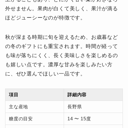
外せません。果肉が白くて美しく、果汁が滴る
ほどジューシーなのが特徴です。
秋が深まる時期に旬を迎えるため、お歳暮など
の冬のギフトにも重宝されます。時間が経って
も味が落ちにくく、長く美味しさを楽しめるの
も嬉しい点です。濃厚な甘みを楽しみたい方
に、ぜひ選んでほしい一品です。
項目
詳細内容
主な産地
長野県
糖度の目安
14 〜 15度