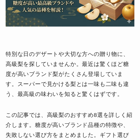
特別な日のデザートや大切な方への贈り物に、
高級梨を探していませんか。最近は驚くほど糖
度が高いブランド梨がたくさん登場していま
す。スーパーで見かける梨とは一味も二味も違
う、最高級の味わいを知ると驚くはずです。
この記事では、高級梨のおすすめ8選を詳しく紹
介します。糖度が高いブランド品種の特徴や、
失敗しない選び方をまとめました。ギフト選び