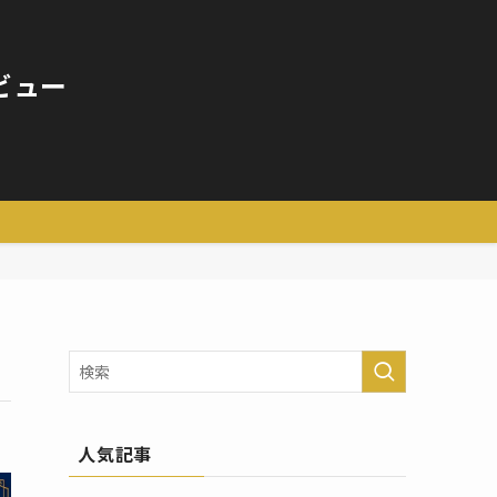
ビュー
人気記事