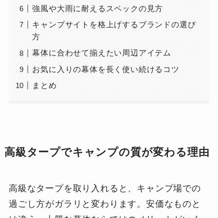
強風や大雨に耐えるスペックの見方
キャンプサイトを格上げするブランドの選び
方
幕体に合わせて揃えたい周辺アイテム
お気に入りの幕体を長く使い続けるコツ
まとめ
高級タープでキャンプの質が変わる理由
高級なタープを取り入れると、キャンプ場での
過ごし方がガラリと変わります。安価なものと