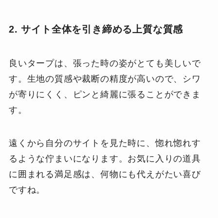
2. サイト全体を引き締める上質な質感
良いタープは、張った時の姿がとても美しいで
す。生地の質感や裁断の精度が高いので、シワ
が寄りにくく、ピンと綺麗に張ることができま
す。
遠くから自分のサイトを見た時に、惚れ惚れす
るような佇まいになります。お気に入りの道具
に囲まれる満足感は、何物にも代えがたい喜び
ですね。