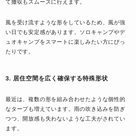
て撤収もスムーズに行えます。
風を受け流すような形をしているため、風が強
い日でも安定感があります。ソロキャンプやデ
ュオキャンプをスマートに楽しみたい方にぴっ
たりです。
3. 居住空間を広く確保する特殊形状
最近は、複数の形を組み合わせたような個性的
なタープも増えています。雨の吹き込みを防ぎ
つつ、開放感も失わないような工夫がされてい
ます。