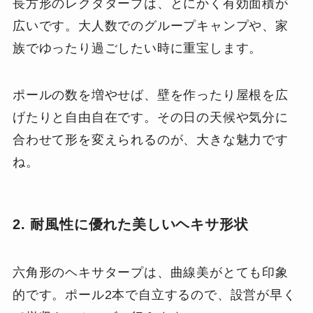
長方形のレクタタープは、とにかく有効面積が
広いです。大人数でのグループキャンプや、家
族でゆったり過ごしたい時に重宝します。
ポールの数を増やせば、壁を作ったり屋根を広
げたりと自由自在です。その日の天候や気分に
合わせて形を変えられるのが、大きな魅力です
ね。
2. 耐風性に優れた美しいヘキサ形状
六角形のヘキサタープは、曲線美がとても印象
的です。ポール2本で自立するので、設営が早く