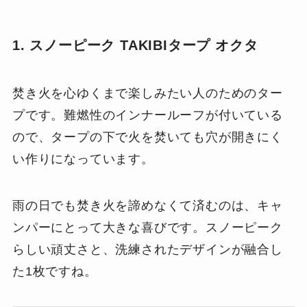
1. スノーピーク TAKIBIタープ オクタ
焚き火を心ゆくまで楽しみたい人のためのター
プです。難燃性のインナールーフが付いている
ので、タープの下で火を焚いても穴が開きにく
い作りになっています。
雨の日でも焚き火を諦めなくて済むのは、キャ
ンパーにとって大きな喜びです。スノーピーク
らしい頑丈さと、洗練されたデザインが融合し
た1枚ですね。