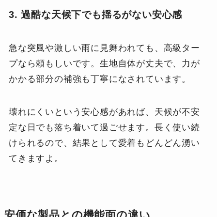
3. 過酷な天候下でも揺るがない安心感
急な突風や激しい雨に見舞われても、高級ター
プなら頼もしいです。生地自体が丈夫で、力が
かかる部分の補強も丁寧になされています。
壊れにくいという安心感があれば、天候が不安
定な日でも落ち着いて過ごせます。長く使い続
けられるので、結果として愛着もどんどん湧い
てきますよ。
安価な製品との機能面の違い