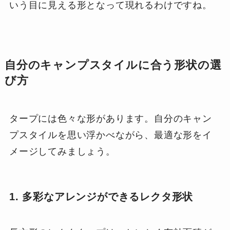
いう目に見える形となって現れるわけですね。
自分のキャンプスタイルに合う形状の選
び方
タープには色々な形があります。自分のキャン
プスタイルを思い浮かべながら、最適な形をイ
メージしてみましょう。
1. 多彩なアレンジができるレクタ形状