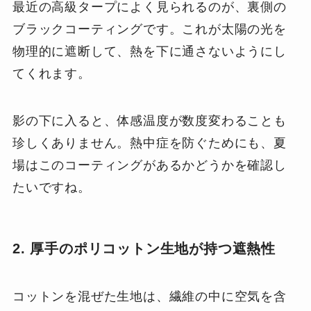
最近の高級タープによく見られるのが、裏側の
ブラックコーティングです。これが太陽の光を
物理的に遮断して、熱を下に通さないようにし
てくれます。
影の下に入ると、体感温度が数度変わることも
珍しくありません。熱中症を防ぐためにも、夏
場はこのコーティングがあるかどうかを確認し
たいですね。
2. 厚手のポリコットン生地が持つ遮熱性
コットンを混ぜた生地は、繊維の中に空気を含