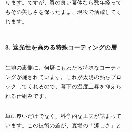
ります。ですが、質の良い幕体なら数年経って
もその美しさを保ったまま、現役で活躍してく
れます。
3. 遮光性を高める特殊コーティングの層
生地の裏側に、何層にもわたる特殊なコーティ
ングが施されています。これが太陽の熱をブロ
ックしてくれるので、幕下の温度上昇を抑えら
れる仕組みです。
単に厚いだけでなく、科学的な工夫が詰まって
います。この技術の差が、夏場の「涼しさ」と