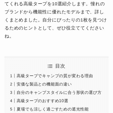
てくれる高級タープを10選紹介します。憧れの
ブランドから機能性に優れたモデルまで、詳し
くまとめました。自分にぴったりの1枚を見つけ
るためのヒントとして、ぜひ役立ててください
ね。
目次
高級タープでキャンプの質が変わる理由
安価な製品との機能面の違い
自分のキャンプスタイルに合う形状の選び方
高級タープのおすすめ10選
夏場でも涼しく過ごすための遮光性能