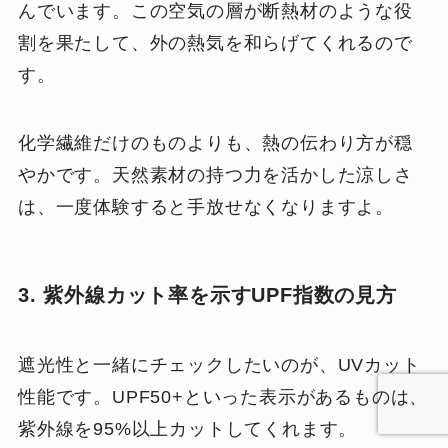
んでいます。この空気の層が断熱材のような役
割を果たして、外の熱気を和らげてくれるので
す。
化学繊維だけのものよりも、熱の伝わり方が穏
やかです。天然素材の持つ力を活かした涼しさ
は、一度体験すると手放せなくなりますよ。
3. 紫外線カット率を示すUPF指数の見方
遮光性と一緒にチェックしたいのが、UVカット
性能です。UPF50+といった表示があるものは、
紫外線を95%以上カットしてくれます。