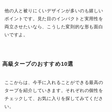
他の人と被りにくいデザインが多いのも嬉しい
ポイントです。見た目のインパクトと実用性を
両立させたいなら、こうした変則的な形も面白
いですよ。
高級タープのおすすめ10選
ここからは、今手に入れることができる最高の
タープを紹介していきます。それぞれの個性を
チェックして、お気に入りを探してみてくださ
い。