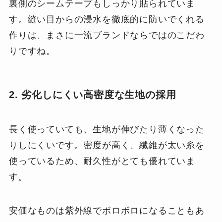
裏側のシームテープもしっかり貼られていま
す。縫い目からの浸水を徹底的に防いでくれる
作りは、まさに一流ブランドならではのこだわ
りですね。
2. 劣化しにくい高密度な生地の採用
長く使っていても、生地が伸びたり薄くなった
りしにくいです。密度が高く、繊維が太い糸を
使っているため、耐久性がとても優れていま
す。
安価なものは紫外線でボロボロになることもあ