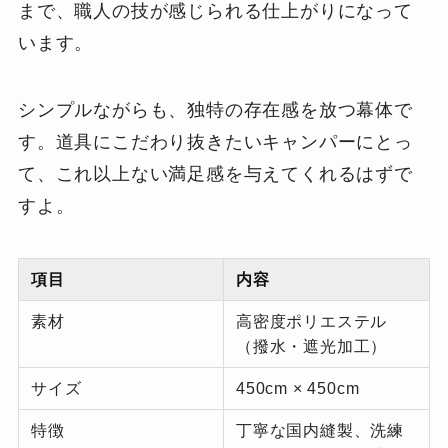
まで、職人の技が感じられる仕上がりになって
います。
シンプルながらも、独特の存在感を放つ幕体で
す。道具にこだわり抜きたいキャンパーにとっ
て、これ以上ない満足感を与えてくれるはずで
すよ。
項目
内容
素材
高密度ポリエステル
（撥水・遮光加工）
サイズ
450cm × 450cm
特徴
丁寧な国内縫製、洗練