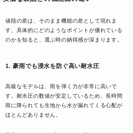
値段の差は、そのまま機能の差として現れま
す。具体的にどのようなポイントが優れている
のかを知ると、選ぶ時の納得感が深まります。
1. 豪雨でも浸水を防ぐ高い耐水圧
高級なモデルは、雨を弾く力が非常に高いで
す。耐水圧の数値が安定しているため、長時間
雨に降られても生地から水が漏れてくる心配が
ほとんどありません。