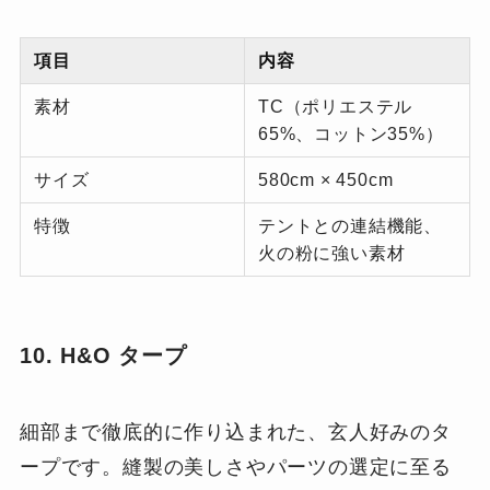
項目
内容
素材
TC（ポリエステル
65%、コットン35%）
サイズ
580cm × 450cm
特徴
テントとの連結機能、
火の粉に強い素材
10. H&O タープ
細部まで徹底的に作り込まれた、玄人好みのタ
ープです。縫製の美しさやパーツの選定に至る