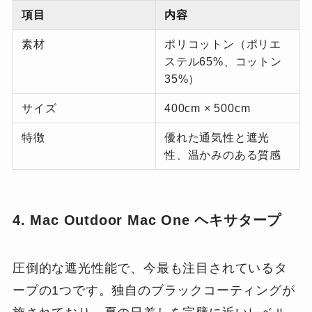
項目
内容
素材
ポリコットン（ポリエ
ステル65%、コットン
35%）
サイズ
400cm × 500cm
特徴
優れた通気性と遮光
性、温かみのある質感
4. Mac Outdoor Mac One ヘキサタープ
圧倒的な遮光性能で、今最も注目されているタ
ープの1つです。独自のブラックコーティングが