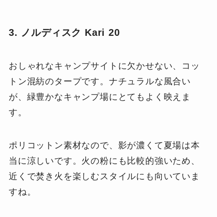
3. ノルディスク Kari 20
おしゃれなキャンプサイトに欠かせない、コッ
トン混紡のタープです。ナチュラルな風合い
が、緑豊かなキャンプ場にとてもよく映えま
す。
ポリコットン素材なので、影が濃くて夏場は本
当に涼しいです。火の粉にも比較的強いため、
近くで焚き火を楽しむスタイルにも向いていま
すね。