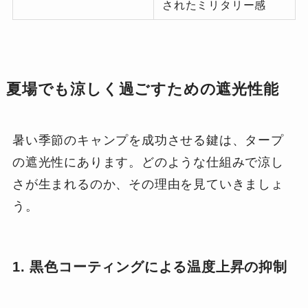
されたミリタリー感
夏場でも涼しく過ごすための遮光性能
暑い季節のキャンプを成功させる鍵は、タープ
の遮光性にあります。どのような仕組みで涼し
さが生まれるのか、その理由を見ていきましょ
う。
1. 黒色コーティングによる温度上昇の抑制