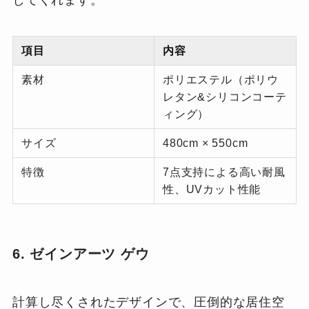
してくれます。
項目
内容
素材
ポリエステル（ポリウ
レタン&シリコンコーテ
ィング）
サイズ
480cm × 550cm
特徴
7点支持による高い耐風
性、UVカット性能
6. ゼインアーツ ゲウ
計算し尽くされたデザインで、圧倒的な居住空