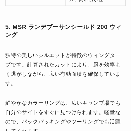
5. MSR ランデブーサンシールド 200 ウィ
ング
独特の美しいシルエットが特徴のウィングター
プです。計算されたカットにより、風を効率よ
く逃がしながら、広い有効面積を確保していま
す。
鮮やかなカラーリングは、広いキャンプ場でも
自分のサイトをすぐに見つけられます。軽量な
ので、バックパッキングやツーリングでも活躍