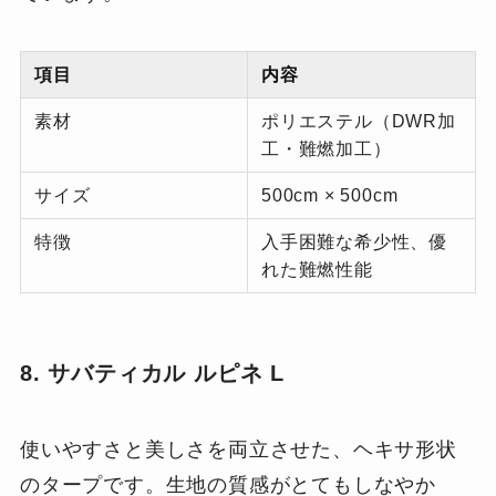
項目
内容
素材
ポリエステル（DWR加
工・難燃加工）
サイズ
500cm × 500cm
特徴
入手困難な希少性、優
れた難燃性能
8. サバティカル ルピネ L
使いやすさと美しさを両立させた、ヘキサ形状
のタープです。生地の質感がとてもしなやか