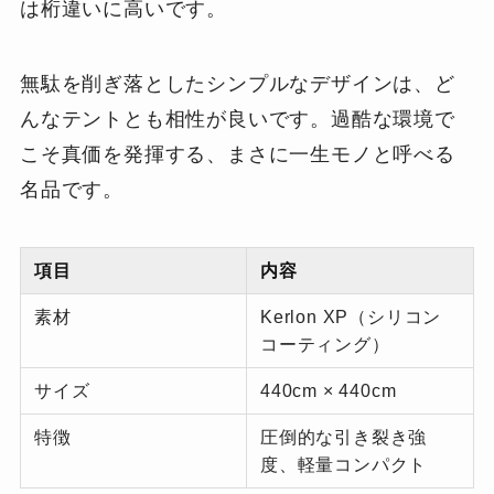
は桁違いに高いです。
無駄を削ぎ落としたシンプルなデザインは、ど
んなテントとも相性が良いです。過酷な環境で
こそ真価を発揮する、まさに一生モノと呼べる
名品です。
項目
内容
素材
Kerlon XP（シリコン
コーティング）
サイズ
440cm × 440cm
特徴
圧倒的な引き裂き強
度、軽量コンパクト