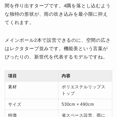
間を作り出すタープです。4隅を落とし込むよう
な独特の形状が、雨の吹き込みを最小限に抑え
てくれます。
メインポール2本で設営できるのに、空間の広さ
はレクタタープ並みです。機能美という言葉が
ぴったりの、新世代を代表するモデルですね。
項目
内容
素材
ポリエステルリップス
トップ
サイズ
530cm × 490cm
特徴
省スペース設営、雨に