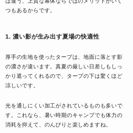
は違う、上質な幕体ならではのメリットがいく
つもあるからです。
1. 濃い影が生み出す夏場の快適性
厚手の生地を使ったタープは、地面に落とす影
の濃さが違います。真夏の厳しい日差しもしっ
かり遮ってくれるので、タープの下は驚くほど
涼しいです。
光を通しにくい加工がされているものも多いで
す。これなら、暑い時期のキャンプでも体力の
消耗を抑えて、のんびりと楽しめますね。