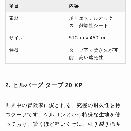
項目
内容
素材
ポリエステルオック
ス、難燃性シート
サイズ
510cm × 450cm
特徴
タープ下で焚き火が可
能、高い遮光性
2. ヒルバーグ タープ 20 XP
世界中の冒険家に愛される、究極の耐久性を持
つタープです。ケルロンという特殊な生地を使
っており、驚くほど軽いくせに、引き裂き強度