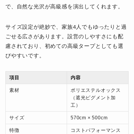
で、自然な光沢が高級感を演出してくれます。
サイズ設定が絶妙で、家族4人でもゆったりと過
ごせる広さがあります。設営のしやすさにも配
慮されており、初めての高級タープとしても選
びやすいです。
項目
内容
素材
ポリエステルオックス
（遮光ピグメント加
工）
サイズ
570cm × 500cm
特徴
コストパフォーマンス