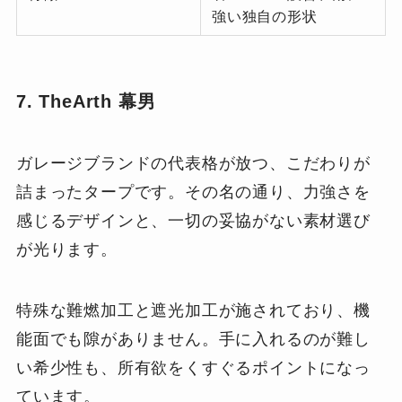
強い独自の形状
7. TheArth 幕男
ガレージブランドの代表格が放つ、こだわりが
詰まったタープです。その名の通り、力強さを
感じるデザインと、一切の妥協がない素材選び
が光ります。
特殊な難燃加工と遮光加工が施されており、機
能面でも隙がありません。手に入れるのが難し
い希少性も、所有欲をくすぐるポイントになっ
ています。