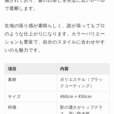
施されており、夏の日差しを完璧に近いレベル
で遮断します。
生地の張り感が素晴らしく、誰が張ってもプロ
のような仕上がりになります。カラーバリエー
ションも豊富で、自分のスタイルに合わせやす
いのも魅力です。
項目
内容
素材
ポリエステル（ブラッ
クコーティング）
サイズ
460cm × 450cm
特徴
影の濃さがトップクラ
ス、高い防水性