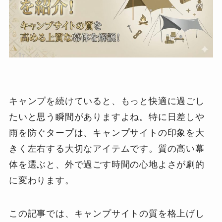
キャンプを続けていると、もっと快適に過ごし
たいと思う瞬間がありますよね。特に日差しや
雨を防ぐタープは、キャンプサイトの印象を大
きく左右する大切なアイテムです。質の高い幕
体を選ぶと、外で過ごす時間の心地よさが劇的
に変わります。
この記事では、キャンプサイトの質を格上げし