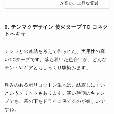
が高い、上品な質感
9. テンマクデザイン 焚火タープ TC コネク
トヘキサ
テントとの連結を考えて作られた、実用性の高
いTCタープです。落ち着いた色合いが、どんな
テントやギアともしっくり馴染みます。
厚みのあるポリコットン生地は、結露しにくい
というメリットもあります。寒い時期のキャン
プでも、幕の下をドライに保てるのが嬉しいで
すね。