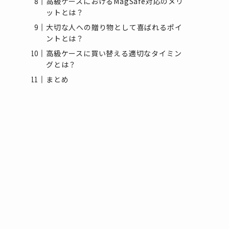
高級ケースにおけるMagSafe対応のメリ
ットとは？
大切な人への贈り物として喜ばれるポイ
ントとは？
高級ケースに買い替える適切なタイミン
グとは？
まとめ