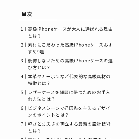
目次
高級iPhoneケースが大人に選ばれる理由
とは？
素材にこだわった高級iPhoneケースおす
すめ9選
後悔しないための高級iPhoneケースの選
び方とは？
本革やカーボンなど代表的な高級素材の
特徴とは？
レザーケースを綺麗に保つためのお手入
れ方法とは？
ビジネスシーンで好印象を与えるデザイ
ンのポイントとは？
軽さと丈夫さを両立する最新の設計技術
とは？