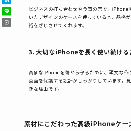
ビジネスの打ち合わせや食事の席で、iPhon
いたデザインのケースを使っていると、品格
裕を感じさせてくれます。
3. 大切なiPhoneを長く使い続
高価なiPhoneを傷から守るために、頑丈な
画面を保護する設計がしっかりしています。
きな理由です。
素材にこだわった高級iPhoneケー