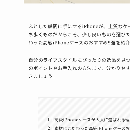
ふとした瞬間に手にするiPhoneが、上質な
ち歩くものだからこそ、少し良いものを選び
わった高級iPhoneケースのおすすめ9選を紹
自分のライフスタイルにぴったりの逸品を見
のポイントやお手入れの方法まで、分かりやすく
きましょう。
高級iPhoneケースが大人に選ばれる
素材にこだわった高級iPhoneケース