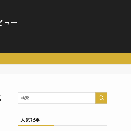
ビュー
ス
人気記事