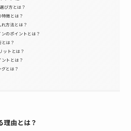
の選び方とは？
の特徴とは？
入れ方法とは？
インのポイントとは？
術とは？
メリットとは？
イントとは？
ングとは？
れる理由とは？