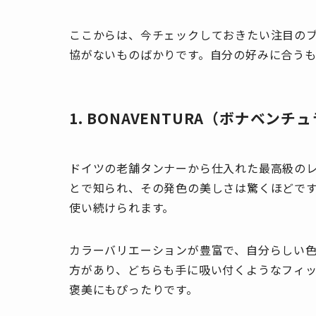
ここからは、今チェックしておきたい注目のブ
協がないものばかりです。自分の好みに合う
1. BONAVENTURA（ボナベンチ
ドイツの老舗タンナーから仕入れた最高級の
とで知られ、その発色の美しさは驚くほどで
使い続けられます。
カラーバリエーションが豊富で、自分らしい
方があり、どちらも手に吸い付くようなフィ
褒美にもぴったりです。