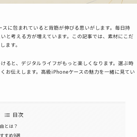
ケースに包まれていると背筋が伸びる思いがします。毎日持
たいと考える方が増えています。この記事では、素材にこだ
介します。
つけると、デジタルライフがもっと楽しくなります。選ぶ時
お伝えします。高級iPhoneケースの魅力を一緒に見てい
目次
理由とは？
おすすめ9選