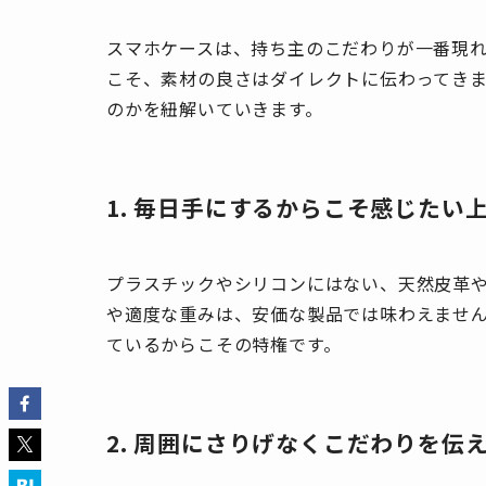
スマホケースは、持ち主のこだわりが一番現れ
こそ、素材の良さはダイレクトに伝わってき
のかを紐解いていきます。
1. 毎日手にするからこそ感じたい
プラスチックやシリコンにはない、天然皮革
や適度な重みは、安価な製品では味わえませ
ているからこその特権です。
2. 周囲にさりげなくこだわりを伝