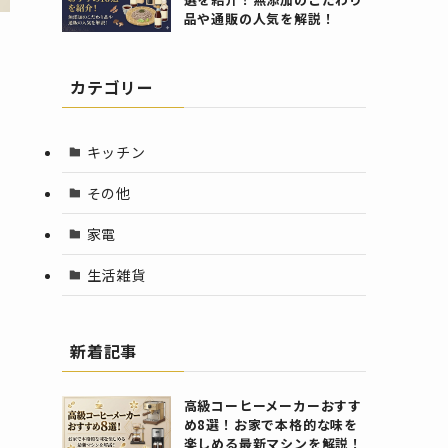
品や通販の人気を解説！
カテゴリー
キッチン
その他
家電
生活雑貨
新着記事
高級コーヒーメーカーおすす
め8選！お家で本格的な味を
楽しめる最新マシンを解説！