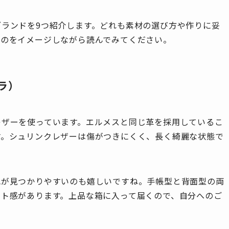
ランドを9つ紹介します。どれも素材の選び方や作りに妥
ものをイメージしながら読んでみてください。
ュラ）
レザーを使っています。エルメスと同じ革を採用しているこ
す。シュリンクレザーは傷がつきにくく、長く綺麗な状態で
色が見つかりやすいのも嬉しいですね。手帳型と背面型の両
ット感があります。上品な箱に入って届くので、自分へのご