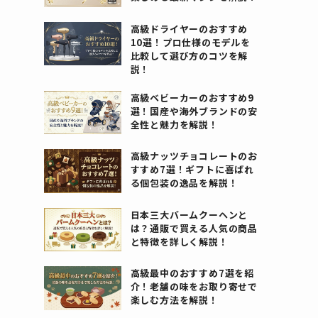
高級ドライヤーのおすすめ
10選！プロ仕様のモデルを
比較して選び方のコツを解
説！
高級ベビーカーのおすすめ9
選！国産や海外ブランドの安
全性と魅力を解説！
高級ナッツチョコレートのお
すすめ7選！ギフトに喜ばれ
る個包装の逸品を解説！
日本三大バームクーヘンと
は？通販で買える人気の商品
と特徴を詳しく解説！
高級最中のおすすめ7選を紹
介！老舗の味をお取り寄せで
楽しむ方法を解説！