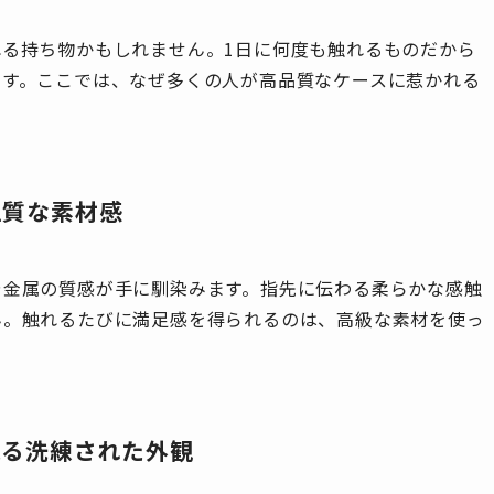
る持ち物かもしれません。1日に何度も触れるものだから
ます。ここでは、なぜ多くの人が高品質なケースに惹かれる
上質な素材感
や金属の質感が手に馴染みます。指先に伝わる柔らかな感触
ん。触れるたびに満足感を得られるのは、高級な素材を使っ
える洗練された外観