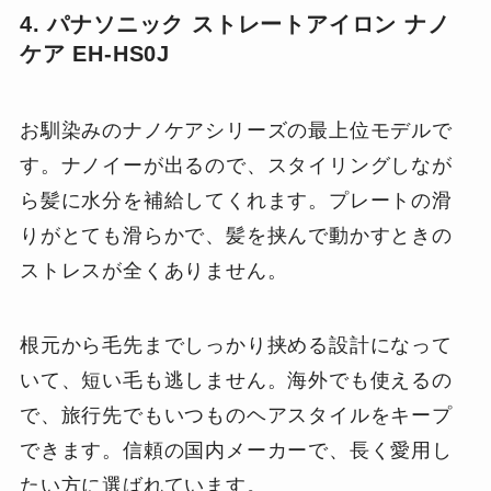
4. パナソニック ストレートアイロン ナノ
ケア EH-HS0J
お馴染みのナノケアシリーズの最上位モデルで
す。ナノイーが出るので、スタイリングしなが
ら髪に水分を補給してくれます。プレートの滑
りがとても滑らかで、髪を挟んで動かすときの
ストレスが全くありません。
根元から毛先までしっかり挟める設計になって
いて、短い毛も逃しません。海外でも使えるの
で、旅行先でもいつものヘアスタイルをキープ
できます。信頼の国内メーカーで、長く愛用し
たい方に選ばれています。