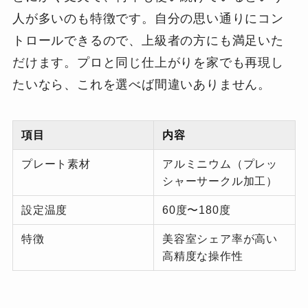
人が多いのも特徴です。自分の思い通りにコン
トロールできるので、上級者の方にも満足いた
だけます。プロと同じ仕上がりを家でも再現し
たいなら、これを選べば間違いありません。
項目
内容
プレート素材
アルミニウム（プレッ
シャーサークル加工）
設定温度
60度〜180度
特徴
美容室シェア率が高い
高精度な操作性