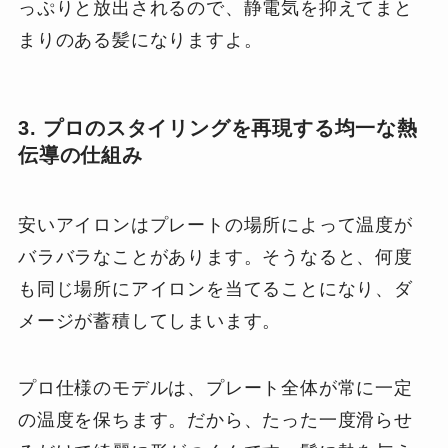
っぷりと放出されるので、静電気を抑えてまと
まりのある髪になりますよ。
3. プロのスタイリングを再現する均一な熱
伝導の仕組み
安いアイロンはプレートの場所によって温度が
バラバラなことがあります。そうなると、何度
も同じ場所にアイロンを当てることになり、ダ
メージが蓄積してしまいます。
プロ仕様のモデルは、プレート全体が常に一定
の温度を保ちます。だから、たった一度滑らせ