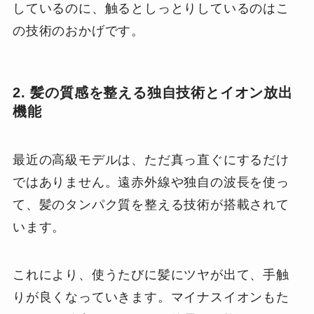
しているのに、触るとしっとりしているのはこ
の技術のおかげです。
2. 髪の質感を整える独自技術とイオン放出
機能
最近の高級モデルは、ただ真っ直ぐにするだけ
ではありません。遠赤外線や独自の波長を使っ
て、髪のタンパク質を整える技術が搭載されて
います。
これにより、使うたびに髪にツヤが出て、手触
りが良くなっていきます。マイナスイオンもた