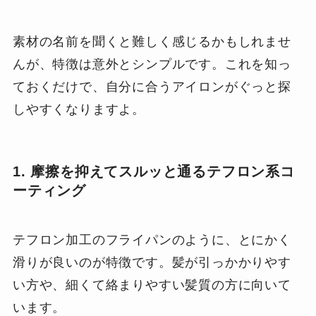
素材の名前を聞くと難しく感じるかもしれませ
んが、特徴は意外とシンプルです。これを知っ
ておくだけで、自分に合うアイロンがぐっと探
しやすくなりますよ。
1. 摩擦を抑えてスルッと通るテフロン系コ
ーティング
テフロン加工のフライパンのように、とにかく
滑りが良いのが特徴です。髪が引っかかりやす
い方や、細くて絡まりやすい髪質の方に向いて
います。