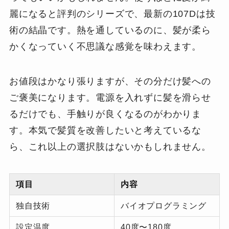
麗になると評判のシリーズで、最新の107Dは技
術の結晶です。熱を通しているのに、髪が柔ら
かくなっていく不思議な感覚を味わえます。
お値段はかなり張りますが、その分だけ髪への
ご褒美になります。電源を入れずに髪を滑らせ
るだけでも、手触りが良くなるのがわかりま
す。本気で髪質を改善したいと考えているな
ら、これ以上の選択肢はないかもしれません。
項目
内容
独自技術
バイオプログラミング
設定温度
40度〜180度