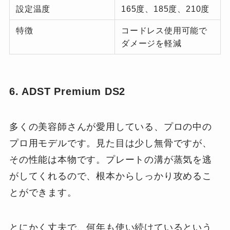
設定温度
165度、185度、210度
特徴
コードレス使用可能で
ダメージを軽減
6. ADST Premium DS2
多くの美容師さんが愛用している、プロの中の
プロ用モデルです。見た目は少し無骨ですが、
その性能は本物です。プレートの溝が蒸気を逃
がしてくれるので、根本からしっかり攻めるこ
とができます。
とにかく丈夫で、何年も使い続けているという