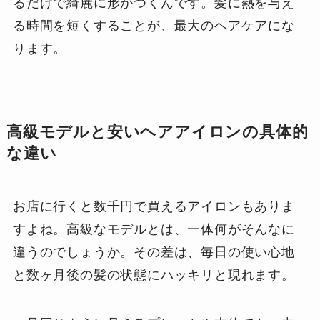
るだけで綺麗に形がつくんです。髪に熱を与え
る時間を短くすることが、最大のヘアケアにな
ります。
高級モデルと安いヘアアイロンの具体的
な違い
お店に行くと数千円で買えるアイロンもありま
すよね。高級なモデルとは、一体何がそんなに
違うのでしょうか。その差は、毎日の使い心地
と数ヶ月後の髪の状態にハッキリと現れます。