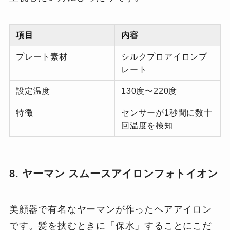
項目
内容
プレート素材
シルクプロアイロンプ
レート
設定温度
130度〜220度
特徴
センサーが1秒間に数十
回温度を検知
8. ヤーマン スムースアイロンフォトイオン
美顔器で有名なヤーマンが作ったヘアアイロン
です。髪を挟むときに「保水」することにこだ