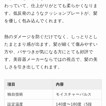
わっていて、仕上がりがとても柔らかくなりま
す。低反発のようなクッションプレートが、髪
を優しく包み込んでくれます。
熱のダメージを防ぐだけでなく、しっとりとし
たまとまり感が出ます。髪が細くて傷みやすい
方や、パサつきが気になる方にとても好評で
す。美容器メーカーならではの視点で、髪の美
しさを引き出してくれます。
項目
内容
独自技術
モイスチャーパルス
設定温度
140度〜180度（5段