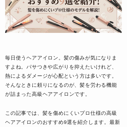
毎日使うヘアアイロン。髪の傷みが気になりま
すよね。パサつきや広がりを抑えたいけれど、
熱によるダメージが心配という方は多いです。
そんなときに頼りになるのが、髪を労わる機能
が詰まった高級ヘアアイロンです。
この記事では、髪を傷めにくいプロ仕様の高級
ヘアアイロンのおすすめ9選を紹介します。最新