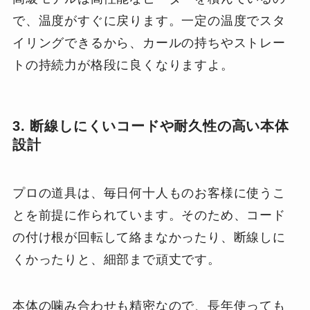
で、温度がすぐに戻ります。一定の温度でスタ
イリングできるから、カールの持ちやストレー
トの持続力が格段に良くなりますよ。
3. 断線しにくいコードや耐久性の高い本体
設計
プロの道具は、毎日何十人ものお客様に使うこ
とを前提に作られています。そのため、コード
の付け根が回転して絡まなかったり、断線しに
くかったりと、細部まで頑丈です。
本体の噛み合わせも精密なので、長年使っても