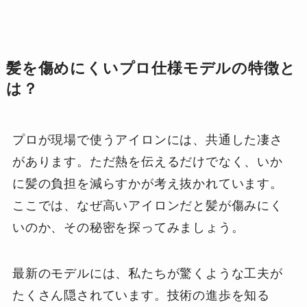
髪を傷めにくいプロ仕様モデルの特徴と
は？
プロが現場で使うアイロンには、共通した凄さ
があります。ただ熱を伝えるだけでなく、いか
に髪の負担を減らすかが考え抜かれています。
ここでは、なぜ高いアイロンだと髪が傷みにく
いのか、その秘密を探ってみましょう。
最新のモデルには、私たちが驚くような工夫が
たくさん隠されています。技術の進歩を知る