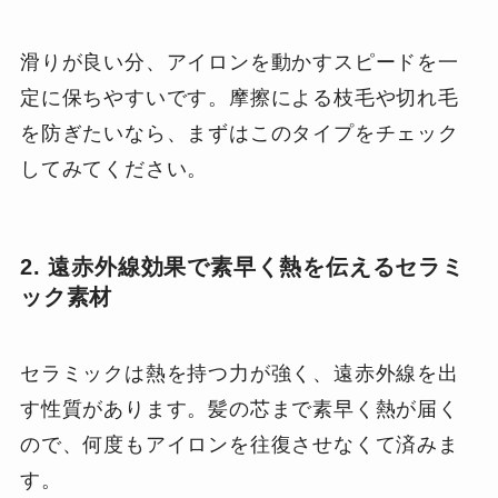
滑りが良い分、アイロンを動かすスピードを一
定に保ちやすいです。摩擦による枝毛や切れ毛
を防ぎたいなら、まずはこのタイプをチェック
してみてください。
2. 遠赤外線効果で素早く熱を伝えるセラミ
ック素材
セラミックは熱を持つ力が強く、遠赤外線を出
す性質があります。髪の芯まで素早く熱が届く
ので、何度もアイロンを往復させなくて済みま
す。