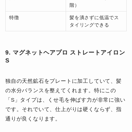
階）
特徴
髪を潰さずに低温でス
タイリングできる
9. マグネットヘアプロ ストレートアイロン
S
独自の天然鉱石をプレートに加工していて、髪
の水分バランスを整えてくれます。特にこの
「S」タイプは、くせ毛を伸ばす力が非常に強い
です。それでいて、仕上がりは硬くならず、指
通りが良くなります。