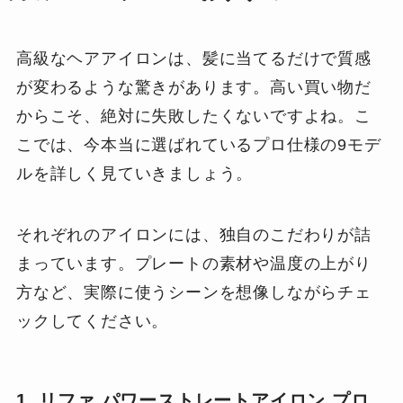
高級なヘアアイロンは、髪に当てるだけで質感
が変わるような驚きがあります。高い買い物だ
からこそ、絶対に失敗したくないですよね。こ
こでは、今本当に選ばれているプロ仕様の9モデ
ルを詳しく見ていきましょう。
それぞれのアイロンには、独自のこだわりが詰
まっています。プレートの素材や温度の上がり
方など、実際に使うシーンを想像しながらチェ
ックしてください。
1. リファ パワーストレートアイロン プロ