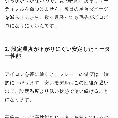
引っかかりがないので、髪の表面にあるキュー
ティクルを傷つけません。毎日の摩擦ダメージ
を減らせるから、数ヶ月経っても毛先がボロボ
ロになりにくいんです。
2. 設定温度が下がりにくい安定したヒータ
ー性能
アイロンを髪に通すと、プレートの温度は一時
的に下がります。安いモデルはこの回復が遅い
ので、設定温度より低い状態で使い続けること
になります。
高級モデルは高性能なヒーターを積んでいるの