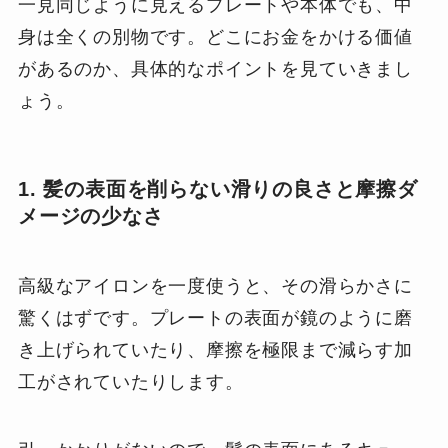
一見同じように見えるプレートや本体でも、中
身は全くの別物です。どこにお金をかける価値
があるのか、具体的なポイントを見ていきまし
ょう。
1. 髪の表面を削らない滑りの良さと摩擦ダ
メージの少なさ
高級なアイロンを一度使うと、その滑らかさに
驚くはずです。プレートの表面が鏡のように磨
き上げられていたり、摩擦を極限まで減らす加
工がされていたりします。