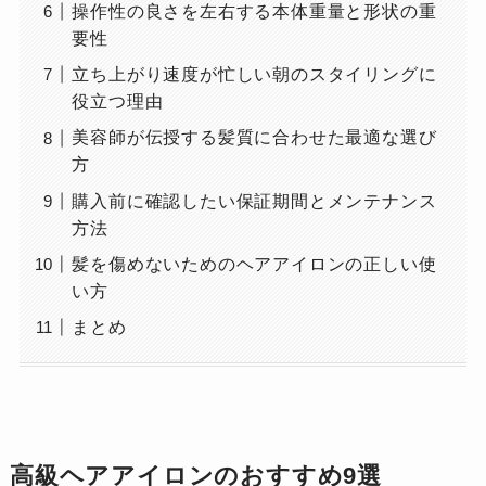
操作性の良さを左右する本体重量と形状の重
要性
立ち上がり速度が忙しい朝のスタイリングに
役立つ理由
美容師が伝授する髪質に合わせた最適な選び
方
購入前に確認したい保証期間とメンテナンス
方法
髪を傷めないためのヘアアイロンの正しい使
い方
まとめ
高級ヘアアイロンのおすすめ9選