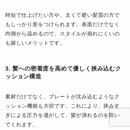
時短で仕上げたい方や、太くて硬い髪質の方で
もしっかり形をつけられます。表面だけでなく
内側から温めるので、スタイルが崩れにくいの
も嬉しいメリットです。
3. 髪への密着度を高めて優しく挟み込むク
ッション構造
素材だけでなく、プレートが沈み込むようなク
ッション機能も大切です。これにより、挟みす
ぎによる圧力を逃がして、髪が潰れるのを防い
でくれます。