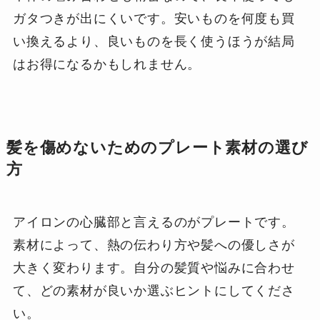
ガタつきが出にくいです。安いものを何度も買
い換えるより、良いものを長く使うほうが結局
はお得になるかもしれません。
髪を傷めないためのプレート素材の選び
方
アイロンの心臓部と言えるのがプレートです。
素材によって、熱の伝わり方や髪への優しさが
大きく変わります。自分の髪質や悩みに合わせ
て、どの素材が良いか選ぶヒントにしてくださ
い。