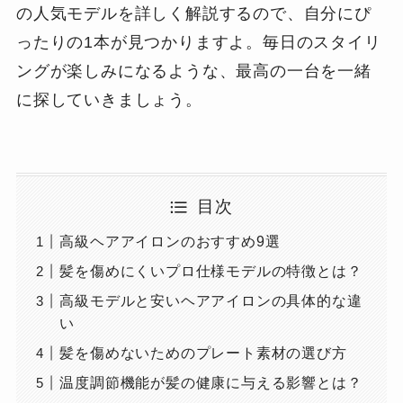
の人気モデルを詳しく解説するので、自分にぴ
ったりの1本が見つかりますよ。毎日のスタイリ
ングが楽しみになるような、最高の一台を一緒
に探していきましょう。
目次
高級ヘアアイロンのおすすめ9選
髪を傷めにくいプロ仕様モデルの特徴とは？
高級モデルと安いヘアアイロンの具体的な違
い
髪を傷めないためのプレート素材の選び方
温度調節機能が髪の健康に与える影響とは？