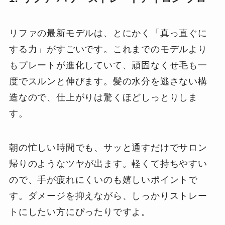
リファの最新モデルは、とにかく「真っ直ぐに
する力」がすごいです。これまでのモデルより
もプレートが進化していて、頑固なくせ毛も一
度でスルンと伸びます。髪の水分を逃さない構
造なので、仕上がりは驚くほどしっとりしま
す。
朝の忙しい時間でも、サッと通すだけでサロン
帰りのようなツヤが出ます。軽くて持ちやすい
ので、手が疲れにくいのも嬉しいポイントで
す。ダメージを抑えながら、しっかりストレー
トにしたい方にぴったりですよ。