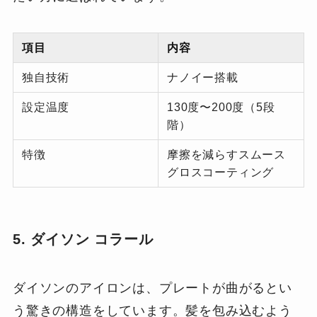
項目
内容
独自技術
ナノイー搭載
設定温度
130度〜200度（5段
階）
特徴
摩擦を減らすスムース
グロスコーティング
5. ダイソン コラール
ダイソンのアイロンは、プレートが曲がるとい
う驚きの構造をしています。髪を包み込むよう