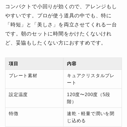
コンパクトで小回りが効くので、アレンジもし
やすいです。プロが使う道具の中でも、特に
「時短」と「美しさ」を両立させてくれる一台
です。朝のセットに時間をかけたくないけれ
ど、妥協もしたくない方におすすめです。
項目
内容
プレート素材
キュアクリスタルプレ
ート
設定温度
120度〜200度（5段
階）
特徴
速乾・軽量で潤いを閉
じ込める