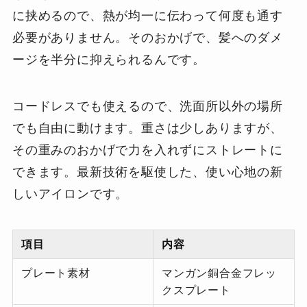
に挟めるので、熱が均一に伝わって何度も通す
必要がありません。そのおかげで、髪へのダメ
ージを半分に抑えられるんです。
コードレスでも使えるので、洗面所以外の場所
でも自由に動けます。重さは少しありますが、
その重みのおかげで力を入れずにストレートに
できます。最新技術を駆使した、使い心地の新
しいアイロンです。
項目
内容
プレート素材
マンガン銅合金フレッ
クスプレート