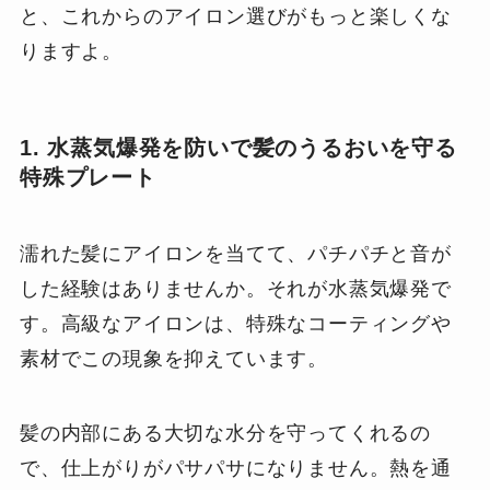
と、これからのアイロン選びがもっと楽しくな
りますよ。
1. 水蒸気爆発を防いで髪のうるおいを守る
特殊プレート
濡れた髪にアイロンを当てて、パチパチと音が
した経験はありませんか。それが水蒸気爆発で
す。高級なアイロンは、特殊なコーティングや
素材でこの現象を抑えています。
髪の内部にある大切な水分を守ってくれるの
で、仕上がりがパサパサになりません。熱を通