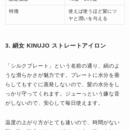
特徴
使えば使うほど髪にツ
ヤと潤いを与える
3. 絹女 KINUJO ストレートアイロン
「シルクプレート」という名前の通り、絹のよ
うな滑らかさが魅力です。プレートに水分を垂
らしてもすぐに蒸発しないので、髪の水分をし
っかり守ってくれます。ジューっという嫌な音
がしないので、安心して毎日使えます。
温度の上がり方がとても速いので、時間がない