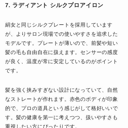
7. ラディアント シルクプロアイロン
絹女と同じシルクプレートを採用しています
が、よりサロン現場での使いやすさを追求した
モデルです。プレートが薄いので、前髪や短い
髪の毛も自由自在に扱えます。センサーの感度
が良く、温度が常に安定しているのがポイント
です。
髪を強く挟みすぎない設計になっていて、自然
なストレートが作れます。赤色のボディが印象
的で、プロの道具という感じがして格好いいで
す。髪の健康を第一に考えつつ、扱いやすさも
重視したい方にぴったりです。