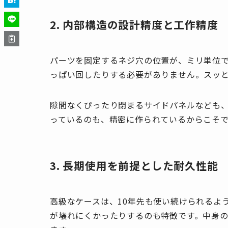
2. 内部構造の設計精度と工作精度
パーツを固定するネジ穴の位置が、ミリ単位
っぱい回したりする必要がありません。スッ
隙間なくぴったり閉まるサイドパネルなども
っているのも、精密に作られているからこそ
3. 長期使用を前提とした耐久性能
高級なケースは、10年先も使い続けられるよ
が壊れにくかったりするのも特徴です。中身