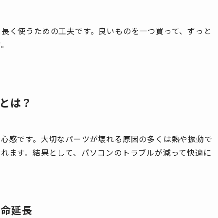
、長く使うための工夫です。良いものを一つ買って、ずっと
す。
とは？
安心感です。大切なパーツが壊れる原因の多くは熱や振動で
くれます。結果として、パソコンのトラブルが減って快適に
寿命延長