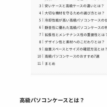
安いケースと高級ケースの違いとは？
大切な機材を守るための選び方とは？
冷却性能が高い高級パソコンケースの
静音性に優れた高級パソコンケースの
拡張性とメンテナンス性の重要性とは
デザイン性と素材へのこだわりとは？
設置スペースとサイズの確認方法とは
高級パソコンケースのおすすめ7選
まとめ
高級パソコンケースとは？