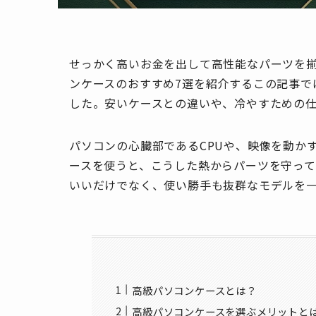
せっかく高いお金を出して高性能なパーツを
ンケースのおすすめ7選を紹介するこの記事で
した。安いケースとの違いや、冷やすための
パソコンの心臓部であるCPUや、映像を動か
ースを使うと、こうした熱からパーツを守っ
いいだけでなく、使い勝手も抜群なモデルを
高級パソコンケースとは？
高級パソコンケースを選ぶメリットと