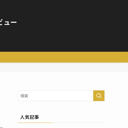
ビュー
人気記事