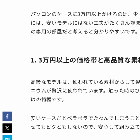
パソコンのケースに3万円以上かけるのは、少
には、安いモデルにはない工夫がたくさん詰
の専用の部屋だと考えると分かりやすいです
1. 3万円以上の価格帯と高品質な素
高級なモデルは、使われている素材からして
ニウムが贅沢に使われています。触った時の
はの特権です。
安いケースだとペラペラでたわんでしまうこ
せてもビクともしないので、安心して組み立て