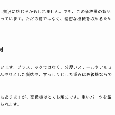
し贅沢に感じるかもしれません。でも、この価格帯の製品
まっています。ただの箱ではなく、精密な機械を収めるため
。
材
違います。プラスチックではなく、分厚いスチールやアルミ
ひんやりとした質感や、ずっしりとした重みは高級機ならで
ともありますが、高級機はとても頑丈です。重いパーツを載
られます。