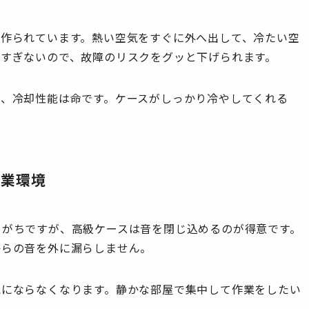
て作られています。熱い空気をすぐに外へ出して、冷たい空
りすぎないので、故障のリスクをグッと下げられます。
て、冷却性能は命です。ケースがしっかり冷やしてくれる
作業環境
りがちですが、高級ケースは音を閉じ込めるのが得意です。
からの音を外に漏らしません。
気にならなくなります。静かな部屋で集中して作業をしたい