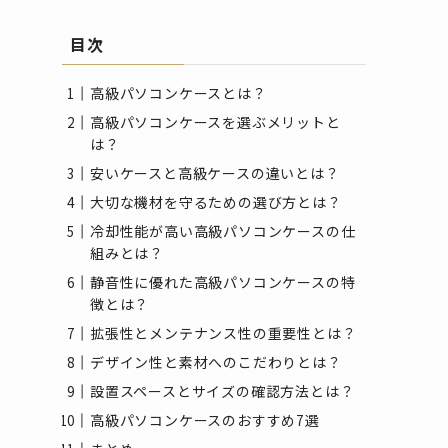
目次
高級パソコンケースとは？
高級パソコンケースを選ぶメリットと
は？
安いケースと高級ケースの違いとは？
大切な機材を守るための選び方とは？
冷却性能が高い高級パソコンケースの仕
組みとは？
静音性に優れた高級パソコンケースの特
徴とは？
拡張性とメンテナンス性の重要性とは？
デザイン性と素材へのこだわりとは？
設置スペースとサイズの確認方法とは？
高級パソコンケースのおすすめ7選