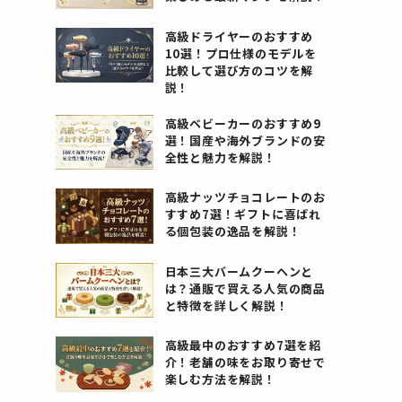
高級ドライヤーのおすすめ
10選！プロ仕様のモデルを
比較して選び方のコツを解
説！
高級ベビーカーのおすすめ9
選！国産や海外ブランドの安
全性と魅力を解説！
高級ナッツチョコレートのお
すすめ7選！ギフトに喜ばれ
る個包装の逸品を解説！
日本三大バームクーヘンと
は？通販で買える人気の商品
と特徴を詳しく解説！
高級最中のおすすめ7選を紹
介！老舗の味をお取り寄せで
楽しむ方法を解説！