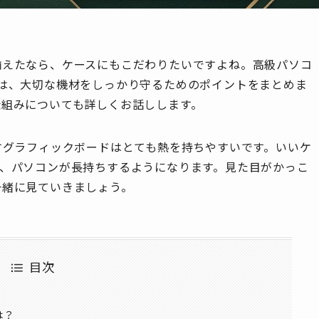
揃えたなら、ケースにもこだわりたいですよね。高級パソコ
は、大切な機材をしっかり守るためのポイントをまとめま
仕組みについても詳しくお話しします。
すグラフィックボードはとても熱を持ちやすいです。いいケ
て、パソコンが長持ちするようになります。見た目がかっこ
一緒に見ていきましょう。
目次
は？