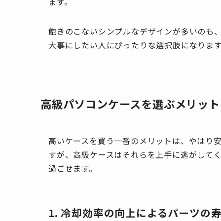
ます。
飽きのこないシンプルなデザインが多いのも
大事にしたい人にぴったりな選択肢になりま
高級パソコンケースを選ぶメリット
高いケースを買う一番のメリットは、やはり
すが、高級ケースはそれらを上手に逃がして
過ごせます。
1. 冷却効率の向上によるパーツの