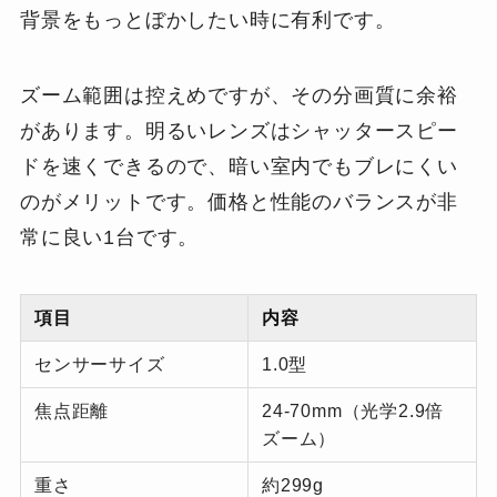
背景をもっとぼかしたい時に有利です。
ズーム範囲は控えめですが、その分画質に余裕
があります。明るいレンズはシャッタースピー
ドを速くできるので、暗い室内でもブレにくい
のがメリットです。価格と性能のバランスが非
常に良い1台です。
項目
内容
センサーサイズ
1.0型
焦点距離
24-70mm（光学2.9倍
ズーム）
重さ
約299g