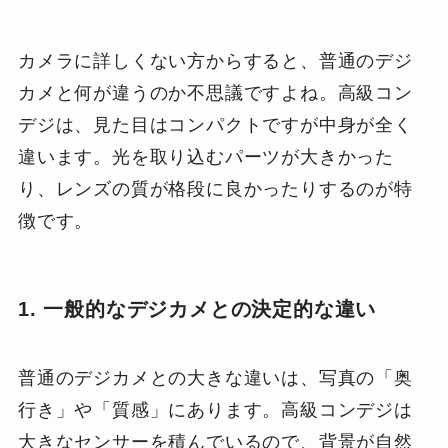
カメラに詳しくない方からすると、普通のデジ
カメと何が違うのか不思議ですよね。高級コン
デジは、見た目はコンパクトですが中身が全く
違います。光を取り込むパーツが大きかった
り、レンズの質が格段に良かったりするのが特
徴です。
1. 一般的なデジカメとの決定的な違い
普通のデジカメとの大きな違いは、写真の「奥
行き」や「質感」にあります。高級コンデジは
大きなセンサーを積んでいるので、背景が自然