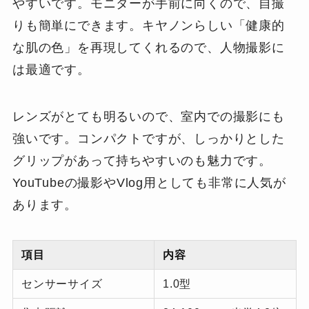
やすいです。モニターが手前に向くので、自撮
りも簡単にできます。キヤノンらしい「健康的
な肌の色」を再現してくれるので、人物撮影に
は最適です。
レンズがとても明るいので、室内での撮影にも
強いです。コンパクトですが、しっかりとした
グリップがあって持ちやすいのも魅力です。
YouTubeの撮影やVlog用としても非常に人気が
あります。
項目
内容
センサーサイズ
1.0型