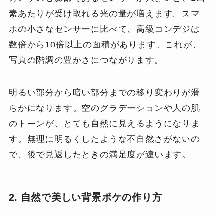
素あたりが受け取れる光の量が増えます。スマ
ホの小さなセンサーに比べて、高級コンデジは
数倍から10倍以上の面積があります。これが、
写真の階調の豊かさにつながります。
明るい部分から暗い部分までの移り変わりが滑
らかになります。空のグラデーションや人の肌
のトーンが、とても自然に見えるようになりま
す。無理に明るくしたような不自然さがないの
で、後で見返したときの満足度が違います。
2. 自然で美しい背景ボケの作り方