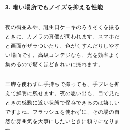
3. 暗い場所でもノイズを抑える性能
夜の街並みや、誕生日ケーキのろうそくを撮る
ときに、カメラの真価が問われます。スマホだ
と画面がザラついたり、色がくすんだりしやす
い場面です。高級コンデジなら、光を効率よく
集めるので驚くほどきれいに撮れます。
三脚を使わずに手持ちで撮っても、手ブレを抑
えて鮮明に残せます。夜の思い出も、目で見た
ときの感動に近い状態で保存できるのは嬉しい
ですよね。フラッシュを使わずに、その場の自
然な雰囲気を大事にしたいときに頼りになりま