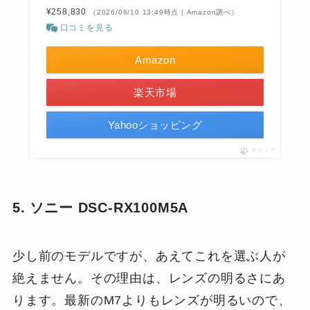
¥258,830
（2026/08/10 13:49時点 | Amazon調べ）
口コミを見る
Amazon
楽天市場
Yahooショッピング
ポチップ
5. ソニー DSC-RX100M5A
少し前のモデルですが、あえてこれを選ぶ人が
絶えません。その理由は、レンズの明るさにあ
ります。最新のM7よりもレンズが明るいので、