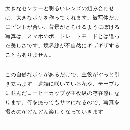
大きなセンサーと明るいレンズの組み合わせ
は、大きなボケを作ってくれます。被写体だけ
にピントが合い、背景がとろけるようにぼける
写真は、スマホのポートレートモードとは違っ
た美しさです。境界線が不自然にギザギザする
こともありません。
この自然なボケがあるだけで、主役がぐっと引
き立ちます。道端に咲いている花や、テーブル
に並んだコーヒーカップが主役級の存在感にな
ります。何を撮ってもサマになるので、写真を
撮るのがどんどん楽しくなっていきます。