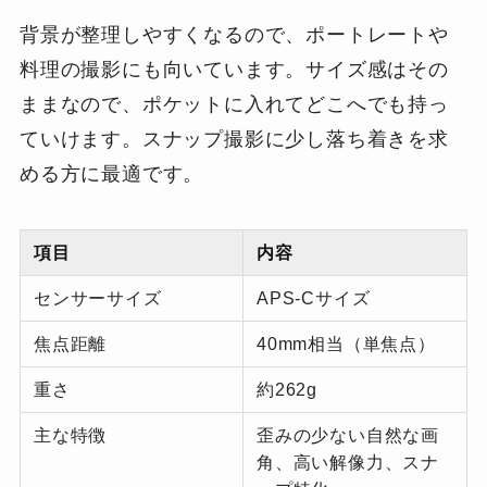
背景が整理しやすくなるので、ポートレートや
料理の撮影にも向いています。サイズ感はその
ままなので、ポケットに入れてどこへでも持っ
ていけます。スナップ撮影に少し落ち着きを求
める方に最適です。
項目
内容
センサーサイズ
APS-Cサイズ
焦点距離
40mm相当（単焦点）
重さ
約262g
主な特徴
歪みの少ない自然な画
角、高い解像力、スナ