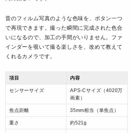
昔のフィルム写真のような色味を、ボタン一つ
で再現できます。撮った瞬間に完成された色合
いになるので、加工の手間がいりません。ファ
インダーを覗いて撮る楽しさを、改めて教えて
くれるカメラです。
項目
内容
センサーサイズ
APS-Cサイズ（4020万
画素）
焦点距離
35mm相当（単焦点）
重さ
約521g