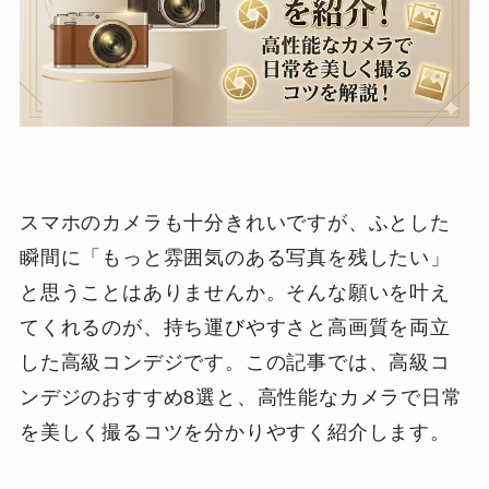
スマホのカメラも十分きれいですが、ふとした
瞬間に「もっと雰囲気のある写真を残したい」
と思うことはありませんか。そんな願いを叶え
てくれるのが、持ち運びやすさと高画質を両立
した高級コンデジです。この記事では、高級コ
ンデジのおすすめ8選と、高性能なカメラで日常
を美しく撮るコツを分かりやすく紹介します。