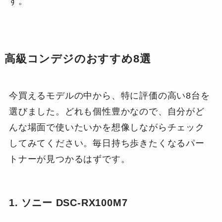
す。
高級コンデジのおすすめ8選
今買えるモデルの中から、特に評価の高い8台を
選びました。どれも個性豊かなので、自分がど
んな場面で使いたいかを想像しながらチェック
してみてください。毎日持ち歩きたくなるパー
トナーが見つかるはずです。
1. ソニー DSC-RX100M7