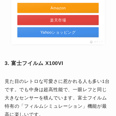
Amazon
楽天市場
Yahooショッピング
ポチップ
3. 富士フイルム X100VI
見た目のレトロな可愛さに惹かれる人も多い1台
です。でも中身は超高性能で、一眼レフと同じ
大きなセンサーを積んでいます。富士フイルム
特有の「フィルムシミュレーション」機能が最
高に楽しいです。