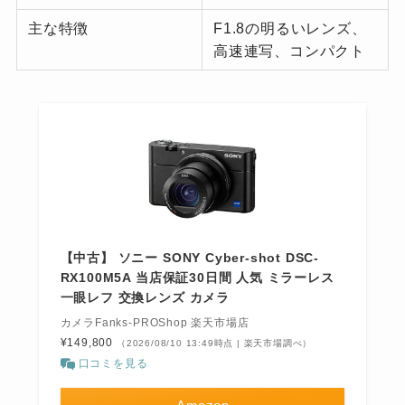
主な特徴
F1.8の明るいレンズ、
高速連写、コンパクト
【中古】 ソニー SONY Cyber-shot DSC-
RX100M5A 当店保証30日間 人気 ミラーレス
一眼レフ 交換レンズ カメラ
カメラFanks-PROShop 楽天市場店
¥149,800
（2026/08/10 13:49時点 | 楽天市場調べ）
口コミを見る