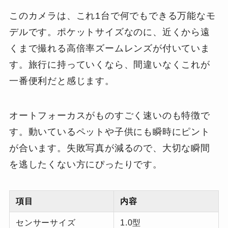
このカメラは、これ1台で何でもできる万能なモ
デルです。ポケットサイズなのに、近くから遠
くまで撮れる高倍率ズームレンズが付いていま
す。旅行に持っていくなら、間違いなくこれが
一番便利だと感じます。
オートフォーカスがものすごく速いのも特徴で
す。動いているペットや子供にも瞬時にピント
が合います。失敗写真が減るので、大切な瞬間
を逃したくない方にぴったりです。
項目
内容
センサーサイズ
1.0型