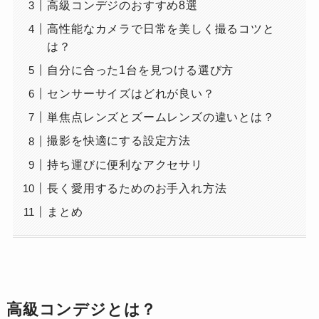
高級コンデジのおすすめ8選
高性能なカメラで日常を美しく撮るコツと
は？
自分に合った1台を見つける選び方
センサーサイズはどれが良い？
単焦点レンズとズームレンズの違いとは？
撮影を快適にする設定方法
持ち運びに便利なアクセサリ
長く愛用するためのお手入れ方法
まとめ
高級コンデジとは？