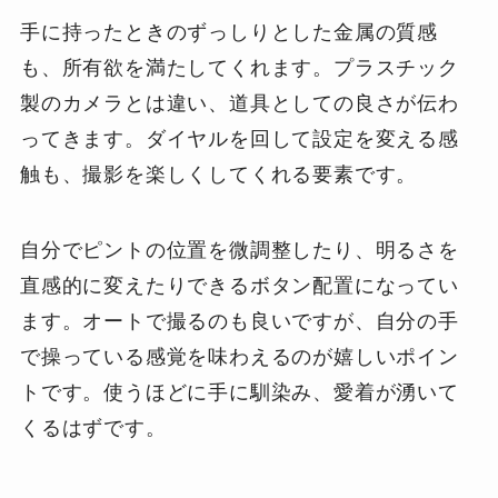
手に持ったときのずっしりとした金属の質感
も、所有欲を満たしてくれます。プラスチック
製のカメラとは違い、道具としての良さが伝わ
ってきます。ダイヤルを回して設定を変える感
触も、撮影を楽しくしてくれる要素です。
自分でピントの位置を微調整したり、明るさを
直感的に変えたりできるボタン配置になってい
ます。オートで撮るのも良いですが、自分の手
で操っている感覚を味わえるのが嬉しいポイン
トです。使うほどに手に馴染み、愛着が湧いて
くるはずです。