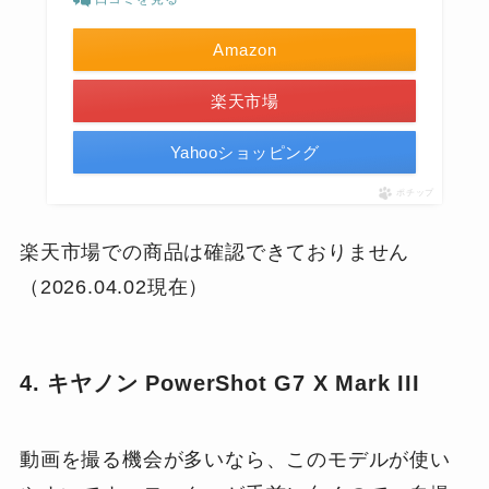
Amazon
楽天市場
Yahooショッピング
ポチップ
楽天市場での商品は確認できておりません
（2026.04.02現在）
4. キヤノン PowerShot G7 X Mark III
動画を撮る機会が多いなら、このモデルが使い