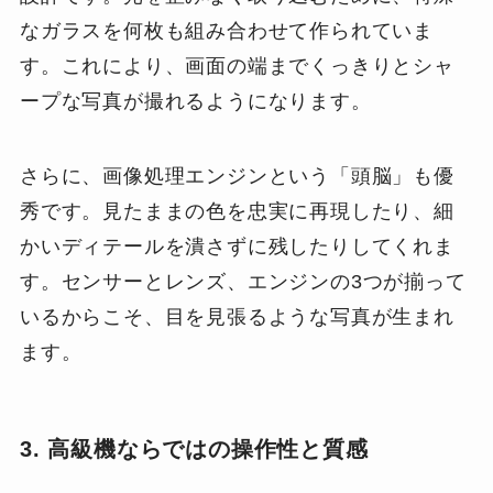
なガラスを何枚も組み合わせて作られていま
す。これにより、画面の端までくっきりとシャ
ープな写真が撮れるようになります。
さらに、画像処理エンジンという「頭脳」も優
秀です。見たままの色を忠実に再現したり、細
かいディテールを潰さずに残したりしてくれま
す。センサーとレンズ、エンジンの3つが揃って
いるからこそ、目を見張るような写真が生まれ
ます。
3. 高級機ならではの操作性と質感