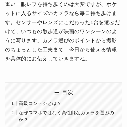
重い一眼レフを持ち歩くのは大変ですが、ポケ
ットに入るサイズのカメラなら毎日持ち歩けま
す。センサーやレンズにこだわった1台を選ぶだ
けで、いつもの散歩道が映画のワンシーンのよ
うに写ります。カメラ選びのポイントから撮影
のちょっとした工夫まで、今日から使える情報
を具体的にお伝えしていきますね。
目次
高級コンデジとは？
なぜスマホではなく高性能なカメラを選ぶの
か？