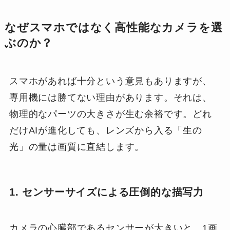
なぜスマホではなく高性能なカメラを選
ぶのか？
スマホがあれば十分という意見もありますが、
専用機には勝てない理由があります。それは、
物理的なパーツの大きさが生む余裕です。どれ
だけAIが進化しても、レンズから入る「生の
光」の量は画質に直結します。
1. センサーサイズによる圧倒的な描写力
カメラの心臓部であるセンサーが大きいと、1画