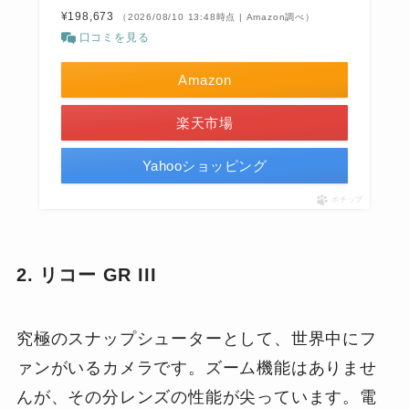
¥198,673
（2026/08/10 13:48時点 | Amazon調べ）
口コミを見る
Amazon
楽天市場
Yahooショッピング
ポチップ
2. リコー GR III
究極のスナップシューターとして、世界中にフ
ァンがいるカメラです。ズーム機能はありませ
んが、その分レンズの性能が尖っています。電