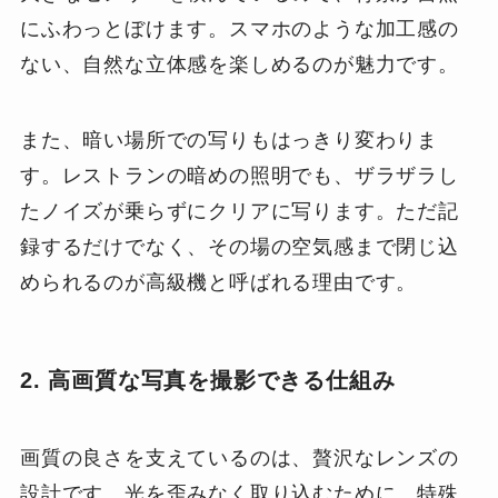
にふわっとぼけます。スマホのような加工感の
ない、自然な立体感を楽しめるのが魅力です。
また、暗い場所での写りもはっきり変わりま
す。レストランの暗めの照明でも、ザラザラし
たノイズが乗らずにクリアに写ります。ただ記
録するだけでなく、その場の空気感まで閉じ込
められるのが高級機と呼ばれる理由です。
2. 高画質な写真を撮影できる仕組み
画質の良さを支えているのは、贅沢なレンズの
設計です。光を歪みなく取り込むために、特殊