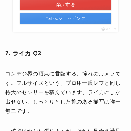
楽天市場
Yahooショッピング
ポチップ
7. ライカ Q3
コンデジ界の頂点に君臨する、憧れのカメラで
す。フルサイズという、プロ用一眼レフと同じ
特大のセンサーを積んでいます。ライカにしか
出せない、しっとりとした艶のある描写は唯一
無二です。
お値段はかなり張りますが、それに見合う満足