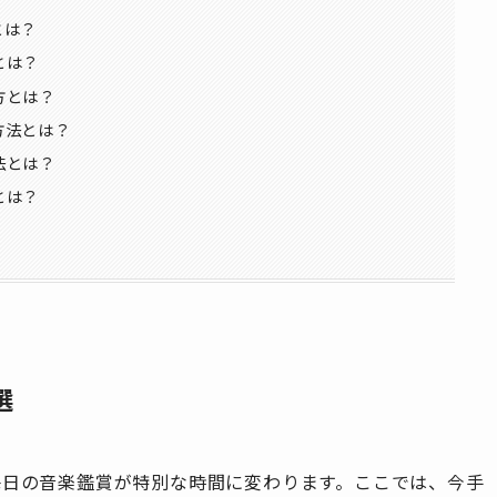
とは？
とは？
方とは？
方法とは？
法とは？
とは？
選
毎日の音楽鑑賞が特別な時間に変わります。ここでは、今手