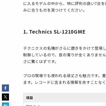
に入るモデルの中から、特に評判の良い7台を
みに合うものを見つけてください。
1. Technics SL-1210GME
テクニクスの名機がさらに磨きをかけて登場
制御しているので、音の濁りが全くありませ
さに驚くはずです。
プロの現場でも使われる頑丈さも魅力です。
ます。レコードに含まれる情報を余すことな
項目