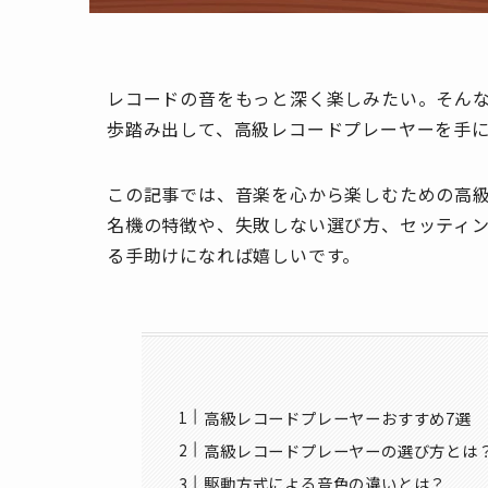
レコードの音をもっと深く楽しみたい。そん
歩踏み出して、高級レコードプレーヤーを手
この記事では、音楽を心から楽しむための高級
名機の特徴や、失敗しない選び方、セッティ
る手助けになれば嬉しいです。
高級レコードプレーヤーおすすめ7選
高級レコードプレーヤーの選び方とは
駆動方式による音色の違いとは？