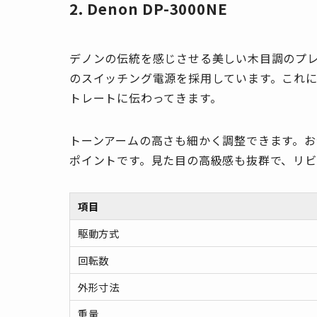
2. Denon DP-3000NE
デノンの伝統を感じさせる美しい木目調のプ
のスイッチング電源を採用しています。これ
トレートに伝わってきます。
トーンアームの高さも細かく調整できます。
ポイントです。見た目の高級感も抜群で、リ
項目
駆動方式
回転数
外形寸法
重量