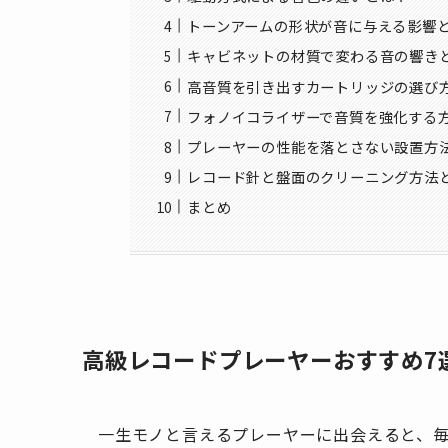
トーンアームの形状が音に与える影響
キャビネットの材質で変わる音の響き
高音質を引き出すカートリッジの選び
フォノイコライザーで音質を強化する
プレーヤーの性能を落とさない設置方
レコード針と盤面のクリーニング方法
まとめ
高級レコードプレーヤーおすすめ7
一生モノと言えるプレーヤーに出会えると、