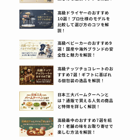
高級ドライヤーのおすすめ
10選！プロ仕様のモデルを
比較して選び方のコツを解
説！
高級ベビーカーのおすすめ9
選！国産や海外ブランドの安
全性と魅力を解説！
高級ナッツチョコレートのお
すすめ7選！ギフトに喜ばれ
る個包装の逸品を解説！
日本三大バームクーヘンと
は？通販で買える人気の商品
と特徴を詳しく解説！
高級最中のおすすめ7選を紹
介！老舗の味をお取り寄せで
楽しむ方法を解説！