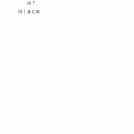
は？
まとめ