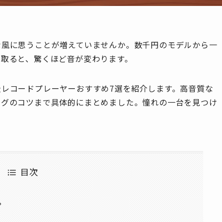
な風に思うことが増えていませんか。数千円のモデルから一
に取ると、驚くほど音が変わります。
レコードプレーヤーおすすめ7選を紹介します。高音質な
ングのコツまで具体的にまとめました。憧れの一台を見つけ
目次
？