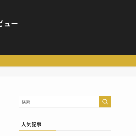
ビュー
人気記事