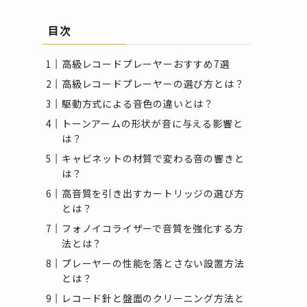
目次
高級レコードプレーヤーおすすめ7選
高級レコードプレーヤーの選び方とは？
駆動方式による音色の違いとは？
トーンアームの形状が音に与える影響と
は？
キャビネットの材質で変わる音の響きと
は？
高音質を引き出すカートリッジの選び方
とは？
フォノイコライザーで音質を強化する方
法とは？
プレーヤーの性能を落とさない設置方法
とは？
レコード針と盤面のクリーニング方法と