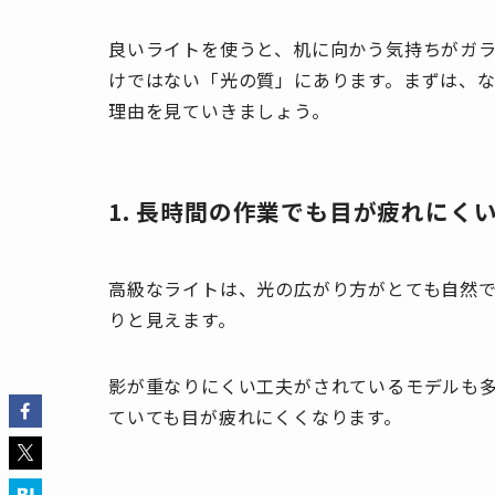
良いライトを使うと、机に向かう気持ちがガ
けではない「光の質」にあります。まずは、
理由を見ていきましょう。
1. 長時間の作業でも目が疲れにく
高級なライトは、光の広がり方がとても自然
りと見えます。
影が重なりにくい工夫がされているモデルも
ていても目が疲れにくくなります。