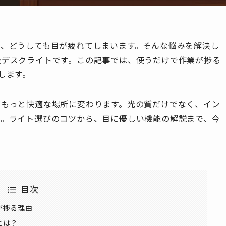
と、どうしても目が疲れてしまいます。そんな悩みを解決し
級デスクライトです。この記事では、使うだけで作業が捗る
します。
がもっと快適な場所に変わります。光の質だけでなく、イン
た。ライト選びのコツから、目に優しい機能の解説まで、今
目次
が捗る理由
とは？