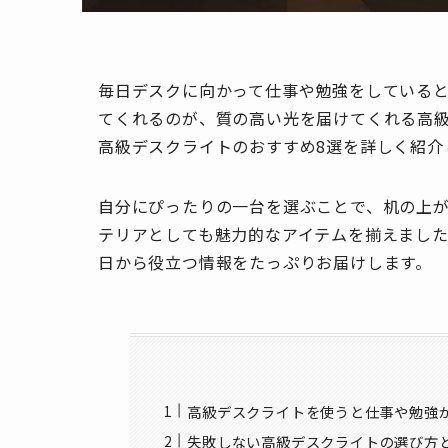
毎日デスクに向かって仕事や勉強をしている
てくれるのが、質の高い光を届けてくれる高
高級デスクライトのおすすめ8選を詳しく紹介
自分にぴったりの一台を選ぶことで、机の上
テリアとしても魅力的なアイテムを揃えまし
日から役立つ情報をたっぷりお届けします。
高級デスクライトを使うと仕事や勉強
失敗しない高級デスクライトの選び方