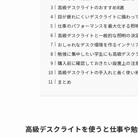
高級デスクライトのおすすめ8選
目が疲れにくいデスクライトに備わっ
仕事のパフォーマンスを最大化する照
高級デスクライトと一般的な照明の決
おしゃれなデスク環境を作るインテリ
勉強に集中したい学生にも高級デスク
購入前に確認しておきたい設置上の注
高級デスクライトの手入れと長く使い
まとめ
高級デスクライトを使うと仕事や勉