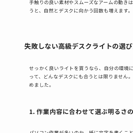
手触りの良い素材やスムーズなアームの動き
うと、自然とデスクに向かう回数も増えます。
失敗しない高級デスクライトの選び
せっかく良いライトを買うなら、自分の環境
って、どんなデスクにも合うとは限りません。
めました。
1. 作業内容に合わせて選ぶ明るさ
パソコン作業が多いのか、紙に文字を書くこ