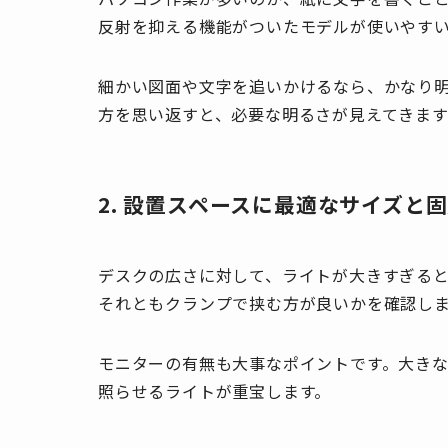
反射を抑える機能がついたモデルが使いやす
細かい図面や文字を追いかけるなら、かなり
方を思い返すと、必要な明るさが見えてきます
2. 設置スペースに最適なサイズと
デスクの広さに対して、ライトが大きすぎる
それともクランプで挟む方が良いかを確認し
モニターの有無も大事なポイントです。大き
照らせるライトが重宝します。