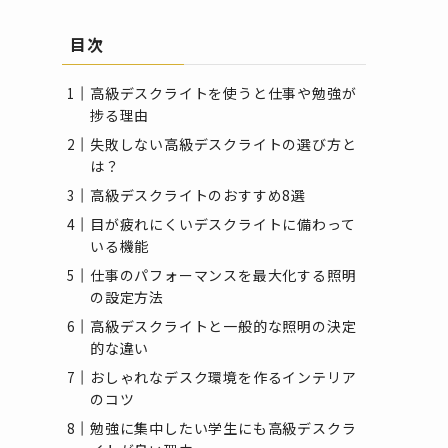
目次
高級デスクライトを使うと仕事や勉強が
捗る理由
失敗しない高級デスクライトの選び方と
は？
高級デスクライトのおすすめ8選
目が疲れにくいデスクライトに備わって
いる機能
仕事のパフォーマンスを最大化する照明
の設定方法
高級デスクライトと一般的な照明の決定
的な違い
おしゃれなデスク環境を作るインテリア
のコツ
勉強に集中したい学生にも高級デスクラ