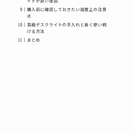
イトが良い理由
購入前に確認しておきたい設置上の注意
点
高級デスクライトの手入れと長く使い続
ける方法
まとめ