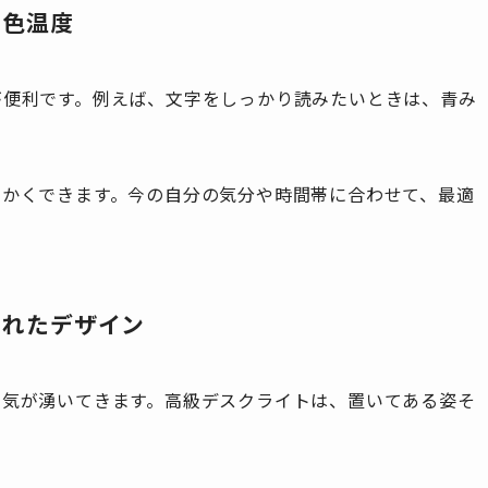
と色温度
が便利です。例えば、文字をしっかり読みたいときは、青み
細かくできます。今の自分の気分や時間帯に合わせて、最適
されたデザイン
る気が湧いてきます。高級デスクライトは、置いてある姿そ