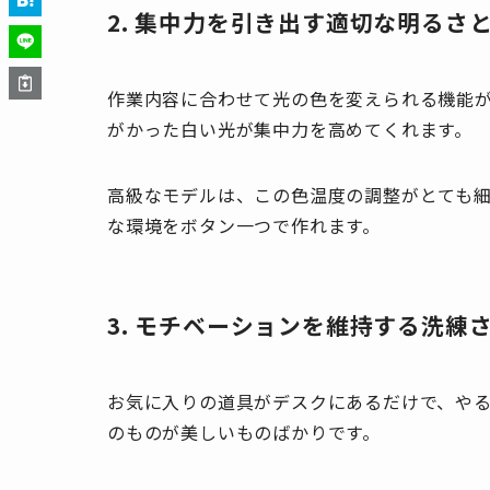
2. 集中力を引き出す適切な明るさ
作業内容に合わせて光の色を変えられる機能
がかった白い光が集中力を高めてくれます。
高級なモデルは、この色温度の調整がとても
な環境をボタン一つで作れます。
3. モチベーションを維持する洗練
お気に入りの道具がデスクにあるだけで、や
のものが美しいものばかりです。