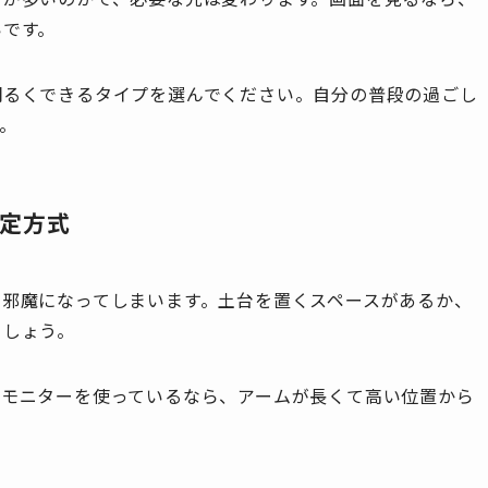
いです。
明るくできるタイプを選んでください。自分の普段の過ごし
。
固定方式
と邪魔になってしまいます。土台を置くスペースがあるか、
ましょう。
なモニターを使っているなら、アームが長くて高い位置から