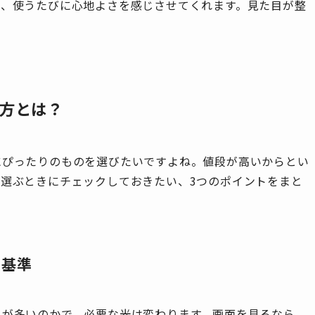
は、使うたびに心地よさを感じさせてくれます。見た目が整
方とは？
にぴったりのものを選びたいですよね。値段が高いからとい
選ぶときにチェックしておきたい、3つのポイントをまと
の基準
とが多いのかで、必要な光は変わります。画面を見るなら、