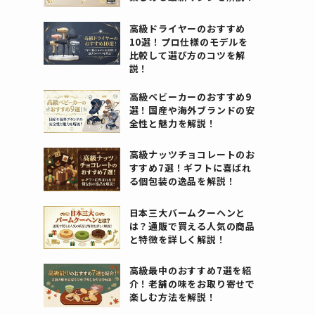
高級ドライヤーのおすすめ
10選！プロ仕様のモデルを
比較して選び方のコツを解
説！
高級ベビーカーのおすすめ9
選！国産や海外ブランドの安
全性と魅力を解説！
高級ナッツチョコレートのお
すすめ7選！ギフトに喜ばれ
る個包装の逸品を解説！
日本三大バームクーヘンと
は？通販で買える人気の商品
と特徴を詳しく解説！
高級最中のおすすめ7選を紹
介！老舗の味をお取り寄せで
楽しむ方法を解説！