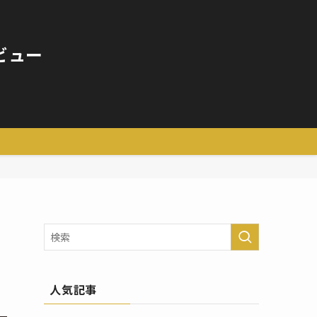
ビュー
人気記事