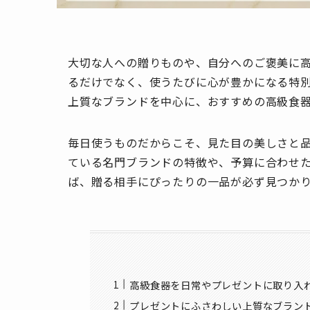
大切な人への贈りものや、自分へのご褒美に
るだけでなく、使うたびに心が豊かになる特
上質なブランドを中心に、おすすめの高級食器
毎日使うものだからこそ、見た目の美しさと
ている名門ブランドの特徴や、予算に合わせ
ば、贈る相手にぴったりの一品が必ず見つか
高級食器を日常やプレゼントに取り入
プレゼントにふさわしい上質なブラン