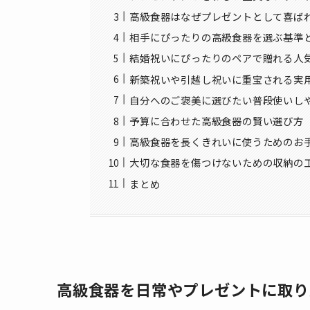
高級食器はなぜプレゼントとして喜ば
相手にぴったりの高級食器を選ぶ基準
結婚祝いにぴったりのペアで贈れる人
新築祝いや引越し祝いに重宝される実
自分へのご褒美に選びたい普段使いし
予算に合わせた高級食器の賢い選び方
高級食器を長くきれいに使うためのお
大切な食器を傷つけないための収納の
まとめ
高級食器を日常やプレゼントに取り