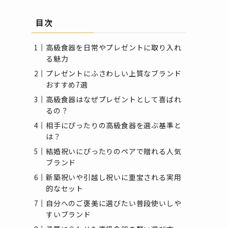
目次
高級食器を日常やプレゼントに取り入れ
る魅力
プレゼントにふさわしい上質なブランド
おすすめ7選
高級食器はなぜプレゼントとして喜ばれ
るの？
相手にぴったりの高級食器を選ぶ基準と
は？
結婚祝いにぴったりのペアで贈れる人気
ブランド
新築祝いや引越し祝いに重宝される実用
的なセット
自分へのご褒美に選びたい普段使いしや
すいブランド