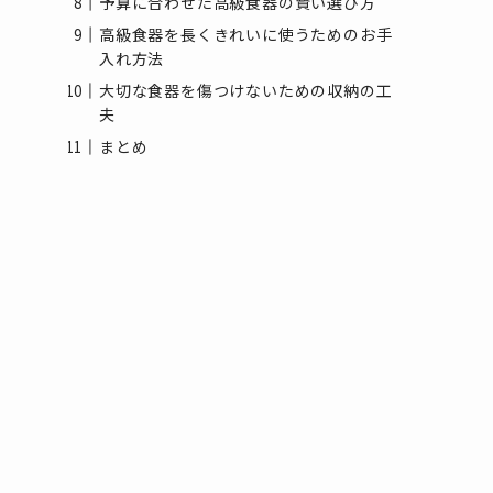
予算に合わせた高級食器の賢い選び方
高級食器を長くきれいに使うためのお手
入れ方法
大切な食器を傷つけないための収納の工
夫
まとめ