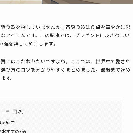
高級食器を探していませんか。高級食器は食卓を華やかに彩
別なアイテムです。この記事では、プレゼントにふさわしい
7選を詳しく紹介します。
品質にはこだわりたいですよね。ここでは、世界中で愛され
た選び方のコツを分かりやすくまとめました。最後まで読め
ります。
目次
れる魅力
ドおすすめ7選