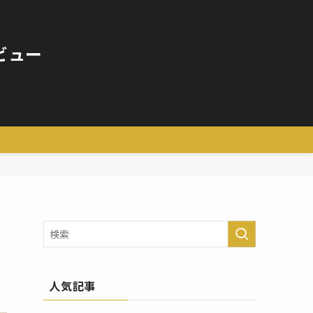
ビュー
人気記事