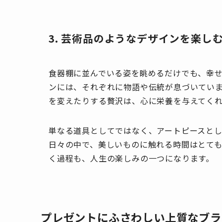
3. 芸術品のようなデザインを楽し
食器棚に並んでいる姿を眺めるだけでも、幸
ンには、それぞれに物語や伝統が息づいてい
を変えたりする贅沢は、心に栄養を与えてく
単なる道具としてではなく、アートピースと
日々の中で、美しいものに触れる時間はとて
く過程も、人生の楽しみの一つになります。
プレゼントにふさわしい上質なブラ