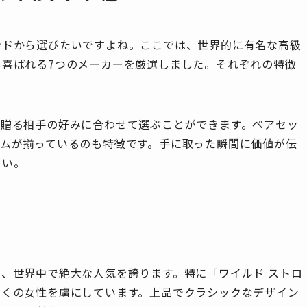
ンドから選びたいですよね。ここでは、世界的に有名な高級
喜ばれる7つのメーカーを厳選しました。それぞれの特徴
、贈る相手の好みに合わせて選ぶことができます。ペアセッ
テムが揃っているのも特徴です。手に取った瞬間に価値が伝
さい。
、世界中で絶大な人気を誇ります。特に「ワイルド ストロ
多くの女性を虜にしています。上品でクラシックなデザイン