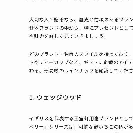
大切な人へ贈るなら、歴史と信頼のあるブラ
食器ブランドの中から、特にプレゼントとして
や魅力を詳しく見ていきましょう。
どのブランドも独自のスタイルを持っており
トやティーカップなど、ギフトに定番のアイ
わる、最高級のラインナップを確認してくだ
1. ウェッジウッド
イギリスを代表する王室御用達ブランドとして
ベリー」シリーズは、可憐な野いちごの柄が