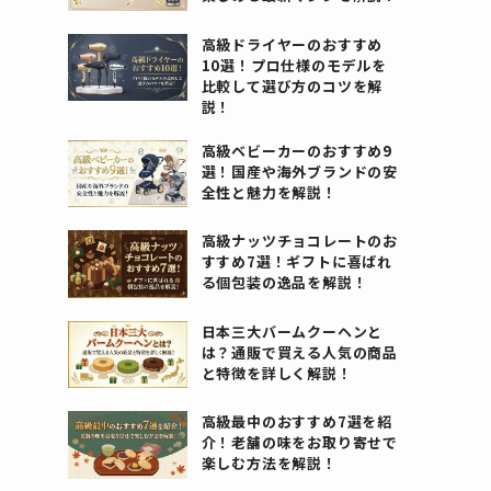
高級ドライヤーのおすすめ
10選！プロ仕様のモデルを
比較して選び方のコツを解
説！
高級ベビーカーのおすすめ9
選！国産や海外ブランドの安
全性と魅力を解説！
高級ナッツチョコレートのお
すすめ7選！ギフトに喜ばれ
る個包装の逸品を解説！
日本三大バームクーヘンと
は？通販で買える人気の商品
と特徴を詳しく解説！
高級最中のおすすめ7選を紹
介！老舗の味をお取り寄せで
楽しむ方法を解説！