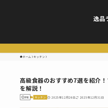
逸品
ホーム
キッチン
高級食器のおすすめ7選を紹介
を解説！
PR
キッチン
2025年12月26日
2025年12月31日