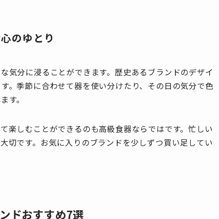
む心のゆとり
せな気分に浸ることができます。歴史あるブランドのデザイ
ます。季節に合わせて器を使い分けたり、その日の気分で色
れます。
して楽しむことができるのも高級食器ならではです。忙しい
も大切です。お気に入りのブランドを少しずつ買い足してい
ンドおすすめ7選