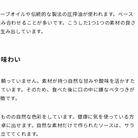
ーブオイルや伝統的な製法の圧搾油が使われます。ベース
み合わせることが多いです。こうした1つ1つの素材の良さ
生み出しています。
な味わい
に頼っていません。素材が持つ自然な甘みや酸味を活かすた
しています。そのため、食べた後に口の中に嫌なベタつきが
徴です。
のものの自然な色彩をしています。健康に気を使っている方
食卓に出せます。自然な素材だけで作られたソースは、サラ
き立ててくれます。