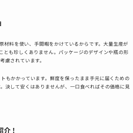
由
少な原材料を使い、手間暇をかけているからです。大量生産が
ことも珍しくありません。パッケージのデザインや瓶の形
考慮されています。
ストもかかっています。鮮度を保ったまま手元に届くための
す。決して安くはありませんが、一口食べればその価格に見
紹介！