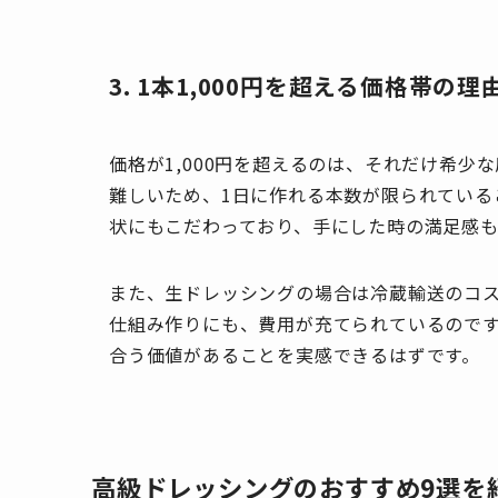
3. 1本1,000円を超える価格帯の理
価格が1,000円を超えるのは、それだけ希
難しいため、1日に作れる本数が限られている
状にもこだわっており、手にした時の満足感も
また、生ドレッシングの場合は冷蔵輸送のコ
仕組み作りにも、費用が充てられているので
合う価値があることを実感できるはずです。
高級ドレッシングのおすすめ9選を