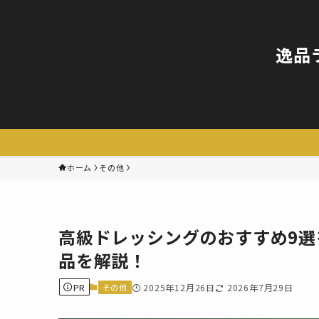
逸品
ホーム
その他
高級ドレッシングのおすすめ9
品を解説！
PR
その他
2025年12月26日
2026年7月29日