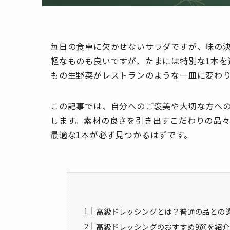
毎日の食卓に欠かせないサラダですが、味の
軽なものも良いですが、たまには特別な1本を
もの生野菜がレストランのような一皿に変わ
この記事では、自分へのご褒美や大切な方への
します。素材の良さを引き出すこだわりの品
最適な1本が必ず見つかるはずです。
高級ドレッシングとは？普通の品との
高級ドレッシングのおすすめ9選を紹介