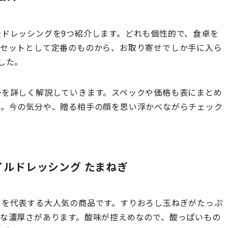
ドレッシングを9つ紹介します。どれも個性的で、食卓を
トセットとして定番のものから、お取り寄せでしか手に入ら
した。
かを詳しく解説していきます。スペックや価格も表にまとめ
い。今の気分や、贈る相手の顔を思い浮かべながらチェック
イルドレッシング たまねぎ
ドを代表する大人気の商品です。すりおろし玉ねぎがたっぷ
うな濃厚さがあります。酸味が控えめなので、酸っぱいもの