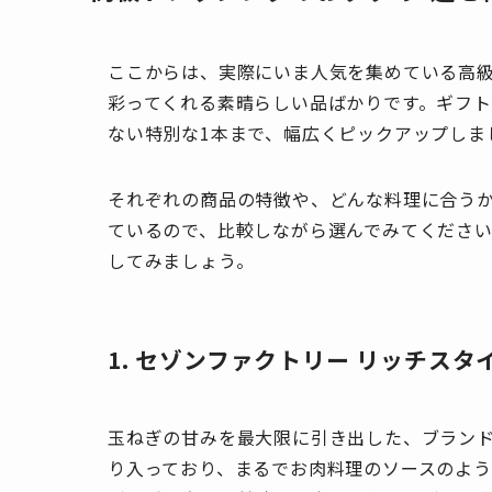
ここからは、実際にいま人気を集めている高級
彩ってくれる素晴らしい品ばかりです。ギフ
ない特別な1本まで、幅広くピックアップしま
それぞれの商品の特徴や、どんな料理に合う
ているので、比較しながら選んでみてくださ
してみましょう。
1. セゾンファクトリー リッチスタ
玉ねぎの甘みを最大限に引き出した、ブラン
り入っており、まるでお肉料理のソースのよ