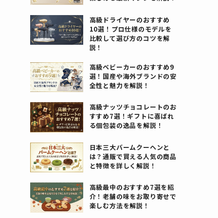
高級ドライヤーのおすすめ
10選！プロ仕様のモデルを
比較して選び方のコツを解
説！
高級ベビーカーのおすすめ9
選！国産や海外ブランドの安
全性と魅力を解説！
高級ナッツチョコレートのお
すすめ7選！ギフトに喜ばれ
る個包装の逸品を解説！
日本三大バームクーヘンと
は？通販で買える人気の商品
と特徴を詳しく解説！
高級最中のおすすめ7選を紹
介！老舗の味をお取り寄せで
楽しむ方法を解説！