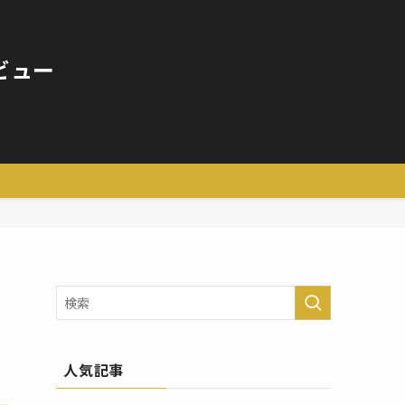
ビュー
人気記事