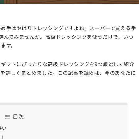
決め手はやはりドレッシングですよね。スーパーで買える手
選んでみませんか。高級ドレッシングを使うだけで、いつ
ります。
ギフトにぴったりな高級ドレッシングを9つ厳選して紹介
々を詳しくまとめました。この記事を読めば、今のあなたに
目次
違い
！