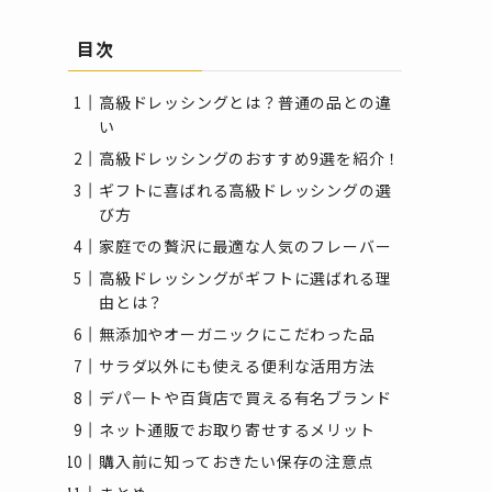
目次
高級ドレッシングとは？普通の品との違
い
高級ドレッシングのおすすめ9選を紹介！
ギフトに喜ばれる高級ドレッシングの選
び方
家庭での贅沢に最適な人気のフレーバー
高級ドレッシングがギフトに選ばれる理
由とは？
無添加やオーガニックにこだわった品
サラダ以外にも使える便利な活用方法
デパートや百貨店で買える有名ブランド
ネット通販でお取り寄せするメリット
購入前に知っておきたい保存の注意点